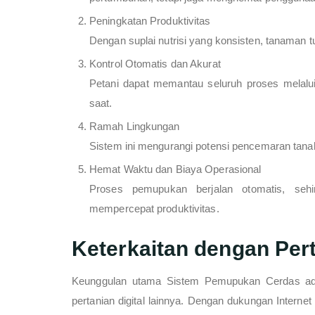
Peningkatan Produktivitas
Dengan suplai nutrisi yang konsisten, tanaman 
Kontrol Otomatis dan Akurat
Petani dapat memantau seluruh proses melalui 
saat.
Ramah Lingkungan
Sistem ini mengurangi potensi pencemaran tanah
Hemat Waktu dan Biaya Operasional
Proses pemupukan berjalan otomatis, seh
mempercepat produktivitas.
Keterkaitan dengan Pert
Keunggulan utama Sistem Pemupukan Cerdas ada
pertanian digital lainnya. Dengan dukungan Internet