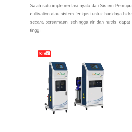
Salah satu implementasi nyata dari Sistem Pemupuk
cultivation atau sistem fertigasi untuk budidaya h
secara bersamaan, sehingga air dan nutrisi dapat
tinggi.