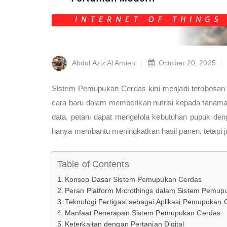
Abdul Aziz Al Amien
October 20, 2025
Sistem Pemupukan Cerdas kini menjadi terobosan p
cara baru dalam memberikan nutrisi kepada tanaman 
data, petani dapat mengelola kebutuhan pupuk deng
hanya membantu meningkatkan hasil panen, tetapi j
Table of Contents
Konsep Dasar Sistem Pemupukan Cerdas
Peran Platform Microthings dalam Sistem Pemup
Teknologi Fertigasi sebagai Aplikasi Pemupukan 
Manfaat Penerapan Sistem Pemupukan Cerdas
Keterkaitan dengan Pertanian Digital