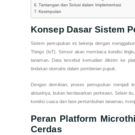
Tantangan dan Solusi dalam Implementasi
Kesimpulan
Konsep Dasar Sistem 
Sistem pemupukan ini bekerja dengan menggabungka
Things (IoT). Sensor akan membaca kondisi lingku
tanaman. Data tersebut kemudian dikirim ke plat
tindakan otomatis dalam pemberian pupuk.
Dengan demikian, proses pemupukan menjadi leb
aktualnya, bukan berdasarkan perkiraan. Selain i
kondisi cuaca dan fase pertumbuhan tanaman, menja
Peran Platform Microt
Cerdas