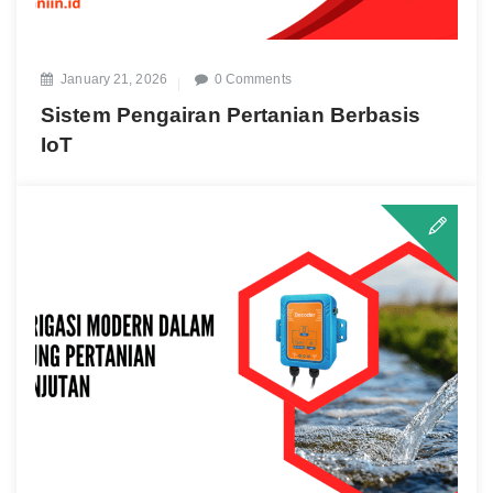
January 21, 2026
0 Comments
Sistem Pengairan Pertanian Berbasis
IoT