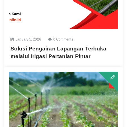
January 5, 2026
0 Comments
Solusi Pengairan Lapangan Terbuka
melalui Irigasi Pertanian Pintar