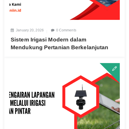
January 20, 2026
0 Comments
Sistem Irigasi Modern dalam
Mendukung Pertanian Berkelanjutan