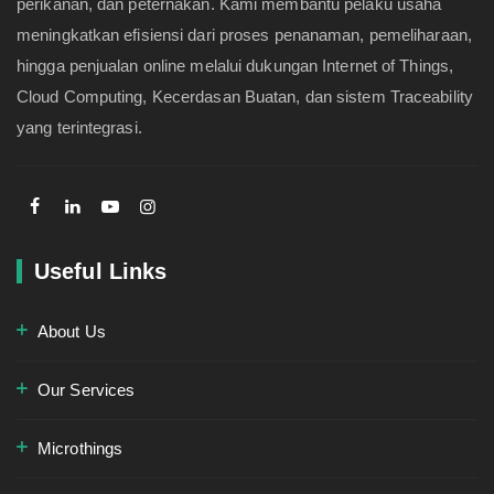
perikanan, dan peternakan. Kami membantu pelaku usaha
meningkatkan efisiensi dari proses penanaman, pemeliharaan,
hingga penjualan online melalui dukungan Internet of Things,
Cloud Computing, Kecerdasan Buatan, dan sistem Traceability
yang terintegrasi.
Useful Links
About Us
Our Services
Microthings