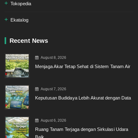
Tokopedia
Ekatalog
Recent News
August 8, 2026
Menjaga Akar Tetap Sehat di Sistem Tanam Air
August 7, 2026
Keputusan Budidaya Lebih Akurat dengan Data
August 6, 2026
Ruang Tanam Terjaga dengan Sirkulasi Udara
Baik