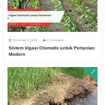
December 6, 2025
0 Comments
Sistem Irigasi Otomatis untuk Pertanian
Modern