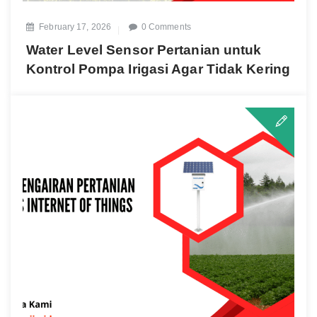
February 17, 2026
0 Comments
Water Level Sensor Pertanian untuk
Kontrol Pompa Irigasi Agar Tidak Kering