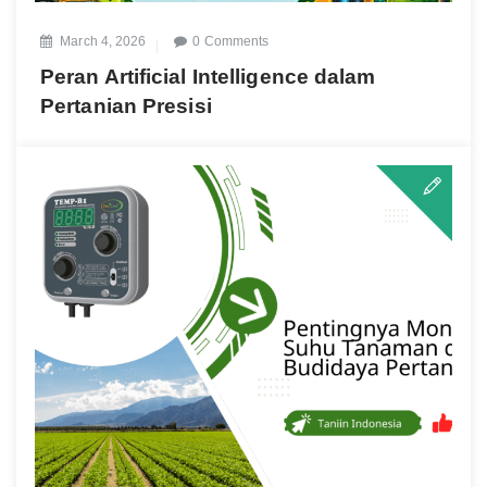
March 4, 2026
0 Comments
Peran Artificial Intelligence dalam
Pertanian Presisi