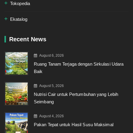
Tokopedia
Ekatalog
Recent News
August 6, 2026
Ruang Tanam Terjaga dengan Sirkulasi Udara
Baik
August 5, 2026
Nutrisi Cair untuk Pertumbuhan yang Lebih
Seimbang
August 4, 2026
Pakan Tepat untuk Hasil Susu Maksimal