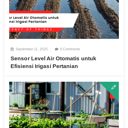
September 11, 2025
0 Comments
Sensor Level Air Otomatis untuk
Efisiensi Irigasi Pertanian