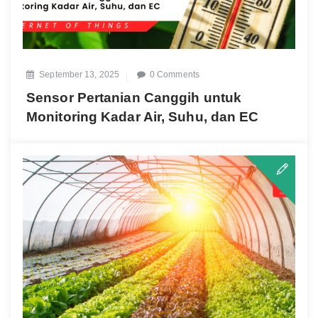
September 13, 2025
0 Comments
Sensor Pertanian Canggih untuk
Monitoring Kadar Air, Suhu, dan EC