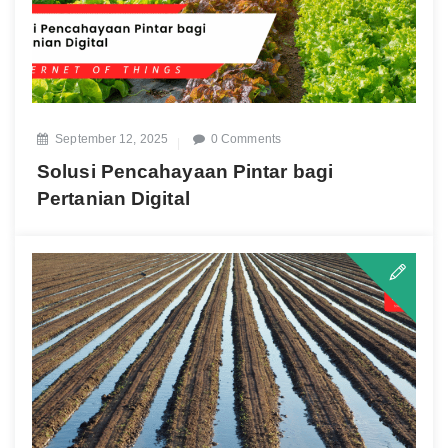
September 12, 2025
0 Comments
Solusi Pencahayaan Pintar bagi
Pertanian Digital