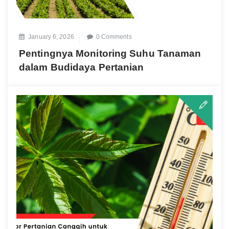
January 6, 2026
0 Comments
Pentingnya Monitoring Suhu Tanaman
dalam Budidaya Pertanian