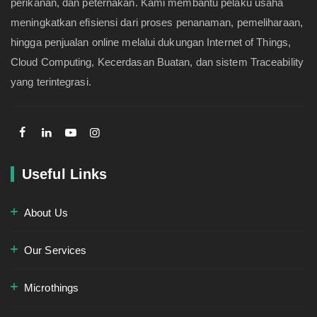
perikanan, dan peternakan. Kami membantu pelaku usaha
meningkatkan efisiensi dari proses penanaman, pemeliharaan,
hingga penjualan online melalui dukungan Internet of Things,
Cloud Computing, Kecerdasan Buatan, dan sistem Traceability
yang terintegrasi.
Useful Links
About Us
Our Services
Microthings