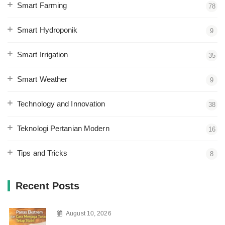
Smart Farming
78
Smart Hydroponik
9
Smart Irrigation
35
Smart Weather
9
Technology and Innovation
38
Teknologi Pertanian Modern
16
Tips and Tricks
8
Recent Posts
August 10, 2026