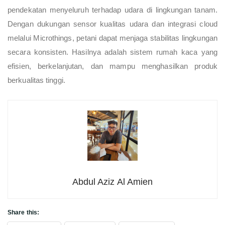
pendekatan menyeluruh terhadap udara di lingkungan tanam.
Dengan dukungan sensor kualitas udara dan integrasi cloud
melalui Microthings, petani dapat menjaga stabilitas lingkungan
secara konsisten. Hasilnya adalah sistem rumah kaca yang
efisien, berkelanjutan, dan mampu menghasilkan produk
berkualitas tinggi.
Abdul Aziz Al Amien
Share this: