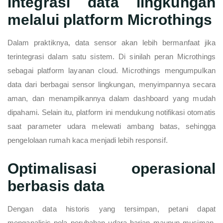
Integrasi data lingkungan
melalui platform Microthings
Dalam praktiknya, data sensor akan lebih bermanfaat jika
terintegrasi dalam satu sistem. Di sinilah peran
Microthings
sebagai platform layanan cloud. Microthings mengumpulkan
data dari berbagai sensor lingkungan, menyimpannya secara
aman, dan menampilkannya dalam dashboard yang mudah
dipahami. Selain itu, platform ini mendukung notifikasi otomatis
saat parameter udara melewati ambang batas, sehingga
pengelolaan rumah kaca menjadi lebih responsif.
Optimalisasi operasional
berbasis data
Dengan data historis yang tersimpan, petani dapat
menganalisis pola perubahan udara harian maupun musiman.