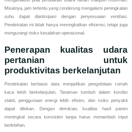
Misalnya, jam tertentu yang cenderung mengalami peningkatan
suhu dapat diantisipasi dengan penyesuaian ventilasi.
Pendekatan ini tidak hanya meningkatkan efisiensi, tetapi juga
mengurangi risiko kesalahan operasional.
Penerapan kualitas udara
pertanian untuk
produktivitas berkelanjutan
Pendekatan berbasis data menjadikan pengelolaan rumah
kaca lebih berkelanjutan. Tanaman tumbuh dalam kondisi
stabil, penggunaan energi lebih efisien, dan risiko penyakit
dapat ditekan. Dengan demikian, kualitas hasil panen
meningkat secara konsisten tanpa harus menambah input
berlebihan.