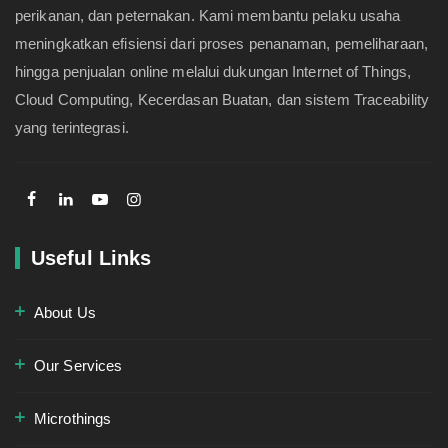
perikanan, dan peternakan. Kami membantu pelaku usaha
meningkatkan efisiensi dari proses penanaman, pemeliharaan,
hingga penjualan online melalui dukungan Internet of Things,
Cloud Computing, Kecerdasan Buatan, dan sistem Traceability
yang terintegrasi.
Useful Links
About Us
Our Services
Microthings