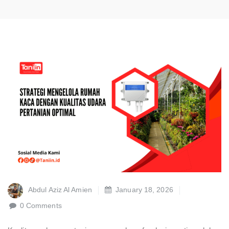
Abdul Aziz Al Amien
January 18, 2026
0 Comments