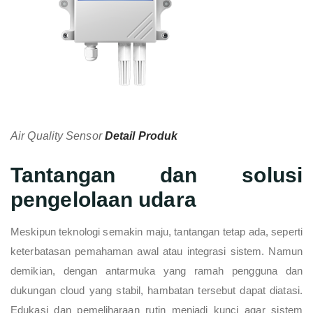
Air Quality Sensor
Detail Produk
Tantangan dan solusi
pengelolaan udara
Meskipun teknologi semakin maju, tantangan tetap ada, seperti
keterbatasan pemahaman awal atau integrasi sistem. Namun
demikian, dengan antarmuka yang ramah pengguna dan
dukungan cloud yang stabil, hambatan tersebut dapat diatasi.
Edukasi dan pemeliharaan rutin menjadi kunci agar sistem