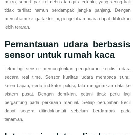
mikro, seperti partikel debu atau gas tertentu, yang sering kali
tidak terlihat namun berdampak jangka panjang. Dengan
memahami ketiga faktor ini, pengelolaan udara dapat dilakukan
lebih terarah.
Pemantauan udara berbasis
sensor untuk rumah kaca
Teknologi sensor memungkinkan pengukuran kondisi udara
secara real time. Sensor kualitas udara membaca suhu,
kelembapan, serta indikator polusi, lalu mengirimkan data ke
sistem pusat. Dengan demikian, petani tidak perlu lagi
bergantung pada perkiraan manual. Setiap perubahan kecil
dapat segera ditindaklanjuti sebelum berdampak pada
tanaman.