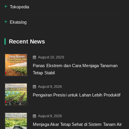
Tokopedia
Ekatalog
Recent News
August 10, 2026
Panas Ekstrem dan Cara Menjaga Tanaman
Tetap Stabil
August 9, 2026
Pengairan Presisi untuk Lahan Lebih Produktif
August 8, 2026
Menjaga Akar Tetap Sehat di Sistem Tanam Air