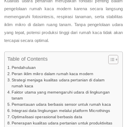
Kualitas udara pertanian merupakan fondasi penting dalam
pengelolaan rumah kaca modern karena secara langsung
memengaruhi fotosintesis, respirasi tanaman, serta stabilitas
iklim mikro di dalam ruang tanam. Tanpa pengelolaan udara
yang tepat, potensi produksi tinggi dari rumah kaca tidak akan
tercapai secara optimal.
Table of Contents
Pendahuluan
Peran iklim mikro dalam rumah kaca modern
Strategi menjaga kualitas udara pertanian di dalam
rumah kaca
Faktor utama yang memengaruhi udara di lingkungan
tanam
Pemantauan udara berbasis sensor untuk rumah kaca
Integrasi data lingkungan melalui platform Microthings
Optimalisasi operasional berbasis data
Penerapan kualitas udara pertanian untuk produktivitas