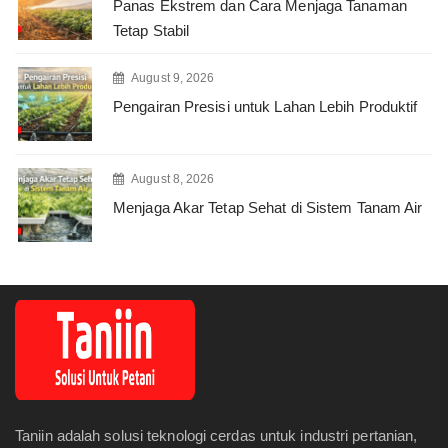
Panas Ekstrem dan Cara Menjaga Tanaman
Tetap Stabil
August 9, 2026
Pengairan Presisi untuk Lahan Lebih Produktif
August 8, 2026
Menjaga Akar Tetap Sehat di Sistem Tanam Air
Taniin adalah solusi teknologi cerdas untuk industri pertanian,