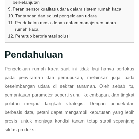
berkelanjutan
Peran sensor kualitas udara dalam sistem rumah kaca
Tantangan dan solusi pengelolaan udara
Pendekatan masa depan dalam manajemen udara
rumah kaca
Penutup berorientasi solusi
Pendahuluan
Pengelolaan rumah kaca saat ini tidak lagi hanya berfokus
pada penyiraman dan pemupukan, melainkan juga pada
keseimbangan udara di sekitar tanaman. Oleh sebab itu,
pemantauan parameter seperti suhu, kelembapan, dan tingkat
polutan menjadi langkah strategis. Dengan pendekatan
berbasis data, petani dapat mengambil keputusan yang lebih
presisi untuk menjaga kondisi tanam tetap stabil sepanjang
siklus produksi.