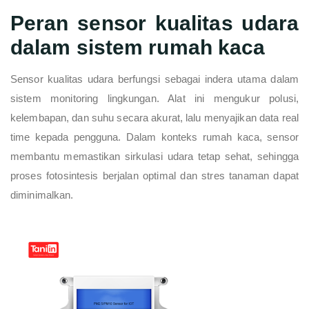
Peran sensor kualitas udara
dalam sistem rumah kaca
Sensor kualitas udara berfungsi sebagai indera utama dalam
sistem monitoring lingkungan. Alat ini mengukur polusi,
kelembapan, dan suhu secara akurat, lalu menyajikan data real
time kepada pengguna. Dalam konteks rumah kaca, sensor
membantu memastikan sirkulasi udara tetap sehat, sehingga
proses fotosintesis berjalan optimal dan stres tanaman dapat
diminimalkan.