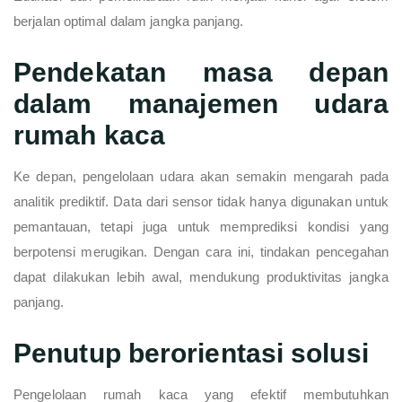
berjalan optimal dalam jangka panjang.
Pendekatan masa depan
dalam manajemen udara
rumah kaca
Ke depan, pengelolaan udara akan semakin mengarah pada
analitik prediktif. Data dari sensor tidak hanya digunakan untuk
pemantauan, tetapi juga untuk memprediksi kondisi yang
berpotensi merugikan. Dengan cara ini, tindakan pencegahan
dapat dilakukan lebih awal, mendukung produktivitas jangka
panjang.
Penutup berorientasi solusi
Pengelolaan rumah kaca yang efektif membutuhkan