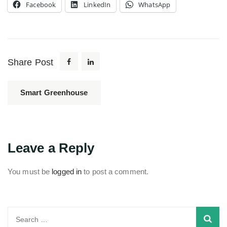
Facebook
LinkedIn
WhatsApp
Share Post
Smart Greenhouse
Leave a Reply
You must be
logged in
to post a comment.
Search