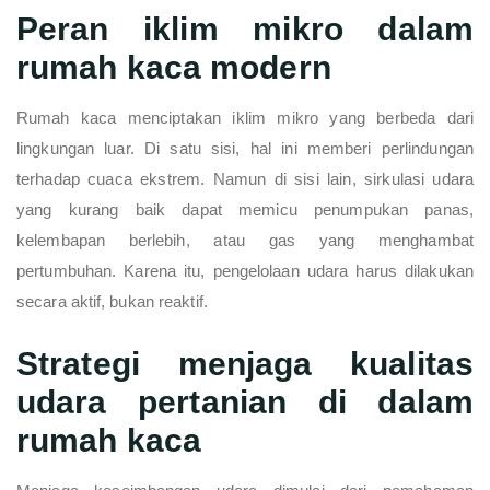
Peran iklim mikro dalam
rumah kaca modern
Rumah kaca menciptakan iklim mikro yang berbeda dari
lingkungan luar. Di satu sisi, hal ini memberi perlindungan
terhadap cuaca ekstrem. Namun di sisi lain, sirkulasi udara
yang kurang baik dapat memicu penumpukan panas,
kelembapan berlebih, atau gas yang menghambat
pertumbuhan. Karena itu, pengelolaan udara harus dilakukan
secara aktif, bukan reaktif.
Strategi menjaga kualitas
udara pertanian di dalam
rumah kaca