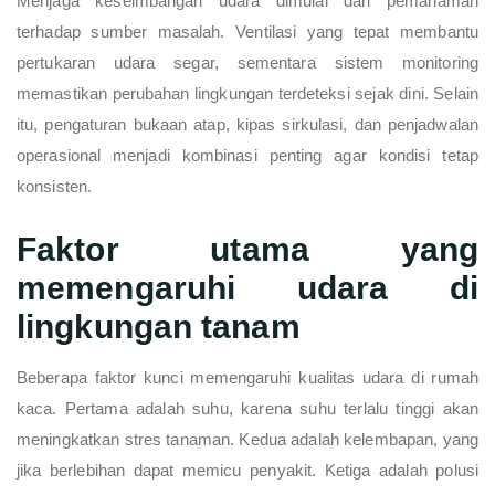
Menjaga keseimbangan udara dimulai dari pemahaman
terhadap sumber masalah. Ventilasi yang tepat membantu
pertukaran udara segar, sementara sistem monitoring
memastikan perubahan lingkungan terdeteksi sejak dini. Selain
itu, pengaturan bukaan atap, kipas sirkulasi, dan penjadwalan
operasional menjadi kombinasi penting agar kondisi tetap
konsisten.
Faktor utama yang
memengaruhi udara di
lingkungan tanam
Beberapa faktor kunci memengaruhi kualitas udara di rumah
kaca. Pertama adalah suhu, karena suhu terlalu tinggi akan
meningkatkan stres tanaman. Kedua adalah kelembapan, yang
jika berlebihan dapat memicu penyakit. Ketiga adalah polusi