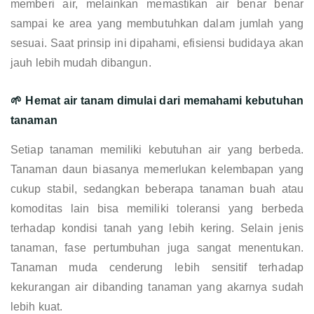
memberi air, melainkan memastikan air benar benar
sampai ke area yang membutuhkan dalam jumlah yang
sesuai. Saat prinsip ini dipahami, efisiensi budidaya akan
jauh lebih mudah dibangun.
🌱 Hemat air tanam dimulai dari memahami kebutuhan
tanaman
Setiap tanaman memiliki kebutuhan air yang berbeda.
Tanaman daun biasanya memerlukan kelembapan yang
cukup stabil, sedangkan beberapa tanaman buah atau
komoditas lain bisa memiliki toleransi yang berbeda
terhadap kondisi tanah yang lebih kering. Selain jenis
tanaman, fase pertumbuhan juga sangat menentukan.
Tanaman muda cenderung lebih sensitif terhadap
kekurangan air dibanding tanaman yang akarnya sudah
lebih kuat.