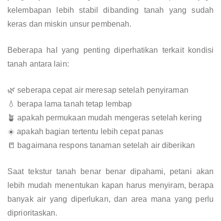
kelembapan lebih stabil dibanding tanah yang sudah
keras dan miskin unsur pembenah.
Beberapa hal yang penting diperhatikan terkait kondisi
tanah antara lain:
🌿 seberapa cepat air meresap setelah penyiraman
💧 berapa lama tanah tetap lembap
🪴 apakah permukaan mudah mengeras setelah kering
☀️ apakah bagian tertentu lebih cepat panas
📒 bagaimana respons tanaman setelah air diberikan
Saat tekstur tanah benar benar dipahami, petani akan
lebih mudah menentukan kapan harus menyiram, berapa
banyak air yang diperlukan, dan area mana yang perlu
diprioritaskan.