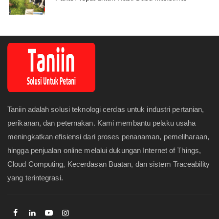
Taniin adalah solusi teknologi cerdas untuk industri pertanian,
perikanan, dan peternakan. Kami membantu pelaku usaha
meningkatkan efisiensi dari proses penanaman, pemeliharaan,
hingga penjualan online melalui dukungan Internet of Things,
Cloud Computing, Kecerdasan Buatan, dan sistem Traceability
yang terintegrasi.