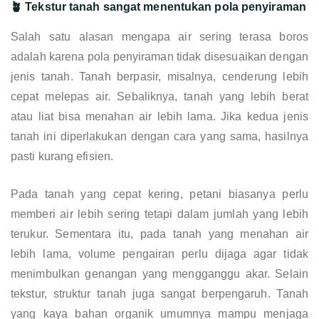
🪴 Tekstur tanah sangat menentukan pola penyiraman
Salah satu alasan mengapa air sering terasa boros
adalah karena pola penyiraman tidak disesuaikan dengan
jenis tanah. Tanah berpasir, misalnya, cenderung lebih
cepat melepas air. Sebaliknya, tanah yang lebih berat
atau liat bisa menahan air lebih lama. Jika kedua jenis
tanah ini diperlakukan dengan cara yang sama, hasilnya
pasti kurang efisien.
Pada tanah yang cepat kering, petani biasanya perlu
memberi air lebih sering tetapi dalam jumlah yang lebih
terukur. Sementara itu, pada tanah yang menahan air
lebih lama, volume pengairan perlu dijaga agar tidak
menimbulkan genangan yang mengganggu akar. Selain
tekstur, struktur tanah juga sangat berpengaruh. Tanah
yang kaya bahan organik umumnya mampu menjaga