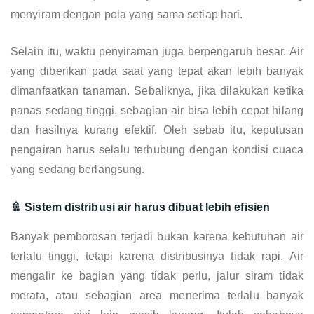
menyiram dengan pola yang sama setiap hari.
Selain itu, waktu penyiraman juga berpengaruh besar. Air
yang diberikan pada saat yang tepat akan lebih banyak
dimanfaatkan tanaman. Sebaliknya, jika dilakukan ketika
panas sedang tinggi, sebagian air bisa lebih cepat hilang
dan hasilnya kurang efektif. Oleh sebab itu, keputusan
pengairan harus selalu terhubung dengan kondisi cuaca
yang sedang berlangsung.
🚿 Sistem distribusi air harus dibuat lebih efisien
Banyak pemborosan terjadi bukan karena kebutuhan air
terlalu tinggi, tetapi karena distribusinya tidak rapi. Air
mengalir ke bagian yang tidak perlu, jalur siram tidak
merata, atau sebagian area menerima terlalu banyak