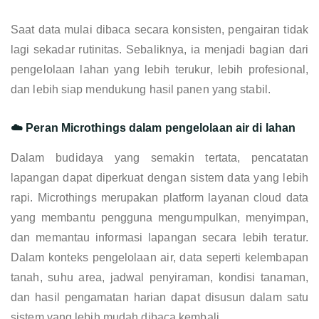
Saat data mulai dibaca secara konsisten, pengairan tidak
lagi sekadar rutinitas. Sebaliknya, ia menjadi bagian dari
pengelolaan lahan yang lebih terukur, lebih profesional,
dan lebih siap mendukung hasil panen yang stabil.
☁️ Peran Microthings dalam pengelolaan air di lahan
Dalam budidaya yang semakin tertata, pencatatan
lapangan dapat diperkuat dengan sistem data yang lebih
rapi. Microthings merupakan platform layanan cloud data
yang membantu pengguna mengumpulkan, menyimpan,
dan memantau informasi lapangan secara lebih teratur.
Dalam konteks pengelolaan air, data seperti kelembapan
tanah, suhu area, jadwal penyiraman, kondisi tanaman,
dan hasil pengamatan harian dapat disusun dalam satu
sistem yang lebih mudah dibaca kembali.