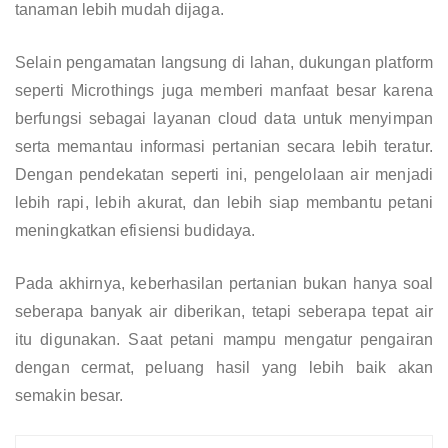
tanaman lebih mudah dijaga.
Selain pengamatan langsung di lahan, dukungan platform
seperti Microthings juga memberi manfaat besar karena
berfungsi sebagai layanan cloud data untuk menyimpan
serta memantau informasi pertanian secara lebih teratur.
Dengan pendekatan seperti ini, pengelolaan air menjadi
lebih rapi, lebih akurat, dan lebih siap membantu petani
meningkatkan efisiensi budidaya.
Pada akhirnya, keberhasilan pertanian bukan hanya soal
seberapa banyak air diberikan, tetapi seberapa tepat air
itu digunakan. Saat petani mampu mengatur pengairan
dengan cermat, peluang hasil yang lebih baik akan
semakin besar.