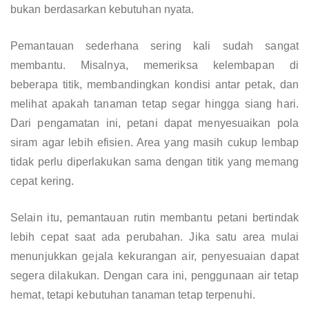
bukan berdasarkan kebutuhan nyata.
Pemantauan sederhana sering kali sudah sangat
membantu. Misalnya, memeriksa kelembapan di
beberapa titik, membandingkan kondisi antar petak, dan
melihat apakah tanaman tetap segar hingga siang hari.
Dari pengamatan ini, petani dapat menyesuaikan pola
siram agar lebih efisien. Area yang masih cukup lembap
tidak perlu diperlakukan sama dengan titik yang memang
cepat kering.
Selain itu, pemantauan rutin membantu petani bertindak
lebih cepat saat ada perubahan. Jika satu area mulai
menunjukkan gejala kekurangan air, penyesuaian dapat
segera dilakukan. Dengan cara ini, penggunaan air tetap
hemat, tetapi kebutuhan tanaman tetap terpenuhi.