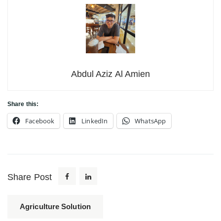
Abdul Aziz Al Amien
Share this:
Facebook
LinkedIn
WhatsApp
Share Post
Agriculture Solution