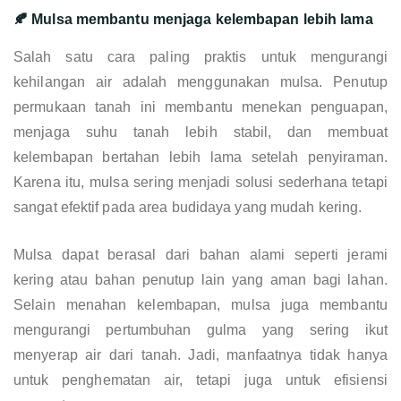
🍂 Mulsa membantu menjaga kelembapan lebih lama
Salah satu cara paling praktis untuk mengurangi
kehilangan air adalah menggunakan mulsa. Penutup
permukaan tanah ini membantu menekan penguapan,
menjaga suhu tanah lebih stabil, dan membuat
kelembapan bertahan lebih lama setelah penyiraman.
Karena itu, mulsa sering menjadi solusi sederhana tetapi
sangat efektif pada area budidaya yang mudah kering.
Mulsa dapat berasal dari bahan alami seperti jerami
kering atau bahan penutup lain yang aman bagi lahan.
Selain menahan kelembapan, mulsa juga membantu
mengurangi pertumbuhan gulma yang sering ikut
menyerap air dari tanah. Jadi, manfaatnya tidak hanya
untuk penghematan air, tetapi juga untuk efisiensi