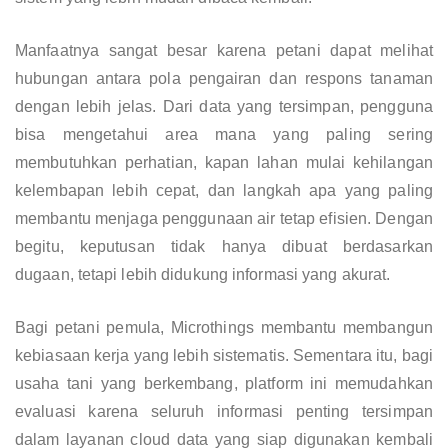
Manfaatnya sangat besar karena petani dapat melihat
hubungan antara pola pengairan dan respons tanaman
dengan lebih jelas. Dari data yang tersimpan, pengguna
bisa mengetahui area mana yang paling sering
membutuhkan perhatian, kapan lahan mulai kehilangan
kelembapan lebih cepat, dan langkah apa yang paling
membantu menjaga penggunaan air tetap efisien. Dengan
begitu, keputusan tidak hanya dibuat berdasarkan
dugaan, tetapi lebih didukung informasi yang akurat.
Bagi petani pemula, Microthings membantu membangun
kebiasaan kerja yang lebih sistematis. Sementara itu, bagi
usaha tani yang berkembang, platform ini memudahkan
evaluasi karena seluruh informasi penting tersimpan
dalam layanan cloud data yang siap digunakan kembali