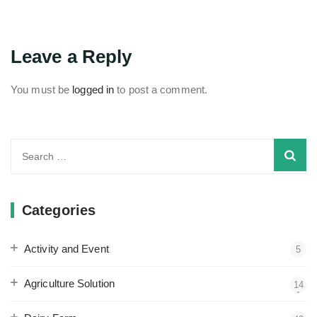
Leave a Reply
You must be
logged in
to post a comment.
Search
for:
Categories
Activity and Event
5
Agriculture Solution
14
1