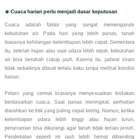
☀️ Cuaca harian perlu menjadi dasar keputusan
Cuaca adalah faktor yang sangat memengaruhi
kebutuhan air. Pada hari yang lebih panas, tanah
biasanya kehilangan kelembapan lebih cepat. Sementara
itu, setelah hujan atau saat udara lebih sejuk, kebutuhan
air bisa berubah cukup jauh. Karena itu, jadwal siram
tidak sebaiknya dibuat terlalu kaku tanpa melihat kondisi
harian.
Petani yang cermat biasanya menyesuaikan tindakan
berdasarkan cuaca. Saat panas meningkat, perhatian
diarahkan ke titik yang paling cepat kering. Namun, ketika
kelembapan udara lebih tinggi atau hujan turun,
penyiraman bisa dikurangi agar tanah tidak terlalu jenuh.
Pendekatan seperti ini jauh lebih hemat dibanding