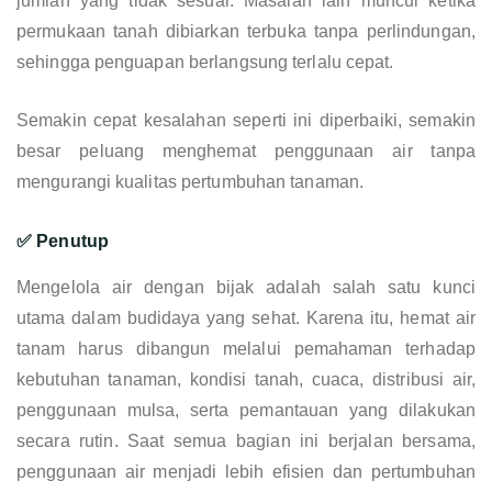
jumlah yang tidak sesuai. Masalah lain muncul ketika
permukaan tanah dibiarkan terbuka tanpa perlindungan,
sehingga penguapan berlangsung terlalu cepat.
Semakin cepat kesalahan seperti ini diperbaiki, semakin
besar peluang menghemat penggunaan air tanpa
mengurangi kualitas pertumbuhan tanaman.
✅ Penutup
Mengelola air dengan bijak adalah salah satu kunci
utama dalam budidaya yang sehat. Karena itu, hemat air
tanam harus dibangun melalui pemahaman terhadap
kebutuhan tanaman, kondisi tanah, cuaca, distribusi air,
penggunaan mulsa, serta pemantauan yang dilakukan
secara rutin. Saat semua bagian ini berjalan bersama,
penggunaan air menjadi lebih efisien dan pertumbuhan