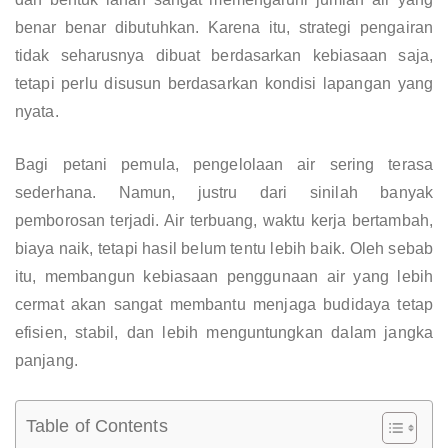
benar benar dibutuhkan. Karena itu, strategi pengairan
tidak seharusnya dibuat berdasarkan kebiasaan saja,
tetapi perlu disusun berdasarkan kondisi lapangan yang
nyata.
Bagi petani pemula, pengelolaan air sering terasa
sederhana. Namun, justru dari sinilah banyak
pemborosan terjadi. Air terbuang, waktu kerja bertambah,
biaya naik, tetapi hasil belum tentu lebih baik. Oleh sebab
itu, membangun kebiasaan penggunaan air yang lebih
cermat akan sangat membantu menjaga budidaya tetap
efisien, stabil, dan lebih menguntungkan dalam jangka
panjang.
Table of Contents