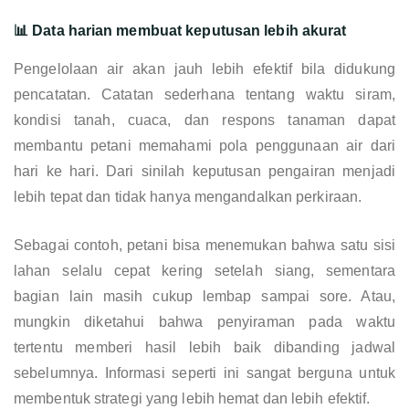
📊 Data harian membuat keputusan lebih akurat
Pengelolaan air akan jauh lebih efektif bila didukung
pencatatan. Catatan sederhana tentang waktu siram,
kondisi tanah, cuaca, dan respons tanaman dapat
membantu petani memahami pola penggunaan air dari
hari ke hari. Dari sinilah keputusan pengairan menjadi
lebih tepat dan tidak hanya mengandalkan perkiraan.
Sebagai contoh, petani bisa menemukan bahwa satu sisi
lahan selalu cepat kering setelah siang, sementara
bagian lain masih cukup lembap sampai sore. Atau,
mungkin diketahui bahwa penyiraman pada waktu
tertentu memberi hasil lebih baik dibanding jadwal
sebelumnya. Informasi seperti ini sangat berguna untuk
membentuk strategi yang lebih hemat dan lebih efektif.