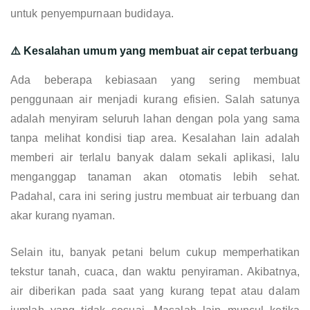
untuk penyempurnaan budidaya.
⚠️ Kesalahan umum yang membuat air cepat terbuang
Ada beberapa kebiasaan yang sering membuat
penggunaan air menjadi kurang efisien. Salah satunya
adalah menyiram seluruh lahan dengan pola yang sama
tanpa melihat kondisi tiap area. Kesalahan lain adalah
memberi air terlalu banyak dalam sekali aplikasi, lalu
menganggap tanaman akan otomatis lebih sehat.
Padahal, cara ini sering justru membuat air terbuang dan
akar kurang nyaman.
Selain itu, banyak petani belum cukup memperhatikan
tekstur tanah, cuaca, dan waktu penyiraman. Akibatnya,
air diberikan pada saat yang kurang tepat atau dalam