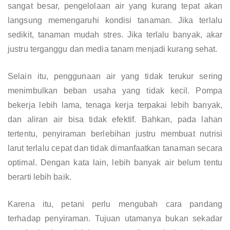
sangat besar, pengelolaan air yang kurang tepat akan
langsung memengaruhi kondisi tanaman. Jika terlalu
sedikit, tanaman mudah stres. Jika terlalu banyak, akar
justru terganggu dan media tanam menjadi kurang sehat.
Selain itu, penggunaan air yang tidak terukur sering
menimbulkan beban usaha yang tidak kecil. Pompa
bekerja lebih lama, tenaga kerja terpakai lebih banyak,
dan aliran air bisa tidak efektif. Bahkan, pada lahan
tertentu, penyiraman berlebihan justru membuat nutrisi
larut terlalu cepat dan tidak dimanfaatkan tanaman secara
optimal. Dengan kata lain, lebih banyak air belum tentu
berarti lebih baik.
Karena itu, petani perlu mengubah cara pandang
terhadap penyiraman. Tujuan utamanya bukan sekadar