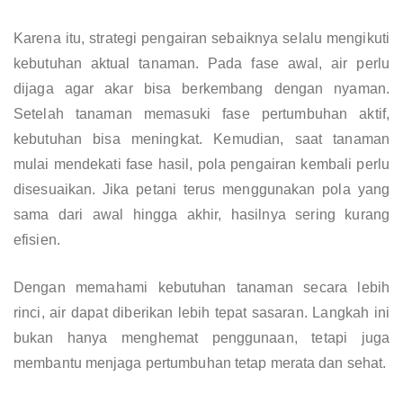
Karena itu, strategi pengairan sebaiknya selalu mengikuti
kebutuhan aktual tanaman. Pada fase awal, air perlu
dijaga agar akar bisa berkembang dengan nyaman.
Setelah tanaman memasuki fase pertumbuhan aktif,
kebutuhan bisa meningkat. Kemudian, saat tanaman
mulai mendekati fase hasil, pola pengairan kembali perlu
disesuaikan. Jika petani terus menggunakan pola yang
sama dari awal hingga akhir, hasilnya sering kurang
efisien.
Dengan memahami kebutuhan tanaman secara lebih
rinci, air dapat diberikan lebih tepat sasaran. Langkah ini
bukan hanya menghemat penggunaan, tetapi juga
membantu menjaga pertumbuhan tetap merata dan sehat.