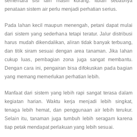
sementara sisi lain masih kurang. Itulah sebabnya
penataan sistem air perlu menjadi perhatian serius.
Pada lahan kecil maupun menengah, petani dapat mulai
dari sistem yang sederhana tetapi teratur. Jalur distribusi
harus mudah dikendalikan, aliran tidak banyak terbuang,
dan titik siram sesuai dengan area tanaman. Jika lahan
cukup luas, pembagian zona juga sangat membantu.
Dengan cara ini, pengairan bisa difokuskan pada bagian
yang memang memerlukan perhatian lebih.
Manfaat dari sistem yang lebih rapi sangat terasa dalam
kegiatan harian. Waktu kerja menjadi lebih singkat,
tenaga lebih hemat, dan penggunaan air lebih terukur.
Selain itu, tanaman juga tumbuh lebih seragam karena
tiap petak mendapat perlakuan yang lebih sesuai.