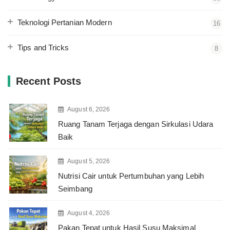
Teknologi Pertanian Modern
16
Tips and Tricks
8
Recent Posts
August 6, 2026
Ruang Tanam Terjaga dengan Sirkulasi Udara
Baik
August 5, 2026
Nutrisi Cair untuk Pertumbuhan yang Lebih
Seimbang
August 4, 2026
Pakan Tepat untuk Hasil Susu Maksimal