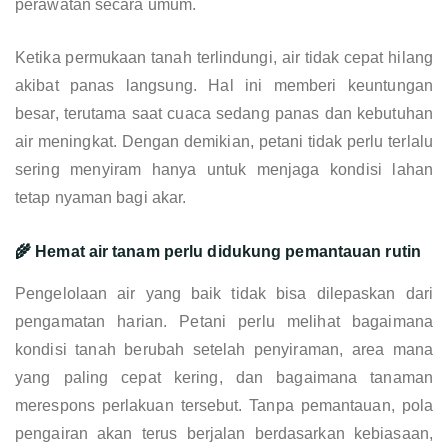
perawatan secara umum.
Ketika permukaan tanah terlindungi, air tidak cepat hilang
akibat panas langsung. Hal ini memberi keuntungan
besar, terutama saat cuaca sedang panas dan kebutuhan
air meningkat. Dengan demikian, petani tidak perlu terlalu
sering menyiram hanya untuk menjaga kondisi lahan
tetap nyaman bagi akar.
🌾 Hemat air tanam perlu didukung pemantauan rutin
Pengelolaan air yang baik tidak bisa dilepaskan dari
pengamatan harian. Petani perlu melihat bagaimana
kondisi tanah berubah setelah penyiraman, area mana
yang paling cepat kering, dan bagaimana tanaman
merespons perlakuan tersebut. Tanpa pemantauan, pola
pengairan akan terus berjalan berdasarkan kebiasaan,