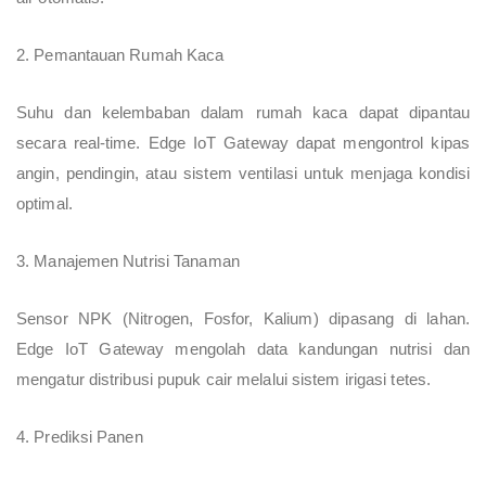
2. Pemantauan Rumah Kaca
Suhu dan kelembaban dalam rumah kaca dapat dipantau
secara real-time. Edge IoT Gateway dapat mengontrol kipas
angin, pendingin, atau sistem ventilasi untuk menjaga kondisi
optimal.
3. Manajemen Nutrisi Tanaman
Sensor NPK (Nitrogen, Fosfor, Kalium) dipasang di lahan.
Edge IoT Gateway mengolah data kandungan nutrisi dan
mengatur distribusi pupuk cair melalui sistem irigasi tetes.
4. Prediksi Panen