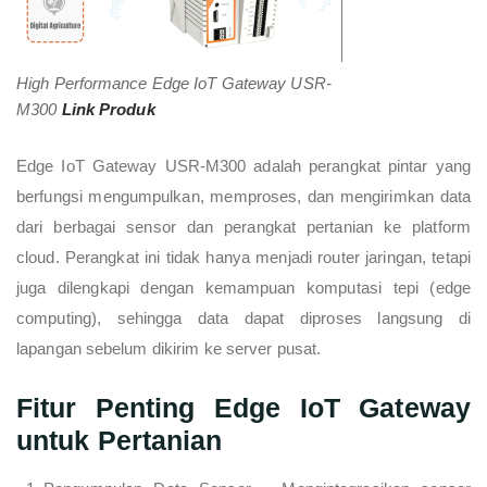
High Performance Edge IoT Gateway USR-
M300
Link Produk
Edge IoT Gateway USR-M300 adalah perangkat pintar yang
berfungsi mengumpulkan, memproses, dan mengirimkan data
dari berbagai sensor dan perangkat pertanian ke platform
cloud. Perangkat ini tidak hanya menjadi router jaringan, tetapi
juga dilengkapi dengan kemampuan komputasi tepi (edge
computing), sehingga data dapat diproses langsung di
lapangan sebelum dikirim ke server pusat.
Fitur Penting Edge IoT Gateway
untuk Pertanian