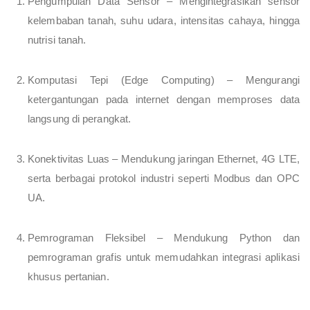
Pengumpulan Data Sensor – Mengintegrasikan sensor
kelembaban tanah, suhu udara, intensitas cahaya, hingga
nutrisi tanah.
Komputasi Tepi (Edge Computing) – Mengurangi
ketergantungan pada internet dengan memproses data
langsung di perangkat.
Konektivitas Luas – Mendukung jaringan Ethernet, 4G LTE,
serta berbagai protokol industri seperti Modbus dan OPC
UA.
Pemrograman Fleksibel – Mendukung Python dan
pemrograman grafis untuk memudahkan integrasi aplikasi
khusus pertanian.