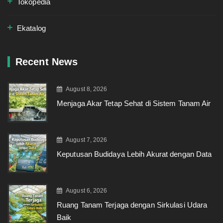
Tokopedia
Ekatalog
Recent News
August 8, 2026
Menjaga Akar Tetap Sehat di Sistem Tanam Air
August 7, 2026
Keputusan Budidaya Lebih Akurat dengan Data
August 6, 2026
Ruang Tanam Terjaga dengan Sirkulasi Udara
Baik