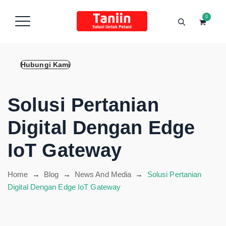
content
0
Hubungi Kami
Solusi Pertanian
Digital Dengan Edge
IoT Gateway
Home
→
Blog
→
News And Media
→
Solusi Pertanian
Digital Dengan Edge IoT Gateway