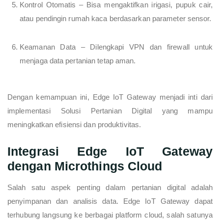
Kontrol Otomatis – Bisa mengaktifkan irigasi, pupuk cair,
atau pendingin rumah kaca berdasarkan parameter sensor.
Keamanan Data – Dilengkapi VPN dan firewall untuk
menjaga data pertanian tetap aman.
Dengan kemampuan ini, Edge IoT Gateway menjadi inti dari
implementasi Solusi Pertanian Digital yang mampu
meningkatkan efisiensi dan produktivitas.
Integrasi Edge IoT Gateway
dengan Microthings Cloud
Salah satu aspek penting dalam pertanian digital adalah
penyimpanan dan analisis data. Edge IoT Gateway dapat
terhubung langsung ke berbagai platform cloud, salah satunya