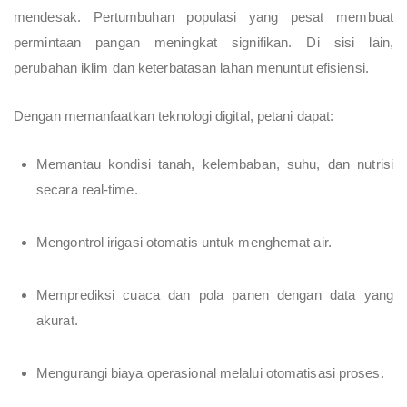
mendesak. Pertumbuhan populasi yang pesat membuat
permintaan pangan meningkat signifikan. Di sisi lain,
perubahan iklim dan keterbatasan lahan menuntut efisiensi.
Dengan memanfaatkan teknologi digital, petani dapat:
Memantau kondisi tanah, kelembaban, suhu, dan nutrisi
secara real-time.
Mengontrol irigasi otomatis untuk menghemat air.
Memprediksi cuaca dan pola panen dengan data yang
akurat.
Mengurangi biaya operasional melalui otomatisasi proses.