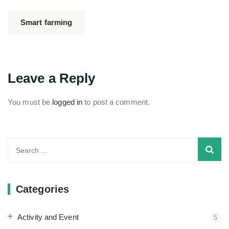
Smart farming
Leave a Reply
You must be
logged in
to post a comment.
Search
for:
Categories
Activity and Event
5