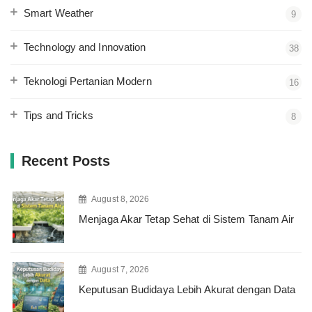
Smart Weather
9
Technology and Innovation
38
Teknologi Pertanian Modern
16
Tips and Tricks
8
Recent Posts
August 8, 2026
Menjaga Akar Tetap Sehat di Sistem Tanam Air
August 7, 2026
Keputusan Budidaya Lebih Akurat dengan Data