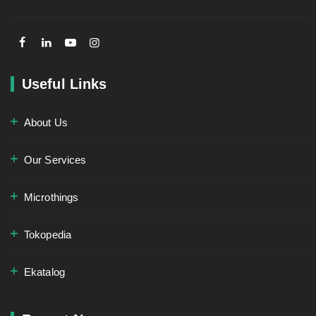
Useful Links
About Us
Our Services
Microthings
Tokopedia
Ekatalog