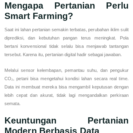
Mengapa Pertanian Perlu
Smart Farming?
Saat ini lahan pertanian semakin terbatas, perubahan iklim sulit
diprediksi, dan kebutuhan pangan terus meningkat. Pola
bertani konvensional tidak selalu bisa menjawab tantangan
tersebut. Karena itu, pertanian digital hadir sebagai jawaban.
Melalui sensor kelembapan, pemantau suhu, dan pengukur
CO₂, petani bisa mengetahui kondisi lahan secara real time.
Data ini membuat mereka bisa mengambil keputusan dengan
lebih cepat dan akurat, tidak lagi mengandalkan perkiraan
semata.
Keuntungan Pertanian
Modern Berbasis Data