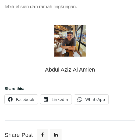
lebih efisien dan ramah lingkungan.
Abdul Aziz Al Amien
Share this:
Facebook
LinkedIn
WhatsApp
Share Post