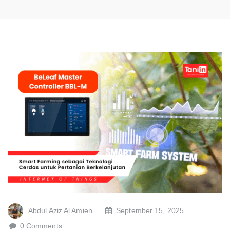
Abdul Aziz Al Amien
September 15, 2025
0 Comments