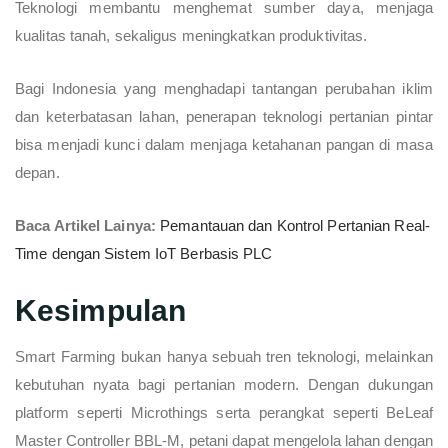
Teknologi membantu menghemat sumber daya, menjaga
kualitas tanah, sekaligus meningkatkan produktivitas.
Bagi Indonesia yang menghadapi tantangan perubahan iklim
dan keterbatasan lahan, penerapan teknologi pertanian pintar
bisa menjadi kunci dalam menjaga ketahanan pangan di masa
depan.
Baca Artikel Lainya:
Pemantauan dan Kontrol Pertanian Real-
Time dengan Sistem IoT Berbasis PLC
Kesimpulan
Smart Farming bukan hanya sebuah tren teknologi, melainkan
kebutuhan nyata bagi pertanian modern. Dengan dukungan
platform seperti Microthings serta perangkat seperti BeLeaf
Master Controller BBL-M, petani dapat mengelola lahan dengan