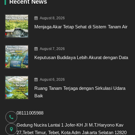
Recent News
August 8, 2026
Menjaga Akar Tetap Sehat di Sistem Tanam Air
August 7, 2026
Keputusan Budidaya Lebih Akurat dengan Data
August 6, 2026
Ruang Tanam Terjaga dengan Sirkulasi Udara
Baik
08111005988
Gedung Nucira Lantai 1 Jofer-KH Jl M.T.Haryono Kav
27,Tebet Timur, Tebet, Kota Adm Jakarta Selatan 12820