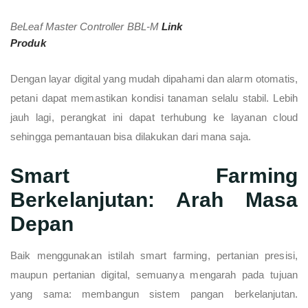
BeLeaf Master Controller BBL-M
Link
Produk
Dengan layar digital yang mudah dipahami dan alarm otomatis,
petani dapat memastikan kondisi tanaman selalu stabil. Lebih
jauh lagi, perangkat ini dapat terhubung ke layanan cloud
sehingga pemantauan bisa dilakukan dari mana saja.
Smart Farming
Berkelanjutan: Arah Masa
Depan
Baik menggunakan istilah smart farming, pertanian presisi,
maupun pertanian digital, semuanya mengarah pada tujuan
yang sama: membangun sistem pangan berkelanjutan.