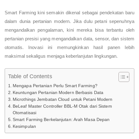
Smart Farming kini semakin dikenal sebagai pendekatan baru
dalam dunia pertanian modern. Jika dulu petani sepenuhnya
mengandalkan pengalaman, kini mereka bisa terbantu oleh
pertanian presisi yang mengandalkan data, sensor, dan sistem
otomatis. Inovasi ini memungkinkan hasil panen lebih
maksimal sekaligus menjaga keberlanjutan lingkungan.
Table of Contents
Mengapa Pertanian Perlu Smart Farming?
Keuntungan Pertanian Modern Berbasis Data
Microthings Jembatan Cloud untuk Petani Modern
BeLeaf Master Controller BBL-M Otak dari Sistem
Otomatisasi
Smart Farming Berkelanjutan: Arah Masa Depan
Kesimpulan