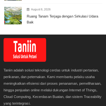
August 6, 2026
Ruang Tanam Terjaga dengan Sirkulasi Udara
Baik
Taniin adalah solusi teknologi cerdas untuk industri pertanian,
perikanan, dan peternakan. Kami membantu pelaku usaha
meningkatkan efisiensi dari proses penanaman, pemeliharaan,
hingga penjualan online melalui dukungan Internet of Things,
Cloud Computing, Kecerdasan Buatan, dan sistem Traceability
yang terintegrasi.