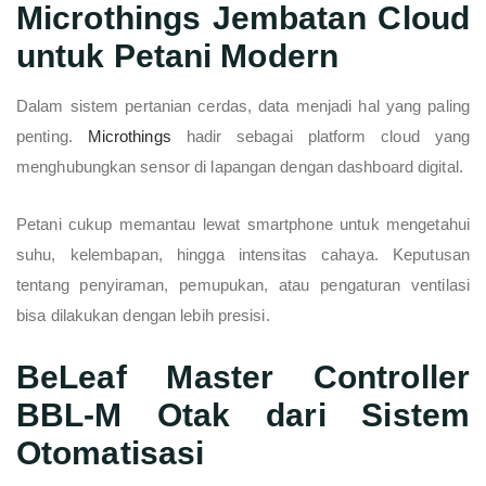
Microthings Jembatan Cloud
untuk Petani Modern
Dalam sistem pertanian cerdas, data menjadi hal yang paling
penting.
Microthings
hadir sebagai platform cloud yang
menghubungkan sensor di lapangan dengan dashboard digital.
Petani cukup memantau lewat smartphone untuk mengetahui
suhu, kelembapan, hingga intensitas cahaya. Keputusan
tentang penyiraman, pemupukan, atau pengaturan ventilasi
bisa dilakukan dengan lebih presisi.
BeLeaf Master Controller
BBL-M Otak dari Sistem
Otomatisasi