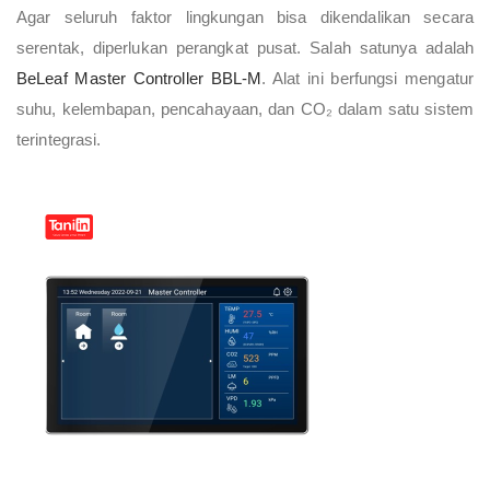
Agar seluruh faktor lingkungan bisa dikendalikan secara
serentak, diperlukan perangkat pusat. Salah satunya adalah
BeLeaf Master Controller BBL-M
. Alat ini berfungsi mengatur
suhu, kelembapan, pencahayaan, dan CO₂ dalam satu sistem
terintegrasi.