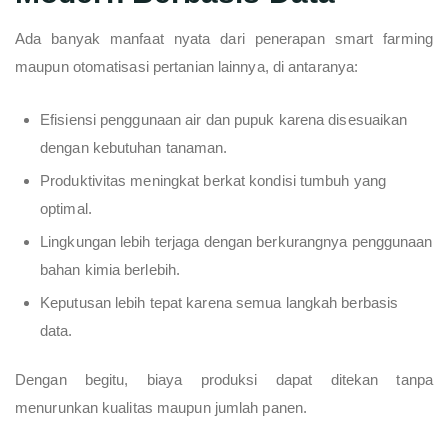
Ada banyak manfaat nyata dari penerapan smart farming
maupun otomatisasi pertanian lainnya, di antaranya:
Efisiensi penggunaan air dan pupuk karena disesuaikan
dengan kebutuhan tanaman.
Produktivitas meningkat berkat kondisi tumbuh yang
optimal.
Lingkungan lebih terjaga dengan berkurangnya penggunaan
bahan kimia berlebih.
Keputusan lebih tepat karena semua langkah berbasis
data.
Dengan begitu, biaya produksi dapat ditekan tanpa
menurunkan kualitas maupun jumlah panen.