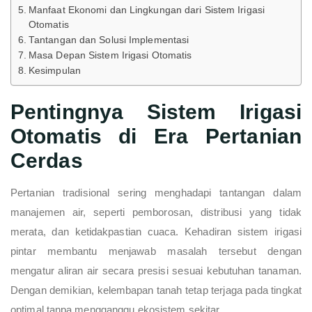
Manfaat Ekonomi dan Lingkungan dari Sistem Irigasi
Otomatis
Tantangan dan Solusi Implementasi
Masa Depan Sistem Irigasi Otomatis
Kesimpulan
Pentingnya Sistem Irigasi
Otomatis di Era Pertanian
Cerdas
Pertanian tradisional sering menghadapi tantangan dalam
manajemen air, seperti pemborosan, distribusi yang tidak
merata, dan ketidakpastian cuaca. Kehadiran sistem irigasi
pintar membantu menjawab masalah tersebut dengan
mengatur aliran air secara presisi sesuai kebutuhan tanaman.
Dengan demikian, kelembapan tanah tetap terjaga pada tingkat
optimal tanpa mengganggu ekosistem sekitar.