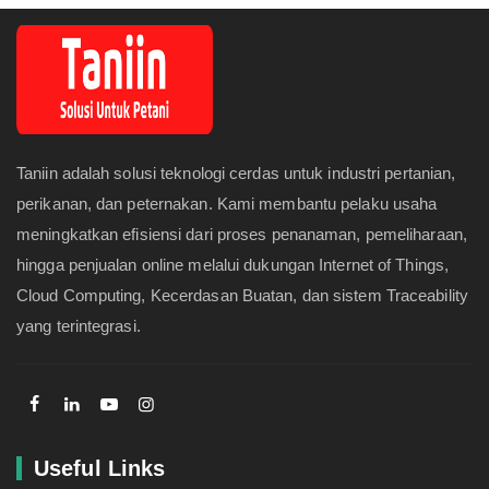
Taniin adalah solusi teknologi cerdas untuk industri pertanian,
perikanan, dan peternakan. Kami membantu pelaku usaha
meningkatkan efisiensi dari proses penanaman, pemeliharaan,
hingga penjualan online melalui dukungan Internet of Things,
Cloud Computing, Kecerdasan Buatan, dan sistem Traceability
yang terintegrasi.
Useful Links