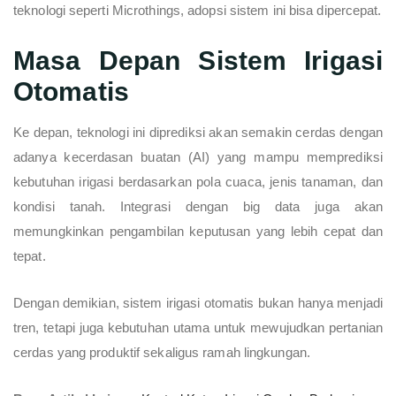
teknologi seperti Microthings, adopsi sistem ini bisa dipercepat.
Masa Depan Sistem Irigasi
Otomatis
Ke depan, teknologi ini diprediksi akan semakin cerdas dengan
adanya kecerdasan buatan (AI) yang mampu memprediksi
kebutuhan irigasi berdasarkan pola cuaca, jenis tanaman, dan
kondisi tanah. Integrasi dengan big data juga akan
memungkinkan pengambilan keputusan yang lebih cepat dan
tepat.
Dengan demikian, sistem irigasi otomatis bukan hanya menjadi
tren, tetapi juga kebutuhan utama untuk mewujudkan pertanian
cerdas yang produktif sekaligus ramah lingkungan.