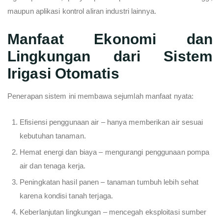
maupun aplikasi kontrol aliran industri lainnya.
Manfaat Ekonomi dan
Lingkungan dari Sistem
Irigasi Otomatis
Penerapan sistem ini membawa sejumlah manfaat nyata:
Efisiensi penggunaan air – hanya memberikan air sesuai
kebutuhan tanaman.
Hemat energi dan biaya – mengurangi penggunaan pompa
air dan tenaga kerja.
Peningkatan hasil panen – tanaman tumbuh lebih sehat
karena kondisi tanah terjaga.
Keberlanjutan lingkungan – mencegah eksploitasi sumber