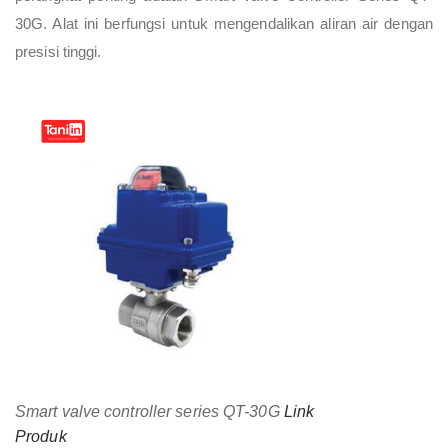
30G. Alat ini berfungsi untuk mengendalikan aliran air dengan
presisi tinggi.
Smart valve controller series QT-30G
Link
Produk