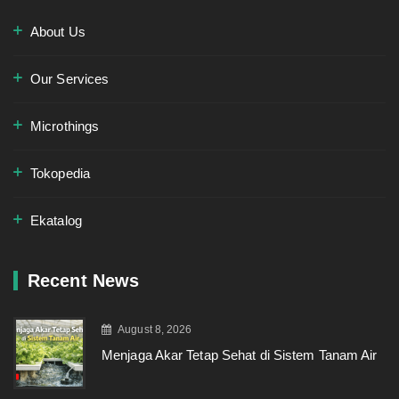
About Us
Our Services
Microthings
Tokopedia
Ekatalog
Recent News
August 8, 2026
Menjaga Akar Tetap Sehat di Sistem Tanam Air