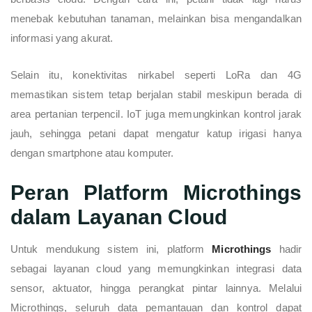
menebak kebutuhan tanaman, melainkan bisa mengandalkan
informasi yang akurat.
Selain itu, konektivitas nirkabel seperti LoRa dan 4G
memastikan sistem tetap berjalan stabil meskipun berada di
area pertanian terpencil. IoT juga memungkinkan kontrol jarak
jauh, sehingga petani dapat mengatur katup irigasi hanya
dengan smartphone atau komputer.
Peran Platform Microthings
dalam Layanan Cloud
Untuk mendukung sistem ini, platform
Microthings
hadir
sebagai layanan cloud yang memungkinkan integrasi data
sensor, aktuator, hingga perangkat pintar lainnya. Melalui
Microthings, seluruh data pemantauan dan kontrol dapat