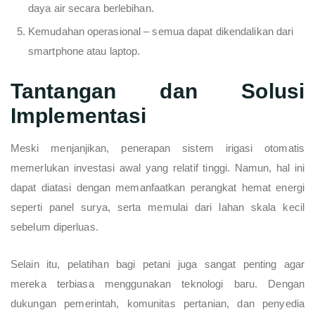
daya air secara berlebihan.
Kemudahan operasional – semua dapat dikendalikan dari
smartphone atau laptop.
Tantangan dan Solusi
Implementasi
Meski menjanjikan, penerapan sistem irigasi otomatis
memerlukan investasi awal yang relatif tinggi. Namun, hal ini
dapat diatasi dengan memanfaatkan perangkat hemat energi
seperti panel surya, serta memulai dari lahan skala kecil
sebelum diperluas.
Selain itu, pelatihan bagi petani juga sangat penting agar
mereka terbiasa menggunakan teknologi baru. Dengan
dukungan pemerintah, komunitas pertanian, dan penyedia