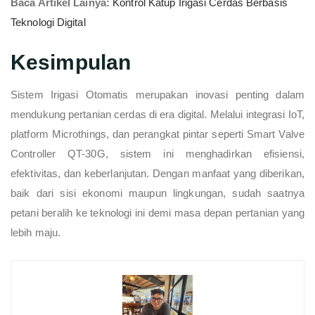
Baca Artikel Lainya:
Kontrol Katup Irigasi Cerdas Berbasis
Teknologi Digital
Kesimpulan
Sistem Irigasi Otomatis merupakan inovasi penting dalam
mendukung pertanian cerdas di era digital. Melalui integrasi IoT,
platform Microthings, dan perangkat pintar seperti Smart Valve
Controller QT-30G, sistem ini menghadirkan efisiensi,
efektivitas, dan keberlanjutan. Dengan manfaat yang diberikan,
baik dari sisi ekonomi maupun lingkungan, sudah saatnya
petani beralih ke teknologi ini demi masa depan pertanian yang
lebih maju.