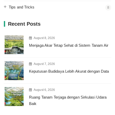
Tips and Tricks
8
Recent Posts
August 8, 2026
Menjaga Akar Tetap Sehat di Sistem Tanam Air
August 7, 2026
Keputusan Budidaya Lebih Akurat dengan Data
August 6, 2026
Ruang Tanam Terjaga dengan Sirkulasi Udara
Baik