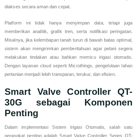
diakses secara aman dan cepat.
Platform ini tidak hanya menyimpan data, tetapi juga
memberikan analitik, grafik tren, serta notifikasi peringatan.
Misalnya, jika kelembapan tanah turun di bawah batas optimal,
sistem akan mengirimkan pemberitahuan agar petani segera
melakukan tindakan atau bahkan memicu irigasi otomatis.
Dengan layanan cloud seperti Microthings, pengelolaan lahan
pertanian menjadi lebih transparan, terukur, dan efisien.
Smart Valve Controller QT-
30G sebagai Komponen
Penting
Dalam implementasi Sistem Irigasi Otomatis, salah satu
perangkat penting adalah Smart Valve Controller Series QT-