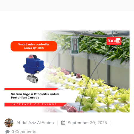
Abdul Aziz Al Amien
September 30, 2025
0 Comments