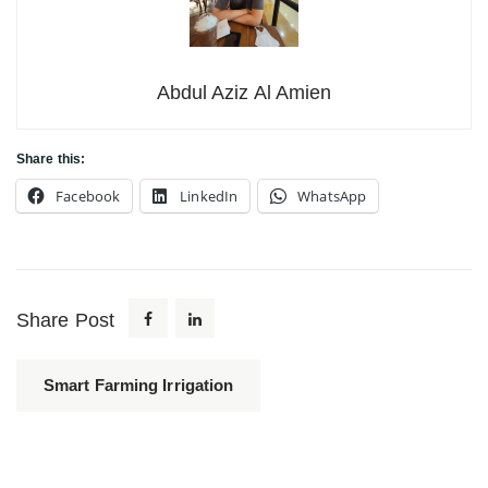
Abdul Aziz Al Amien
Share this:
Facebook
LinkedIn
WhatsApp
Share Post
Smart Farming Irrigation