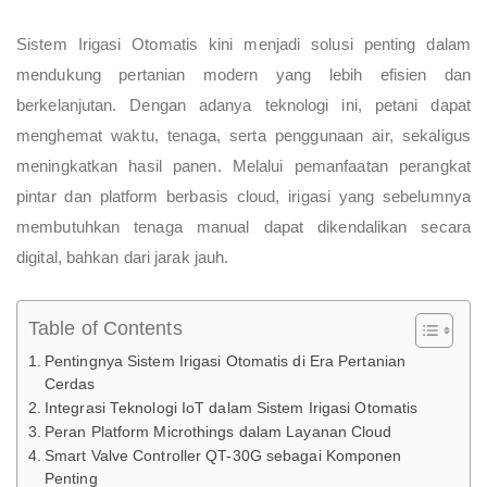
Sistem Irigasi Otomatis kini menjadi solusi penting dalam
mendukung pertanian modern yang lebih efisien dan
berkelanjutan. Dengan adanya teknologi ini, petani dapat
menghemat waktu, tenaga, serta penggunaan air, sekaligus
meningkatkan hasil panen. Melalui pemanfaatan perangkat
pintar dan platform berbasis cloud, irigasi yang sebelumnya
membutuhkan tenaga manual dapat dikendalikan secara
digital, bahkan dari jarak jauh.
Table of Contents
Pentingnya Sistem Irigasi Otomatis di Era Pertanian
Cerdas
Integrasi Teknologi IoT dalam Sistem Irigasi Otomatis
Peran Platform Microthings dalam Layanan Cloud
Smart Valve Controller QT-30G sebagai Komponen
Penting