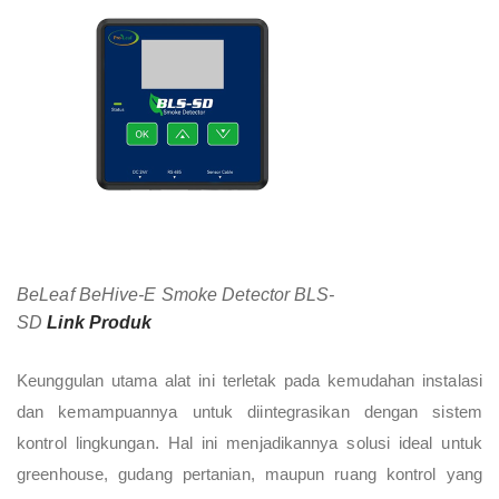
BeLeaf BeHive-E Smoke Detector BLS-
SD
Link Produk
Keunggulan utama alat ini terletak pada kemudahan instalasi
dan kemampuannya untuk diintegrasikan dengan sistem
kontrol lingkungan. Hal ini menjadikannya solusi ideal untuk
greenhouse, gudang pertanian, maupun ruang kontrol yang