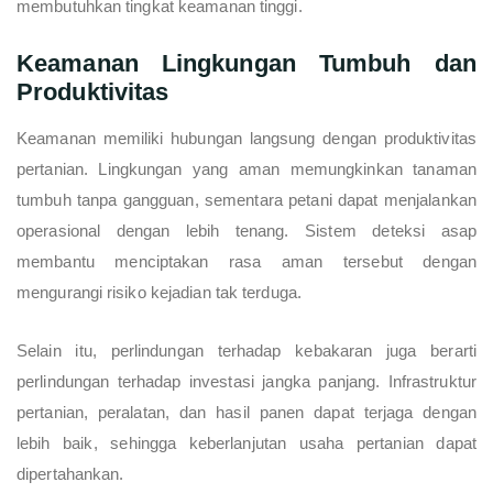
membutuhkan tingkat keamanan tinggi.
Keamanan Lingkungan Tumbuh dan
Produktivitas
Keamanan memiliki hubungan langsung dengan produktivitas
pertanian. Lingkungan yang aman memungkinkan tanaman
tumbuh tanpa gangguan, sementara petani dapat menjalankan
operasional dengan lebih tenang. Sistem deteksi asap
membantu menciptakan rasa aman tersebut dengan
mengurangi risiko kejadian tak terduga.
Selain itu, perlindungan terhadap kebakaran juga berarti
perlindungan terhadap investasi jangka panjang. Infrastruktur
pertanian, peralatan, dan hasil panen dapat terjaga dengan
lebih baik, sehingga keberlanjutan usaha pertanian dapat
dipertahankan.