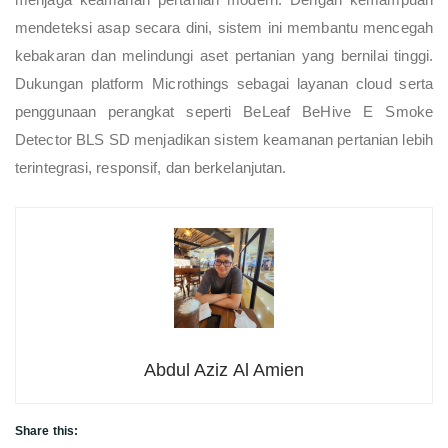
mendeteksi asap secara dini, sistem ini membantu mencegah
kebakaran dan melindungi aset pertanian yang bernilai tinggi.
Dukungan platform Microthings sebagai layanan cloud serta
penggunaan perangkat seperti BeLeaf BeHive E Smoke
Detector BLS SD menjadikan sistem keamanan pertanian lebih
terintegrasi, responsif, dan berkelanjutan.
Abdul Aziz Al Amien
Share this: