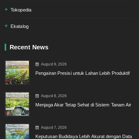
Tokopedia
Ekatalog
Recent News
August 9, 2026
Pengairan Presisi untuk Lahan Lebih Produktif
August 8, 2026
Menjaga Akar Tetap Sehat di Sistem Tanam Air
August 7, 2026
Keputusan Budidaya Lebih Akurat dengan Data