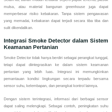
mulsa, atau material bangunan greenhouse juga dapat
memperbesar risiko kebakaran. Tanpa sistem pengawasan
yang memadai, kebakaran dapat terjadi secara tiba tiba dan
sulit dikendalikan.
Integrasi Smoke Detector dalam Sistem
Keamanan Pertanian
Smoke Detector tidak hanya berdiri sebagai perangkat tunggal,
tetapi dapat diintegrasikan ke dalam sistem keamanan
pertanian yang lebih luas. Integrasi ini memungkinkan
pemantauan kondisi lingkungan secara terpadu bersama
sensor suhu, kelembapan, dan perangkat kontrol lainnya.
Dengan sistem terintegrasi, informasi dari berbagai sensor
dapat saling melengkapi. Sebagai contoh, peningkatan suhu