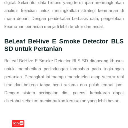
digital. Selain itu, data historis yang tersimpan memungkinkan
analisis kejadian untuk meningkatkan strategi keamanan di
masa depan. Dengan pendekatan berbasis data, pengelolaan
keamanan pertanian menjadi lebih terukur dan andal.
BeLeaf BeHive E Smoke Detector BLS
SD untuk Pertanian
BeLeaf BeHive E Smoke Detector BLS SD dirancang khusus
untuk memberikan perlindungan tambahan pada lingkungan
pertanian. Perangkat ini mampu mendeteksi asap secara real
time dan bekerja tanpa henti selama dua puluh empat jam.
Dengan sistem peringatan dini, potensi kebakaran dapat
diketahui sebelum menimbulkan kerusakan yang lebih besar.