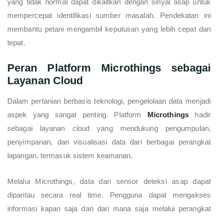
yang tidak normal dapat dikaitkan dengan sinyal asap untuk
mempercepat identifikasi sumber masalah. Pendekatan ini
membantu petani mengambil keputusan yang lebih cepat dan
tepat.
Peran Platform Microthings sebagai
Layanan Cloud
Dalam pertanian berbasis teknologi, pengelolaan data menjadi
aspek yang sangat penting. Platform
Microthings
hadir
sebagai layanan cloud yang mendukung pengumpulan,
penyimpanan, dan visualisasi data dari berbagai perangkat
lapangan, termasuk sistem keamanan.
Melalui Microthings, data dari sensor deteksi asap dapat
dipantau secara real time. Pengguna dapat mengakses
informasi kapan saja dan dari mana saja melalui perangkat