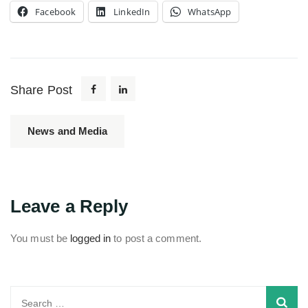
Facebook
LinkedIn
WhatsApp
Share Post
News and Media
Leave a Reply
You must be
logged in
to post a comment.
Search