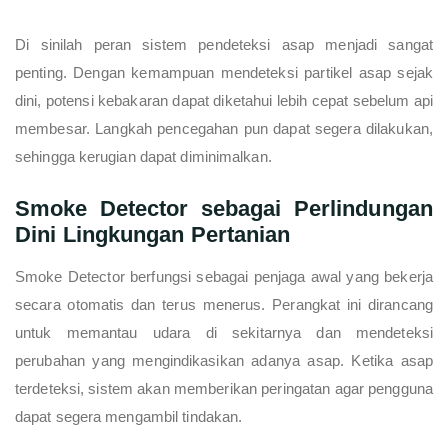
Di sinilah peran sistem pendeteksi asap menjadi sangat
penting. Dengan kemampuan mendeteksi partikel asap sejak
dini, potensi kebakaran dapat diketahui lebih cepat sebelum api
membesar. Langkah pencegahan pun dapat segera dilakukan,
sehingga kerugian dapat diminimalkan.
Smoke Detector sebagai Perlindungan
Dini Lingkungan Pertanian
Smoke Detector berfungsi sebagai penjaga awal yang bekerja
secara otomatis dan terus menerus. Perangkat ini dirancang
untuk memantau udara di sekitarnya dan mendeteksi
perubahan yang mengindikasikan adanya asap. Ketika asap
terdeteksi, sistem akan memberikan peringatan agar pengguna
dapat segera mengambil tindakan.