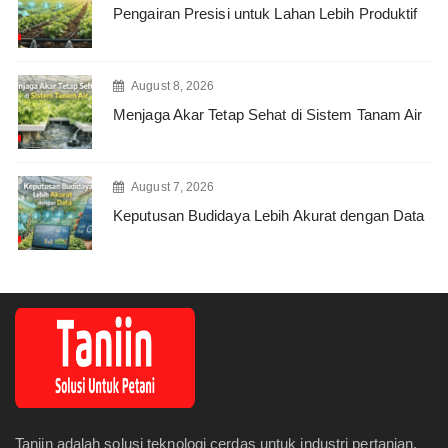
Pengairan Presisi untuk Lahan Lebih Produktif
August 8, 2026
Menjaga Akar Tetap Sehat di Sistem Tanam Air
August 7, 2026
Keputusan Budidaya Lebih Akurat dengan Data
Taniin adalah solusi teknologi cerdas untuk industri pertanian,