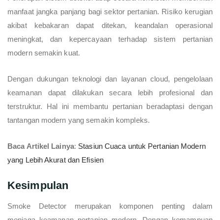
manfaat jangka panjang bagi sektor pertanian. Risiko kerugian
akibat kebakaran dapat ditekan, keandalan operasional
meningkat, dan kepercayaan terhadap sistem pertanian
modern semakin kuat.
Dengan dukungan teknologi dan layanan cloud, pengelolaan
keamanan dapat dilakukan secara lebih profesional dan
terstruktur. Hal ini membantu pertanian beradaptasi dengan
tantangan modern yang semakin kompleks.
Baca Artikel Lainya
:
Stasiun Cuaca untuk Pertanian Modern
yang Lebih Akurat dan Efisien
Kesimpulan
Smoke Detector merupakan komponen penting dalam
menjaga keamanan pertanian modern. Dengan kemampuan