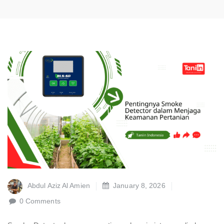
Abdul Aziz Al Amien
January 8, 2026
0 Comments