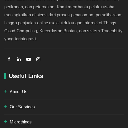
perikanan, dan peternakan. Kami membantu pelaku usaha
meningkatkan efisiensi dari proses penanaman, pemeliharaan,
hingga penjualan online melalui dukungan Internet of Things,
Cloud Computing, Kecerdasan Buatan, dan sistem Traceability
yang terintegrasi.
Useful Links
About Us
Our Services
Microthings