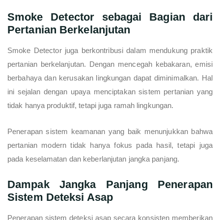
Smoke Detector sebagai Bagian dari
Pertanian Berkelanjutan
Smoke Detector juga berkontribusi dalam mendukung praktik
pertanian berkelanjutan. Dengan mencegah kebakaran, emisi
berbahaya dan kerusakan lingkungan dapat diminimalkan. Hal
ini sejalan dengan upaya menciptakan sistem pertanian yang
tidak hanya produktif, tetapi juga ramah lingkungan.
Penerapan sistem keamanan yang baik menunjukkan bahwa
pertanian modern tidak hanya fokus pada hasil, tetapi juga
pada keselamatan dan keberlanjutan jangka panjang.
Dampak Jangka Panjang Penerapan
Sistem Deteksi Asap
Penerapan sistem deteksi asap secara konsisten memberikan