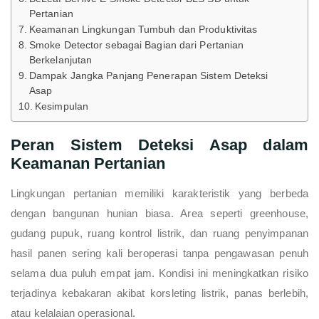
Pertanian
Keamanan Lingkungan Tumbuh dan Produktivitas
Smoke Detector sebagai Bagian dari Pertanian
Berkelanjutan
Dampak Jangka Panjang Penerapan Sistem Deteksi
Asap
Kesimpulan
Peran Sistem Deteksi Asap dalam
Keamanan Pertanian
Lingkungan pertanian memiliki karakteristik yang berbeda
dengan bangunan hunian biasa. Area seperti greenhouse,
gudang pupuk, ruang kontrol listrik, dan ruang penyimpanan
hasil panen sering kali beroperasi tanpa pengawasan penuh
selama dua puluh empat jam. Kondisi ini meningkatkan risiko
terjadinya kebakaran akibat korsleting listrik, panas berlebih,
atau kelalaian operasional.