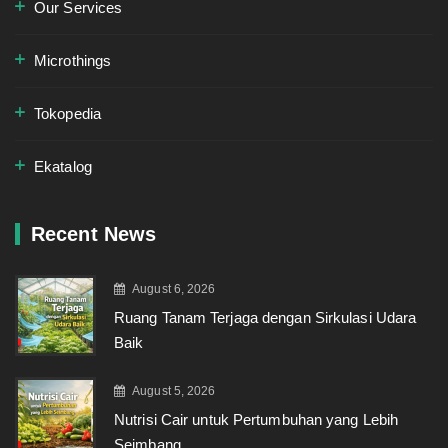
Our Services
Microthings
Tokopedia
Ekatalog
Recent News
August 6, 2026
Ruang Tanam Terjaga dengan Sirkulasi Udara
Baik
August 5, 2026
Nutrisi Cair untuk Pertumbuhan yang Lebih
Seimbang