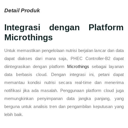
Detail Produk
Integrasi dengan Platform
Microthings
Untuk memastikan pengelolaan nutrisi berjalan lancar dan data
dapat diakses dari mana saja, PHEC Controller-B2 dapat
diintegrasikan dengan platform
Microthings
sebagai layanan
data berbasis cloud. Dengan integrasi ini, petani dapat
memantau kondisi nutrisi secara real-time dan menerima
notifikasi jika ada masalah. Penggunaan platform cloud juga
memungkinkan penyimpanan data jangka panjang, yang
berguna untuk analisis tren dan pengambilan keputusan yang
lebih baik.