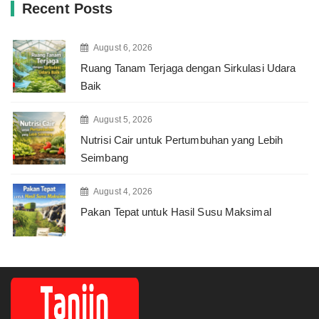
Recent Posts
August 6, 2026
Ruang Tanam Terjaga dengan Sirkulasi Udara
Baik
August 5, 2026
Nutrisi Cair untuk Pertumbuhan yang Lebih
Seimbang
August 4, 2026
Pakan Tepat untuk Hasil Susu Maksimal