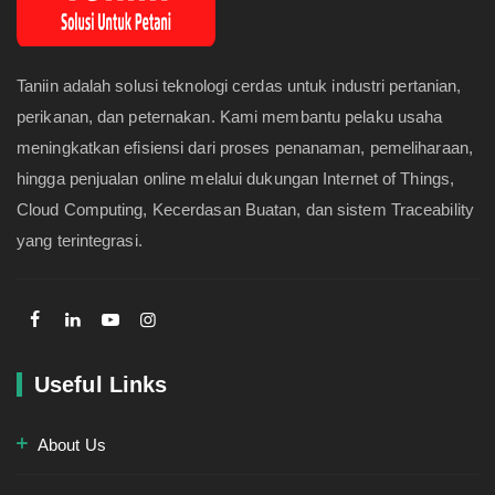
Taniin adalah solusi teknologi cerdas untuk industri pertanian,
perikanan, dan peternakan. Kami membantu pelaku usaha
meningkatkan efisiensi dari proses penanaman, pemeliharaan,
hingga penjualan online melalui dukungan Internet of Things,
Cloud Computing, Kecerdasan Buatan, dan sistem Traceability
yang terintegrasi.
Useful Links
About Us