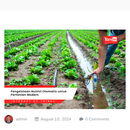
admin
August 10, 2024
0 Comments