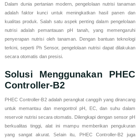
Dalam dunia pertanian modern, pengelolaan nutrisi tanaman
adalah faktor kunci untuk meningkatkan hasil panen dan
kualitas produk. Salah satu aspek penting dalam pengelolaan
nutrisi adalah pemantauan pH tanah, yang memengaruhi
penyerapan nutrisi oleh tanaman. Dengan bantuan teknologi
terkini, seperti Ph Sensor, pengelolaan nutrisi dapat dilakukan
secara otomatis dan presisi.
Solusi Menggunakan PHEC
Controller-B2
PHEC Controller-B2 adalah perangkat canggih yang dirancang
untuk memantau dan mengontrol pH, EC, dan suhu dalam
reservoir nutrisi secara otomatis. Dilengkapi dengan sensor pH
berkualitas tinggi, alat ini mampu memberikan pengukuran
yang sangat akurat. Selain itu, PHEC Controller-B2 juga