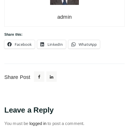
admin
Share this:
Facebook
LinkedIn
WhatsApp
Share Post
Leave a Reply
You must be
logged in
to post a comment.