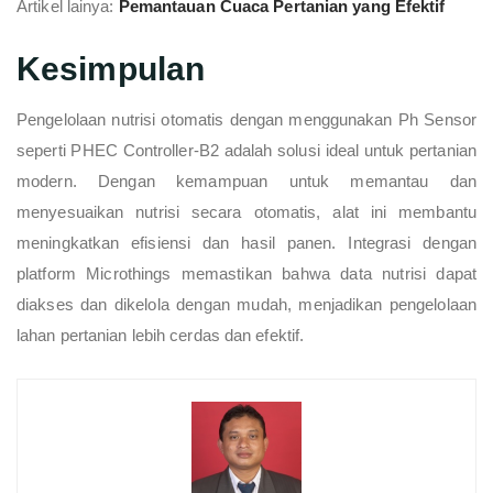
Artikel lainya:
Pemantauan Cuaca Pertanian yang Efektif
Kesimpulan
Pengelolaan nutrisi otomatis dengan menggunakan Ph Sensor
seperti PHEC Controller-B2 adalah solusi ideal untuk pertanian
modern. Dengan kemampuan untuk memantau dan
menyesuaikan nutrisi secara otomatis, alat ini membantu
meningkatkan efisiensi dan hasil panen. Integrasi dengan
platform Microthings memastikan bahwa data nutrisi dapat
diakses dan dikelola dengan mudah, menjadikan pengelolaan
lahan pertanian lebih cerdas dan efektif.