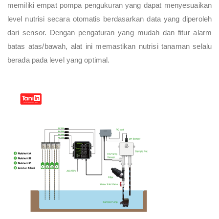
memiliki empat pompa pengukuran yang dapat menyesuaikan
level nutrisi secara otomatis berdasarkan data yang diperoleh
dari sensor. Dengan pengaturan yang mudah dan fitur alarm
batas atas/bawah, alat ini memastikan nutrisi tanaman selalu
berada pada level yang optimal.