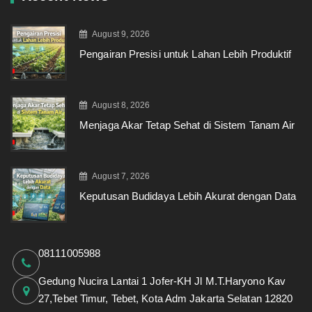
August 9, 2026
Pengairan Presisi untuk Lahan Lebih Produktif
August 8, 2026
Menjaga Akar Tetap Sehat di Sistem Tanam Air
August 7, 2026
Keputusan Budidaya Lebih Akurat dengan Data
08111005988
Gedung Nucira Lantai 1 Jofer-KH Jl M.T.Haryono Kav
27,Tebet Timur, Tebet, Kota Adm Jakarta Selatan 12820