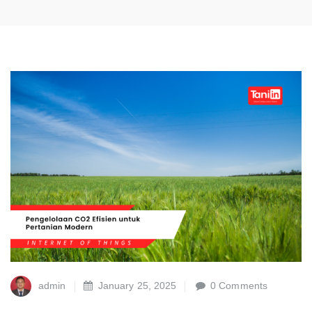
admin
January 25, 2025
0 Comments