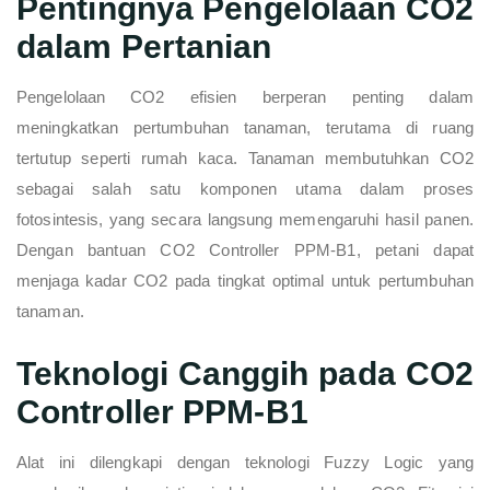
Pentingnya Pengelolaan CO2
dalam Pertanian
Pengelolaan CO2 efisien berperan penting dalam
meningkatkan pertumbuhan tanaman, terutama di ruang
tertutup seperti rumah kaca. Tanaman membutuhkan CO2
sebagai salah satu komponen utama dalam proses
fotosintesis, yang secara langsung memengaruhi hasil panen.
Dengan bantuan CO2 Controller PPM-B1, petani dapat
menjaga kadar CO2 pada tingkat optimal untuk pertumbuhan
tanaman.
Teknologi Canggih pada CO2
Controller PPM-B1
Alat ini dilengkapi dengan teknologi Fuzzy Logic yang