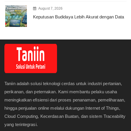
August 7, 2026
Keputusan Budidaya Lebih Akurat dengan Data
Taniin adalah solusi teknologi cerdas untuk industri pertanian,
perikanan, dan peternakan. Kami membantu pelaku usaha
meningkatkan efisiensi dari proses penanaman, pemeliharaan,
hingga penjualan online melalui dukungan Internet of Things,
Cloud Computing, Kecerdasan Buatan, dan sistem Traceability
yang terintegrasi.