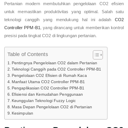
Pertanian modern membutuhkan pengelolaan CO2 efisien
untuk memastikan produktivitas yang optimal. Salah satu
teknologi canggih yang mendukung hal ini adalah
CO2
Controller PPM-B1
, yang dirancang untuk memberikan kontrol
presisi pada tingkat CO2 di lingkungan pertanian.
Table of Contents
Pentingnya Pengelolaan CO2 dalam Pertanian
Teknologi Canggih pada CO2 Controller PPM-B1
Pengelolaan CO2 Efisien di Rumah Kaca
Manfaat Utama CO2 Controller PPM-B1
Pengaplikasian CO2 Controller PPM-B1
Efisiensi dan Kemudahan Penggunaan
Keunggulan Teknologi Fuzzy Logic
Masa Depan Pengelolaan CO2 di Pertanian
Kesimpulan