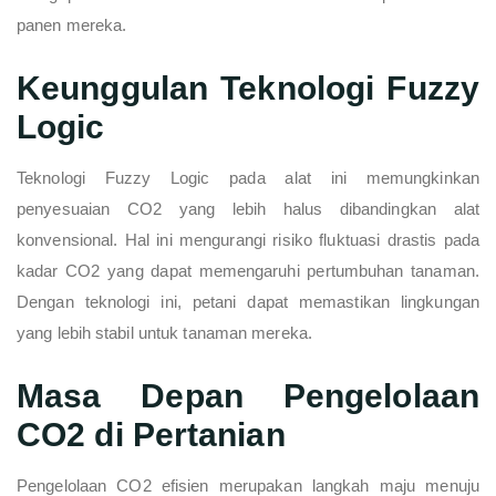
panen mereka.
Keunggulan Teknologi Fuzzy
Logic
Teknologi Fuzzy Logic pada alat ini memungkinkan
penyesuaian CO2 yang lebih halus dibandingkan alat
konvensional. Hal ini mengurangi risiko fluktuasi drastis pada
kadar CO2 yang dapat memengaruhi pertumbuhan tanaman.
Dengan teknologi ini, petani dapat memastikan lingkungan
yang lebih stabil untuk tanaman mereka.
Masa Depan Pengelolaan
CO2 di Pertanian
Pengelolaan CO2 efisien merupakan langkah maju menuju