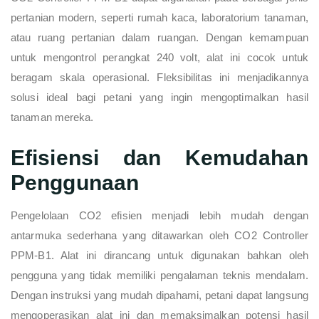
pertanian modern, seperti rumah kaca, laboratorium tanaman,
atau ruang pertanian dalam ruangan. Dengan kemampuan
untuk mengontrol perangkat 240 volt, alat ini cocok untuk
beragam skala operasional. Fleksibilitas ini menjadikannya
solusi ideal bagi petani yang ingin mengoptimalkan hasil
tanaman mereka.
Efisiensi dan Kemudahan
Penggunaan
Pengelolaan CO2 efisien menjadi lebih mudah dengan
antarmuka sederhana yang ditawarkan oleh CO2 Controller
PPM-B1. Alat ini dirancang untuk digunakan bahkan oleh
pengguna yang tidak memiliki pengalaman teknis mendalam.
Dengan instruksi yang mudah dipahami, petani dapat langsung
mengoperasikan alat ini dan memaksimalkan potensi hasil