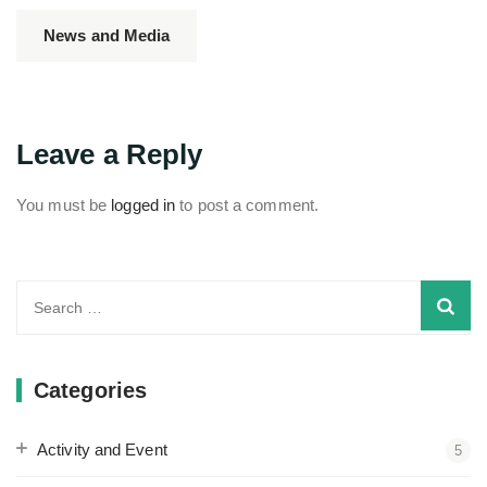
News and Media
Leave a Reply
You must be
logged in
to post a comment.
Search
for:
Categories
Activity and Event
5