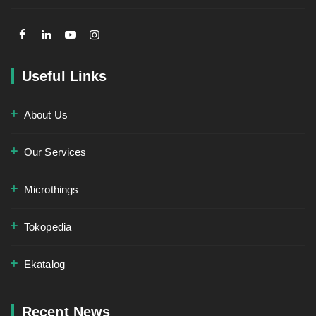
Useful Links
About Us
Our Services
Microthings
Tokopedia
Ekatalog
Recent News