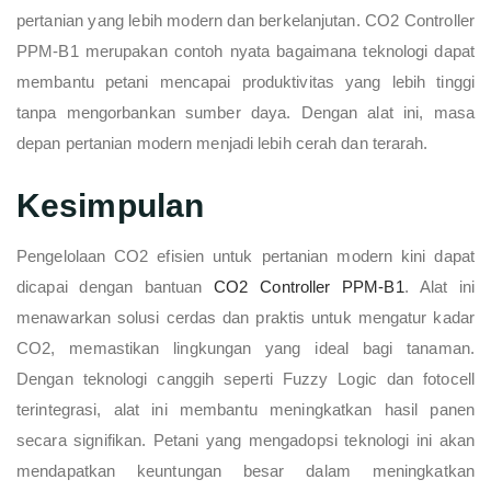
pertanian yang lebih modern dan berkelanjutan. CO2 Controller
PPM-B1 merupakan contoh nyata bagaimana teknologi dapat
membantu petani mencapai produktivitas yang lebih tinggi
tanpa mengorbankan sumber daya. Dengan alat ini, masa
depan pertanian modern menjadi lebih cerah dan terarah.
Kesimpulan
Pengelolaan CO2 efisien untuk pertanian modern kini dapat
dicapai dengan bantuan
CO2 Controller PPM-B1
. Alat ini
menawarkan solusi cerdas dan praktis untuk mengatur kadar
CO2, memastikan lingkungan yang ideal bagi tanaman.
Dengan teknologi canggih seperti Fuzzy Logic dan fotocell
terintegrasi, alat ini membantu meningkatkan hasil panen
secara signifikan. Petani yang mengadopsi teknologi ini akan
mendapatkan keuntungan besar dalam meningkatkan