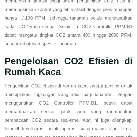
memberikan akurasi tinggi dalam pengelolaan CO2. Fitur ini
memungkinkan kontrol yang lebih stabil dengan penyimpangan
hanya +/-100 PPM, sehingga tanaman selalu mendapatkan
kadar CO2 yang sesuai. Selain itu, CO2 Controller PPM-B1
dapat mengatur tingkat CO2 antara 400 hingga 2000 PPM,
sesuai kebutuhan spesifik tanaman.
Pengelolaan CO2 Efisien di
Rumah Kaca
Pengelolaan CO2 efisien di rumah kaca sangat penting untuk
menciptakan lingkungan yang ideal bagi tanaman. Dengan
menggunakan CO2 Controller PPM-B1, petani dapat
memanfaatkan sensor jarak jauh yang memberikan
pembacaan CO2 secara real-time. Alat ini juga dilengkapi
fotocell terintegrasi untuk operasi siang-malam atau terus-