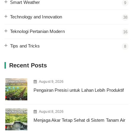
Smart Weather
9
Technology and Innovation
38
Teknologi Pertanian Modern
16
Tips and Tricks
8
Recent Posts
August 9, 2026
Pengairan Presisi untuk Lahan Lebih Produktif
August 8, 2026
Menjaga Akar Tetap Sehat di Sistem Tanam Air