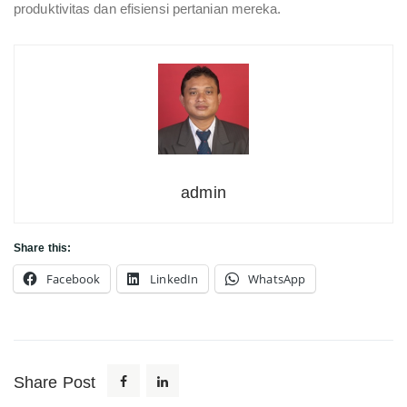
produktivitas dan efisiensi pertanian mereka.
admin
Share this:
Facebook
LinkedIn
WhatsApp
Share Post