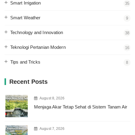
Smart Irrigation
35
Smart Weather
9
Technology and Innovation
38
Teknologi Pertanian Modern
16
Tips and Tricks
8
Recent Posts
August 8, 2026
Menjaga Akar Tetap Sehat di Sistem Tanam Air
August 7, 2026