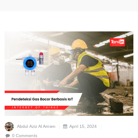
Abdul Aziz Al Amien
April 15, 2024
0 Comments