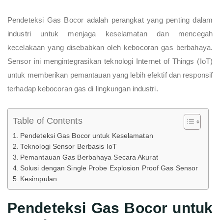
Pendeteksi Gas Bocor adalah perangkat yang penting dalam
industri untuk menjaga keselamatan dan mencegah
kecelakaan yang disebabkan oleh kebocoran gas berbahaya.
Sensor ini mengintegrasikan teknologi Internet of Things (IoT)
untuk memberikan pemantauan yang lebih efektif dan responsif
terhadap kebocoran gas di lingkungan industri.
Table of Contents
Pendeteksi Gas Bocor untuk Keselamatan
Teknologi Sensor Berbasis IoT
Pemantauan Gas Berbahaya Secara Akurat
Solusi dengan Single Probe Explosion Proof Gas Sensor
Kesimpulan
Pendeteksi Gas Bocor untuk