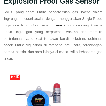
Explosion Proof Gas Sensor
Solusi yang tepat untuk pendeteksian gas bocor dalam
lingkungan industri adalah dengan menggunakan Single Probe
Explosion Proof Gas Sensor.
Sensor
ini dirancang khusus
untuk lingkungan yang berpotensi ledakan dan memiliki
perlindungan yang kuat terhadap kondisi ekstrim, sehingga
cocok untuk digunakan di tambang batu bara, terowongan,
pompa bensin, dan area lainnya di mana risiko kebocoran gas
tinggi.