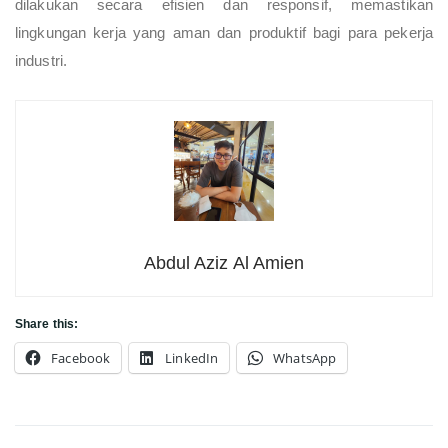
dilakukan secara efisien dan responsif, memastikan
lingkungan kerja yang aman dan produktif bagi para pekerja
industri.
Abdul Aziz Al Amien
Share this:
Facebook
LinkedIn
WhatsApp