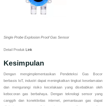
Single Probe Explosion Proof Gas Sensor
Detail Produk
Link
Kesimpulan
Dengan mengimplementasikan Pendeteksi Gas Bocor
berbasis IoT, industri dapat meningkatkan tingkat keselamatan
dan mengurangi risiko kecelakaan yang disebabkan oleh
kebocoran gas berbahaya. Dengan teknologi sensor yang
canggih dan konektivitas internet, pemantauan gas dapat