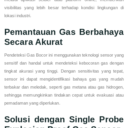
visibilitas yang lebih besar terhadap kondisi lingkungan di
lokasi industri.
Pemantauan Gas Berbahaya
Secara Akurat
Pendeteksi Gas Bocor ini menggunakan teknologi sensor yang
sensitif dan handal untuk mendeteksi kebocoran gas dengan
tingkat akurasi yang tinggi. Dengan sensitivitas yang tepat,
sensor ini dapat mengidentifikasi bahaya gas yang mudah
terbakar dan meledak, seperti gas metana atau gas hidrogen,
sehingga memungkinkan tindakan cepat untuk evakuasi atau
pemadaman yang diperlukan.
Solusi dengan Single Probe