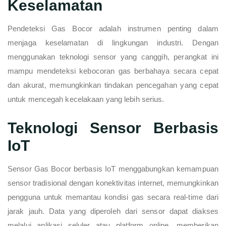
Keselamatan
Pendeteksi Gas Bocor adalah instrumen penting dalam
menjaga keselamatan di lingkungan industri. Dengan
menggunakan teknologi sensor yang canggih, perangkat ini
mampu mendeteksi kebocoran gas berbahaya secara cepat
dan akurat, memungkinkan tindakan pencegahan yang cepat
untuk mencegah kecelakaan yang lebih serius.
Teknologi Sensor Berbasis
IoT
Sensor Gas Bocor berbasis IoT menggabungkan kemampuan
sensor tradisional dengan konektivitas internet, memungkinkan
pengguna untuk memantau kondisi gas secara real-time dari
jarak jauh. Data yang diperoleh dari sensor dapat diakses
melalui aplikasi seluler atau platform online, memberikan