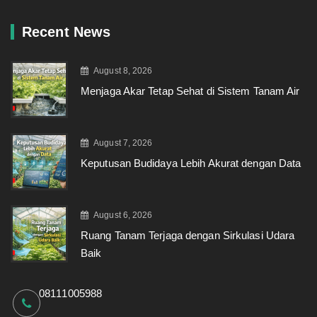
Recent News
August 8, 2026
Menjaga Akar Tetap Sehat di Sistem Tanam Air
August 7, 2026
Keputusan Budidaya Lebih Akurat dengan Data
August 6, 2026
Ruang Tanam Terjaga dengan Sirkulasi Udara
Baik
08111005988