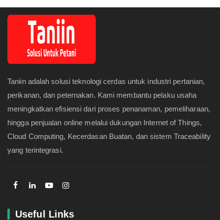
Taniin adalah solusi teknologi cerdas untuk industri pertanian,
perikanan, dan peternakan. Kami membantu pelaku usaha
meningkatkan efisiensi dari proses penanaman, pemeliharaan,
hingga penjualan online melalui dukungan Internet of Things,
Cloud Computing, Kecerdasan Buatan, dan sistem Traceability
yang terintegrasi.
Useful Links