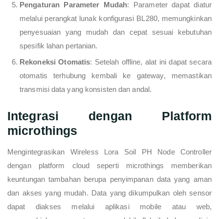
Pengaturan Parameter Mudah
: Parameter dapat diatur
melalui perangkat lunak konfigurasi BL280, memungkinkan
penyesuaian yang mudah dan cepat sesuai kebutuhan
spesifik lahan pertanian.
Rekoneksi Otomatis
: Setelah offline, alat ini dapat secara
otomatis terhubung kembali ke gateway, memastikan
transmisi data yang konsisten dan andal.
Integrasi dengan Platform
microthings
Mengintegrasikan Wireless Lora Soil PH Node Controller
dengan platform cloud seperti microthings memberikan
keuntungan tambahan berupa penyimpanan data yang aman
dan akses yang mudah. Data yang dikumpulkan oleh sensor
dapat diakses melalui aplikasi mobile atau web,