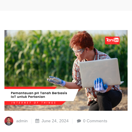
admin
June 24, 2024
0 Comments