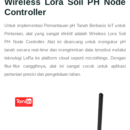
Wireless Lora Soil PH Node
Controller
Untuk implementasi Pemantauan pH Tanah Berbasis IoT untuk
Pertanian, alat yang sangat efektif adalah Wireless Lora Soil
PH Node Controller. Alat ini dirancang untuk mengukur pH
tanah secara real-time dan mengirimkan data tersebut melalui
teknologi LoRa ke platform cloud seperti microthings. Dengan
fitur-fitur canggihnya, alat ini sangat cocok untuk aplikasi
pertanian presisi dan pengelolaan lahan.