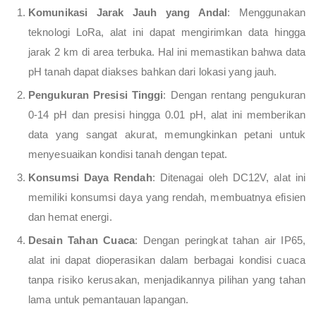
Komunikasi Jarak Jauh yang Andal
: Menggunakan
teknologi LoRa, alat ini dapat mengirimkan data hingga
jarak 2 km di area terbuka. Hal ini memastikan bahwa data
pH tanah dapat diakses bahkan dari lokasi yang jauh.
Pengukuran Presisi Tinggi
: Dengan rentang pengukuran
0-14 pH dan presisi hingga 0.01 pH, alat ini memberikan
data yang sangat akurat, memungkinkan petani untuk
menyesuaikan kondisi tanah dengan tepat.
Konsumsi Daya Rendah
: Ditenagai oleh DC12V, alat ini
memiliki konsumsi daya yang rendah, membuatnya efisien
dan hemat energi.
Desain Tahan Cuaca
: Dengan peringkat tahan air IP65,
alat ini dapat dioperasikan dalam berbagai kondisi cuaca
tanpa risiko kerusakan, menjadikannya pilihan yang tahan
lama untuk pemantauan lapangan.