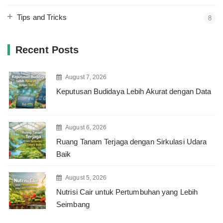
Tips and Tricks
8
Recent Posts
August 7, 2026
Keputusan Budidaya Lebih Akurat dengan Data
August 6, 2026
Ruang Tanam Terjaga dengan Sirkulasi Udara
Baik
August 5, 2026
Nutrisi Cair untuk Pertumbuhan yang Lebih
Seimbang