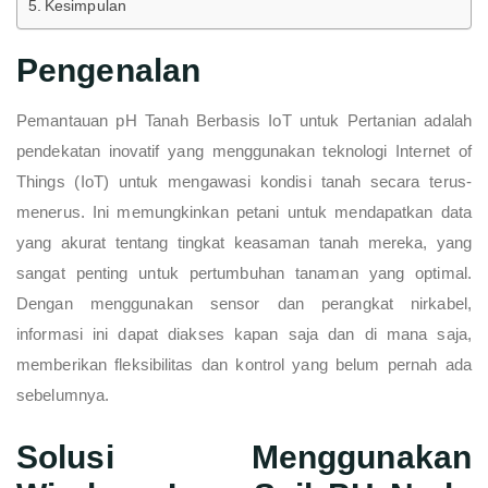
Kesimpulan
Pengenalan
Pemantauan pH Tanah Berbasis IoT untuk Pertanian adalah
pendekatan inovatif yang menggunakan teknologi Internet of
Things (IoT) untuk mengawasi kondisi tanah secara terus-
menerus. Ini memungkinkan petani untuk mendapatkan data
yang akurat tentang tingkat keasaman tanah mereka, yang
sangat penting untuk pertumbuhan tanaman yang optimal.
Dengan menggunakan sensor dan perangkat nirkabel,
informasi ini dapat diakses kapan saja dan di mana saja,
memberikan fleksibilitas dan kontrol yang belum pernah ada
sebelumnya.
Solusi Menggunakan