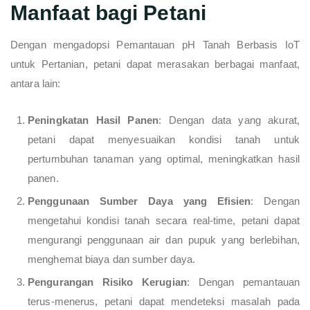
Manfaat bagi Petani
Dengan mengadopsi Pemantauan pH Tanah Berbasis IoT
untuk Pertanian, petani dapat merasakan berbagai manfaat,
antara lain:
Peningkatan Hasil Panen
: Dengan data yang akurat,
petani dapat menyesuaikan kondisi tanah untuk
pertumbuhan tanaman yang optimal, meningkatkan hasil
panen.
Penggunaan Sumber Daya yang Efisien
: Dengan
mengetahui kondisi tanah secara real-time, petani dapat
mengurangi penggunaan air dan pupuk yang berlebihan,
menghemat biaya dan sumber daya.
Pengurangan Risiko Kerugian
: Dengan pemantauan
terus-menerus, petani dapat mendeteksi masalah pada