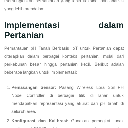
memungkinkan pemantauan yang lebih fleksibel dan analisis
yang lebih mendalam.
Implementasi dalam
Pertanian
Pemantauan pH Tanah Berbasis IoT untuk Pertanian dapat
diterapkan dalam berbagai konteks pertanian, mulai dari
perkebunan besar hingga pertanian kecil. Berikut adalah
beberapa langkah untuk implementasi:
Pemasangan Sensor
: Pasang Wireless Lora Soil PH
Node Controller di berbagai titik di lahan untuk
mendapatkan representasi yang akurat dari pH tanah di
seluruh area.
Konfigurasi dan Kalibrasi
: Gunakan perangkat lunak