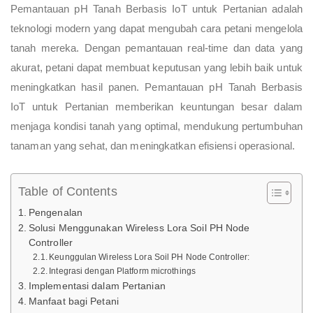
Pemantauan pH Tanah Berbasis IoT untuk Pertanian adalah
teknologi modern yang dapat mengubah cara petani mengelola
tanah mereka. Dengan pemantauan real-time dan data yang
akurat, petani dapat membuat keputusan yang lebih baik untuk
meningkatkan hasil panen. Pemantauan pH Tanah Berbasis
IoT untuk Pertanian memberikan keuntungan besar dalam
menjaga kondisi tanah yang optimal, mendukung pertumbuhan
tanaman yang sehat, dan meningkatkan efisiensi operasional.
Table of Contents
Pengenalan
Solusi Menggunakan Wireless Lora Soil PH Node
Controller
Keunggulan Wireless Lora Soil PH Node Controller:
Integrasi dengan Platform microthings
Implementasi dalam Pertanian
Manfaat bagi Petani