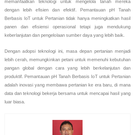
memanfaatkan teknologi untuk mengelola tanah mereka
dengan lebih efisien dan efektif. Pemantauan pH Tanah
Berbasis IoT untuk Pertanian tidak hanya meningkatkan hasil
panen dan efisiensi operasional tetapi juga mendukung
keberlanjutan dan pengelolaan sumber daya yang lebih baik.
Dengan adopsi teknologi ini, masa depan pertanian menjadi
lebih cerah, memungkinkan petani untuk memenuhi kebutuhan
pangan global dengan cara yang lebih berkelanjutan dan
produktif. Pemantauan pH Tanah Berbasis IoT untuk Pertanian
adalah inovasi yang membawa pertanian ke era baru, di mana
data dan teknologi bekerja bersama untuk mencapai hasil yang
luar biasa.