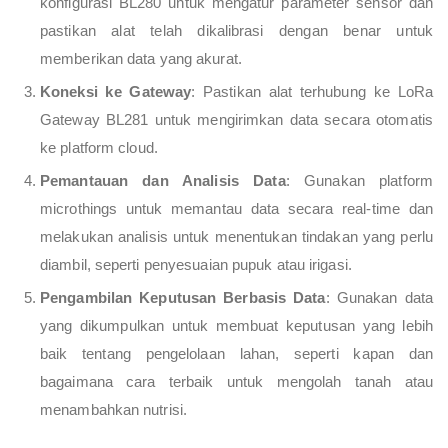
konfigurasi BL280 untuk mengatur parameter sensor dan
pastikan alat telah dikalibrasi dengan benar untuk
memberikan data yang akurat.
Koneksi ke Gateway
: Pastikan alat terhubung ke LoRa
Gateway BL281 untuk mengirimkan data secara otomatis
ke platform cloud.
Pemantauan dan Analisis Data
: Gunakan platform
microthings untuk memantau data secara real-time dan
melakukan analisis untuk menentukan tindakan yang perlu
diambil, seperti penyesuaian pupuk atau irigasi.
Pengambilan Keputusan Berbasis Data
: Gunakan data
yang dikumpulkan untuk membuat keputusan yang lebih
baik tentang pengelolaan lahan, seperti kapan dan
bagaimana cara terbaik untuk mengolah tanah atau
menambahkan nutrisi.