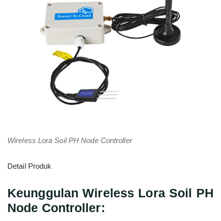
Wireless Lora Soil PH Node Controller
Detail Produk
Keunggulan Wireless Lora Soil PH
Node Controller: