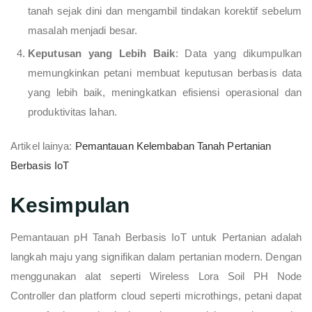
tanah sejak dini dan mengambil tindakan korektif sebelum
masalah menjadi besar.
Keputusan yang Lebih Baik
: Data yang dikumpulkan
memungkinkan petani membuat keputusan berbasis data
yang lebih baik, meningkatkan efisiensi operasional dan
produktivitas lahan.
Artikel lainya:
Pemantauan Kelembaban Tanah Pertanian
Berbasis IoT
Kesimpulan
Pemantauan pH Tanah Berbasis IoT untuk Pertanian adalah
langkah maju yang signifikan dalam pertanian modern. Dengan
menggunakan alat seperti Wireless Lora Soil PH Node
Controller dan platform cloud seperti microthings, petani dapat