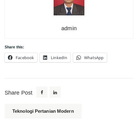
admin
Share this:
Facebook
LinkedIn
WhatsApp
Share Post
Teknologi Pertanian Modern