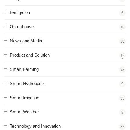
Fertigation
6
Greenhouse
16
News and Media
50
Product and Solution
12
2
Smart Farming
78
Smart Hydroponik
9
Smart Irrigation
35
Smart Weather
9
Technology and Innovation
38