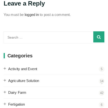
Leave a Reply
You must be
logged in
to post a comment.
Search
for:
Categories
Activity and Event
5
Agriculture Solution
14
4
Dairy Farm
42
Fertigation
6