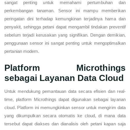
sangat penting untuk memahami pertumbuhan dan
perkembangan tanaman. Sensor ini mampu memberikan
peringatan dini terhadap kemungkinan terjadinya hama dan
penyakit, sehingga petani dapat mengambil tindakan preventif
sebelum terjadi kerusakan yang signifikan. Dengan demikian,
penggunaan sensor ini sangat penting untuk mengoptimalkan
pertanian modern.
Platform Microthings
sebagai Layanan Data Cloud
Untuk mendukung pemantauan data secara efisien dan real-
time, platform Microthings dapat digunakan sebagai layanan
cloud. Platform ini memungkinkan sensor untuk mengirim data
yang dikumpulkan secara otomatis ke cloud, di mana data
tersebut dapat diakses dan dianalisis oleh petani kapan saja