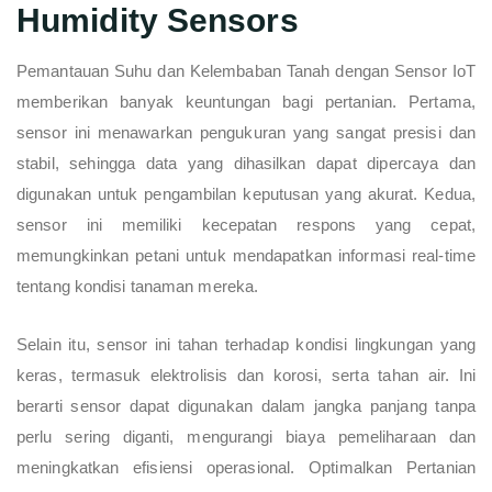
Humidity Sensors
Pemantauan Suhu dan Kelembaban Tanah dengan Sensor IoT
memberikan banyak keuntungan bagi pertanian. Pertama,
sensor ini menawarkan pengukuran yang sangat presisi dan
stabil, sehingga data yang dihasilkan dapat dipercaya dan
digunakan untuk pengambilan keputusan yang akurat. Kedua,
sensor ini memiliki kecepatan respons yang cepat,
memungkinkan petani untuk mendapatkan informasi real-time
tentang kondisi tanaman mereka.
Selain itu, sensor ini tahan terhadap kondisi lingkungan yang
keras, termasuk elektrolisis dan korosi, serta tahan air. Ini
berarti sensor dapat digunakan dalam jangka panjang tanpa
perlu sering diganti, mengurangi biaya pemeliharaan dan
meningkatkan efisiensi operasional. Optimalkan Pertanian