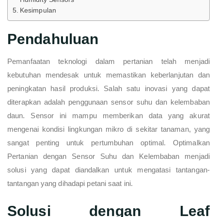
Kesimpulan
Pendahuluan
Pemanfaatan teknologi dalam pertanian telah menjadi
kebutuhan mendesak untuk memastikan keberlanjutan dan
peningkatan hasil produksi. Salah satu inovasi yang dapat
diterapkan adalah penggunaan sensor suhu dan kelembaban
daun. Sensor ini mampu memberikan data yang akurat
mengenai kondisi lingkungan mikro di sekitar tanaman, yang
sangat penting untuk pertumbuhan optimal. Optimalkan
Pertanian dengan Sensor Suhu dan Kelembaban menjadi
solusi yang dapat diandalkan untuk mengatasi tantangan-
tantangan yang dihadapi petani saat ini.
Solusi dengan Leaf