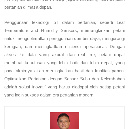
pertanian di masa depan.
Penggunaan teknologi IoT dalam pertanian, seperti Leaf
Temperature and Humidity Sensors, memungkinkan petani
untuk mengoptimalkan penggunaan sumber daya, mengurangi
kerugian, dan meningkatkan efisiensi operasional. Dengan
akses ke data yang akurat dan real-time, petani dapat
membuat keputusan yang lebih baik dan lebih cepat, yang
pada akhirnya akan meningkatkan hasil dan kualitas panen.
Optimalkan Pertanian dengan Sensor Suhu dan Kelembaban
adalah solusi inovatif yang harus diadopsi oleh setiap petani
yang ingin sukses dalam era pertanian modern.