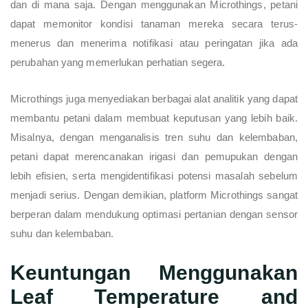
dan di mana saja. Dengan menggunakan Microthings, petani
dapat memonitor kondisi tanaman mereka secara terus-
menerus dan menerima notifikasi atau peringatan jika ada
perubahan yang memerlukan perhatian segera.
Microthings juga menyediakan berbagai alat analitik yang dapat
membantu petani dalam membuat keputusan yang lebih baik.
Misalnya, dengan menganalisis tren suhu dan kelembaban,
petani dapat merencanakan irigasi dan pemupukan dengan
lebih efisien, serta mengidentifikasi potensi masalah sebelum
menjadi serius. Dengan demikian, platform Microthings sangat
berperan dalam mendukung optimasi pertanian dengan sensor
suhu dan kelembaban.
Keuntungan Menggunakan
Leaf Temperature and