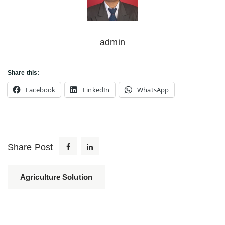
admin
Share this:
Facebook
LinkedIn
WhatsApp
Share Post
Agriculture Solution