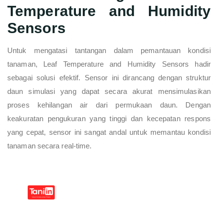
Temperature and Humidity
Sensors
Untuk mengatasi tantangan dalam pemantauan kondisi
tanaman, Leaf Temperature and Humidity Sensors hadir
sebagai solusi efektif. Sensor ini dirancang dengan struktur
daun simulasi yang dapat secara akurat mensimulasikan
proses kehilangan air dari permukaan daun. Dengan
keakuratan pengukuran yang tinggi dan kecepatan respons
yang cepat, sensor ini sangat andal untuk memantau kondisi
tanaman secara real-time.