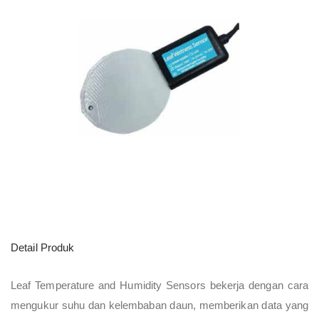
Detail Produk
Leaf Temperature and Humidity Sensors bekerja dengan cara
mengukur suhu dan kelembaban daun, memberikan data yang