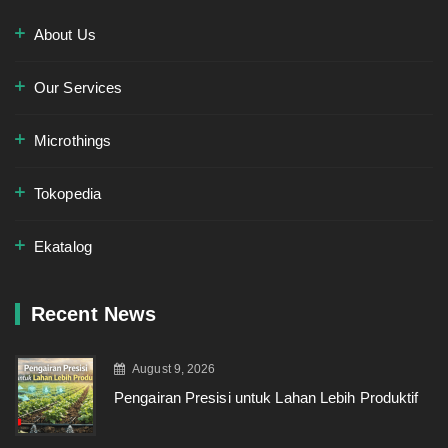
About Us
Our Services
Microthings
Tokopedia
Ekatalog
Recent News
August 9, 2026
Pengairan Presisi untuk Lahan Lebih Produktif