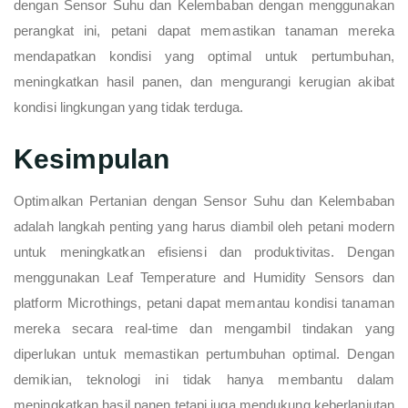
dengan Sensor Suhu dan Kelembaban dengan menggunakan
perangkat ini, petani dapat memastikan tanaman mereka
mendapatkan kondisi yang optimal untuk pertumbuhan,
meningkatkan hasil panen, dan mengurangi kerugian akibat
kondisi lingkungan yang tidak terduga.
Kesimpulan
Optimalkan Pertanian dengan Sensor Suhu dan Kelembaban
adalah langkah penting yang harus diambil oleh petani modern
untuk meningkatkan efisiensi dan produktivitas. Dengan
menggunakan Leaf Temperature and Humidity Sensors dan
platform Microthings, petani dapat memantau kondisi tanaman
mereka secara real-time dan mengambil tindakan yang
diperlukan untuk memastikan pertumbuhan optimal. Dengan
demikian, teknologi ini tidak hanya membantu dalam
meningkatkan hasil panen tetapi juga mendukung keberlanjutan