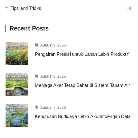
Tips and Tricks
8
Recent Posts
August 9, 2026
Pengairan Presisi untuk Lahan Lebih Produktif
August 8, 2026
Menjaga Akar Tetap Sehat di Sistem Tanam Air
August 7, 2026
Keputusan Budidaya Lebih Akurat dengan Data