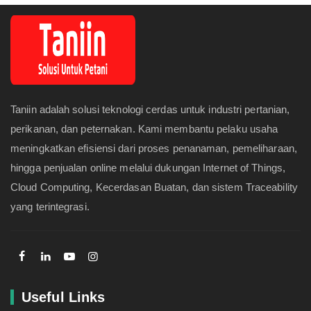
Taniin adalah solusi teknologi cerdas untuk industri pertanian,
perikanan, dan peternakan. Kami membantu pelaku usaha
meningkatkan efisiensi dari proses penanaman, pemeliharaan,
hingga penjualan online melalui dukungan Internet of Things,
Cloud Computing, Kecerdasan Buatan, dan sistem Traceability
yang terintegrasi.
Useful Links