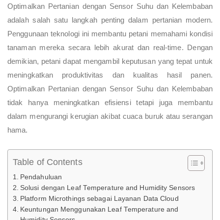
Optimalkan Pertanian dengan Sensor Suhu dan Kelembaban
adalah salah satu langkah penting dalam pertanian modern.
Penggunaan teknologi ini membantu petani memahami kondisi
tanaman mereka secara lebih akurat dan real-time. Dengan
demikian, petani dapat mengambil keputusan yang tepat untuk
meningkatkan produktivitas dan kualitas hasil panen.
Optimalkan Pertanian dengan Sensor Suhu dan Kelembaban
tidak hanya meningkatkan efisiensi tetapi juga membantu
dalam mengurangi kerugian akibat cuaca buruk atau serangan
hama.
Table of Contents
Pendahuluan
Solusi dengan Leaf Temperature and Humidity Sensors
Platform Microthings sebagai Layanan Data Cloud
Keuntungan Menggunakan Leaf Temperature and
Humidity Sensors