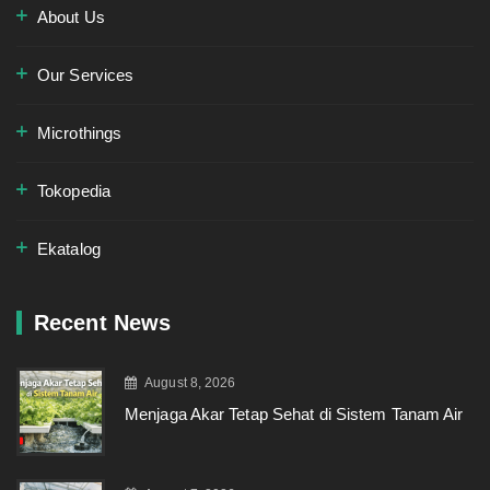
About Us
Our Services
Microthings
Tokopedia
Ekatalog
Recent News
August 8, 2026
Menjaga Akar Tetap Sehat di Sistem Tanam Air