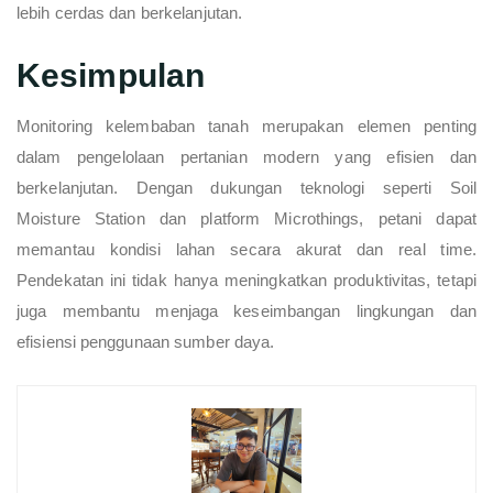
lebih cerdas dan berkelanjutan.
Kesimpulan
Monitoring kelembaban tanah merupakan elemen penting
dalam pengelolaan pertanian modern yang efisien dan
berkelanjutan. Dengan dukungan teknologi seperti Soil
Moisture Station dan platform Microthings, petani dapat
memantau kondisi lahan secara akurat dan real time.
Pendekatan ini tidak hanya meningkatkan produktivitas, tetapi
juga membantu menjaga keseimbangan lingkungan dan
efisiensi penggunaan sumber daya.