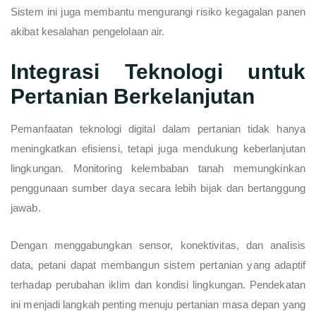
Sistem ini juga membantu mengurangi risiko kegagalan panen
akibat kesalahan pengelolaan air.
Integrasi Teknologi untuk
Pertanian Berkelanjutan
Pemanfaatan teknologi digital dalam pertanian tidak hanya
meningkatkan efisiensi, tetapi juga mendukung keberlanjutan
lingkungan. Monitoring kelembaban tanah memungkinkan
penggunaan sumber daya secara lebih bijak dan bertanggung
jawab.
Dengan menggabungkan sensor, konektivitas, dan analisis
data, petani dapat membangun sistem pertanian yang adaptif
terhadap perubahan iklim dan kondisi lingkungan. Pendekatan
ini menjadi langkah penting menuju pertanian masa depan yang