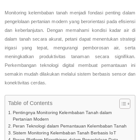
Monitoring kelembaban tanah menjadi fondasi penting dalam
pengelolaan pertanian modern yang berorientasi pada efisiensi
dan keberlanjutan. Dengan memahami kondisi kadar air di
dalam tanah secara akurat, petani dapat menentukan strategi
irigasi yang tepat, mengurangi pemborosan air, serta
meningkatkan produktivitas tanaman secara signifikan.
Perkembangan teknologi digital membuat pemantauan ini
semakin mudah dilakukan melalui sistem berbasis sensor dan
konektivitas cerdas.
Table of Contents
Pentingnya Monitoring Kelembaban Tanah dalam
Pertanian Modern
Peran Teknologi dalam Pemantauan Kelembaban Tanah
Sistem Monitoring Kelembaban Tanah Berbasis IoT
Peran Platform Microthings dalam Pengelolaan Data