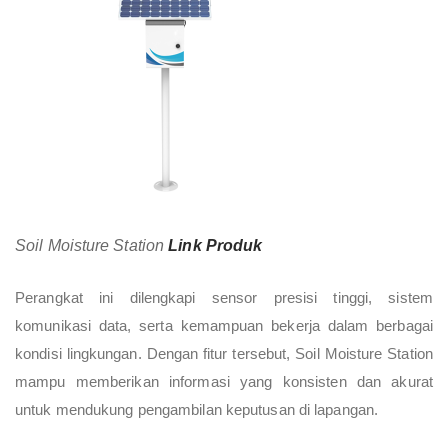
Soil Moisture Station
Link Produk
Perangkat ini dilengkapi sensor presisi tinggi, sistem
komunikasi data, serta kemampuan bekerja dalam berbagai
kondisi lingkungan. Dengan fitur tersebut, Soil Moisture Station
mampu memberikan informasi yang konsisten dan akurat
untuk mendukung pengambilan keputusan di lapangan.