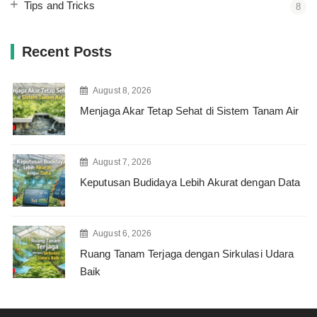
Tips and Tricks
8
Recent Posts
August 8, 2026
Menjaga Akar Tetap Sehat di Sistem Tanam Air
August 7, 2026
Keputusan Budidaya Lebih Akurat dengan Data
August 6, 2026
Ruang Tanam Terjaga dengan Sirkulasi Udara
Baik