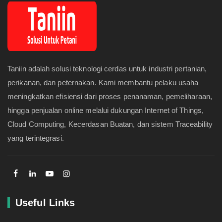
Taniin adalah solusi teknologi cerdas untuk industri pertanian,
perikanan, dan peternakan. Kami membantu pelaku usaha
meningkatkan efisiensi dari proses penanaman, pemeliharaan,
hingga penjualan online melalui dukungan Internet of Things,
Cloud Computing, Kecerdasan Buatan, dan sistem Traceability
yang terintegrasi.
Useful Links