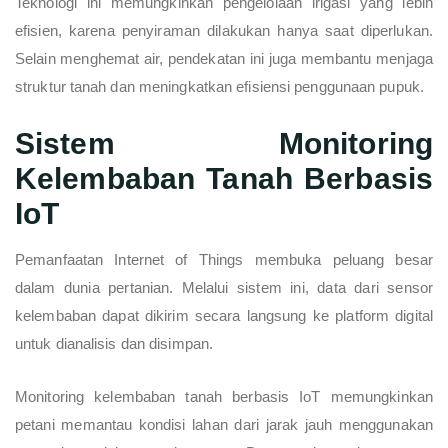
Teknologi ini memungkinkan pengelolaan irigasi yang lebih
efisien, karena penyiraman dilakukan hanya saat diperlukan.
Selain menghemat air, pendekatan ini juga membantu menjaga
struktur tanah dan meningkatkan efisiensi penggunaan pupuk.
Sistem Monitoring
Kelembaban Tanah Berbasis
IoT
Pemanfaatan Internet of Things membuka peluang besar
dalam dunia pertanian. Melalui sistem ini, data dari sensor
kelembaban dapat dikirim secara langsung ke platform digital
untuk dianalisis dan disimpan.
Monitoring kelembaban tanah berbasis IoT memungkinkan
petani memantau kondisi lahan dari jarak jauh menggunakan