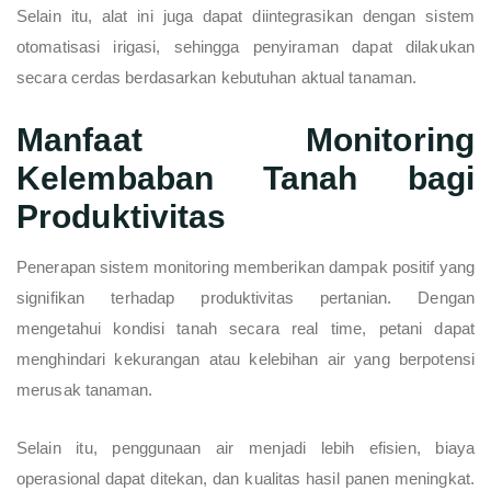
Selain itu, alat ini juga dapat diintegrasikan dengan sistem
otomatisasi irigasi, sehingga penyiraman dapat dilakukan
secara cerdas berdasarkan kebutuhan aktual tanaman.
Manfaat Monitoring
Kelembaban Tanah bagi
Produktivitas
Penerapan sistem monitoring memberikan dampak positif yang
signifikan terhadap produktivitas pertanian. Dengan
mengetahui kondisi tanah secara real time, petani dapat
menghindari kekurangan atau kelebihan air yang berpotensi
merusak tanaman.
Selain itu, penggunaan air menjadi lebih efisien, biaya
operasional dapat ditekan, dan kualitas hasil panen meningkat.