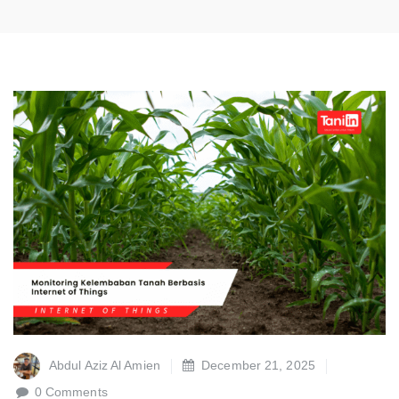
Abdul Aziz Al Amien
December 21, 2025
0 Comments