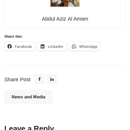
Abdul Aziz Al Amien
Share this:
Facebook
LinkedIn
WhatsApp
Share Post
News and Media
Leave a Reply