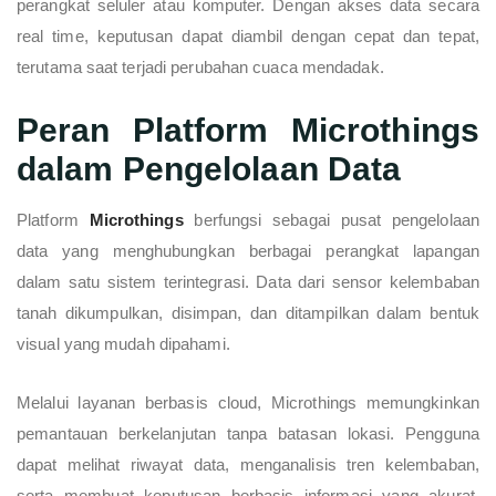
perangkat seluler atau komputer. Dengan akses data secara
real time, keputusan dapat diambil dengan cepat dan tepat,
terutama saat terjadi perubahan cuaca mendadak.
Peran Platform Microthings
dalam Pengelolaan Data
Platform
Microthings
berfungsi sebagai pusat pengelolaan
data yang menghubungkan berbagai perangkat lapangan
dalam satu sistem terintegrasi. Data dari sensor kelembaban
tanah dikumpulkan, disimpan, dan ditampilkan dalam bentuk
visual yang mudah dipahami.
Melalui layanan berbasis cloud, Microthings memungkinkan
pemantauan berkelanjutan tanpa batasan lokasi. Pengguna
dapat melihat riwayat data, menganalisis tren kelembaban,
serta membuat keputusan berbasis informasi yang akurat.