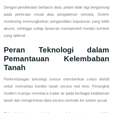
Dengan pendekatan berbasis data, petani tidak lagi bergantung
pada perkiraan visual atau pengalaman semata. Sistem
monitoring memungkinkan pengambilan keputusan yang lebih
akurat, sehingga setiap tanaman memperoleh kondisi tumbuh
yang optimal.
Peran Teknologi dalam
Pemantauan Kelembaban
Tanah
Perkembangan teknologi sensor memberikan solusi efektif
untuk memantau kondisi tanah secara real time. Perangkat
modern mampu membaca kadar air pada berbagai kedalaman
tanah dan mengirimkan data secara otomatis ke sistem pusat.