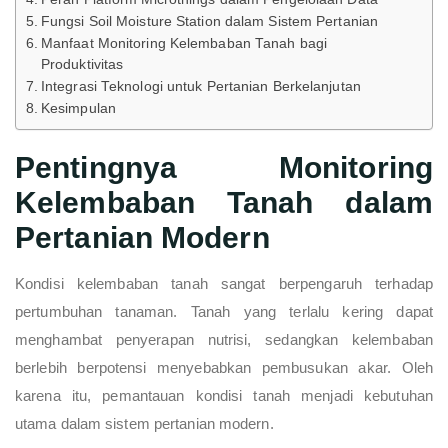
Fungsi Soil Moisture Station dalam Sistem Pertanian
Manfaat Monitoring Kelembaban Tanah bagi
Produktivitas
Integrasi Teknologi untuk Pertanian Berkelanjutan
Kesimpulan
Pentingnya Monitoring
Kelembaban Tanah dalam
Pertanian Modern
Kondisi kelembaban tanah sangat berpengaruh terhadap
pertumbuhan tanaman. Tanah yang terlalu kering dapat
menghambat penyerapan nutrisi, sedangkan kelembaban
berlebih berpotensi menyebabkan pembusukan akar. Oleh
karena itu, pemantauan kondisi tanah menjadi kebutuhan
utama dalam sistem pertanian modern.