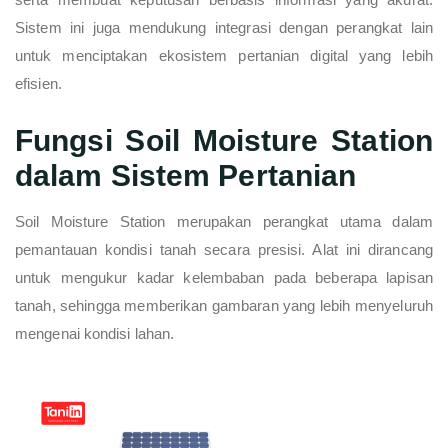
Sistem ini juga mendukung integrasi dengan perangkat lain
untuk menciptakan ekosistem pertanian digital yang lebih
efisien.
Fungsi Soil Moisture Station
dalam Sistem Pertanian
Soil Moisture Station merupakan perangkat utama dalam
pemantauan kondisi tanah secara presisi. Alat ini dirancang
untuk mengukur kadar kelembaban pada beberapa lapisan
tanah, sehingga memberikan gambaran yang lebih menyeluruh
mengenai kondisi lahan.