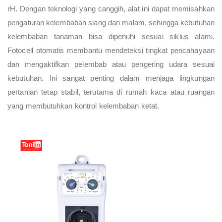
rH. Dengan teknologi yang canggih, alat ini dapat memisahkan
pengaturan kelembaban siang dan malam, sehingga kebutuhan
kelembaban tanaman bisa dipenuhi sesuai siklus alami.
Fotocell otomatis membantu mendeteksi tingkat pencahayaan
dan mengaktifkan pelembab atau pengering udara sesuai
kebutuhan. Ini sangat penting dalam menjaga lingkungan
pertanian tetap stabil, terutama di rumah kaca atau ruangan
yang membutuhkan kontrol kelembaban ketat.