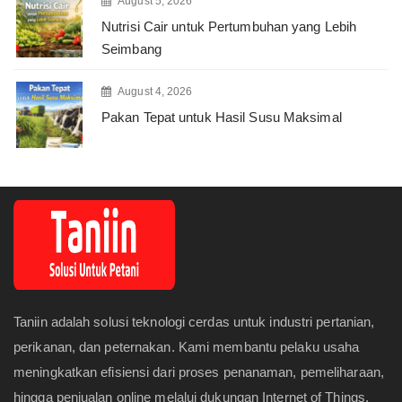
August 5, 2026
Nutrisi Cair untuk Pertumbuhan yang Lebih
Seimbang
August 4, 2026
Pakan Tepat untuk Hasil Susu Maksimal
Taniin adalah solusi teknologi cerdas untuk industri pertanian,
perikanan, dan peternakan. Kami membantu pelaku usaha
meningkatkan efisiensi dari proses penanaman, pemeliharaan,
hingga penjualan online melalui dukungan Internet of Things,