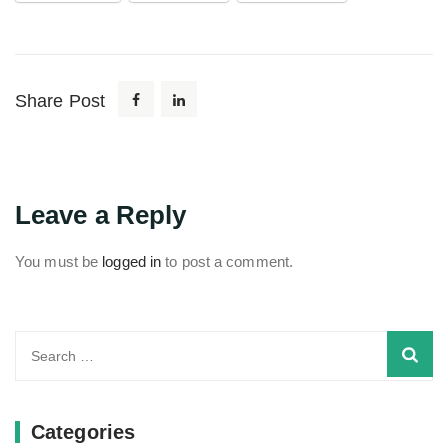
Share Post
Leave a Reply
You must be
logged in
to post a comment.
Search
for:
Categories