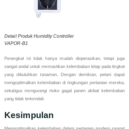
Detail Produk Humidity Controller
VAPOR-B1
Perangkat ini tidak hanya mudah dioperasikan, tetapi juga
sangat andal untuk memastikan kelembaban tetap pada tingkat
yang dibutuhkan tanaman. Dengan demikian, petani dapat
mengoptimalkan kelembaban di lingkungan pertanian mereka,
sekaligus mengurangi risiko gagal panen akibat kelembaban
yang tidak terkendali.
Kesimpulan
Mengoptimalkan kelembaban dalam pertanian modern sangat