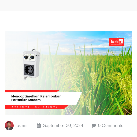
admin
September 30, 2024
0 Comments