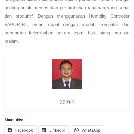
penting untuk memastikan pertumbuhan tanaman yang sehat
dan produktif. Dengan menggunakan Humidity Controller
VAPOR-B1, petani dapat dengan mudah mengatur dan
memantau kelembaban secara tepat, baik siang maupun
malam.
admin
Share this:
Facebook
LinkedIn
WhatsApp