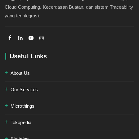
Cloud Computing, Kecerdasan Buatan, dan sistem Traceability
yang terintegrasi.
Useful Links
About Us
Our Services
Microthings
Tokopedia
Ekatalog