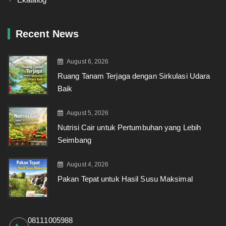
Recent News
August 6, 2026
Ruang Tanam Terjaga dengan Sirkulasi Udara
Baik
August 5, 2026
Nutrisi Cair untuk Pertumbuhan yang Lebih
Seimbang
August 4, 2026
Pakan Tepat untuk Hasil Susu Maksimal
08111005988