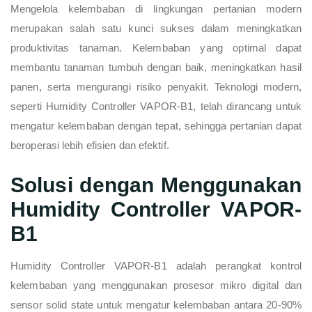
Mengelola kelembaban di lingkungan pertanian modern
merupakan salah satu kunci sukses dalam meningkatkan
produktivitas tanaman. Kelembaban yang optimal dapat
membantu tanaman tumbuh dengan baik, meningkatkan hasil
panen, serta mengurangi risiko penyakit. Teknologi modern,
seperti Humidity Controller VAPOR-B1, telah dirancang untuk
mengatur kelembaban dengan tepat, sehingga pertanian dapat
beroperasi lebih efisien dan efektif.
Solusi dengan Menggunakan
Humidity Controller VAPOR-
B1
Humidity Controller VAPOR-B1 adalah perangkat kontrol
kelembaban yang menggunakan prosesor mikro digital dan
sensor solid state untuk mengatur kelembaban antara 20-90%