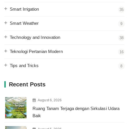
Smart Irrigation
35
Smart Weather
9
Technology and Innovation
38
Teknologi Pertanian Modern
16
Tips and Tricks
8
Recent Posts
August 6, 2026
Ruang Tanam Terjaga dengan Sirkulasi Udara
Baik