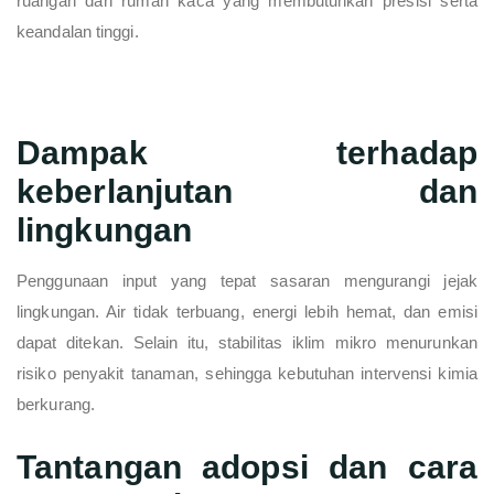
ruangan dan rumah kaca yang membutuhkan presisi serta
keandalan tinggi.
Dampak terhadap
keberlanjutan dan
lingkungan
Penggunaan input yang tepat sasaran mengurangi jejak
lingkungan. Air tidak terbuang, energi lebih hemat, dan emisi
dapat ditekan. Selain itu, stabilitas iklim mikro menurunkan
risiko penyakit tanaman, sehingga kebutuhan intervensi kimia
berkurang.
Tantangan adopsi dan cara