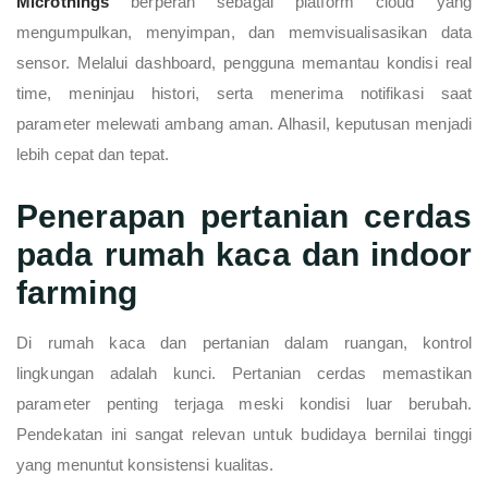
Microthings
berperan sebagai platform cloud yang
mengumpulkan, menyimpan, dan memvisualisasikan data
sensor. Melalui dashboard, pengguna memantau kondisi real
time, meninjau histori, serta menerima notifikasi saat
parameter melewati ambang aman. Alhasil, keputusan menjadi
lebih cepat dan tepat.
Penerapan pertanian cerdas
pada rumah kaca dan indoor
farming
Di rumah kaca dan pertanian dalam ruangan, kontrol
lingkungan adalah kunci. Pertanian cerdas memastikan
parameter penting terjaga meski kondisi luar berubah.
Pendekatan ini sangat relevan untuk budidaya bernilai tinggi
yang menuntut konsistensi kualitas.