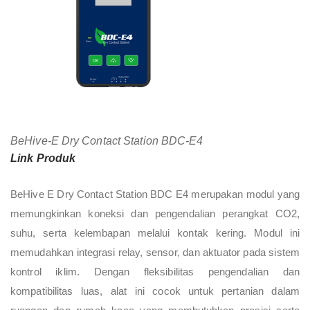
BeHive-E Dry Contact Station BDC-E4
Link Produk
BeHive E Dry Contact Station BDC E4 merupakan modul yang
memungkinkan koneksi dan pengendalian perangkat CO2,
suhu, serta kelembapan melalui kontak kering. Modul ini
memudahkan integrasi relay, sensor, dan aktuator pada sistem
kontrol iklim. Dengan fleksibilitas pengendalian dan
kompatibilitas luas, alat ini cocok untuk pertanian dalam