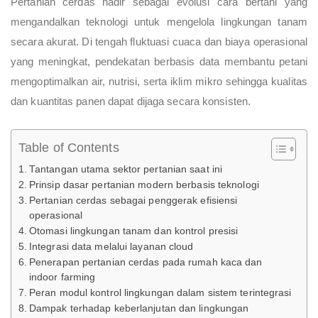
Pertanian cerdas hadir sebagai evolusi cara bertani yang
mengandalkan teknologi untuk mengelola lingkungan tanam
secara akurat. Di tengah fluktuasi cuaca dan biaya operasional
yang meningkat, pendekatan berbasis data membantu petani
mengoptimalkan air, nutrisi, serta iklim mikro sehingga kualitas
dan kuantitas panen dapat dijaga secara konsisten.
Table of Contents
Tantangan utama sektor pertanian saat ini
Prinsip dasar pertanian modern berbasis teknologi
Pertanian cerdas sebagai penggerak efisiensi
operasional
Otomasi lingkungan tanam dan kontrol presisi
Integrasi data melalui layanan cloud
Penerapan pertanian cerdas pada rumah kaca dan
indoor farming
Peran modul kontrol lingkungan dalam sistem terintegrasi
Dampak terhadap keberlanjutan dan lingkungan