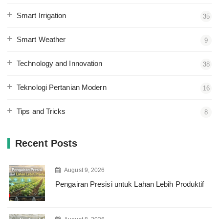
Smart Irrigation
35
Smart Weather
9
Technology and Innovation
38
Teknologi Pertanian Modern
16
Tips and Tricks
8
Recent Posts
August 9, 2026
Pengairan Presisi untuk Lahan Lebih Produktif