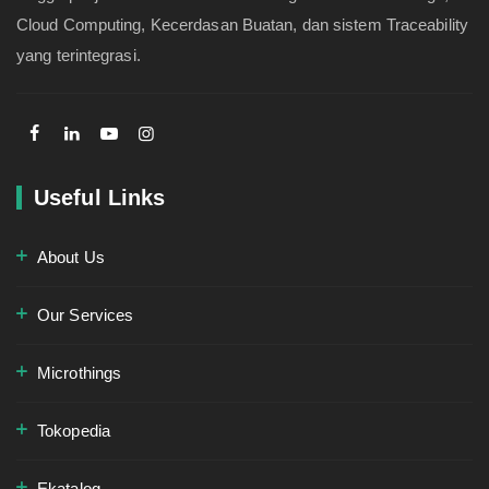
Cloud Computing, Kecerdasan Buatan, dan sistem Traceability
yang terintegrasi.
Useful Links
About Us
Our Services
Microthings
Tokopedia
Ekatalog