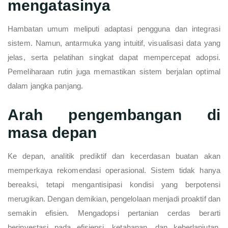
mengatasinya
Hambatan umum meliputi adaptasi pengguna dan integrasi
sistem. Namun, antarmuka yang intuitif, visualisasi data yang
jelas, serta pelatihan singkat dapat mempercepat adopsi.
Pemeliharaan rutin juga memastikan sistem berjalan optimal
dalam jangka panjang.
Arah pengembangan di
masa depan
Ke depan, analitik prediktif dan kecerdasan buatan akan
memperkaya rekomendasi operasional. Sistem tidak hanya
bereaksi, tetapi mengantisipasi kondisi yang berpotensi
merugikan. Dengan demikian, pengelolaan menjadi proaktif dan
semakin efisien. Mengadopsi pertanian cerdas berarti
berinvestasi pada efisiensi, ketahanan, dan keberlanjutan.