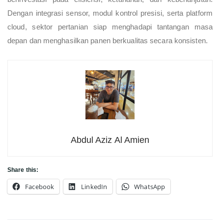
Dengan integrasi sensor, modul kontrol presisi, serta platform
cloud, sektor pertanian siap menghadapi tantangan masa
depan dan menghasilkan panen berkualitas secara konsisten.
Abdul Aziz Al Amien
Share this:
Facebook
LinkedIn
WhatsApp