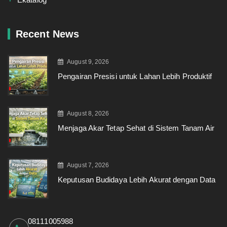
Recent News
August 9, 2026
Pengairan Presisi untuk Lahan Lebih Produktif
August 8, 2026
Menjaga Akar Tetap Sehat di Sistem Tanam Air
August 7, 2026
Keputusan Budidaya Lebih Akurat dengan Data
08111005988