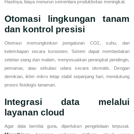
Hasilnya, biaya menurun sementara produktivitas meningkat.
Otomasi lingkungan tanam
dan kontrol presisi
Otomasi memungkinkan pengaturan CO2, suhu, dan
kelembapan secara konsisten. Sistem dapat membedakan
setelan siang dan malam, menyesuaikan perangkat pendingin,
pemanas, atau sirkulasi udara secara otomatis. Dengan
demikian, iklim mikro tetap stabil sepanjang hari, mendukung
proses fisiologis tanaman.
Integrasi data melalui
layanan cloud
Agar data bernilai guna, diperlukan pengelolaan terpusat.