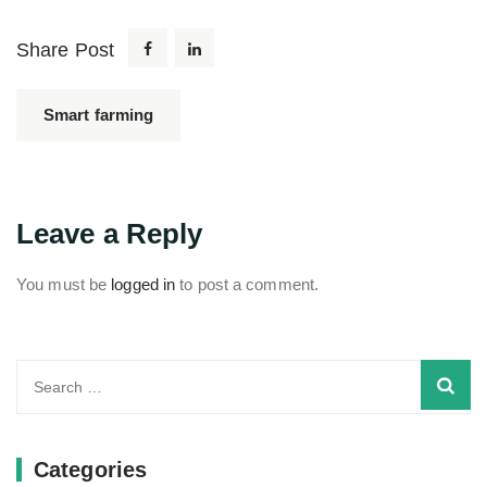
Share Post
Smart farming
Leave a Reply
You must be
logged in
to post a comment.
Search
for:
Categories