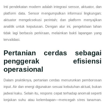
Inti pendekatan modern adalah integrasi sensor, aktuator, dan
platform data. Sensor mengumpulkan informasi lingkungan;
aktuator mengeksekusi perintah; dan platform menyajikan
analitik untuk keputusan. Dengan alur ini, pengelolaan lahan
tidak lagi berbasis perkiraan, melainkan bukti lapangan yang
tervalidasi.
Pertanian cerdas sebagai
penggerak efisiensi
operasional
Dalam praktiknya, pertanian cerdas menurunkan pemborosan
input. Air dan energi digunakan sesuai kebutuhan aktual, bukan
jadwal kaku. Selain itu, respons cepat terhadap anomali seperti
lonjakan suhu atau kelembapan—mencegah stres tanaman.