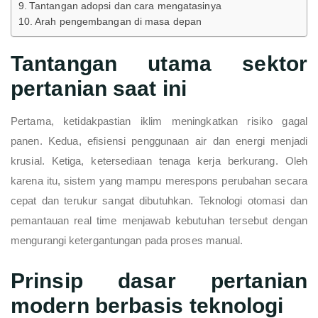
Tantangan adopsi dan cara mengatasinya
Arah pengembangan di masa depan
Tantangan utama sektor
pertanian saat ini
Pertama, ketidakpastian iklim meningkatkan risiko gagal
panen. Kedua, efisiensi penggunaan air dan energi menjadi
krusial. Ketiga, ketersediaan tenaga kerja berkurang. Oleh
karena itu, sistem yang mampu merespons perubahan secara
cepat dan terukur sangat dibutuhkan. Teknologi otomasi dan
pemantauan real time menjawab kebutuhan tersebut dengan
mengurangi ketergantungan pada proses manual.
Prinsip dasar pertanian
modern berbasis teknologi