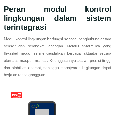
Peran modul kontrol
lingkungan dalam sistem
terintegrasi
Modul kontrol lingkungan berfungsi sebagai penghubung antara
sensor dan perangkat lapangan. Melalui antarmuka yang
fleksibel, modul ini mengendalikan berbagai aktuator secara
otomatis maupun manual. Keunggulannya adalah presisi tinggi
dan stabilitas operasi, sehingga manajemen lingkungan dapat
berjalan tanpa gangguan.