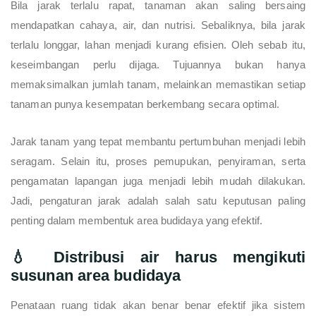
Bila jarak terlalu rapat, tanaman akan saling bersaing
mendapatkan cahaya, air, dan nutrisi. Sebaliknya, bila jarak
terlalu longgar, lahan menjadi kurang efisien. Oleh sebab itu,
keseimbangan perlu dijaga. Tujuannya bukan hanya
memaksimalkan jumlah tanam, melainkan memastikan setiap
tanaman punya kesempatan berkembang secara optimal.
Jarak tanam yang tepat membantu pertumbuhan menjadi lebih
seragam. Selain itu, proses pemupukan, penyiraman, serta
pengamatan lapangan juga menjadi lebih mudah dilakukan.
Jadi, pengaturan jarak adalah salah satu keputusan paling
penting dalam membentuk area budidaya yang efektif.
💧 Distribusi air harus mengikuti
susunan area budidaya
Penataan ruang tidak akan benar benar efektif jika sistem