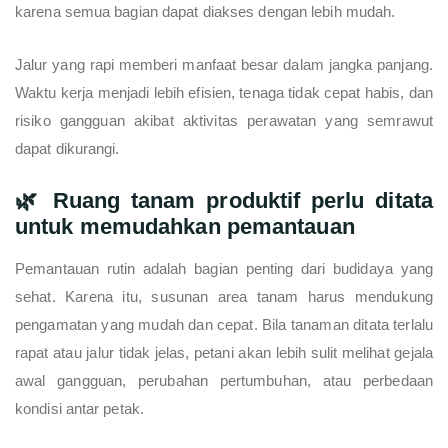
karena semua bagian dapat diakses dengan lebih mudah.
Jalur yang rapi memberi manfaat besar dalam jangka panjang.
Waktu kerja menjadi lebih efisien, tenaga tidak cepat habis, dan
risiko gangguan akibat aktivitas perawatan yang semrawut
dapat dikurangi.
🌿 Ruang tanam produktif perlu ditata
untuk memudahkan pemantauan
Pemantauan rutin adalah bagian penting dari budidaya yang
sehat. Karena itu, susunan area tanam harus mendukung
pengamatan yang mudah dan cepat. Bila tanaman ditata terlalu
rapat atau jalur tidak jelas, petani akan lebih sulit melihat gejala
awal gangguan, perubahan pertumbuhan, atau perbedaan
kondisi antar petak.