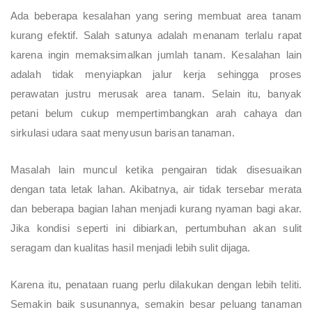
Ada beberapa kesalahan yang sering membuat area tanam
kurang efektif. Salah satunya adalah menanam terlalu rapat
karena ingin memaksimalkan jumlah tanam. Kesalahan lain
adalah tidak menyiapkan jalur kerja sehingga proses
perawatan justru merusak area tanam. Selain itu, banyak
petani belum cukup mempertimbangkan arah cahaya dan
sirkulasi udara saat menyusun barisan tanaman.
Masalah lain muncul ketika pengairan tidak disesuaikan
dengan tata letak lahan. Akibatnya, air tidak tersebar merata
dan beberapa bagian lahan menjadi kurang nyaman bagi akar.
Jika kondisi seperti ini dibiarkan, pertumbuhan akan sulit
seragam dan kualitas hasil menjadi lebih sulit dijaga.
Karena itu, penataan ruang perlu dilakukan dengan lebih teliti.
Semakin baik susunannya, semakin besar peluang tanaman