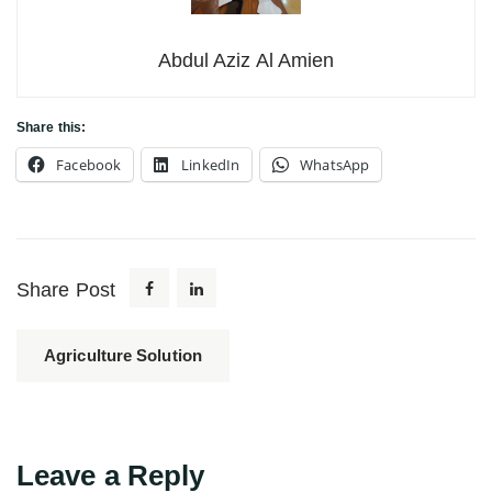
Abdul Aziz Al Amien
Share this:
Facebook
LinkedIn
WhatsApp
Share Post
Agriculture Solution
Leave a Reply