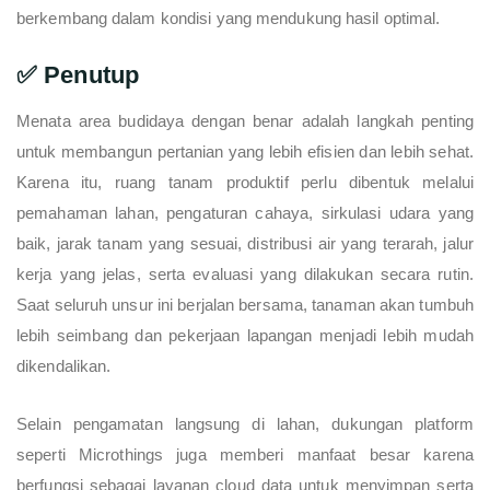
berkembang dalam kondisi yang mendukung hasil optimal.
✅ Penutup
Menata area budidaya dengan benar adalah langkah penting
untuk membangun pertanian yang lebih efisien dan lebih sehat.
Karena itu, ruang tanam produktif perlu dibentuk melalui
pemahaman lahan, pengaturan cahaya, sirkulasi udara yang
baik, jarak tanam yang sesuai, distribusi air yang terarah, jalur
kerja yang jelas, serta evaluasi yang dilakukan secara rutin.
Saat seluruh unsur ini berjalan bersama, tanaman akan tumbuh
lebih seimbang dan pekerjaan lapangan menjadi lebih mudah
dikendalikan.
Selain pengamatan langsung di lahan, dukungan platform
seperti Microthings juga memberi manfaat besar karena
berfungsi sebagai layanan cloud data untuk menyimpan serta