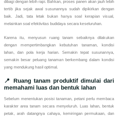
dibagi dengan lebih rapi. Bahkan, proses panen akan jauh lebih
tertib jika sejak awal susunannya sudah dipikirkan dengan
baik. Jadi, tata letak bukan hanya soal kerapian visual,
melainkan soal efektivitas budidaya secara keseluruhan.
Karena itu, menyusun ruang tanam sebaiknya dilakukan
dengan mempertimbangkan kebutuhan tanaman, kondisi
lahan, dan pola kerja harian. Semakin tepat susunannya,
semakin besar peluang tanaman berkembang dalam kondisi
yang mendukung hasil optimal.
📍 Ruang tanam produktif dimulai dari
memahami luas dan bentuk lahan
Sebelum menentukan posisi tanaman, petani perlu membaca
karakter area tanam secara menyeluruh. Luas lahan, bentuk
petak, arah datangnya cahaya, kemiringan permukaan, dan