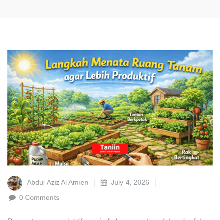
Abdul Aziz Al Amien
July 4, 2026
0 Comments