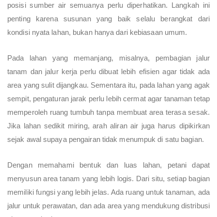
posisi sumber air semuanya perlu diperhatikan. Langkah ini
penting karena susunan yang baik selalu berangkat dari
kondisi nyata lahan, bukan hanya dari kebiasaan umum.
Pada lahan yang memanjang, misalnya, pembagian jalur
tanam dan jalur kerja perlu dibuat lebih efisien agar tidak ada
area yang sulit dijangkau. Sementara itu, pada lahan yang agak
sempit, pengaturan jarak perlu lebih cermat agar tanaman tetap
memperoleh ruang tumbuh tanpa membuat area terasa sesak.
Jika lahan sedikit miring, arah aliran air juga harus dipikirkan
sejak awal supaya pengairan tidak menumpuk di satu bagian.
Dengan memahami bentuk dan luas lahan, petani dapat
menyusun area tanam yang lebih logis. Dari situ, setiap bagian
memiliki fungsi yang lebih jelas. Ada ruang untuk tanaman, ada
jalur untuk perawatan, dan ada area yang mendukung distribusi