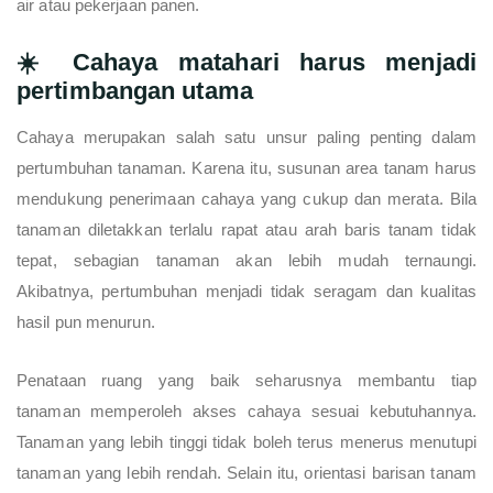
air atau pekerjaan panen.
☀️ Cahaya matahari harus menjadi
pertimbangan utama
Cahaya merupakan salah satu unsur paling penting dalam
pertumbuhan tanaman. Karena itu, susunan area tanam harus
mendukung penerimaan cahaya yang cukup dan merata. Bila
tanaman diletakkan terlalu rapat atau arah baris tanam tidak
tepat, sebagian tanaman akan lebih mudah ternaungi.
Akibatnya, pertumbuhan menjadi tidak seragam dan kualitas
hasil pun menurun.
Penataan ruang yang baik seharusnya membantu tiap
tanaman memperoleh akses cahaya sesuai kebutuhannya.
Tanaman yang lebih tinggi tidak boleh terus menerus menutupi
tanaman yang lebih rendah. Selain itu, orientasi barisan tanam