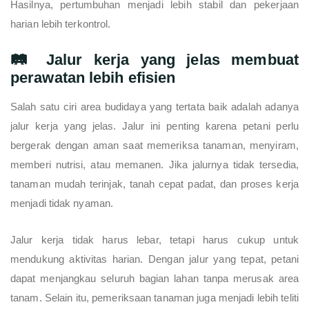
Hasilnya, pertumbuhan menjadi lebih stabil dan pekerjaan
harian lebih terkontrol.
🛤️ Jalur kerja yang jelas membuat
perawatan lebih efisien
Salah satu ciri area budidaya yang tertata baik adalah adanya
jalur kerja yang jelas. Jalur ini penting karena petani perlu
bergerak dengan aman saat memeriksa tanaman, menyiram,
memberi nutrisi, atau memanen. Jika jalurnya tidak tersedia,
tanaman mudah terinjak, tanah cepat padat, dan proses kerja
menjadi tidak nyaman.
Jalur kerja tidak harus lebar, tetapi harus cukup untuk
mendukung aktivitas harian. Dengan jalur yang tepat, petani
dapat menjangkau seluruh bagian lahan tanpa merusak area
tanam. Selain itu, pemeriksaan tanaman juga menjadi lebih teliti