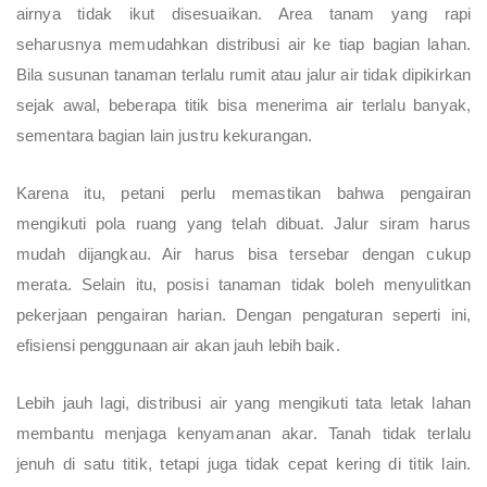
airnya tidak ikut disesuaikan. Area tanam yang rapi
seharusnya memudahkan distribusi air ke tiap bagian lahan.
Bila susunan tanaman terlalu rumit atau jalur air tidak dipikirkan
sejak awal, beberapa titik bisa menerima air terlalu banyak,
sementara bagian lain justru kekurangan.
Karena itu, petani perlu memastikan bahwa pengairan
mengikuti pola ruang yang telah dibuat. Jalur siram harus
mudah dijangkau. Air harus bisa tersebar dengan cukup
merata. Selain itu, posisi tanaman tidak boleh menyulitkan
pekerjaan pengairan harian. Dengan pengaturan seperti ini,
efisiensi penggunaan air akan jauh lebih baik.
Lebih jauh lagi, distribusi air yang mengikuti tata letak lahan
membantu menjaga kenyamanan akar. Tanah tidak terlalu
jenuh di satu titik, tetapi juga tidak cepat kering di titik lain.