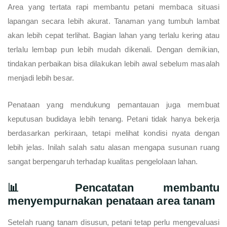
Area yang tertata rapi membantu petani membaca situasi
lapangan secara lebih akurat. Tanaman yang tumbuh lambat
akan lebih cepat terlihat. Bagian lahan yang terlalu kering atau
terlalu lembap pun lebih mudah dikenali. Dengan demikian,
tindakan perbaikan bisa dilakukan lebih awal sebelum masalah
menjadi lebih besar.
Penataan yang mendukung pemantauan juga membuat
keputusan budidaya lebih tenang. Petani tidak hanya bekerja
berdasarkan perkiraan, tetapi melihat kondisi nyata dengan
lebih jelas. Inilah salah satu alasan mengapa susunan ruang
sangat berpengaruh terhadap kualitas pengelolaan lahan.
📊 Pencatatan membantu
menyempurnakan penataan area tanam
Setelah ruang tanam disusun, petani tetap perlu mengevaluasi