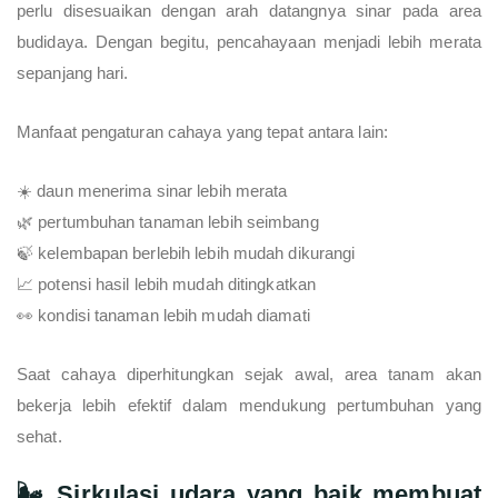
perlu disesuaikan dengan arah datangnya sinar pada area
budidaya. Dengan begitu, pencahayaan menjadi lebih merata
sepanjang hari.
Manfaat pengaturan cahaya yang tepat antara lain:
☀️ daun menerima sinar lebih merata
🌿 pertumbuhan tanaman lebih seimbang
🍃 kelembapan berlebih lebih mudah dikurangi
📈 potensi hasil lebih mudah ditingkatkan
👀 kondisi tanaman lebih mudah diamati
Saat cahaya diperhitungkan sejak awal, area tanam akan
bekerja lebih efektif dalam mendukung pertumbuhan yang
sehat.
🌬️ Sirkulasi udara yang baik membuat