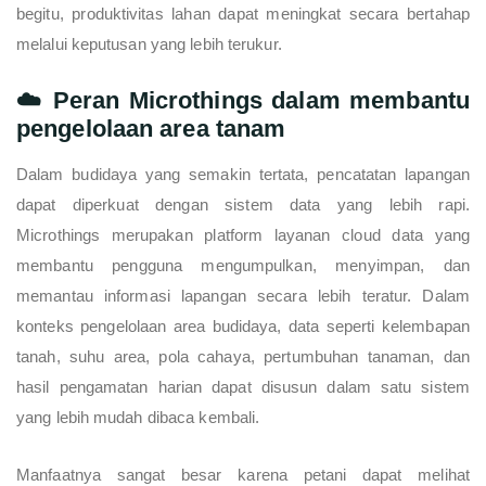
begitu, produktivitas lahan dapat meningkat secara bertahap
melalui keputusan yang lebih terukur.
☁️ Peran Microthings dalam membantu
pengelolaan area tanam
Dalam budidaya yang semakin tertata, pencatatan lapangan
dapat diperkuat dengan sistem data yang lebih rapi.
Microthings merupakan platform layanan cloud data yang
membantu pengguna mengumpulkan, menyimpan, dan
memantau informasi lapangan secara lebih teratur. Dalam
konteks pengelolaan area budidaya, data seperti kelembapan
tanah, suhu area, pola cahaya, pertumbuhan tanaman, dan
hasil pengamatan harian dapat disusun dalam satu sistem
yang lebih mudah dibaca kembali.
Manfaatnya sangat besar karena petani dapat melihat