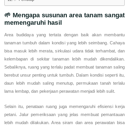
🌱 Mengapa susunan area tanam sangat
memengaruhi hasil
Area budidaya yang tertata dengan baik akan membantu
tanaman tumbuh dalam kondisi yang lebih seimbang. Cahaya
bisa masuk lebih merata, sirkulasi udara tidak terhambat, dan
kelembapan di sekitar tanaman lebih mudah dikendalikan.
Sebaliknya, ruang yang terlalu padat membuat tanaman saling
berebut unsur penting untuk tumbuh. Dalam kondisi seperti itu,
daun lebih mudah saling menutup, permukaan tanah terlalu
lama lembap, dan pekerjaan perawatan menjadi lebih sulit.
Selain itu, penataan ruang juga memengaruhi efisiensi kerja
petani. Jalur pemeriksaan yang jelas membuat pemantauan
lebih mudah dilakukan. Area siram dan area perawatan bisa