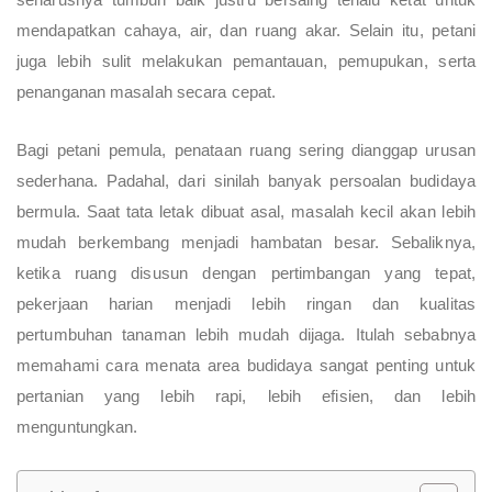
mendapatkan cahaya, air, dan ruang akar. Selain itu, petani
juga lebih sulit melakukan pemantauan, pemupukan, serta
penanganan masalah secara cepat.
Bagi petani pemula, penataan ruang sering dianggap urusan
sederhana. Padahal, dari sinilah banyak persoalan budidaya
bermula. Saat tata letak dibuat asal, masalah kecil akan lebih
mudah berkembang menjadi hambatan besar. Sebaliknya,
ketika ruang disusun dengan pertimbangan yang tepat,
pekerjaan harian menjadi lebih ringan dan kualitas
pertumbuhan tanaman lebih mudah dijaga. Itulah sebabnya
memahami cara menata area budidaya sangat penting untuk
pertanian yang lebih rapi, lebih efisien, dan lebih
menguntungkan.