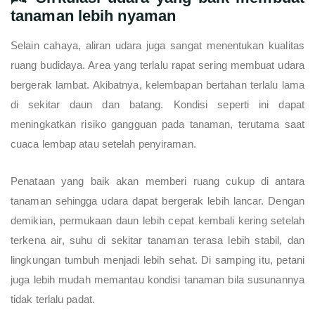
tanaman lebih nyaman
Selain cahaya, aliran udara juga sangat menentukan kualitas
ruang budidaya. Area yang terlalu rapat sering membuat udara
bergerak lambat. Akibatnya, kelembapan bertahan terlalu lama
di sekitar daun dan batang. Kondisi seperti ini dapat
meningkatkan risiko gangguan pada tanaman, terutama saat
cuaca lembap atau setelah penyiraman.
Penataan yang baik akan memberi ruang cukup di antara
tanaman sehingga udara dapat bergerak lebih lancar. Dengan
demikian, permukaan daun lebih cepat kembali kering setelah
terkena air, suhu di sekitar tanaman terasa lebih stabil, dan
lingkungan tumbuh menjadi lebih sehat. Di samping itu, petani
juga lebih mudah memantau kondisi tanaman bila susunannya
tidak terlalu padat.