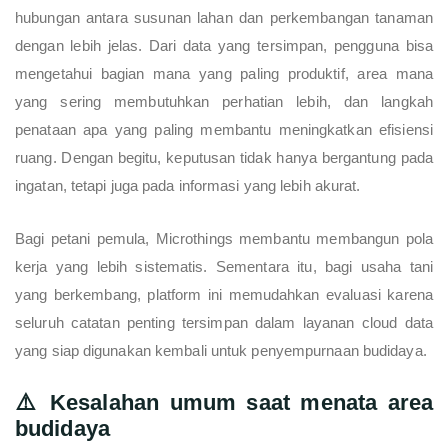
hubungan antara susunan lahan dan perkembangan tanaman
dengan lebih jelas. Dari data yang tersimpan, pengguna bisa
mengetahui bagian mana yang paling produktif, area mana
yang sering membutuhkan perhatian lebih, dan langkah
penataan apa yang paling membantu meningkatkan efisiensi
ruang. Dengan begitu, keputusan tidak hanya bergantung pada
ingatan, tetapi juga pada informasi yang lebih akurat.
Bagi petani pemula, Microthings membantu membangun pola
kerja yang lebih sistematis. Sementara itu, bagi usaha tani
yang berkembang, platform ini memudahkan evaluasi karena
seluruh catatan penting tersimpan dalam layanan cloud data
yang siap digunakan kembali untuk penyempurnaan budidaya.
⚠️ Kesalahan umum saat menata area
budidaya