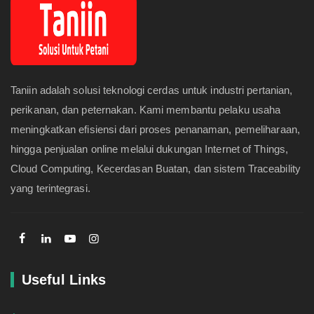
Taniin adalah solusi teknologi cerdas untuk industri pertanian,
perikanan, dan peternakan. Kami membantu pelaku usaha
meningkatkan efisiensi dari proses penanaman, pemeliharaan,
hingga penjualan online melalui dukungan Internet of Things,
Cloud Computing, Kecerdasan Buatan, dan sistem Traceability
yang terintegrasi.
Useful Links