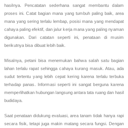
hasilnya. Pencatatan sederhana sangat membantu dalam
proses ini. Catat bagian mana yang tumbuh paling baik, area
mana yang sering terlalu lembap, posisi mana yang mendapat
cahaya paling efektif, dan jalur kerja mana yang paling nyaman
digunakan. Dari catatan seperti ini, penataan di musim
berikutnya bisa dibuat lebih baik.
Misalnya, petani bisa menemukan bahwa salah satu bagian
lahan terlalu rapat sehingga cahaya kurang masuk. Atau, ada
sudut tertentu yang lebih cepat kering karena terlalu terbuka
terhadap panas. Informasi seperti ini sangat berguna karena
memperlihatkan hubungan langsung antara tata ruang dan hasil
budidaya.
Saat penataan didukung evaluasi, area tanam tidak hanya rapi
secara fisik, tetapi juga makin matang secara fungsi. Dengan