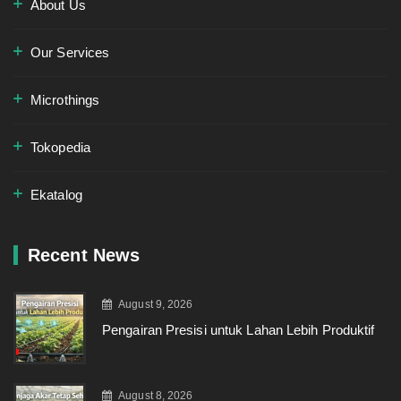
About Us
Our Services
Microthings
Tokopedia
Ekatalog
Recent News
August 9, 2026
Pengairan Presisi untuk Lahan Lebih Produktif
August 8, 2026