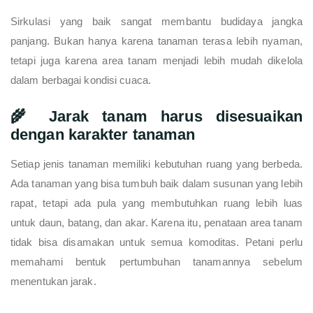
Sirkulasi yang baik sangat membantu budidaya jangka
panjang. Bukan hanya karena tanaman terasa lebih nyaman,
tetapi juga karena area tanam menjadi lebih mudah dikelola
dalam berbagai kondisi cuaca.
🌾 Jarak tanam harus disesuaikan
dengan karakter tanaman
Setiap jenis tanaman memiliki kebutuhan ruang yang berbeda.
Ada tanaman yang bisa tumbuh baik dalam susunan yang lebih
rapat, tetapi ada pula yang membutuhkan ruang lebih luas
untuk daun, batang, dan akar. Karena itu, penataan area tanam
tidak bisa disamakan untuk semua komoditas. Petani perlu
memahami bentuk pertumbuhan tanamannya sebelum
menentukan jarak.