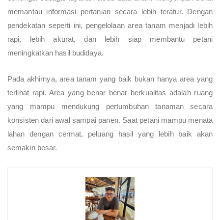
memantau informasi pertanian secara lebih teratur. Dengan
pendekatan seperti ini, pengelolaan area tanam menjadi lebih
rapi, lebih akurat, dan lebih siap membantu petani
meningkatkan hasil budidaya.
Pada akhirnya, area tanam yang baik bukan hanya area yang
terlihat rapi. Area yang benar benar berkualitas adalah ruang
yang mampu mendukung pertumbuhan tanaman secara
konsisten dari awal sampai panen. Saat petani mampu menata
lahan dengan cermat, peluang hasil yang lebih baik akan
semakin besar.