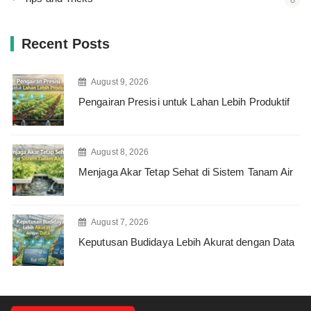
Recent Posts
August 9, 2026
Pengairan Presisi untuk Lahan Lebih Produktif
August 8, 2026
Menjaga Akar Tetap Sehat di Sistem Tanam Air
August 7, 2026
Keputusan Budidaya Lebih Akurat dengan Data