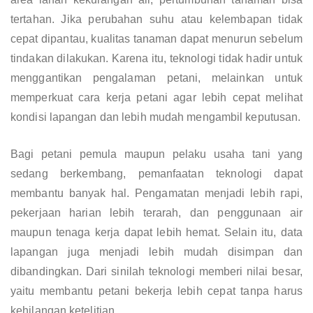
tertahan. Jika perubahan suhu atau kelembapan tidak
cepat dipantau, kualitas tanaman dapat menurun sebelum
tindakan dilakukan. Karena itu, teknologi tidak hadir untuk
menggantikan pengalaman petani, melainkan untuk
memperkuat cara kerja petani agar lebih cepat melihat
kondisi lapangan dan lebih mudah mengambil keputusan.
Bagi petani pemula maupun pelaku usaha tani yang
sedang berkembang, pemanfaatan teknologi dapat
membantu banyak hal. Pengamatan menjadi lebih rapi,
pekerjaan harian lebih terarah, dan penggunaan air
maupun tenaga kerja dapat lebih hemat. Selain itu, data
lapangan juga menjadi lebih mudah disimpan dan
dibandingkan. Dari sinilah teknologi memberi nilai besar,
yaitu membantu petani bekerja lebih cepat tanpa harus
kehilangan ketelitian.