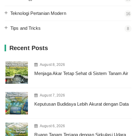
Teknologi Pertanian Modern
16
Tips and Tricks
8
Recent Posts
August 8, 2026
Menjaga Akar Tetap Sehat di Sistem Tanam Air
August 7, 2026
Keputusan Budidaya Lebih Akurat dengan Data
August 6, 2026
Ruang Tanam Terjaga dengan Sirkulasi Udara