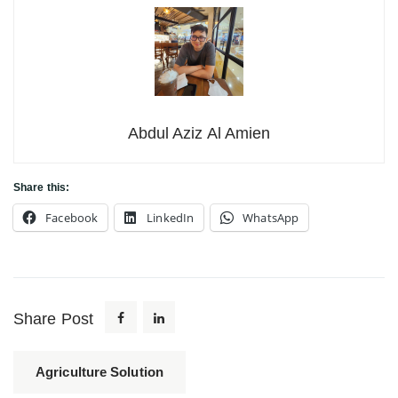
Abdul Aziz Al Amien
Share this:
Facebook
LinkedIn
WhatsApp
Share Post
Agriculture Solution