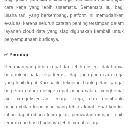
cara kerja yang lebih sistematis. Sementara itu, bagi
usaha tani yang berkembang, platform ini memudahkan
evaluasi karena seluruh catatan penting tersimpan dalam
layanan cloud data yang siap digunakan kembali untuk
penyempurnaan budidaya.
✅ Penutup
Pertanian yang lebih cepat dan lebih efisien tidak hanya
bergantung pada kerja keras, tetapi juga pada cara kerja
yang lebih tepat. Karena itu, teknologi bantu petani sangat
berperan dalam mempercepat pengamatan, menghemat
air, mengefisienkan tenaga kerja, dan membantu
pengambilan keputusan yang lebih akurat. Saat kondisi
lahan dapat dibaca lebih jelas, perawatan menjadi lebih
terarah dan hasil budidaya lebih mudah dijaga.