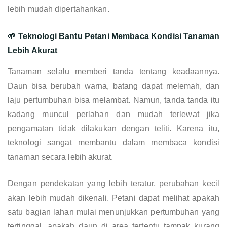
lebih mudah dipertahankan.
🌱 Teknologi Bantu Petani Membaca Kondisi Tanaman
Lebih Akurat
Tanaman selalu memberi tanda tentang keadaannya.
Daun bisa berubah warna, batang dapat melemah, dan
laju pertumbuhan bisa melambat. Namun, tanda tanda itu
kadang muncul perlahan dan mudah terlewat jika
pengamatan tidak dilakukan dengan teliti. Karena itu,
teknologi sangat membantu dalam membaca kondisi
tanaman secara lebih akurat.
Dengan pendekatan yang lebih teratur, perubahan kecil
akan lebih mudah dikenali. Petani dapat melihat apakah
satu bagian lahan mulai menunjukkan pertumbuhan yang
tertinggal, apakah daun di area tertentu tampak kurang