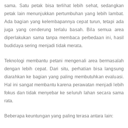
sama. Satu petak bisa terlihat lebih sehat, sedangkan
petak lain menunjukkan pertumbuhan yang lebih lambat.
Ada bagian yang kelembapannya cepat turun, tetapi ada
juga yang cenderung terlalu basah. Bila semua area
diperlakukan sama tanpa membaca perbedaan ini, hasil
budidaya sering menjadi tidak merata.
Teknologi membantu petani mengenali area bermasalah
dengan lebih cepat. Dari situ, perhatian bisa langsung
diarahkan ke bagian yang paling membutuhkan evaluasi.
Hal ini sangat membantu karena perawatan menjadi lebih
fokus dan tidak menyebar ke seluruh lahan secara sama
rata.
Beberapa keuntungan yang paling terasa antara lain: