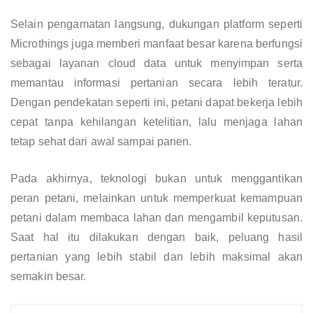
Selain pengamatan langsung, dukungan platform seperti
Microthings juga memberi manfaat besar karena berfungsi
sebagai layanan cloud data untuk menyimpan serta
memantau informasi pertanian secara lebih teratur.
Dengan pendekatan seperti ini, petani dapat bekerja lebih
cepat tanpa kehilangan ketelitian, lalu menjaga lahan
tetap sehat dari awal sampai panen.
Pada akhirnya, teknologi bukan untuk menggantikan
peran petani, melainkan untuk memperkuat kemampuan
petani dalam membaca lahan dan mengambil keputusan.
Saat hal itu dilakukan dengan baik, peluang hasil
pertanian yang lebih stabil dan lebih maksimal akan
semakin besar.