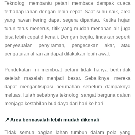
Teknologi membantu petani membaca dampak cuaca
terhadap lahan dengan lebih cepat. Saat suhu naik, area
yang rawan kering dapat segera dipantau. Ketika hujan
turun terus menerus, titik yang mudah menahan air juga
bisa lebih cepat dikenali. Dengan begitu, tindakan seperti
penyesuaian penyiraman, pengecekan akar, atau
pengaturan aliran air dapat dilakukan lebih awal.
Pendekatan ini membuat petani tidak hanya bertindak
setelah masalah menjadi besar. Sebaliknya, mereka
dapat mengantisipasi perubahan sebelum dampaknya
meluas. Itulah sebabnya teknologi sangat berguna dalam
menjaga kestabilan budidaya dari hari ke hari.
📍 Area bermasalah lebih mudah dikenali
Tidak semua bagian lahan tumbuh dalam pola yang