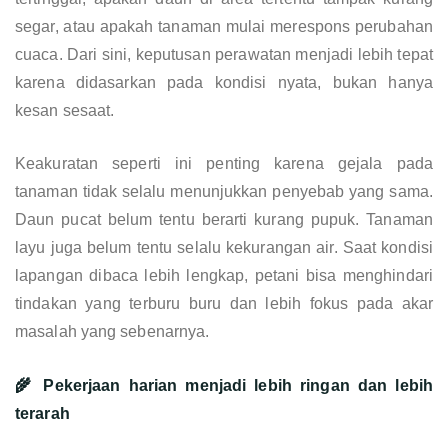
segar, atau apakah tanaman mulai merespons perubahan
cuaca. Dari sini, keputusan perawatan menjadi lebih tepat
karena didasarkan pada kondisi nyata, bukan hanya
kesan sesaat.
Keakuratan seperti ini penting karena gejala pada
tanaman tidak selalu menunjukkan penyebab yang sama.
Daun pucat belum tentu berarti kurang pupuk. Tanaman
layu juga belum tentu selalu kekurangan air. Saat kondisi
lapangan dibaca lebih lengkap, petani bisa menghindari
tindakan yang terburu buru dan lebih fokus pada akar
masalah yang sebenarnya.
🌾 Pekerjaan harian menjadi lebih ringan dan lebih
terarah