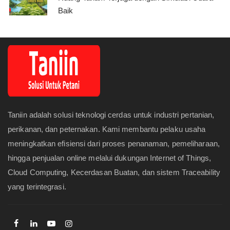
Baik
Taniin adalah solusi teknologi cerdas untuk industri pertanian,
perikanan, dan peternakan. Kami membantu pelaku usaha
meningkatkan efisiensi dari proses penanaman, pemeliharaan,
hingga penjualan online melalui dukungan Internet of Things,
Cloud Computing, Kecerdasan Buatan, dan sistem Traceability
yang terintegrasi.