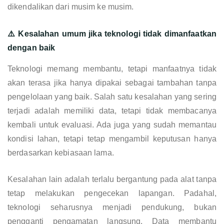
dikendalikan dari musim ke musim.
⚠️ Kesalahan umum jika teknologi tidak dimanfaatkan
dengan baik
Teknologi memang membantu, tetapi manfaatnya tidak
akan terasa jika hanya dipakai sebagai tambahan tanpa
pengelolaan yang baik. Salah satu kesalahan yang sering
terjadi adalah memiliki data, tetapi tidak membacanya
kembali untuk evaluasi. Ada juga yang sudah memantau
kondisi lahan, tetapi tetap mengambil keputusan hanya
berdasarkan kebiasaan lama.
Kesalahan lain adalah terlalu bergantung pada alat tanpa
tetap melakukan pengecekan lapangan. Padahal,
teknologi seharusnya menjadi pendukung, bukan
pengganti pengamatan langsung. Data membantu