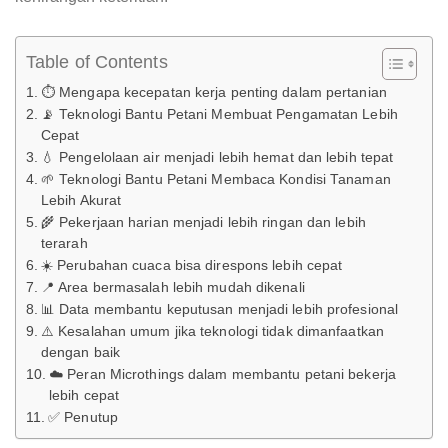
Table of Contents
⏱️ Mengapa kecepatan kerja penting dalam pertanian
📡 Teknologi Bantu Petani Membuat Pengamatan Lebih
Cepat
💧 Pengelolaan air menjadi lebih hemat dan lebih tepat
🌱 Teknologi Bantu Petani Membaca Kondisi Tanaman
Lebih Akurat
🌾 Pekerjaan harian menjadi lebih ringan dan lebih
terarah
☀️ Perubahan cuaca bisa direspons lebih cepat
📍 Area bermasalah lebih mudah dikenali
📊 Data membantu keputusan menjadi lebih profesional
⚠️ Kesalahan umum jika teknologi tidak dimanfaatkan
dengan baik
☁️ Peran Microthings dalam membantu petani bekerja
lebih cepat
✅ Penutup