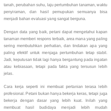
tanah, perubahan suhu, laju pertumbuhan tanaman, waktu
penyiraman, dan hasil pemupukan semuanya bisa
menjadi bahan evaluasi yang sangat berguna.
Dengan data yang baik, petani dapat mengetahui kapan
tanaman memberi respons terbaik, area mana yang paling
sering membutuhkan perhatian, dan tindakan apa yang
paling efektif untuk menjaga pertumbuhan tetap stabil.
Jadi, keputusan tidak lagi hanya bergantung pada ingatan
atau kebiasaan, tetapi pada fakta yang tersusun lebih
jelas.
Cara kerja seperti ini membuat pertanian terasa lebih
profesional. Petani bukan hanya bekerja keras, tetapi juga
bekerja dengan dasar yang lebih kuat. Inilah yang
membuat hasil budidaya menjadi lebih mudah