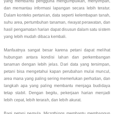
yang membantu pengguna mengumpulkan, menyimpan,
dan memantau informasi lapangan secara lebih teratur.
Dalam konteks pertanian, data seperti kelembapan tanah,
suhu area, pertumbuhan tanaman, riwayat perawatan, dan
hasil pengamatan harian dapat disusun dalam satu sistem
yang lebih mudah dibaca kembali.
Manfaatnya sangat besar karena petani dapat melihat
hubungan antara kondisi lahan dan perkembangan
tanaman dengan lebih jelas. Dari data yang tersimpan,
petani bisa mengetahui kapan perubahan mulai muncul,
area mana yang paling sering memerlukan perhatian, dan
langkah apa yang paling membantu menjaga budidaya
tetap stabil. Dengan begitu, pekerjaan harian menjadi
lebih cepat, lebih terarah, dan lebih akurat.
Bagi petani pemula, Microthings membantu membangun