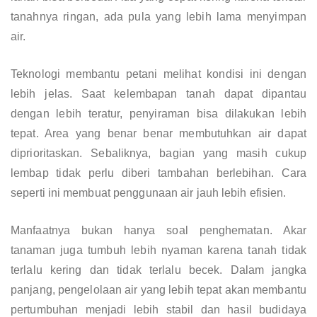
tanahnya ringan, ada pula yang lebih lama menyimpan
air.
Teknologi membantu petani melihat kondisi ini dengan
lebih jelas. Saat kelembapan tanah dapat dipantau
dengan lebih teratur, penyiraman bisa dilakukan lebih
tepat. Area yang benar benar membutuhkan air dapat
diprioritaskan. Sebaliknya, bagian yang masih cukup
lembap tidak perlu diberi tambahan berlebihan. Cara
seperti ini membuat penggunaan air jauh lebih efisien.
Manfaatnya bukan hanya soal penghematan. Akar
tanaman juga tumbuh lebih nyaman karena tanah tidak
terlalu kering dan tidak terlalu becek. Dalam jangka
panjang, pengelolaan air yang lebih tepat akan membantu
pertumbuhan menjadi lebih stabil dan hasil budidaya