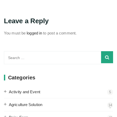
Leave a Reply
You must be
logged in
to post a comment.
Search
for:
Categories
Activity and Event
5
Agriculture Solution
14
3