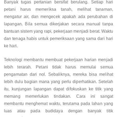
Banyak tugas pertanian bersifat berulang. Setiap hari
petani harus memeriksa tanah, melihat tanaman,
mengatur air, dan mengecek apakah ada perubahan di
lapangan. Bila semua dikerjakan secara manual tanpa
bantuan sistem yang rapi, pekerjaan menjadi berat. Waktu
dan tenaga habis untuk pemeriksaan yang sama dari hari
ke hari.
Teknologi membantu membuat pekerjaan harian menjadi
lebih terarah. Petani tidak harus memulai semua
pengamatan dari nol. Sebaliknya, mereka bisa melihat
lebih dulu bagian mana yang perlu diperhatikan. Setelah
itu, kunjungan lapangan dapat difokuskan ke titik yang
memang memerlukan tindakan. Cara ini sangat
membantu menghemat waktu, terutama pada lahan yang
luas atau pada budidaya dengan banyak titik