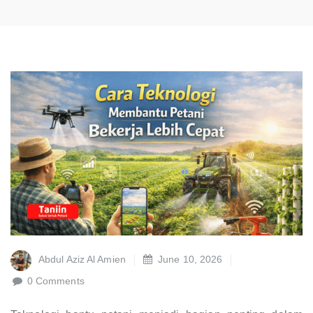
Abdul Aziz Al Amien
June 10, 2026
0 Comments