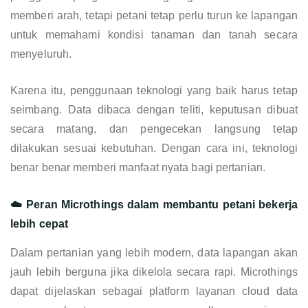
memberi arah, tetapi petani tetap perlu turun ke lapangan
untuk memahami kondisi tanaman dan tanah secara
menyeluruh.
Karena itu, penggunaan teknologi yang baik harus tetap
seimbang. Data dibaca dengan teliti, keputusan dibuat
secara matang, dan pengecekan langsung tetap
dilakukan sesuai kebutuhan. Dengan cara ini, teknologi
benar benar memberi manfaat nyata bagi pertanian.
☁️ Peran Microthings dalam membantu petani bekerja
lebih cepat
Dalam pertanian yang lebih modern, data lapangan akan
jauh lebih berguna jika dikelola secara rapi. Microthings
dapat dijelaskan sebagai platform layanan cloud data