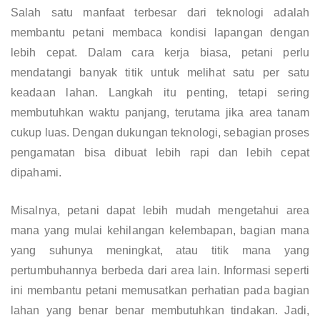
Salah satu manfaat terbesar dari teknologi adalah
membantu petani membaca kondisi lapangan dengan
lebih cepat. Dalam cara kerja biasa, petani perlu
mendatangi banyak titik untuk melihat satu per satu
keadaan lahan. Langkah itu penting, tetapi sering
membutuhkan waktu panjang, terutama jika area tanam
cukup luas. Dengan dukungan teknologi, sebagian proses
pengamatan bisa dibuat lebih rapi dan lebih cepat
dipahami.
Misalnya, petani dapat lebih mudah mengetahui area
mana yang mulai kehilangan kelembapan, bagian mana
yang suhunya meningkat, atau titik mana yang
pertumbuhannya berbeda dari area lain. Informasi seperti
ini membantu petani memusatkan perhatian pada bagian
lahan yang benar benar membutuhkan tindakan. Jadi,