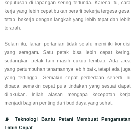
keputusan di lapangan sering tertunda. Karena itu, cara
kerja yang lebih cepat bukan berarti bekerja tergesa gesa,
tetapi bekerja dengan langkah yang lebih tepat dan lebih
terarah.
Selain itu, lahan pertanian tidak selalu memiliki kondisi
yang seragam. Satu petak bisa lebih cepat kering,
sedangkan petak lain masih cukup lembap. Ada area
yang pertumbuhan tanamannya lebih baik, tetapi ada juga
yang tertinggal. Semakin cepat perbedaan seperti ini
dibaca, semakin cepat pula tindakan yang sesuai dapat
dilakukan. Inilah alasan mengapa kecepatan kerja
menjadi bagian penting dari budidaya yang sehat.
📡 Teknologi Bantu Petani Membuat Pengamatan
Lebih Cepat