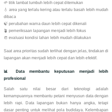
🌱 titik lambat tumbuh lebih cepat ditemukan
💧 area yang terlalu kering atau terlalu basah lebih mudah
dibaca
🍃 perubahan warna daun lebih cepat dikenali
🪴 pemeriksaan lapangan menjadi lebih fokus
📒 evaluasi kondisi lahan lebih mudah dilakukan
Saat area prioritas sudah terlihat dengan jelas, tindakan di
lapangan akan menjadi lebih cepat dan lebih efektif.
📊 Data membantu keputusan menjadi lebih
profesional
Salah satu nilai besar dari teknologi adalah
kemampuannya membantu petani menyusun data dengan
lebih rapi. Data lapangan bukan hanya angka, tetapi
dasar penting untuk melihat pola budidaya. Kelembapan