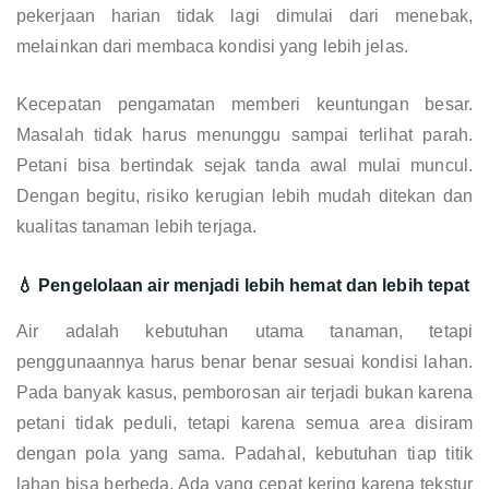
pekerjaan harian tidak lagi dimulai dari menebak,
melainkan dari membaca kondisi yang lebih jelas.
Kecepatan pengamatan memberi keuntungan besar.
Masalah tidak harus menunggu sampai terlihat parah.
Petani bisa bertindak sejak tanda awal mulai muncul.
Dengan begitu, risiko kerugian lebih mudah ditekan dan
kualitas tanaman lebih terjaga.
💧 Pengelolaan air menjadi lebih hemat dan lebih tepat
Air adalah kebutuhan utama tanaman, tetapi
penggunaannya harus benar benar sesuai kondisi lahan.
Pada banyak kasus, pemborosan air terjadi bukan karena
petani tidak peduli, tetapi karena semua area disiram
dengan pola yang sama. Padahal, kebutuhan tiap titik
lahan bisa berbeda. Ada yang cepat kering karena tekstur