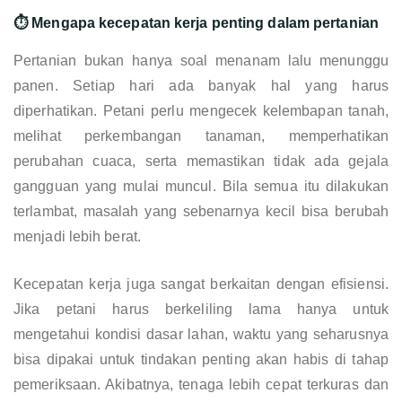
⏱️ Mengapa kecepatan kerja penting dalam pertanian
Pertanian bukan hanya soal menanam lalu menunggu
panen. Setiap hari ada banyak hal yang harus
diperhatikan. Petani perlu mengecek kelembapan tanah,
melihat perkembangan tanaman, memperhatikan
perubahan cuaca, serta memastikan tidak ada gejala
gangguan yang mulai muncul. Bila semua itu dilakukan
terlambat, masalah yang sebenarnya kecil bisa berubah
menjadi lebih berat.
Kecepatan kerja juga sangat berkaitan dengan efisiensi.
Jika petani harus berkeliling lama hanya untuk
mengetahui kondisi dasar lahan, waktu yang seharusnya
bisa dipakai untuk tindakan penting akan habis di tahap
pemeriksaan. Akibatnya, tenaga lebih cepat terkuras dan