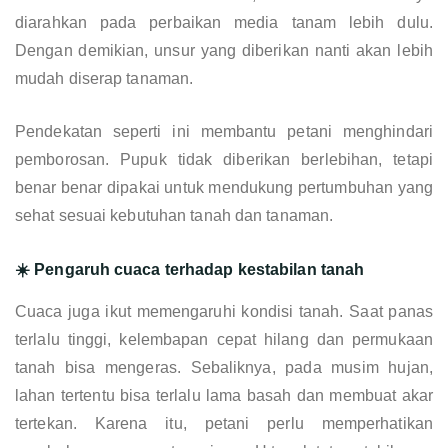
diarahkan pada perbaikan media tanam lebih dulu.
Dengan demikian, unsur yang diberikan nanti akan lebih
mudah diserap tanaman.
Pendekatan seperti ini membantu petani menghindari
pemborosan. Pupuk tidak diberikan berlebihan, tetapi
benar benar dipakai untuk mendukung pertumbuhan yang
sehat sesuai kebutuhan tanah dan tanaman.
☀️ Pengaruh cuaca terhadap kestabilan tanah
Cuaca juga ikut memengaruhi kondisi tanah. Saat panas
terlalu tinggi, kelembapan cepat hilang dan permukaan
tanah bisa mengeras. Sebaliknya, pada musim hujan,
lahan tertentu bisa terlalu lama basah dan membuat akar
tertekan. Karena itu, petani perlu memperhatikan