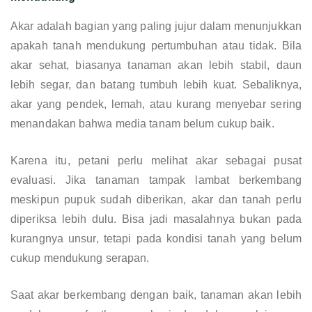
Akar adalah bagian yang paling jujur dalam menunjukkan
apakah tanah mendukung pertumbuhan atau tidak. Bila
akar sehat, biasanya tanaman akan lebih stabil, daun
lebih segar, dan batang tumbuh lebih kuat. Sebaliknya,
akar yang pendek, lemah, atau kurang menyebar sering
menandakan bahwa media tanam belum cukup baik.
Karena itu, petani perlu melihat akar sebagai pusat
evaluasi. Jika tanaman tampak lambat berkembang
meskipun pupuk sudah diberikan, akar dan tanah perlu
diperiksa lebih dulu. Bisa jadi masalahnya bukan pada
kurangnya unsur, tetapi pada kondisi tanah yang belum
cukup mendukung serapan.
Saat akar berkembang dengan baik, tanaman akan lebih