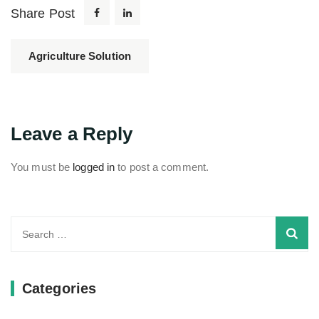
Share Post
Agriculture Solution
Leave a Reply
You must be
logged in
to post a comment.
Search
for:
Categories