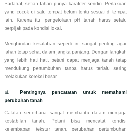
Padahal, setiap lahan punya karakter sendiri. Perlakuan
yang cocok di satu tempat belum tentu sesuai di tempat
lain. Karena itu, pengelolaan pH tanah harus selalu
berpijak pada kondisi lokal.
Menghindari kesalahan seperti ini sangat penting agar
lahan tetap sehat dalam jangka panjang. Dengan langkah
yang lebih hati hati, petani dapat menjaga tanah tetap
mendukung pertumbuhan tanpa harus terlalu sering
melakukan koreksi besar.
📊 Pentingnya pencatatan untuk memahami
perubahan tanah
Catatan sederhana sangat membantu dalam menjaga
kestabilan tanah. Petani bisa mencatat kondisi
kelembapan, tekstur tanah, perubahan pertumbuhan