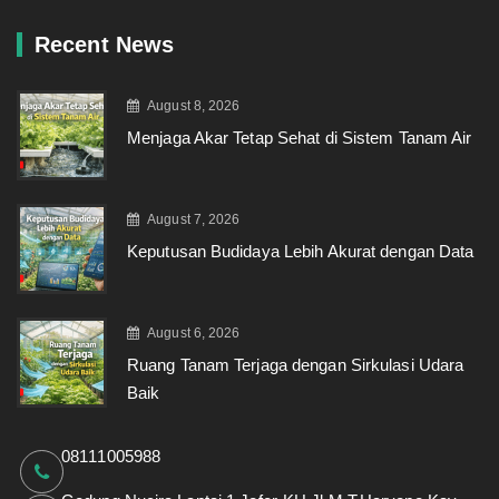
Recent News
August 8, 2026
Menjaga Akar Tetap Sehat di Sistem Tanam Air
August 7, 2026
Keputusan Budidaya Lebih Akurat dengan Data
August 6, 2026
Ruang Tanam Terjaga dengan Sirkulasi Udara
Baik
08111005988