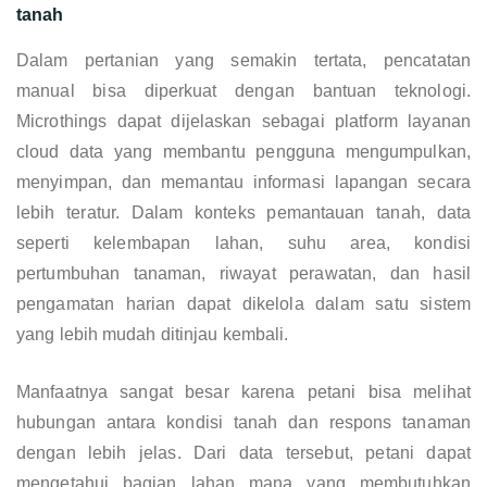
tanah
Dalam pertanian yang semakin tertata, pencatatan
manual bisa diperkuat dengan bantuan teknologi.
Microthings dapat dijelaskan sebagai platform layanan
cloud data yang membantu pengguna mengumpulkan,
menyimpan, dan memantau informasi lapangan secara
lebih teratur. Dalam konteks pemantauan tanah, data
seperti kelembapan lahan, suhu area, kondisi
pertumbuhan tanaman, riwayat perawatan, dan hasil
pengamatan harian dapat dikelola dalam satu sistem
yang lebih mudah ditinjau kembali.
Manfaatnya sangat besar karena petani bisa melihat
hubungan antara kondisi tanah dan respons tanaman
dengan lebih jelas. Dari data tersebut, petani dapat
mengetahui bagian lahan mana yang membutuhkan