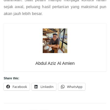
sejak awal, peluang hasil pertanian yang maksimal pun
akan jauh lebih besar.
Abdul Aziz Al Amien
Share this:
Facebook
LinkedIn
WhatsApp