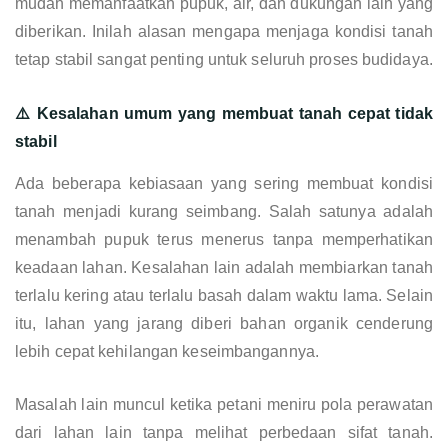
mudah memanfaatkan pupuk, air, dan dukungan lain yang
diberikan. Inilah alasan mengapa menjaga kondisi tanah
tetap stabil sangat penting untuk seluruh proses budidaya.
⚠️ Kesalahan umum yang membuat tanah cepat tidak
stabil
Ada beberapa kebiasaan yang sering membuat kondisi
tanah menjadi kurang seimbang. Salah satunya adalah
menambah pupuk terus menerus tanpa memperhatikan
keadaan lahan. Kesalahan lain adalah membiarkan tanah
terlalu kering atau terlalu basah dalam waktu lama. Selain
itu, lahan yang jarang diberi bahan organik cenderung
lebih cepat kehilangan keseimbangannya.
Masalah lain muncul ketika petani meniru pola perawatan
dari lahan lain tanpa melihat perbedaan sifat tanah.