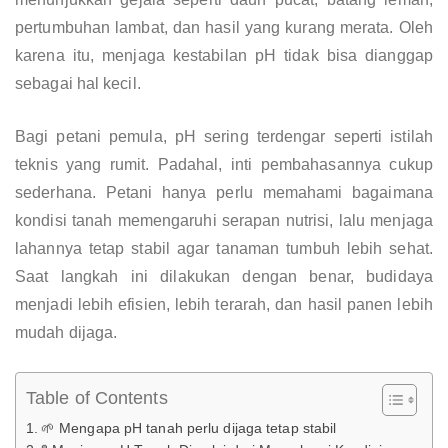
pertumbuhan lambat, dan hasil yang kurang merata. Oleh
karena itu, menjaga kestabilan pH tidak bisa dianggap
sebagai hal kecil.
Bagi petani pemula, pH sering terdengar seperti istilah
teknis yang rumit. Padahal, inti pembahasannya cukup
sederhana. Petani hanya perlu memahami bagaimana
kondisi tanah memengaruhi serapan nutrisi, lalu menjaga
lahannya tetap stabil agar tanaman tumbuh lebih sehat.
Saat langkah ini dilakukan dengan benar, budidaya
menjadi lebih efisien, lebih terarah, dan hasil panen lebih
mudah dijaga.
Table of Contents
🌱 Mengapa pH tanah perlu dijaga tetap stabil