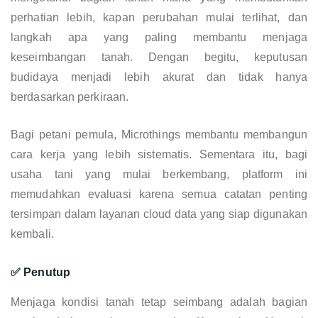
perhatian lebih, kapan perubahan mulai terlihat, dan
langkah apa yang paling membantu menjaga
keseimbangan tanah. Dengan begitu, keputusan
budidaya menjadi lebih akurat dan tidak hanya
berdasarkan perkiraan.
Bagi petani pemula, Microthings membantu membangun
cara kerja yang lebih sistematis. Sementara itu, bagi
usaha tani yang mulai berkembang, platform ini
memudahkan evaluasi karena semua catatan penting
tersimpan dalam layanan cloud data yang siap digunakan
kembali.
✅ Penutup
Menjaga kondisi tanah tetap seimbang adalah bagian