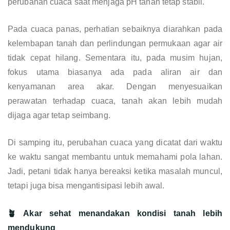
perubahan cuaca saat menjaga pH tanah tetap stabil.
Pada cuaca panas, perhatian sebaiknya diarahkan pada
kelembapan tanah dan perlindungan permukaan agar air
tidak cepat hilang. Sementara itu, pada musim hujan,
fokus utama biasanya ada pada aliran air dan
kenyamanan area akar. Dengan menyesuaikan
perawatan terhadap cuaca, tanah akan lebih mudah
dijaga agar tetap seimbang.
Di samping itu, perubahan cuaca yang dicatat dari waktu
ke waktu sangat membantu untuk memahami pola lahan.
Jadi, petani tidak hanya bereaksi ketika masalah muncul,
tetapi juga bisa mengantisipasi lebih awal.
🪴 Akar sehat menandakan kondisi tanah lebih
mendukung