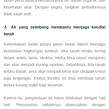
tanah perlu dibaca bersama pola air, bahan organik, dan
kesehatan akar. Dengan begitu, langkah perbaikannya
tidak salah arah.
💧 Air yang seimbang membantu menjaga kondisi
tanah
Kelembapan tanah punya peran besar dalam menjaga
kestabilan lingkungan tumbuh. Jika tanah terlalu kering
dalam waktu lama, struktur media bisa cepat mengeras
dan akar menjadi kurang nyaman. Sebaliknya, bila tanah
terlalu basah, area akar menjadi berat dan serapan unsur
juga terganggu. Kedua kondisi ini bisa membuat tanah
terasa kurang stabil bagi tanaman.
Karena itu, pengelolaan air harus dilakukan dengan hati
hati. Penyiraman sebaiknya disesuaikan dengan