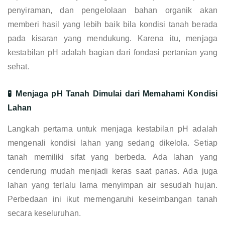
penyiraman, dan pengelolaan bahan organik akan
memberi hasil yang lebih baik bila kondisi tanah berada
pada kisaran yang mendukung. Karena itu, menjaga
kestabilan pH adalah bagian dari fondasi pertanian yang
sehat.
🧪 Menjaga pH Tanah Dimulai dari Memahami Kondisi
Lahan
Langkah pertama untuk menjaga kestabilan pH adalah
mengenali kondisi lahan yang sedang dikelola. Setiap
tanah memiliki sifat yang berbeda. Ada lahan yang
cenderung mudah menjadi keras saat panas. Ada juga
lahan yang terlalu lama menyimpan air sesudah hujan.
Perbedaan ini ikut memengaruhi keseimbangan tanah
secara keseluruhan.