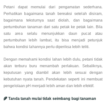
Petani dapat memulai dari pengamatan sederhana.
Perhatikan bagaimana tanah bereaksi setelah disiram,
bagaimana teksturnya saat diolah, dan bagaimana
pertumbuhan tanaman dari satu petak ke petak lain. Bila
satu area selalu menunjukkan daun pucat atau
pertumbuhan lebih lambat, itu bisa menjadi petunjuk
bahwa kondisi lahannya perlu diperiksa lebih teliti.
Dengan memahami kondisi lahan lebih dulu, petani tidak
akan terburu buru menambah perlakuan. Sebaliknya,
keputusan yang diambil akan lebih sesuai dengan
kebutuhan nyata tanah. Pendekatan seperti ini membuat
pengelolaan pH menjadi lebih aman dan lebih efektif.
🌾 Tanda tanah mulai tidak seimbang bagi tanaman