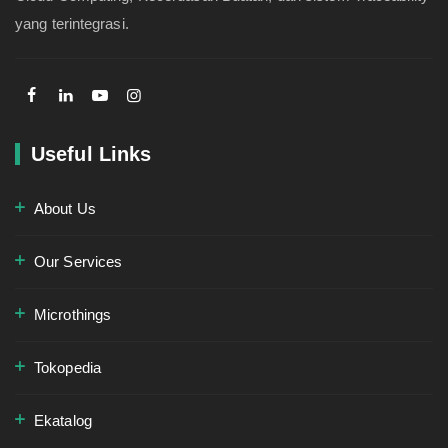
yang terintegrasi.
Useful Links
About Us
Our Services
Microthings
Tokopedia
Ekatalog