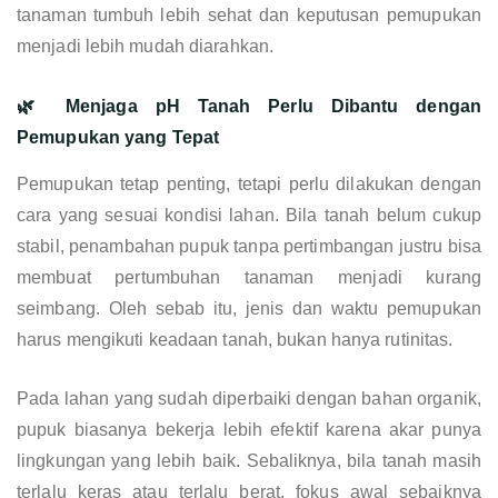
tanaman tumbuh lebih sehat dan keputusan pemupukan
menjadi lebih mudah diarahkan.
🌿 Menjaga pH Tanah Perlu Dibantu dengan
Pemupukan yang Tepat
Pemupukan tetap penting, tetapi perlu dilakukan dengan
cara yang sesuai kondisi lahan. Bila tanah belum cukup
stabil, penambahan pupuk tanpa pertimbangan justru bisa
membuat pertumbuhan tanaman menjadi kurang
seimbang. Oleh sebab itu, jenis dan waktu pemupukan
harus mengikuti keadaan tanah, bukan hanya rutinitas.
Pada lahan yang sudah diperbaiki dengan bahan organik,
pupuk biasanya bekerja lebih efektif karena akar punya
lingkungan yang lebih baik. Sebaliknya, bila tanah masih
terlalu keras atau terlalu berat, fokus awal sebaiknya