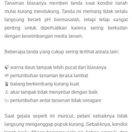
Tanaman biasanya memberi tanda saat kondisi tanah
mulai kurang mendukung. Tanda ini memang tidak selalu
langsung berarti pH bermasalah, tetapi tetap sangat
penting untuk diperhatikan karena sering berkaitan
dengan keseimbangan media tanam.
Beberapa tanda yang cukup sering terlihat antara lain:
🍃 warna daun tampak lebih pucat dari biasanya
🌱 pertumbuhan tanaman terasa lambat
🪴 batang berkembang kurang kuat
💧 akar tampak tidak menyebar dengan baik
📉 pertumbuhan antar tanaman tidak seragam
Saat gejala seperti ini muncul, petani sebaiknya tidak
langsung menganggap pupuk kurang. Sebaliknya, kondisi