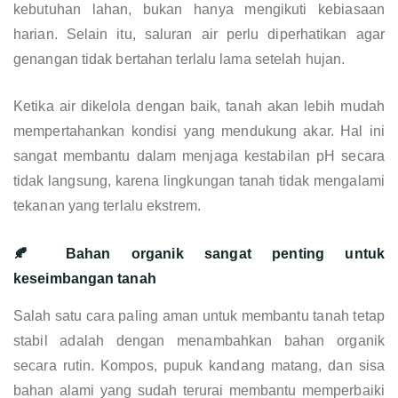
kebutuhan lahan, bukan hanya mengikuti kebiasaan
harian. Selain itu, saluran air perlu diperhatikan agar
genangan tidak bertahan terlalu lama setelah hujan.
Ketika air dikelola dengan baik, tanah akan lebih mudah
mempertahankan kondisi yang mendukung akar. Hal ini
sangat membantu dalam menjaga kestabilan pH secara
tidak langsung, karena lingkungan tanah tidak mengalami
tekanan yang terlalu ekstrem.
🍂 Bahan organik sangat penting untuk
keseimbangan tanah
Salah satu cara paling aman untuk membantu tanah tetap
stabil adalah dengan menambahkan bahan organik
secara rutin. Kompos, pupuk kandang matang, dan sisa
bahan alami yang sudah terurai membantu memperbaiki