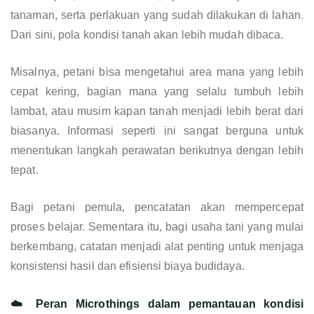
tanaman, serta perlakuan yang sudah dilakukan di lahan.
Dari sini, pola kondisi tanah akan lebih mudah dibaca.
Misalnya, petani bisa mengetahui area mana yang lebih
cepat kering, bagian mana yang selalu tumbuh lebih
lambat, atau musim kapan tanah menjadi lebih berat dari
biasanya. Informasi seperti ini sangat berguna untuk
menentukan langkah perawatan berikutnya dengan lebih
tepat.
Bagi petani pemula, pencatatan akan mempercepat
proses belajar. Sementara itu, bagi usaha tani yang mulai
berkembang, catatan menjadi alat penting untuk menjaga
konsistensi hasil dan efisiensi biaya budidaya.
☁️ Peran Microthings dalam pemantauan kondisi