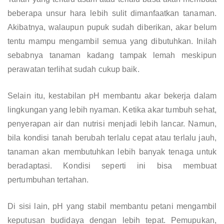
beberapa unsur hara lebih sulit dimanfaatkan tanaman.
Akibatnya, walaupun pupuk sudah diberikan, akar belum
tentu mampu mengambil semua yang dibutuhkan. Inilah
sebabnya tanaman kadang tampak lemah meskipun
perawatan terlihat sudah cukup baik.
Selain itu, kestabilan pH membantu akar bekerja dalam
lingkungan yang lebih nyaman. Ketika akar tumbuh sehat,
penyerapan air dan nutrisi menjadi lebih lancar. Namun,
bila kondisi tanah berubah terlalu cepat atau terlalu jauh,
tanaman akan membutuhkan lebih banyak tenaga untuk
beradaptasi. Kondisi seperti ini bisa membuat
pertumbuhan tertahan.
Di sisi lain, pH yang stabil membantu petani mengambil
keputusan budidaya dengan lebih tepat. Pemupukan,