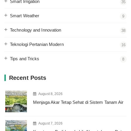
Smart Irrigation
35
Smart Weather
9
Technology and Innovation
38
Teknologi Pertanian Modern
16
Tips and Tricks
8
Recent Posts
August 8, 2026
Menjaga Akar Tetap Sehat di Sistem Tanam Air
August 7, 2026