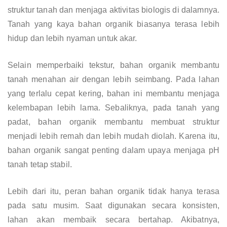
struktur tanah dan menjaga aktivitas biologis di dalamnya.
Tanah yang kaya bahan organik biasanya terasa lebih
hidup dan lebih nyaman untuk akar.
Selain memperbaiki tekstur, bahan organik membantu
tanah menahan air dengan lebih seimbang. Pada lahan
yang terlalu cepat kering, bahan ini membantu menjaga
kelembapan lebih lama. Sebaliknya, pada tanah yang
padat, bahan organik membantu membuat struktur
menjadi lebih remah dan lebih mudah diolah. Karena itu,
bahan organik sangat penting dalam upaya menjaga pH
tanah tetap stabil.
Lebih dari itu, peran bahan organik tidak hanya terasa
pada satu musim. Saat digunakan secara konsisten,
lahan akan membaik secara bertahap. Akibatnya,