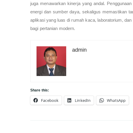
juga menawarkan kinerja yang andal. Penggunaan 
energi dan sumber daya, sekaligus memastikan ta
aplikasi yang luas di rumah kaca, laboratorium, dan 
bagi pertanian modern.
admin
Share this:
Facebook
LinkedIn
WhatsApp