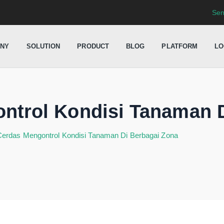
Sen
NY
SOLUTION
PRODUCT
BLOG
PLATFORM
LO
ntrol Kondisi Tanaman 
erdas Mengontrol Kondisi Tanaman Di Berbagai Zona