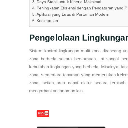
Daya Stabil untuk Kinerja Maksimal
Peningkatan Efisiensi dengan Pengaturan yang Pr
Aplikasi yang Luas di Pertanian Modern
Kesimpulan
Pengelolaan Lingkunga
Sistem kontrol lingkungan multi-zona dirancang
zona berbeda secara bersamaan. Ini sangat ber
kebutuhan lingkungan yang berbeda. Misalnya, tan
zona, sementara tanaman yang memerlukan kelemba
zona, setiap area dapat diatur secara terpisa
mengorbankan tanaman lain.