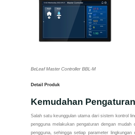
BeLeaf Master Controller BBL-M
Detail Produk
Kemudahan Pengaturan
Salah satu keunggulan utama dari sistem kontrol li
pengguna melakukan pengaturan dengan mudah d
pengguna, sehingga setiap parameter lingkungan d