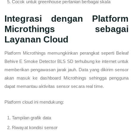
Cocok untuk greenhouse pertanian berbagai skala
Integrasi dengan Platform
Microthings sebagai
Layanan Cloud
Platform Microthings memungkinkan perangkat seperti Beleaf
Behive E Smoke Detector BLS SD terhubung ke internet untuk
memberikan pengawasan jarak jauh. Data yang dikirim sensor
akan masuk ke dashboard Microthings sehingga pengguna
dapat memantau aktivitas sensor secara real time.
Platform cloud ini mendukung:
Tampilan grafik data
Riwayat kondisi sensor