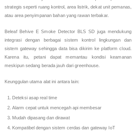
strategis seperti ruang kontrol, area listrik, dekat unit pemanas,
atau area penyimpanan bahan yang rawan terbakar.
Beleaf Behive E Smoke Detector BLS SD juga mendukung
integrasi dengan berbagai sistem kontrol lingkungan dan
sistem gateway sehingga data bisa dikirim ke platform cloud.
Karena itu, petani dapat memantau kondisi keamanan
meskipun sedang berada jauh dari greenhouse.
Keunggulan utama alat ini antara lain:
Deteksi asap real time
Alarm cepat untuk mencegah api membesar
Mudah dipasang dan dirawat
Kompatibel dengan sistem cerdas dan gateway IoT