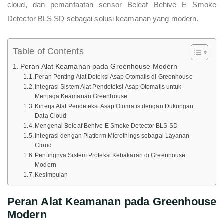
cloud, dan pemanfaatan sensor Beleaf Behive E Smoke
Detector BLS SD sebagai solusi keamanan yang modern.
Table of Contents
Peran Alat Keamanan pada Greenhouse Modern
Peran Penting Alat Deteksi Asap Otomatis di Greenhouse
Integrasi Sistem Alat Pendeteksi Asap Otomatis untuk
Menjaga Keamanan Greenhouse
Kinerja Alat Pendeteksi Asap Otomatis dengan Dukungan
Data Cloud
Mengenal Beleaf Behive E Smoke Detector BLS SD
Integrasi dengan Platform Microthings sebagai Layanan
Cloud
Pentingnya Sistem Proteksi Kebakaran di Greenhouse
Modern
Kesimpulan
Peran Alat Keamanan pada Greenhouse
Modern