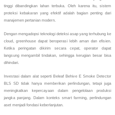
tinggi dibandingkan lahan terbuka. Oleh karena itu, sistem
proteksi kebakaran yang efektif adalah bagian penting dari
manajemen pertanian modern.
Dengan mengadopsi teknologi deteksi asap yang terhubung ke
cloud, greenhouse dapat beroperasi lebih aman dan efisien.
Ketika peringatan dikirim secara cepat, operator dapat
langsung mengambil tindakan, sehingga kerugian besar bisa
dihindari.
Investasi dalam alat seperti Beleaf Behive E Smoke Detector
BLS SD tidak hanya memberikan perlindungan, tetapi juga
meningkatkan kepercayaan dalam pengelolaan produksi
jangka panjang. Dalam konteks smart farming, perlindungan
aset menjadi fondasi keberlanjutan.