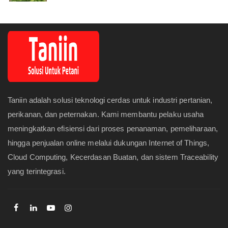
Taniin adalah solusi teknologi cerdas untuk industri pertanian,
perikanan, dan peternakan. Kami membantu pelaku usaha
meningkatkan efisiensi dari proses penanaman, pemeliharaan,
hingga penjualan online melalui dukungan Internet of Things,
Cloud Computing, Kecerdasan Buatan, dan sistem Traceability
yang terintegrasi.