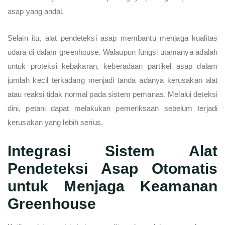
asap yang andal.
Selain itu, alat pendeteksi asap membantu menjaga kualitas
udara di dalam greenhouse. Walaupun fungsi utamanya adalah
untuk proteksi kebakaran, keberadaan partikel asap dalam
jumlah kecil terkadang menjadi tanda adanya kerusakan alat
atau reaksi tidak normal pada sistem pemanas. Melalui deteksi
dini, petani dapat melakukan pemeriksaan sebelum terjadi
kerusakan yang lebih serius.
Integrasi Sistem Alat
Pendeteksi Asap Otomatis
untuk Menjaga Keamanan
Greenhouse