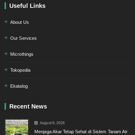
Useful Links
About Us
Our Services
Microthings
Tokopedia
Ekatalog
Recent News
August 8, 2026
Menjaga Akar Tetap Sehat di Sistem Tanam Air