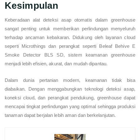
Kesimpulan
Keberadaan alat deteksi asap otomatis dalam greenhouse
sangat penting untuk memberikan perlindungan menyeluruh
terhadap ancaman kebakaran. Didukung oleh layanan cloud
seperti Microthings dan perangkat seperti Beleaf Behive E
Smoke Detector BLS SD, sistem keamanan greenhouse
menjadi lebih efisien, akurat, dan mudah dipantau.
Dalam dunia pertanian modern, keamanan tidak bisa
diabaikan. Dengan menggabungkan teknologi deteksi asap,
koneksi cloud, dan perangkat pendukung, greenhouse dapat
mencapai tingkat perlindungan yang optimal sehingga produksi
tanaman dapat berjalan lebih aman dan berkelanjutan.