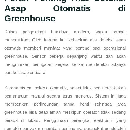
Asap Otomatis di
Greenhouse
Dalam pengelolaan budidaya modern, waktu sangat
menentukan. Oleh karena itu, kehadiran alat deteksi asap
otomatis memberi manfaat yang penting bagi operasional
greenhouse. Sensor bekerja sepanjang waktu dan akan
mengirimkan peringatan segera ketika mendeteksi adanya
partikel asap di udara.
Karena sistem bekerja otomatis, petani tidak perlu melakukan
pemantauan manual secara terus menerus. Sistem ini juga
memberikan perlindungan tanpa henti sehingga area
greenhouse bisa tetap aman meskipun operator tidak sedang
berada di lokasi. Penggunaan perangkat elektronik yang
semakin banyak menambah pentingnya perangkat pendeteksi