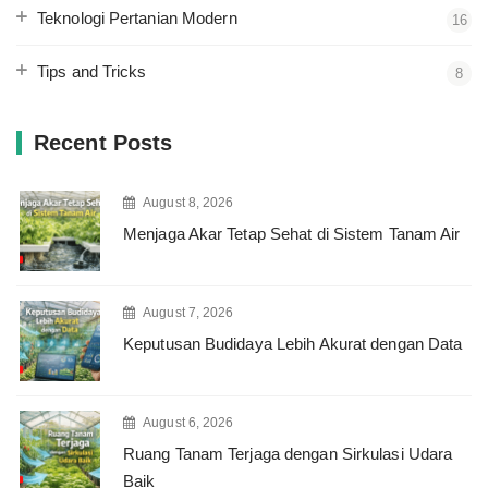
Teknologi Pertanian Modern
16
Tips and Tricks
8
Recent Posts
August 8, 2026
Menjaga Akar Tetap Sehat di Sistem Tanam Air
August 7, 2026
Keputusan Budidaya Lebih Akurat dengan Data
August 6, 2026
Ruang Tanam Terjaga dengan Sirkulasi Udara
Baik