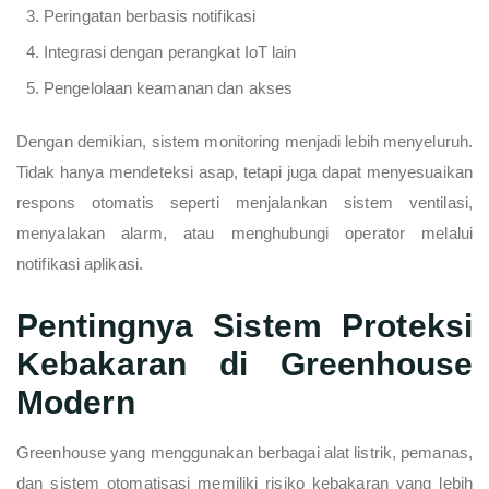
Peringatan berbasis notifikasi
Integrasi dengan perangkat IoT lain
Pengelolaan keamanan dan akses
Dengan demikian, sistem monitoring menjadi lebih menyeluruh.
Tidak hanya mendeteksi asap, tetapi juga dapat menyesuaikan
respons otomatis seperti menjalankan sistem ventilasi,
menyalakan alarm, atau menghubungi operator melalui
notifikasi aplikasi.
Pentingnya
Sistem Proteksi
Kebakaran di Greenhouse
Modern
Greenhouse yang menggunakan berbagai alat listrik, pemanas,
dan sistem otomatisasi memiliki risiko kebakaran yang lebih