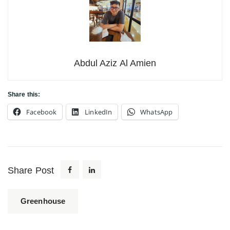
Abdul Aziz Al Amien
Share this:
Facebook
LinkedIn
WhatsApp
Share Post
Greenhouse