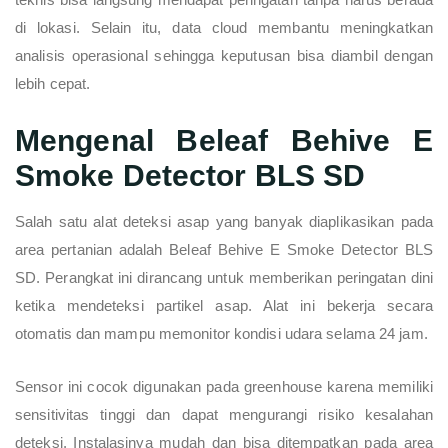
di lokasi. Selain itu, data cloud membantu meningkatkan
analisis operasional sehingga keputusan bisa diambil dengan
lebih cepat.
Mengenal Beleaf Behive E
Smoke Detector BLS SD
Salah satu alat deteksi asap yang banyak diaplikasikan pada
area pertanian adalah Beleaf Behive E Smoke Detector BLS
SD. Perangkat ini dirancang untuk memberikan peringatan dini
ketika mendeteksi partikel asap. Alat ini bekerja secara
otomatis dan mampu memonitor kondisi udara selama 24 jam.
Sensor ini cocok digunakan pada greenhouse karena memiliki
sensitivitas tinggi dan dapat mengurangi risiko kesalahan
deteksi. Instalasinya mudah dan bisa ditempatkan pada area