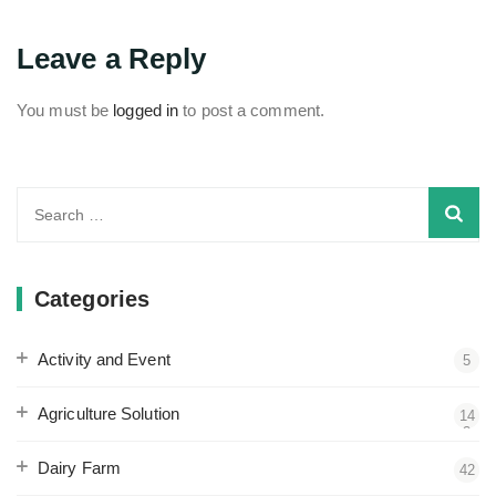
Leave a Reply
You must be
logged in
to post a comment.
Search
for:
Categories
Activity and Event
5
Agriculture Solution
14
3
Dairy Farm
42