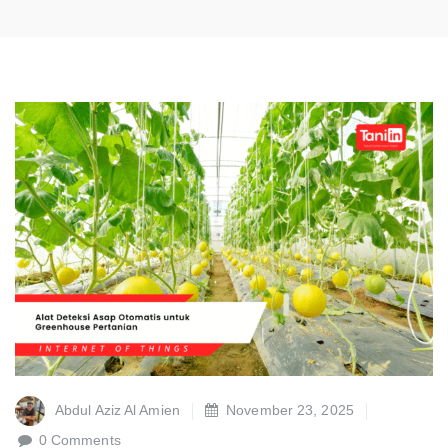
Abdul Aziz Al Amien
November 23, 2025
0 Comments