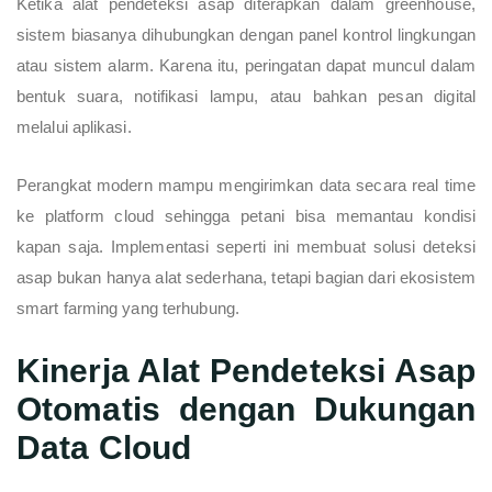
Ketika alat pendeteksi asap diterapkan dalam greenhouse,
sistem biasanya dihubungkan dengan panel kontrol lingkungan
atau sistem alarm. Karena itu, peringatan dapat muncul dalam
bentuk suara, notifikasi lampu, atau bahkan pesan digital
melalui aplikasi.
Perangkat modern mampu mengirimkan data secara real time
ke platform cloud sehingga petani bisa memantau kondisi
kapan saja. Implementasi seperti ini membuat solusi deteksi
asap bukan hanya alat sederhana, tetapi bagian dari ekosistem
smart farming yang terhubung.
Kinerja Alat Pendeteksi Asap
Otomatis dengan Dukungan
Data Cloud