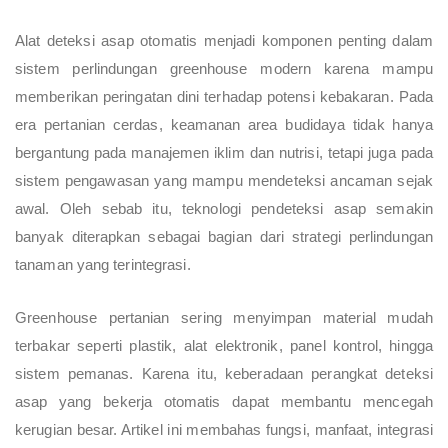
Alat deteksi asap otomatis menjadi komponen penting dalam
sistem perlindungan greenhouse modern karena mampu
memberikan peringatan dini terhadap potensi kebakaran. Pada
era pertanian cerdas, keamanan area budidaya tidak hanya
bergantung pada manajemen iklim dan nutrisi, tetapi juga pada
sistem pengawasan yang mampu mendeteksi ancaman sejak
awal. Oleh sebab itu, teknologi pendeteksi asap semakin
banyak diterapkan sebagai bagian dari strategi perlindungan
tanaman yang terintegrasi.
Greenhouse pertanian sering menyimpan material mudah
terbakar seperti plastik, alat elektronik, panel kontrol, hingga
sistem pemanas. Karena itu, keberadaan perangkat deteksi
asap yang bekerja otomatis dapat membantu mencegah
kerugian besar. Artikel ini membahas fungsi, manfaat, integrasi