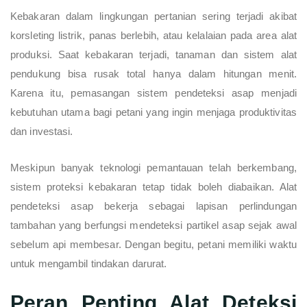
Kebakaran dalam lingkungan pertanian sering terjadi akibat
korsleting listrik, panas berlebih, atau kelalaian pada area alat
produksi. Saat kebakaran terjadi, tanaman dan sistem alat
pendukung bisa rusak total hanya dalam hitungan menit.
Karena itu, pemasangan sistem pendeteksi asap menjadi
kebutuhan utama bagi petani yang ingin menjaga produktivitas
dan investasi.
Meskipun banyak teknologi pemantauan telah berkembang,
sistem proteksi kebakaran tetap tidak boleh diabaikan. Alat
pendeteksi asap bekerja sebagai lapisan perlindungan
tambahan yang berfungsi mendeteksi partikel asap sejak awal
sebelum api membesar. Dengan begitu, petani memiliki waktu
untuk mengambil tindakan darurat.
Peran Penting Alat Deteksi