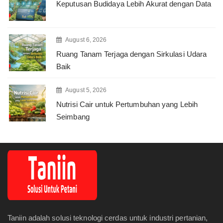
Keputusan Budidaya Lebih Akurat dengan Data
August 6, 2026
Ruang Tanam Terjaga dengan Sirkulasi Udara
Baik
August 5, 2026
Nutrisi Cair untuk Pertumbuhan yang Lebih
Seimbang
Taniin adalah solusi teknologi cerdas untuk industri pertanian,