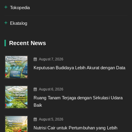
Tokopedia
Ekatalog
Recent News
August 7, 2026
Keputusan Budidaya Lebih Akurat dengan Data
August 6, 2026
Ruang Tanam Terjaga dengan Sirkulasi Udara
Baik
August 5, 2026
Nutrisi Cair untuk Pertumbuhan yang Lebih