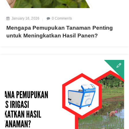
January 16, 2026
0 Comments
Mengapa Pemupukan Tanaman Penting
untuk Meningkatkan Hasil Panen?