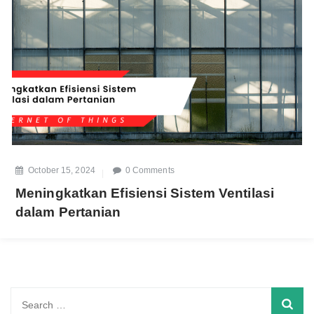
October 15, 2024
0 Comments
Meningkatkan Efisiensi Sistem Ventilasi
dalam Pertanian
Search