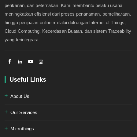
perikanan, dan peternakan. Kami membantu pelaku usaha
meningkatkan efisiensi dari proses penanaman, pemeliharaan,
hingga penjualan online melalui dukungan Internet of Things,
Cloud Computing, Kecerdasan Buatan, dan sistem Traceability
yang terintegrasi.
Useful Links
About Us
Our Services
Microthings