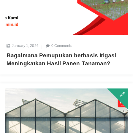
January 1, 2026
0 Comments
Bagaimana Pemupukan berbasis Irigasi
Meningkatkan Hasil Panen Tanaman?