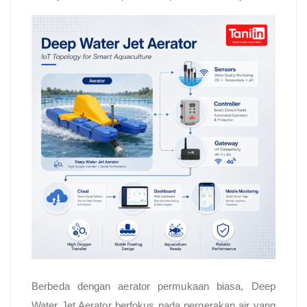
Berbeda dengan aerator permukaan biasa, Deep
Water Jet Aerator berfokus pada pergerakan air yang