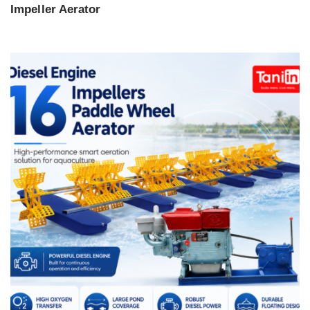
Impeller Aerator