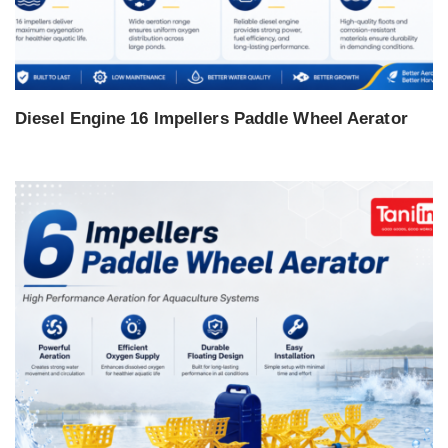
Diesel Engine 16 Impellers Paddle Wheel Aerator