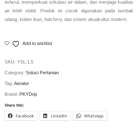
terlarut, memperkuat sirkulasi air dalam, dan menjaga kualitas
air lebih stabil. Produk ini cocok digunakan pada tambak
udang, kolam ikan, hatchery, dan sistem akuakultur modern.
Add to wishlist
SKU:
YSL-1.5
Category:
Solusi Pertanian
Tag:
Aerator
Brand:
PKYDrip
Share this:
Facebook
LinkedIn
WhatsApp