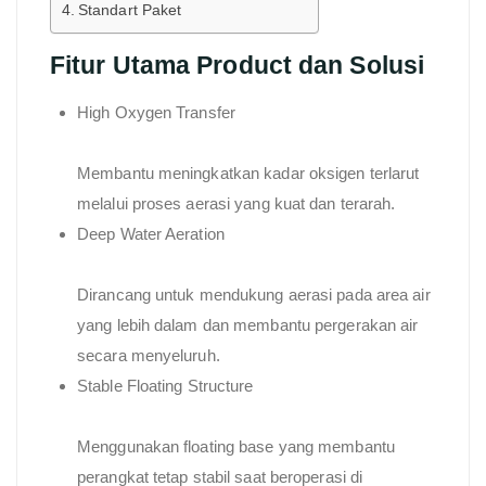
Standart Paket
Fitur Utama Product dan Solusi
High Oxygen Transfer
Membantu meningkatkan kadar oksigen terlarut
melalui proses aerasi yang kuat dan terarah.
Deep Water Aeration
Dirancang untuk mendukung aerasi pada area air
yang lebih dalam dan membantu pergerakan air
secara menyeluruh.
Stable Floating Structure
Menggunakan floating base yang membantu
perangkat tetap stabil saat beroperasi di