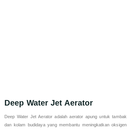
Deep Water Jet Aerator
Deep Water Jet Aerator adalah aerator apung untuk tambak
dan kolam budidaya yang membantu meningkatkan oksigen