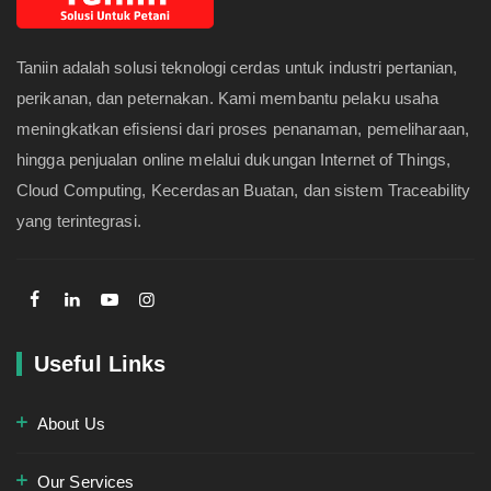
Taniin adalah solusi teknologi cerdas untuk industri pertanian,
perikanan, dan peternakan. Kami membantu pelaku usaha
meningkatkan efisiensi dari proses penanaman, pemeliharaan,
hingga penjualan online melalui dukungan Internet of Things,
Cloud Computing, Kecerdasan Buatan, dan sistem Traceability
yang terintegrasi.
Useful Links
About Us
Our Services