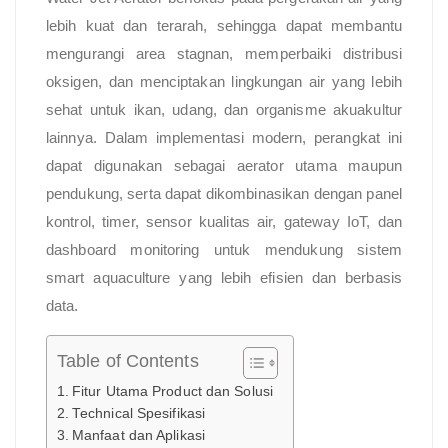
lebih kuat dan terarah, sehingga dapat membantu
mengurangi area stagnan, memperbaiki distribusi
oksigen, dan menciptakan lingkungan air yang lebih
sehat untuk ikan, udang, dan organisme akuakultur
lainnya. Dalam implementasi modern, perangkat ini
dapat digunakan sebagai aerator utama maupun
pendukung, serta dapat dikombinasikan dengan panel
kontrol, timer, sensor kualitas air, gateway IoT, dan
dashboard monitoring untuk mendukung sistem
smart aquaculture yang lebih efisien dan berbasis
data.
Table of Contents
Fitur Utama Product dan Solusi
Technical Spesifikasi
Manfaat dan Aplikasi