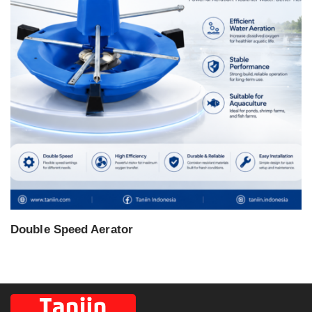
Double Speed Aerator