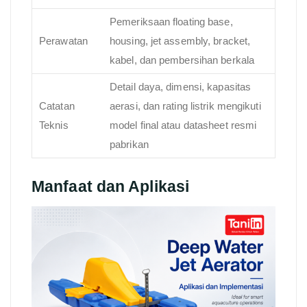
Pemeriksaan floating base,
Perawatan
housing, jet assembly, bracket,
kabel, dan pembersihan berkala
Detail daya, dimensi, kapasitas
Catatan
aerasi, dan rating listrik mengikuti
Teknis
model final atau datasheet resmi
pabrikan
Manfaat dan Aplikasi