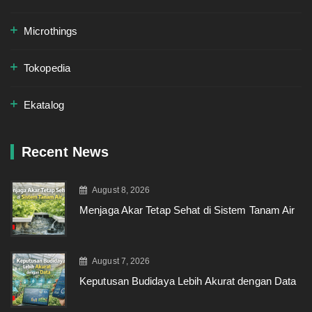
Microthings
Tokopedia
Ekatalog
Recent News
August 8, 2026
Menjaga Akar Tetap Sehat di Sistem Tanam Air
August 7, 2026
Keputusan Budidaya Lebih Akurat dengan Data