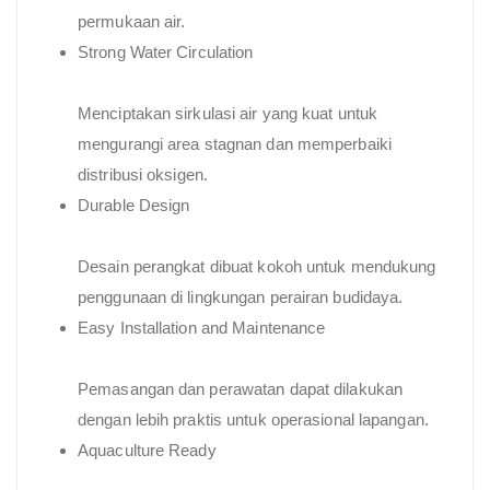
permukaan air.
Strong Water Circulation
Menciptakan sirkulasi air yang kuat untuk
mengurangi area stagnan dan memperbaiki
distribusi oksigen.
Durable Design
Desain perangkat dibuat kokoh untuk mendukung
penggunaan di lingkungan perairan budidaya.
Easy Installation and Maintenance
Pemasangan dan perawatan dapat dilakukan
dengan lebih praktis untuk operasional lapangan.
Aquaculture Ready