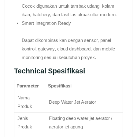
Cocok digunakan untuk tambak udang, kolam
ikan, hatchery, dan fasilitas akuakultur modern.
Smart Integration Ready
Dapat dikombinasikan dengan sensor, panel
kontrol, gateway, cloud dashboard, dan mobile
monitoring sesuai kebutuhan proyek.
Technical Spesifikasi
Parameter
Spesifikasi
Nama
Deep Water Jet Aerator
Produk
Jenis
Floating deep water jet aerator /
Produk
aerator jet apung