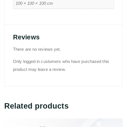
100 × 100 × 100 cm
Reviews
There are no reviews yet.
Only logged in customers who have purchased this
product may leave a review.
Related products