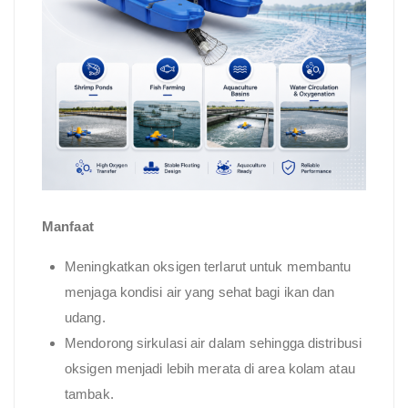
Manfaat
Meningkatkan oksigen terlarut untuk membantu
menjaga kondisi air yang sehat bagi ikan dan
udang.
Mendorong sirkulasi air dalam sehingga distribusi
oksigen menjadi lebih merata di area kolam atau
tambak.