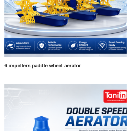
6 impellers paddle wheel aerator