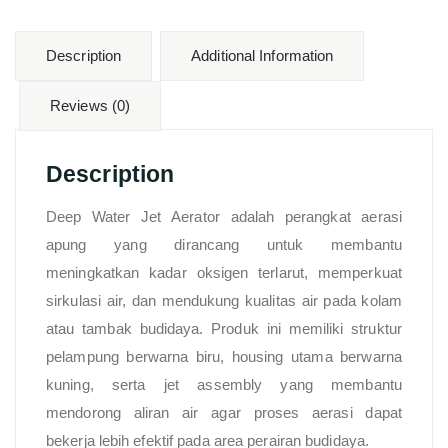
Description
Additional Information
Reviews (0)
Description
Deep Water Jet Aerator adalah perangkat aerasi
apung yang dirancang untuk membantu
meningkatkan kadar oksigen terlarut, memperkuat
sirkulasi air, dan mendukung kualitas air pada kolam
atau tambak budidaya. Produk ini memiliki struktur
pelampung berwarna biru, housing utama berwarna
kuning, serta jet assembly yang membantu
mendorong aliran air agar proses aerasi dapat
bekerja lebih efektif pada area perairan budidaya.