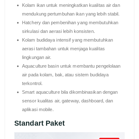
Kolam ikan untuk meningkatkan kualitas air dan
mendukung pertumbuhan ikan yang lebih stabil.
Hatchery dan pembenihan yang membutuhkan
sirkulasi dan aerasi lebih konsisten.
Kolam budidaya intensif yang membutuhkan
aerasi tambahan untuk menjaga kualitas
lingkungan air.
Aquaculture basin untuk membantu pengelolaan
air pada kolam, bak, atau sistem budidaya
terkontrol.
Smart aquaculture bila dikombinasikan dengan
sensor kualitas air, gateway, dashboard, dan
aplikasi mobile.
Standart Paket