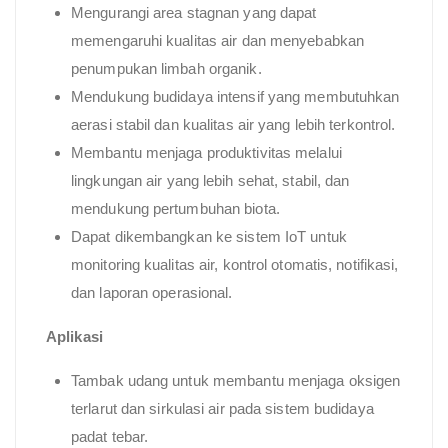
Mengurangi area stagnan yang dapat
memengaruhi kualitas air dan menyebabkan
penumpukan limbah organik.
Mendukung budidaya intensif yang membutuhkan
aerasi stabil dan kualitas air yang lebih terkontrol.
Membantu menjaga produktivitas melalui
lingkungan air yang lebih sehat, stabil, dan
mendukung pertumbuhan biota.
Dapat dikembangkan ke sistem IoT untuk
monitoring kualitas air, kontrol otomatis, notifikasi,
dan laporan operasional.
Aplikasi
Tambak udang untuk membantu menjaga oksigen
terlarut dan sirkulasi air pada sistem budidaya
padat tebar.