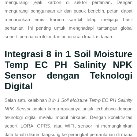
mengurangi jejak karbon di sektor pertanian. Dengan
mengurangi penggunaan air dan pupuk berlebih, petani dapat
menurunkan emisi karbon sambil tetap menjaga hasil
pertanian. Ini penting untuk menghadapi tantangan global
seperti perubahan iklim dan penurunan kualitas tanah.
Integrasi 8 in 1 Soil Moisture
Temp EC PH Salinity NPK
Sensor dengan Teknologi
Digital
Salah satu kelebihan
8 in 1 Soil Moisture Temp EC PH Salinity
NPK Sensor
adalah kemampuannya untuk terhubung dengan
teknologi digital melalui modul nirkabel. Dengan konektivitas
seperti LORA, GPRS, atau WIFI, sensor ini memungkinkan
data tanah dikirim langsung ke perangkat pemantauan di mana