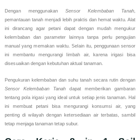
Dengan menggunakan
Sensor Kelembaban Tanah
,
pemantauan tanah menjadi lebih praktis dan hemat waktu. Alat
ini dirancang agar petani dapat dengan mudah mengukur
kelembaban dan parameter lainnya tanpa perlu pengujian
manual yang memakan waktu. Selain itu, penggunaan sensor
ini membantu mengurangi limbah air, karena irigasi bisa
disesuaikan dengan kebutuhan aktual tanaman.
Pengukuran kelembaban dan suhu tanah secara rutin dengan
Sensor Kelembaban Tanah
dapat memberikan gambaran
tentang pola irigasi yang ideal untuk setiap jenis tanaman. Hal
ini membuat petani bisa mengurangi konsumsi air, yang
penting di wilayah dengan ketersediaan air terbatas, sambil
tetap menjaga tanaman tetap subur.