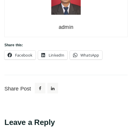
admin
Share this:
Facebook
LinkedIn
WhatsApp
Share Post
Leave a Reply