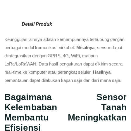
Detail Produk
Keunggulan lainnya adalah kemampuannya terhubung dengan
berbagai modul komunikasi nirkabel.
Misalnya
, sensor dapat
diintegrasikan dengan GPRS, 4G, WiFi, maupun
LoRa/LoRaWAN. Data hasil pengukuran dapat dikirim secara
real-time ke komputer atau perangkat seluler.
Hasilnya
,
pemantauan dapat dilakukan kapan saja dan dari mana saja.
Bagaimana Sensor
Kelembaban Tanah
Membantu Meningkatkan
Efisiensi