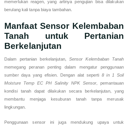
memerlukan reagen, yang artinya pengujian bisa dilakukan
berulang kali tanpa biaya tambahan.
Manfaat Sensor Kelembaban
Tanah untuk Pertanian
Berkelanjutan
Dalam pertanian berkelanjutan,
Sensor Kelembaban Tanah
memegang peranan penting dalam mengatur penggunaan
sumber daya yang efisien. Dengan alat seperti
8 in 1 Soil
Moisture Temp EC PH Salinity NPK Sensor
, pemantauan
kondisi tanah dapat dilakukan secara berkelanjutan, yang
membantu menjaga kesuburan tanah tanpa merusak
lingkungan.
Penggunaan sensor ini juga mendukung upaya untuk