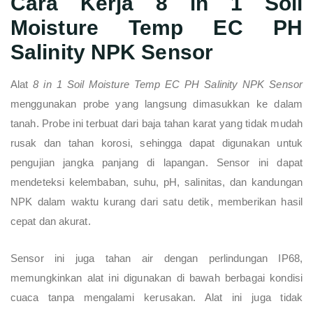
Cara Kerja 8 in 1 Soil
Moisture Temp EC PH
Salinity NPK Sensor
Alat
8 in 1 Soil Moisture Temp EC PH Salinity NPK Sensor
menggunakan probe yang langsung dimasukkan ke dalam
tanah. Probe ini terbuat dari baja tahan karat yang tidak mudah
rusak dan tahan korosi, sehingga dapat digunakan untuk
pengujian jangka panjang di lapangan. Sensor ini dapat
mendeteksi kelembaban, suhu, pH, salinitas, dan kandungan
NPK dalam waktu kurang dari satu detik, memberikan hasil
cepat dan akurat.
Sensor ini juga tahan air dengan perlindungan IP68,
memungkinkan alat ini digunakan di bawah berbagai kondisi
cuaca tanpa mengalami kerusakan. Alat ini juga tidak