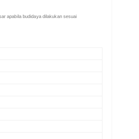
r apabila budidaya dilakukan sesuai