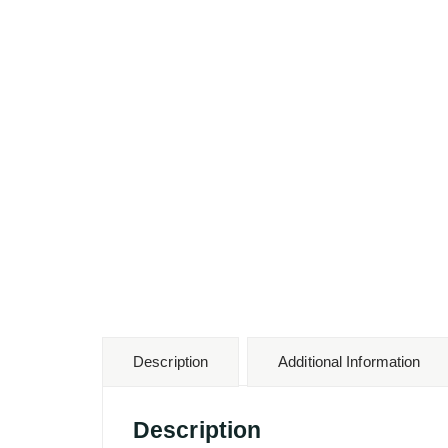
Description
Additional Information
Description