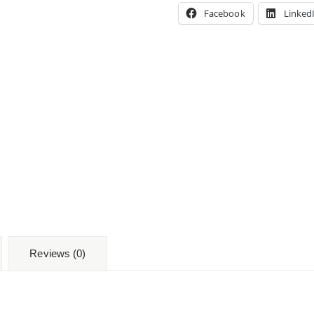
Facebook
Linked
Reviews (0)