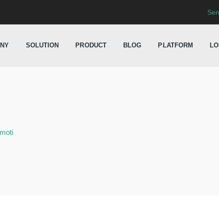
Sen
NY
SOLUTION
PRODUCT
BLOG
PLATFORM
LO
moti