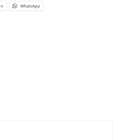
In
WhatsApp