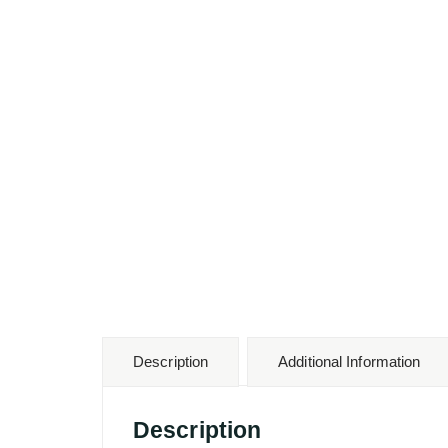
Description
Additional Information
Description