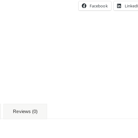
Facebook
Linked
Reviews (0)