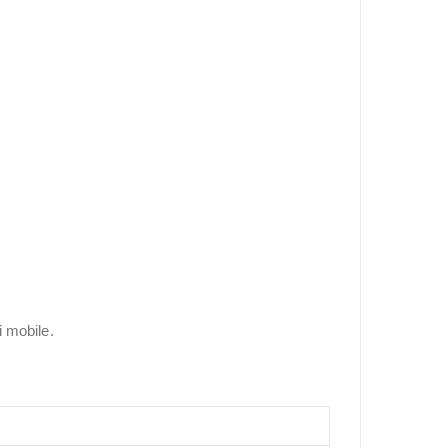
 mobile.