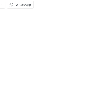
In
WhatsApp