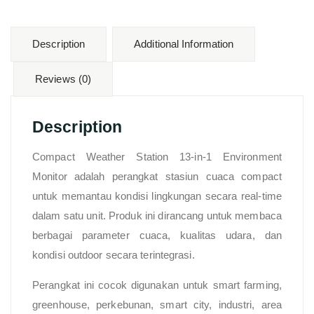
Description
Additional Information
Reviews (0)
Description
Compact Weather Station 13-in-1 Environment
Monitor adalah perangkat stasiun cuaca compact
untuk memantau kondisi lingkungan secara real-time
dalam satu unit. Produk ini dirancang untuk membaca
berbagai parameter cuaca, kualitas udara, dan
kondisi outdoor secara terintegrasi.
Perangkat ini cocok digunakan untuk smart farming,
greenhouse, perkebunan, smart city, industri, area