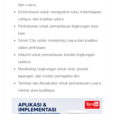
dan cuaca.
Greenhouse untuk mengontrol suhu, kelembapan,
cahaya, dan kualitas udara.
Perkebunan untuk pemantauan lingkungan area
luas.
Smart City untuk monitoring cuaca dan kualitas
udara perkotaan.
Industri untuk pemantauan kondisi lingkungan
outdoor.
Monitoring Lingkungan untuk riset, proyek
lapangan, dan sistem peringatan dini.
Tambak dan Akuakultur untuk pemantauan cuaca
sekitar area budidaya.