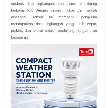
outdoor, riset lingkungan, dan sistem monitoring
berbasis IoT. Dengan desain ringkas dan mudah
dipasang, sensor ini membantu pengguna
mendapatkan data lingkungan yang lebih cepat,
praktis, dan akurat untuk mendukung pengambilan
keputusan.