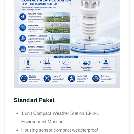
Standart Paket
1 unit Compact Weather Station 13-in-1
Environment Monitor
Housing sensor compact weatherproof