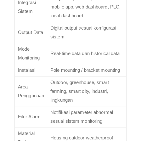
Integrasi
mobile app, web dashboard, PLC,
Sistem
local dashboard
Digital output sesuai konfigurasi
Output Data
sistem
Mode
Real-time data dan historical data
Monitoring
Instalasi
Pole mounting / bracket mounting
Outdoor, greenhouse, smart
Area
farming, smart city, industri,
Penggunaan
lingkungan
Notifikasi parameter abnormal
Fitur Alarm
sesuai sistem monitoring
Material
Housing outdoor weatherproof