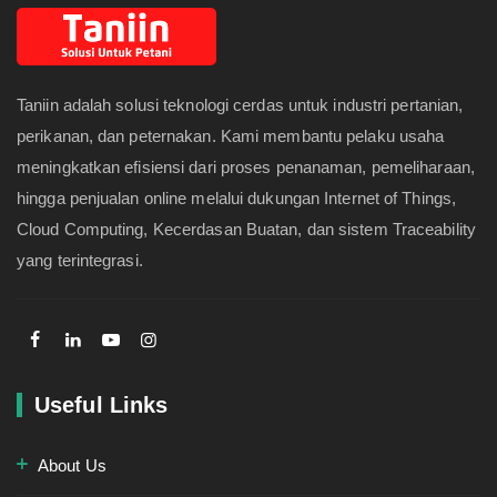
Taniin adalah solusi teknologi cerdas untuk industri pertanian,
perikanan, dan peternakan. Kami membantu pelaku usaha
meningkatkan efisiensi dari proses penanaman, pemeliharaan,
hingga penjualan online melalui dukungan Internet of Things,
Cloud Computing, Kecerdasan Buatan, dan sistem Traceability
yang terintegrasi.
Useful Links
About Us