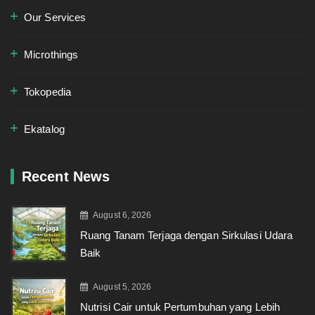
Our Services
Microthings
Tokopedia
Ekatalog
Recent News
August 6, 2026
Ruang Tanam Terjaga dengan Sirkulasi Udara
Baik
August 5, 2026
Nutrisi Cair untuk Pertumbuhan yang Lebih