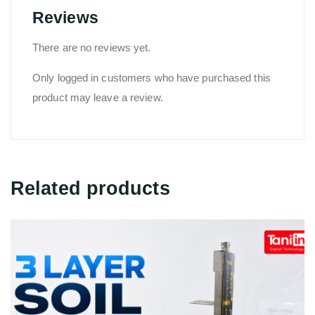
Reviews
There are no reviews yet.
Only logged in customers who have purchased this
product may leave a review.
Related products