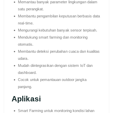
Memantau banyak parameter lingkungan dalam
satu perangkat.
Membantu pengambilan keputusan berbasis data
real-time.
Mengurangi kebutuhan banyak sensor terpisah.
Mendukung smart farming dan monitoring
otomatis.
Membantu deteksi perubahan cuaca dan kualitas
udara.
Mudah diintegrasikan dengan sistem IoT dan
dashboard.
Cocok untuk pemantauan outdoor jangka
panjang.
Aplikasi
Smart Farming untuk monitoring kondisi lahan