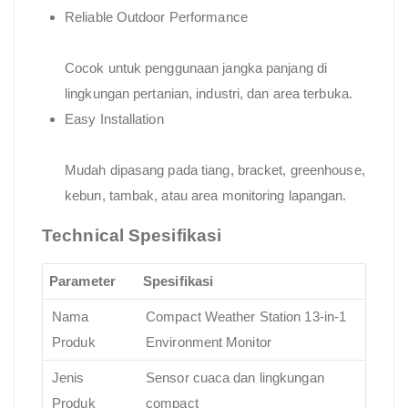
Reliable Outdoor Performance
Cocok untuk penggunaan jangka panjang di
lingkungan pertanian, industri, dan area terbuka.
Easy Installation
Mudah dipasang pada tiang, bracket, greenhouse,
kebun, tambak, atau area monitoring lapangan.
Technical Spesifikasi
Parameter
Spesifikasi
Nama
Compact Weather Station 13-in-1
Produk
Environment Monitor
Jenis
Sensor cuaca dan lingkungan
Produk
compact