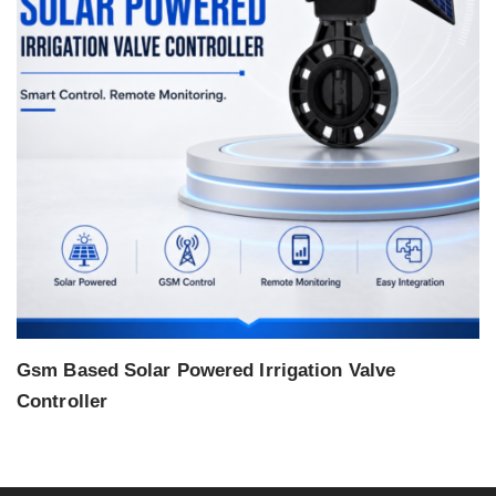
Gsm Based Solar Powered Irrigation Valve
Controller