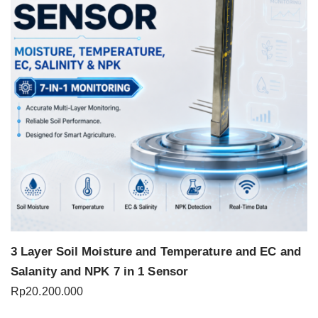
3 Layer Soil Moisture and Temperature and EC and
Salanity and NPK 7 in 1 Sensor
Rp
20.200.000