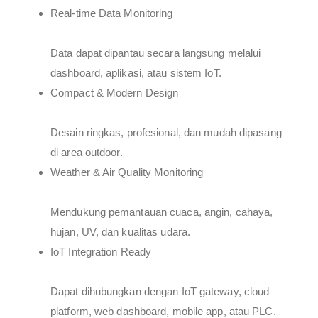
Real-time Data Monitoring
Data dapat dipantau secara langsung melalui
dashboard, aplikasi, atau sistem IoT.
Compact & Modern Design
Desain ringkas, profesional, dan mudah dipasang
di area outdoor.
Weather & Air Quality Monitoring
Mendukung pemantauan cuaca, angin, cahaya,
hujan, UV, dan kualitas udara.
IoT Integration Ready
Dapat dihubungkan dengan IoT gateway, cloud
platform, web dashboard, mobile app, atau PLC.