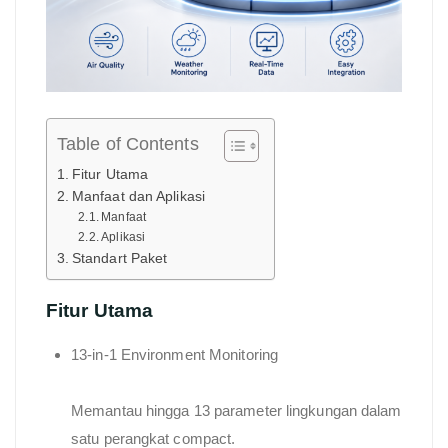
Table of Contents
Fitur Utama
Manfaat dan Aplikasi
Manfaat
Aplikasi
Standart Paket
Fitur Utama
13-in-1 Environment Monitoring
Memantau hingga 13 parameter lingkungan dalam
satu perangkat compact.