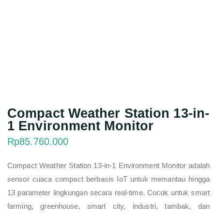
Compact Weather Station 13-in-
1 Environment Monitor
Rp
85.760.000
Compact Weather Station 13-in-1 Environment Monitor adalah
sensor cuaca compact berbasis IoT untuk memantau hingga
13 parameter lingkungan secara real-time. Cocok untuk smart
farming, greenhouse, smart city, industri, tambak, dan