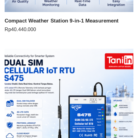
Compact Weather Station 9-in-1 Measurement
Rp
40.440.000