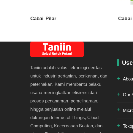
Cabai Pilar
Cabai 
Use
Taniin adalah solusi teknologi cerdas
untuk industri pertanian, perikanan, dan
Abou
peternakan. Kami membantu pelaku
usaha meningkatkan efisiensi dari
Our 
proses penanaman, pemeliharaan,
hingga penjualan online melalui
Micr
dukungan Internet of Things, Cloud
Computing, Kecerdasan Buatan, dan
Toko