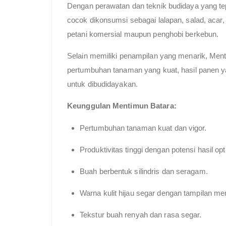
Dengan perawatan dan teknik budidaya yang te
cocok dikonsumsi sebagai lalapan, salad, acar
petani komersial maupun penghobi berkebun.
Selain memiliki penampilan yang menarik, Ment
pertumbuhan tanaman yang kuat, hasil panen ya
untuk dibudidayakan.
Keunggulan Mentimun Batara:
Pertumbuhan tanaman kuat dan vigor.
Produktivitas tinggi dengan potensi hasil opt
Buah berbentuk silindris dan seragam.
Warna kulit hijau segar dengan tampilan me
Tekstur buah renyah dan rasa segar.