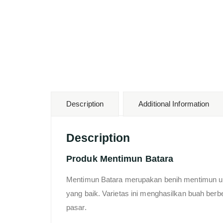
Description
Additional Information
Description
Produk Mentimun Batara
Mentimun Batara merupakan benih mentimun ung
yang baik. Varietas ini menghasilkan buah berbe
pasar.