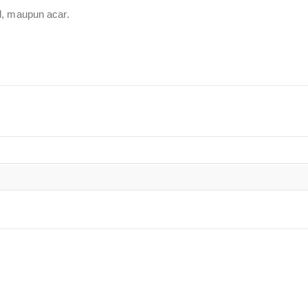
d, maupun acar.