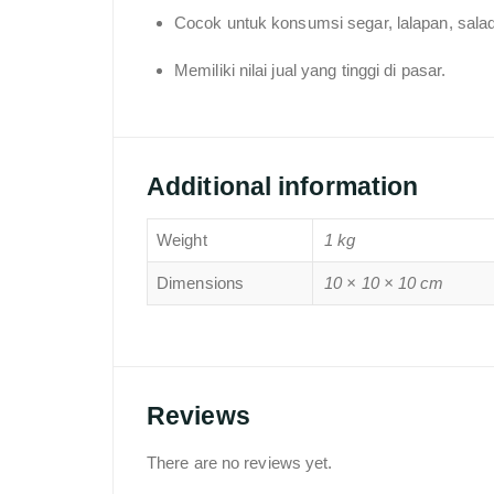
Cocok untuk konsumsi segar, lalapan, sala
Memiliki nilai jual yang tinggi di pasar.
Additional information
Weight
1 kg
Dimensions
10 × 10 × 10 cm
Reviews
There are no reviews yet.