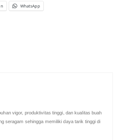
In
WhatsApp
 vigor, produktivitas tinggi, dan kualitas buah
ng seragam sehingga memiliki daya tarik tinggi di