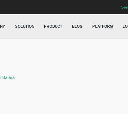
Sen
NY
SOLUTION
PRODUCT
BLOG
PLATFORM
LO
 Batara