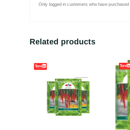
Only logged in customers who have purchased t
Related products