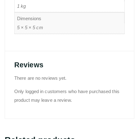
1 kg
Dimensions
5 × 5 × 5 cm
Reviews
There are no reviews yet.
Only logged in customers who have purchased this
product may leave a review.