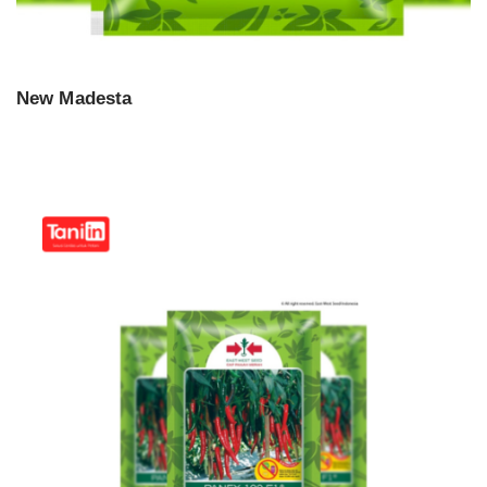
New Madesta