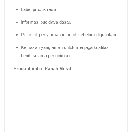
Label produk resmi.
Informasi budidaya dasar.
Petunjuk penyimpanan benih sebelum digunakan.
Kemasan yang aman untuk menjaga kualitas
benih selama pengiriman.
Product Vidio: Panah Merah