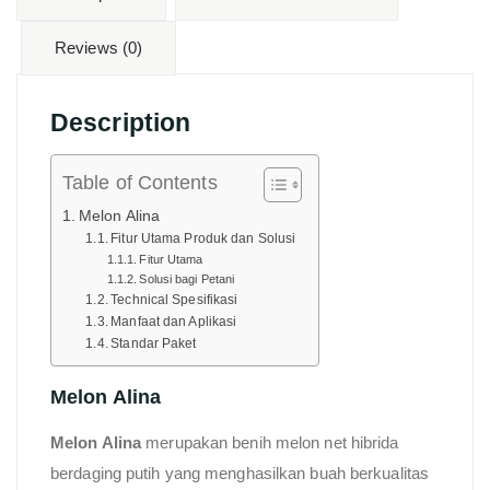
Reviews (0)
Description
Table of Contents
Melon Alina
Fitur Utama Produk dan Solusi
Fitur Utama
Solusi bagi Petani
Technical Spesifikasi
Manfaat dan Aplikasi
Standar Paket
Melon Alina
Melon Alina
merupakan benih melon net hibrida
berdaging putih yang menghasilkan buah berkualitas