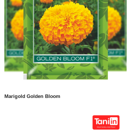
Marigold Golden Bloom