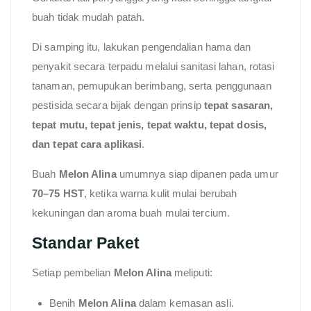
buah tidak mudah patah.
Di samping itu, lakukan pengendalian hama dan
penyakit secara terpadu melalui sanitasi lahan, rotasi
tanaman, pemupukan berimbang, serta penggunaan
pestisida secara bijak dengan prinsip
tepat sasaran,
tepat mutu, tepat jenis, tepat waktu, tepat dosis,
dan tepat cara aplikasi
.
Buah
Melon Alina
umumnya siap dipanen pada umur
70–75 HST
, ketika warna kulit mulai berubah
kekuningan dan aroma buah mulai tercium.
Standar Paket
Setiap pembelian
Melon Alina
meliputi:
Benih
Melon Alina
dalam kemasan asli.