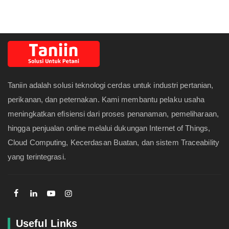
Taniin adalah solusi teknologi cerdas untuk industri pertanian,
perikanan, dan peternakan. Kami membantu pelaku usaha
meningkatkan efisiensi dari proses penanaman, pemeliharaan,
hingga penjualan online melalui dukungan Internet of Things,
Cloud Computing, Kecerdasan Buatan, dan sistem Traceability
yang terintegrasi.
Useful Links