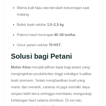
Warna kulit hijau dan berubah kekuningan saat
matang.
Bobot buah sekitar
1,5–2,5 kg
.
Potensi hasil mencapai
40–50 ton/ha
.
Umur panen sekitar
70 HST
.
Solusi bagi Petani
Melon Alina
menjadi pilihan tepat bagi petani yang
menginginkan produktivitas tinggi sekaligus kualitas
buah premium. Selain menghasilkan buah yang
manis dan menarik, varietas ini juga memiliki daya
simpan lebih lama sehingga membantu mengurangi
kehilangan hasil selama distribusi. Di sisi lain,