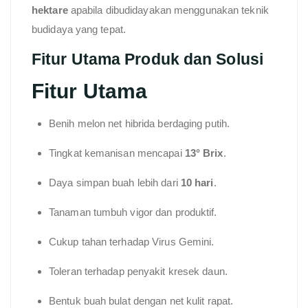
hektare
apabila dibudidayakan menggunakan teknik
budidaya yang tepat.
Fitur Utama Produk dan Solusi
Fitur Utama
Benih melon net hibrida berdaging putih.
Tingkat kemanisan mencapai
13° Brix
.
Daya simpan buah lebih dari
10 hari
.
Tanaman tumbuh vigor dan produktif.
Cukup tahan terhadap Virus Gemini.
Toleran terhadap penyakit kresek daun.
Bentuk buah bulat dengan net kulit rapat.