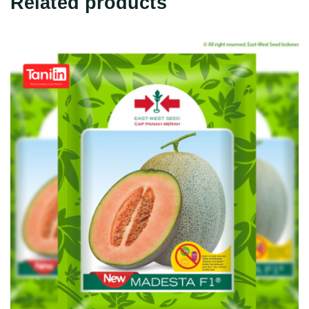
Related products