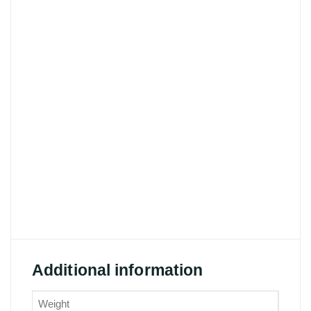
Additional information
Weight