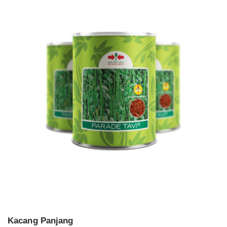
Kacang Panjang