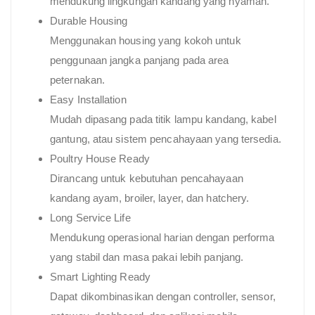
mendukung lingkungan kandang yang nyaman.
Durable Housing
Menggunakan housing yang kokoh untuk
penggunaan jangka panjang pada area
peternakan.
Easy Installation
Mudah dipasang pada titik lampu kandang, kabel
gantung, atau sistem pencahayaan yang tersedia.
Poultry House Ready
Dirancang untuk kebutuhan pencahayaan
kandang ayam, broiler, layer, dan hatchery.
Long Service Life
Mendukung operasional harian dengan performa
yang stabil dan masa pakai lebih panjang.
Smart Lighting Ready
Dapat dikombinasikan dengan controller, sensor,