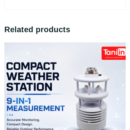
Related products