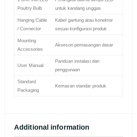
Poultry Bulb
untuk kandang unggas
Hanging Cable
Kabel gantung atau konektor
/ Connector
sesuai konfigurasi produk
Mounting
Aksesori pemasangan dasar
Accessories
Panduan instalasi dan
User Manual
penggunaan
Standard
Kemasan standar produk
Packaging
Additional information