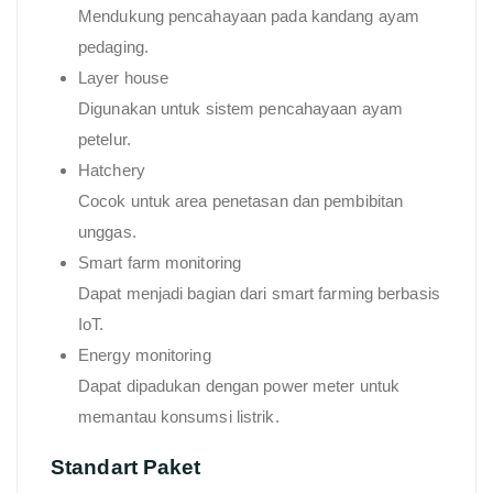
Mendukung pencahayaan pada kandang ayam
pedaging.
Layer house
Digunakan untuk sistem pencahayaan ayam
petelur.
Hatchery
Cocok untuk area penetasan dan pembibitan
unggas.
Smart farm monitoring
Dapat menjadi bagian dari smart farming berbasis
IoT.
Energy monitoring
Dapat dipadukan dengan power meter untuk
memantau konsumsi listrik.
Standart Paket