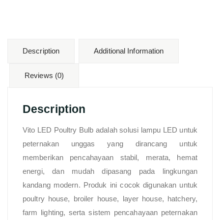
Description
Additional Information
Reviews (0)
Description
Vito LED Poultry Bulb adalah solusi lampu LED untuk
peternakan unggas yang dirancang untuk
memberikan pencahayaan stabil, merata, hemat
energi, dan mudah dipasang pada lingkungan
kandang modern. Produk ini cocok digunakan untuk
poultry house, broiler house, layer house, hatchery,
farm lighting, serta sistem pencahayaan peternakan