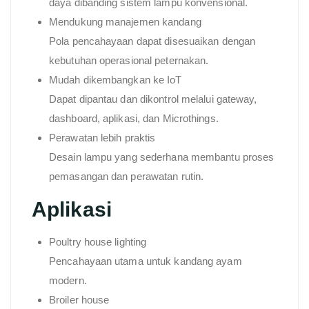
daya dibanding sistem lampu konvensional.
Mendukung manajemen kandang
Pola pencahayaan dapat disesuaikan dengan
kebutuhan operasional peternakan.
Mudah dikembangkan ke IoT
Dapat dipantau dan dikontrol melalui gateway,
dashboard, aplikasi, dan Microthings.
Perawatan lebih praktis
Desain lampu yang sederhana membantu proses
pemasangan dan perawatan rutin.
Aplikasi
Poultry house lighting
Pencahayaan utama untuk kandang ayam
modern.
Broiler house