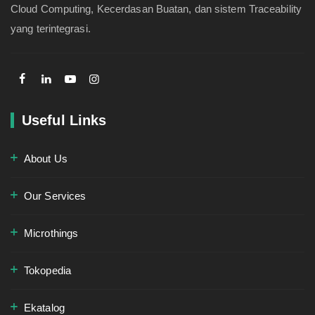
Cloud Computing, Kecerdasan Buatan, dan sistem Traceability
yang terintegrasi.
Useful Links
About Us
Our Services
Microthings
Tokopedia
Ekatalog