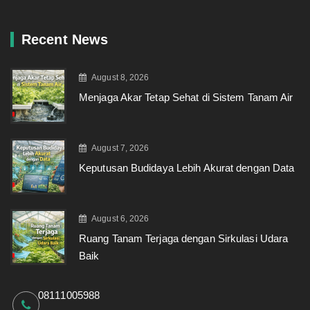
Recent News
August 8, 2026
Menjaga Akar Tetap Sehat di Sistem Tanam Air
August 7, 2026
Keputusan Budidaya Lebih Akurat dengan Data
August 6, 2026
Ruang Tanam Terjaga dengan Sirkulasi Udara
Baik
08111005988