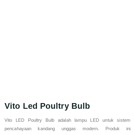
Vito Led Poultry Bulb
Vito LED Poultry Bulb adalah lampu LED untuk sistem
pencahayaan kandang unggas modern. Produk ini