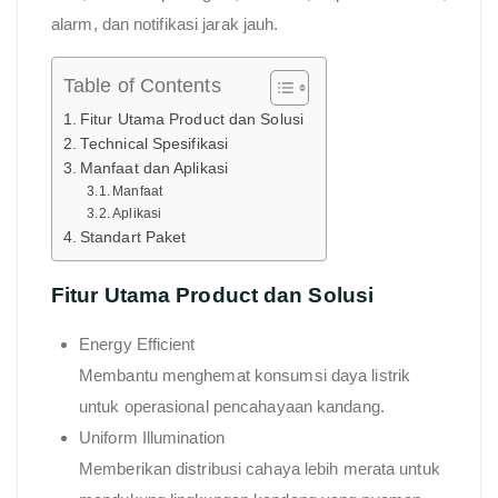
alarm, dan notifikasi jarak jauh.
Table of Contents
Fitur Utama Product dan Solusi
Technical Spesifikasi
Manfaat dan Aplikasi
Manfaat
Aplikasi
Standart Paket
Fitur Utama Product dan Solusi
Energy Efficient
Membantu menghemat konsumsi daya listrik
untuk operasional pencahayaan kandang.
Uniform Illumination
Memberikan distribusi cahaya lebih merata untuk