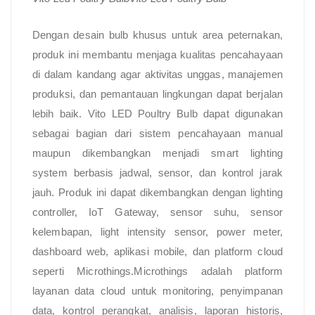
Dengan desain bulb khusus untuk area peternakan,
produk ini membantu menjaga kualitas pencahayaan
di dalam kandang agar aktivitas unggas, manajemen
produksi, dan pemantauan lingkungan dapat berjalan
lebih baik. Vito LED Poultry Bulb dapat digunakan
sebagai bagian dari sistem pencahayaan manual
maupun dikembangkan menjadi smart lighting
system berbasis jadwal, sensor, dan kontrol jarak
jauh. Produk ini dapat dikembangkan dengan lighting
controller, IoT Gateway, sensor suhu, sensor
kelembapan, light intensity sensor, power meter,
dashboard web, aplikasi mobile, dan platform cloud
seperti Microthings.Microthings adalah platform
layanan data cloud untuk monitoring, penyimpanan
data, kontrol perangkat, analisis, laporan historis,