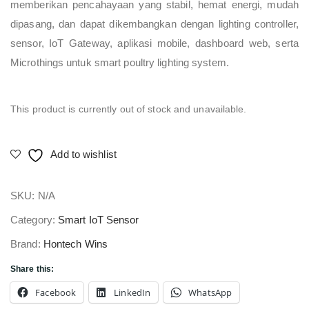
memberikan pencahayaan yang stabil, hemat energi, mudah
dipasang, dan dapat dikembangkan dengan lighting controller,
sensor, IoT Gateway, aplikasi mobile, dashboard web, serta
Microthings untuk smart poultry lighting system.
This product is currently out of stock and unavailable.
Add to wishlist
SKU:
N/A
Category:
Smart IoT Sensor
Brand:
Hontech Wins
Share this:
Facebook
LinkedIn
WhatsApp