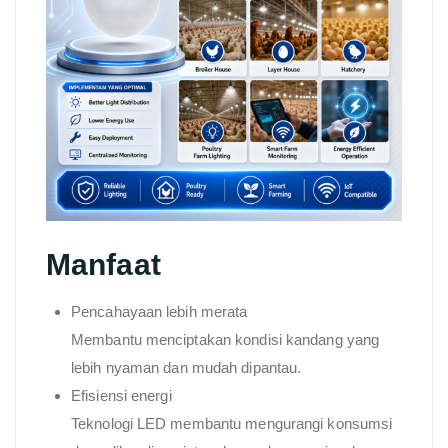
Manfaat
Pencahayaan lebih merata
Membantu menciptakan kondisi kandang yang
lebih nyaman dan mudah dipantau.
Efisiensi energi
Teknologi LED membantu mengurangi konsumsi