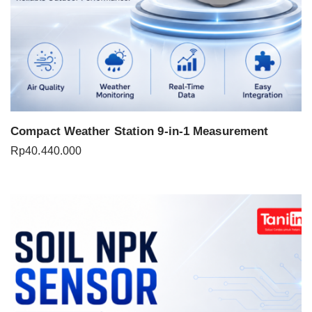
Compact Weather Station 9-in-1 Measurement
Rp
40.440.000