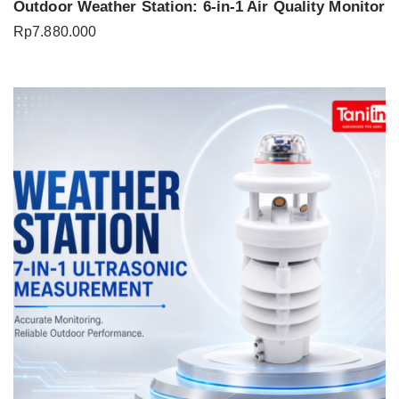
Outdoor Weather Station: 6-in-1 Air Quality Monitor
Rp
7.880.000