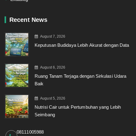
Recent News
August 7, 2026
Keputusan Budidaya Lebih Akurat dengan Data
August 6, 2026
Ruang Tanam Terjaga dengan Sirkulasi Udara
Baik
August 5, 2026
Nutrisi Cair untuk Pertumbuhan yang Lebih
Seimbang
08111005988