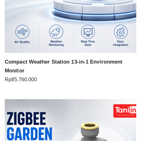
Compact Weather Station 13-in-1 Environment
Monitor
Rp
85.760.000