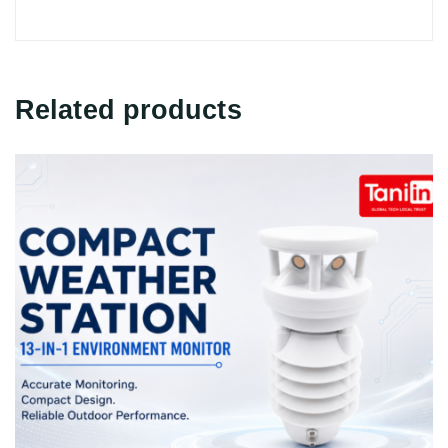
Related products