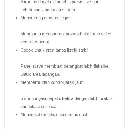
Aliran air dapat diatur lebih presisi sesuai
kebutuhan lahan atau sistem.
Mendukung otomasi irigasi
Membantu mengurangi proses buka tutup valve
secara manual.
Cocok untuk area tanpa listrik stabil
Panel surya membuat perangkat lebih fleksibel
untuk area lapangan.
Mempermudah kontrol jarak jauh
Sistem irigasi dapat dikelola dengan lebih praktis
dari lokasi berbeda.
Meningkatkan efisiensi operasional