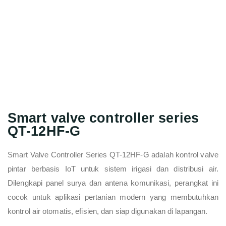
Smart valve controller series
QT-12HF-G
Smart Valve Controller Series QT-12HF-G adalah kontrol valve
pintar berbasis IoT untuk sistem irigasi dan distribusi air.
Dilengkapi panel surya dan antena komunikasi, perangkat ini
cocok untuk aplikasi pertanian modern yang membutuhkan
kontrol air otomatis, efisien, dan siap digunakan di lapangan.