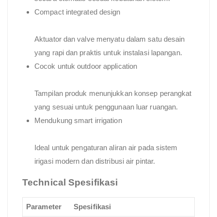
Compact integrated design
Aktuator dan valve menyatu dalam satu desain
yang rapi dan praktis untuk instalasi lapangan.
Cocok untuk outdoor application
Tampilan produk menunjukkan konsep perangkat
yang sesuai untuk penggunaan luar ruangan.
Mendukung smart irrigation
Ideal untuk pengaturan aliran air pada sistem
irigasi modern dan distribusi air pintar.
Technical Spesifikasi
Parameter
Spesifikasi