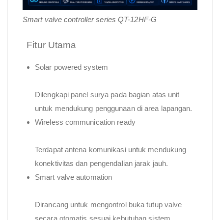
Smart valve controller series QT-12HF-G
Fitur Utama
Solar powered system
Dilengkapi panel surya pada bagian atas unit
untuk mendukung penggunaan di area lapangan.
Wireless communication ready
Terdapat antena komunikasi untuk mendukung
konektivitas dan pengendalian jarak jauh.
Smart valve automation
Dirancang untuk mengontrol buka tutup valve
secara otomatis sesuai kebutuhan sistem.