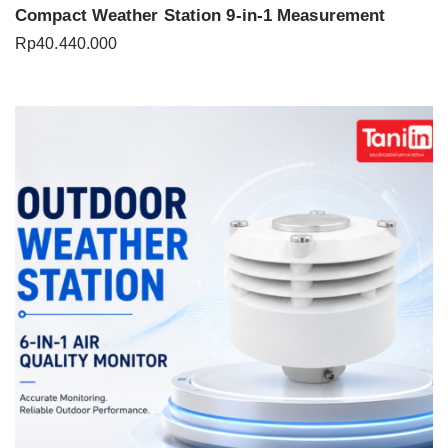
Compact Weather Station 9-in-1 Measurement
Rp
40.440.000