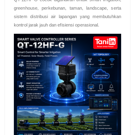
greenhouse, perkebunan, taman, landscape, serta
sistem distribusi air lapangan yang membutuhkan
kontrol jarak jauh dan efisiensi operasional.