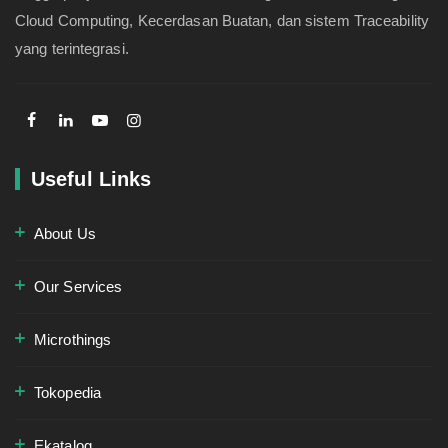
Cloud Computing, Kecerdasan Buatan, dan sistem Traceability
yang terintegrasi.
Useful Links
About Us
Our Services
Microthings
Tokopedia
Ekatalog