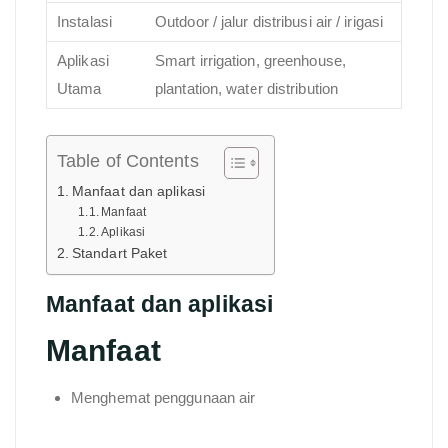
Instalasi
Outdoor / jalur distribusi air / irigasi
Aplikasi
Smart irrigation, greenhouse,
Utama
plantation, water distribution
Table of Contents
Manfaat dan aplikasi
Manfaat
Aplikasi
Standart Paket
Manfaat dan aplikasi
Manfaat
Menghemat penggunaan air