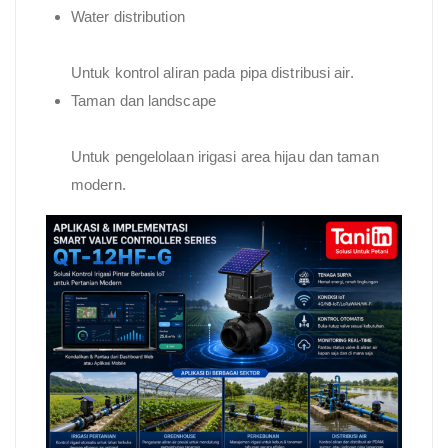
Water distribution
Untuk kontrol aliran pada pipa distribusi air.
Taman dan landscape
Untuk pengelolaan irigasi area hijau dan taman
modern.