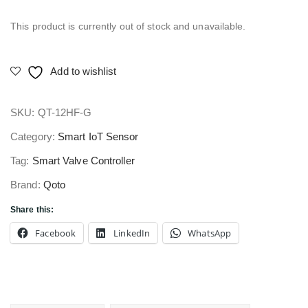
This product is currently out of stock and unavailable.
Add to wishlist
SKU:
QT-12HF-G
Category:
Smart IoT Sensor
Tag:
Smart Valve Controller
Brand:
Qoto
Share this:
Facebook
LinkedIn
WhatsApp