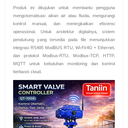
Produk ini ditujukan untuk membantu pengguna
mengotomatisasi aliran air atau fluida, mengurangi
kontrol manual, dan meningkatkan efisiensi
operasional. Untuk arsitektur digitalnya, sistem
pendukung yang tersedia pada file menunjukkan
integrasi RS485 ModBUS RTU, Wi-Fi/4G + Ethernet,
dan protokol Modbus-RTU, Modbus-TCP, HTTP,
MQTT untuk kebutuhan monitoring dan kontrol
berbasis cloud.