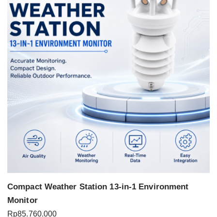
Compact Weather Station 13-in-1 Environment
Monitor
Rp
85.760.000