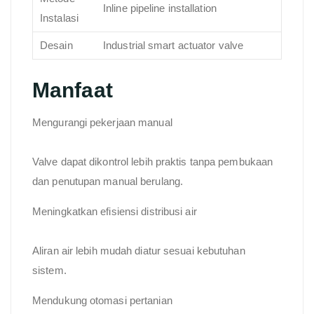
Inline pipeline installation
Instalasi
Desain
Industrial smart actuator valve
Manfaat
Mengurangi pekerjaan manual
Valve dapat dikontrol lebih praktis tanpa pembukaan
dan penutupan manual berulang.
Meningkatkan efisiensi distribusi air
Aliran air lebih mudah diatur sesuai kebutuhan
sistem.
Mendukung otomasi pertanian