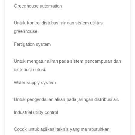
Greenhouse automation
Untuk kontrol distribusi air dan sistem utilitas
greenhouse.
Fertigation system
Untuk mengatur aliran pada sistem pencampuran dan
distribusi nutrisi.
Water supply system
Untuk pengendalian aliran pada jaringan distribusi air.
Industrial utility control
Cocok untuk aplikasi teknis yang membutuhkan