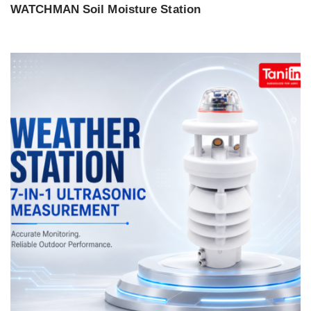
WATCHMAN Soil Moisture Station