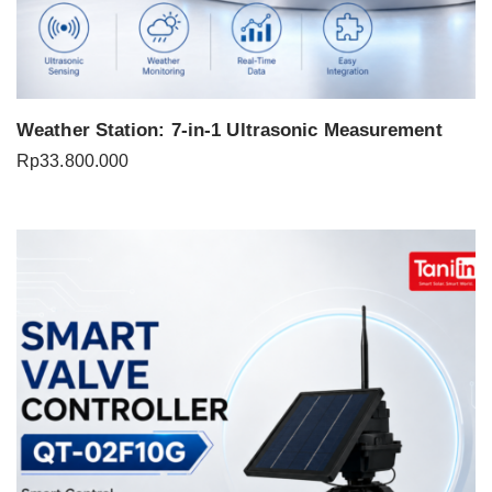
Weather Station: 7-in-1 Ultrasonic Measurement
Rp
33.800.000