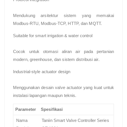
Mendukung arsitektur sistem yang memakai
Modbus-RTU, Modbus-TCP, HTTP, dan MQTT.
Suitable for smart irrigation & water control
Cocok untuk otomasi aliran air pada pertanian
modern, greenhouse, dan sistem distribusi air.
Industrial-style actuator design
Menggunakan desain valve actuator yang kuat untuk
instalasi lapangan maupun teknis.
Parameter
Spesifikasi
Nama
Taniin Smart Valve Controller Series