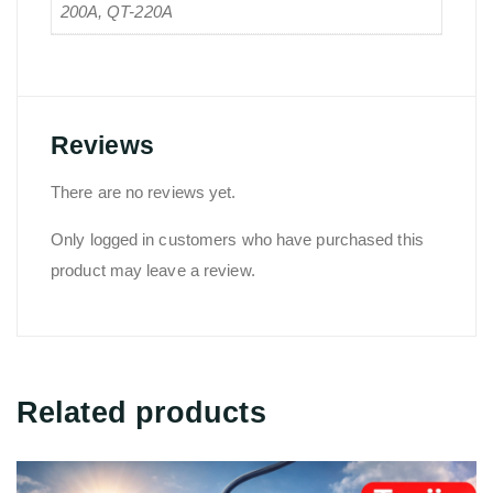
200A, QT-220A
Reviews
There are no reviews yet.
Only logged in customers who have purchased this
product may leave a review.
Related products