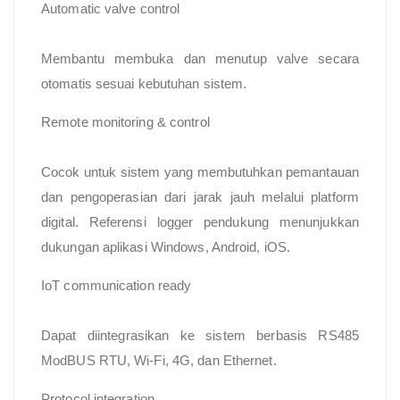
Automatic valve control
Membantu membuka dan menutup valve secara
otomatis sesuai kebutuhan sistem.
Remote monitoring & control
Cocok untuk sistem yang membutuhkan pemantauan
dan pengoperasian dari jarak jauh melalui platform
digital. Referensi logger pendukung menunjukkan
dukungan aplikasi Windows, Android, iOS.
IoT communication ready
Dapat diintegrasikan ke sistem berbasis RS485
ModBUS RTU, Wi-Fi, 4G, dan Ethernet.
Protocol integration