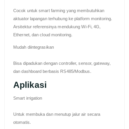
Cocok untuk smart farming yang membutuhkan
aktuator lapangan terhubung ke platform monitoring.
Arsitektur referensinya mendukung Wi-Fi, 4G,
Ethernet, dan cloud monitoring.
Mudah diintegrasikan
Bisa dipadukan dengan controller, sensor, gateway,
dan dashboard berbasis RS485/Modbus.
Aplikasi
Smart irrigation
Untuk membuka dan menutup jalur air secara
otomatis.