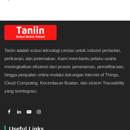
Taniin adalah solusi teknologi cerdas untuk industri pertanian,
perikanan, dan peternakan. Kami membantu pelaku usaha
meningkatkan efisiensi dari proses penanaman, pemeliharaan,
hingga penjualan online melalui dukungan Internet of Things,
Cloud Computing, Kecerdasan Buatan, dan sistem Traceability
yang terintegrasi.
Useful Links