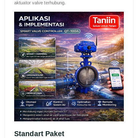
aktuator valve terhubung.
Standart Paket