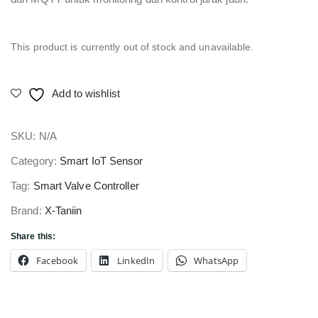
This product is currently out of stock and unavailable.
Add to wishlist
SKU:
N/A
Category:
Smart IoT Sensor
Tag:
Smart Valve Controller
Brand:
X-Taniin
Share this:
Facebook
LinkedIn
WhatsApp