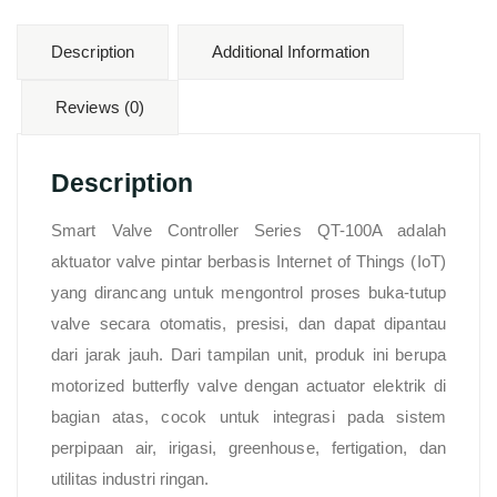
Description
Additional Information
Reviews (0)
Description
Smart Valve Controller Series QT-100A adalah
aktuator valve pintar berbasis Internet of Things (IoT)
yang dirancang untuk mengontrol proses buka-tutup
valve secara otomatis, presisi, dan dapat dipantau
dari jarak jauh. Dari tampilan unit, produk ini berupa
motorized butterfly valve dengan actuator elektrik di
bagian atas, cocok untuk integrasi pada sistem
perpipaan air, irigasi, greenhouse, fertigation, dan
utilitas industri ringan.