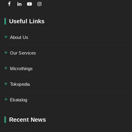
Useful Links
About Us
Our Services
Microthings
Tokopedia
Ekatalog
Recent News