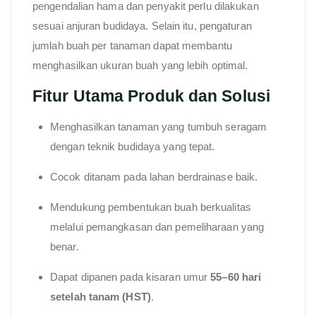
pengendalian hama dan penyakit perlu dilakukan
sesuai anjuran budidaya. Selain itu, pengaturan
jumlah buah per tanaman dapat membantu
menghasilkan ukuran buah yang lebih optimal.
Fitur Utama Produk dan Solusi
Menghasilkan tanaman yang tumbuh seragam
dengan teknik budidaya yang tepat.
Cocok ditanam pada lahan berdrainase baik.
Mendukung pembentukan buah berkualitas
melalui pemangkasan dan pemeliharaan yang
benar.
Dapat dipanen pada kisaran umur
55–60 hari
setelah tanam (HST)
.