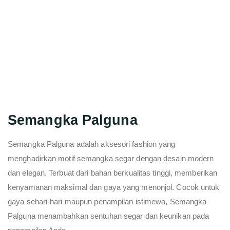
Semangka Palguna
Semangka Palguna adalah aksesori fashion yang
menghadirkan motif semangka segar dengan desain modern
dan elegan. Terbuat dari bahan berkualitas tinggi, memberikan
kenyamanan maksimal dan gaya yang menonjol. Cocok untuk
gaya sehari-hari maupun penampilan istimewa, Semangka
Palguna menambahkan sentuhan segar dan keunikan pada