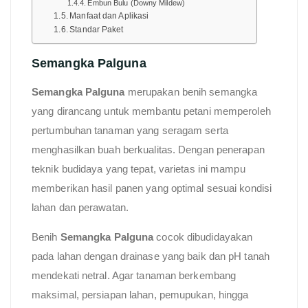
Embun Bulu (Downy Mildew)
Manfaat dan Aplikasi
Standar Paket
Semangka Palguna
Semangka Palguna
merupakan benih semangka
yang dirancang untuk membantu petani memperoleh
pertumbuhan tanaman yang seragam serta
menghasilkan buah berkualitas. Dengan penerapan
teknik budidaya yang tepat, varietas ini mampu
memberikan hasil panen yang optimal sesuai kondisi
lahan dan perawatan.
Benih
Semangka Palguna
cocok dibudidayakan
pada lahan dengan drainase yang baik dan pH tanah
mendekati netral. Agar tanaman berkembang
maksimal, persiapan lahan, pemupukan, hingga