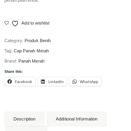
penampilan Anda.
Add to wishlist
Category:
Produk Benih
Tag:
Cap Panah Merah
Brand:
Panah Merah
Share this:
Facebook
LinkedIn
WhatsApp
Description
Additional Information