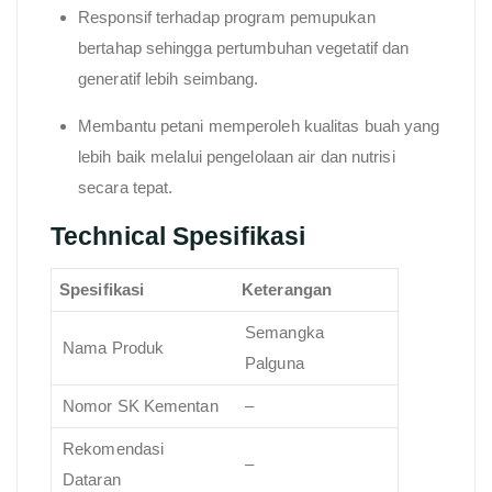
Responsif terhadap program pemupukan
bertahap sehingga pertumbuhan vegetatif dan
generatif lebih seimbang.
Membantu petani memperoleh kualitas buah yang
lebih baik melalui pengelolaan air dan nutrisi
secara tepat.
Technical Spesifikasi
Spesifikasi
Keterangan
Semangka
Nama Produk
Palguna
Nomor SK Kementan
–
Rekomendasi
–
Dataran