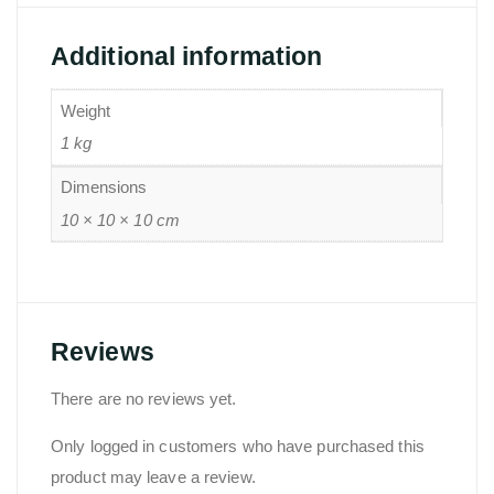
Additional information
Weight
1 kg
Dimensions
10 × 10 × 10 cm
Reviews
There are no reviews yet.
Only logged in customers who have purchased this
product may leave a review.