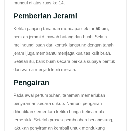
muncul di atas ruas ke-14.
Pemberian Jerami
Ketika panjang tanaman mencapai sekitar
50 cm
,
berikan jerami di bawah batang dan buah. Selain
melindungi buah dari kontak langsung dengan tanah,
jerami juga membantu menjaga kualitas kulit buah.
Setelah itu, balik buah secara berkala supaya bentuk
dan warna menjadi lebih merata.
Pengairan
Pada awal pertumbuhan, tanaman memerlukan
penyiraman secara cukup. Namun, pengairan
dihentikan sementara ketika bunga betina mulai
terbentuk. Setelah proses pembuahan berlangsung,
lakukan penyiraman kembali untuk mendukung