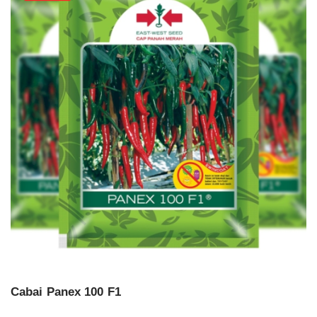
Cabai Panex 100 F1