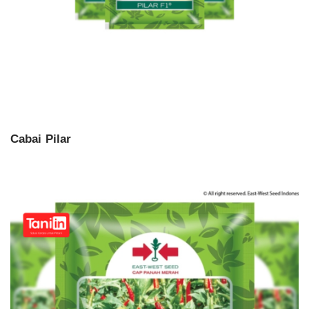
Cabai Pilar