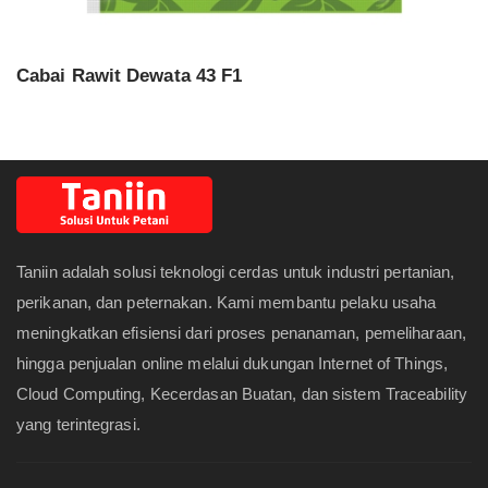
Cabai Rawit Dewata 43 F1
Taniin adalah solusi teknologi cerdas untuk industri pertanian,
perikanan, dan peternakan. Kami membantu pelaku usaha
meningkatkan efisiensi dari proses penanaman, pemeliharaan,
hingga penjualan online melalui dukungan Internet of Things,
Cloud Computing, Kecerdasan Buatan, dan sistem Traceability
yang terintegrasi.