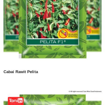
Cabai Rawit Pelita