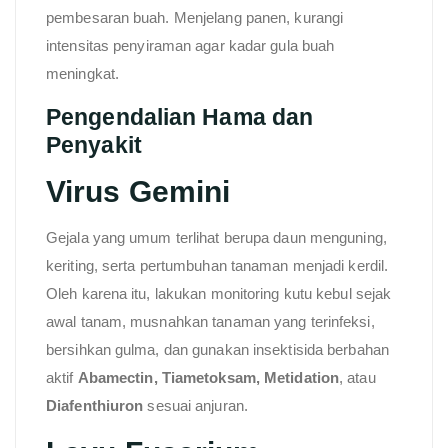
pembesaran buah. Menjelang panen, kurangi
intensitas penyiraman agar kadar gula buah
meningkat.
Pengendalian Hama dan
Penyakit
Virus Gemini
Gejala yang umum terlihat berupa daun menguning,
keriting, serta pertumbuhan tanaman menjadi kerdil.
Oleh karena itu, lakukan monitoring kutu kebul sejak
awal tanam, musnahkan tanaman yang terinfeksi,
bersihkan gulma, dan gunakan insektisida berbahan
aktif
Abamectin, Tiametoksam, Metidation
, atau
Diafenthiuron
sesuai anjuran.