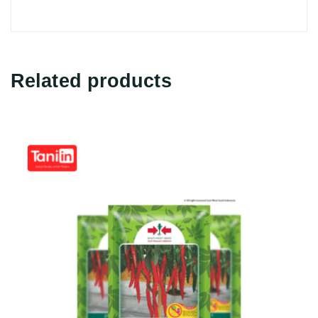
Related products