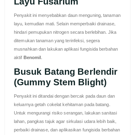
Layu Fusarium
Penyakit ini menyebabkan daun menguning, tanaman
layu, kemudian mati. Selain memperbaiki drainase,
hindari pemupukan nitrogen secara berlebihan. Jika
ditemukan tanaman yang terinfeksi, segera
musnahkan dan lakukan aplikasi fungisida berbahan
aktif
Benomil
.
Busuk Batang Berlendir
(Gummy Stem Blight)
Penyakit ini ditandai dengan bercak pada daun dan
keluarnya getah cokelat kehitaman pada batang.
Untuk mengurangi risiko serangan, lakukan sanitasi
lahan, pangkas tajuk agar sirkulasi udara lebih baik,
perbaiki drainase, dan aplikasikan fungisida berbahan