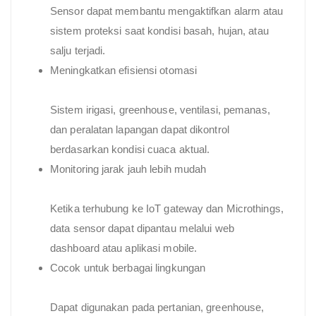
Sensor dapat membantu mengaktifkan alarm atau
sistem proteksi saat kondisi basah, hujan, atau
salju terjadi.
Meningkatkan efisiensi otomasi
Sistem irigasi, greenhouse, ventilasi, pemanas,
dan peralatan lapangan dapat dikontrol
berdasarkan kondisi cuaca aktual.
Monitoring jarak jauh lebih mudah
Ketika terhubung ke IoT gateway dan Microthings,
data sensor dapat dipantau melalui web
dashboard atau aplikasi mobile.
Cocok untuk berbagai lingkungan
Dapat digunakan pada pertanian, greenhouse,