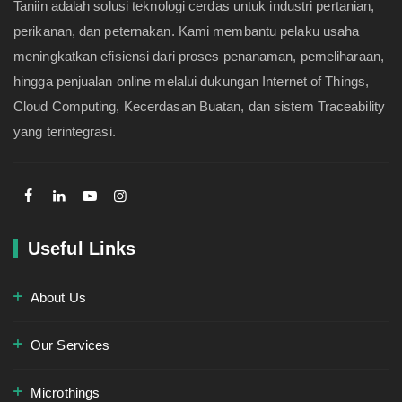
Taniin adalah solusi teknologi cerdas untuk industri pertanian,
perikanan, dan peternakan. Kami membantu pelaku usaha
meningkatkan efisiensi dari proses penanaman, pemeliharaan,
hingga penjualan online melalui dukungan Internet of Things,
Cloud Computing, Kecerdasan Buatan, dan sistem Traceability
yang terintegrasi.
Useful Links
About Us
Our Services
Microthings