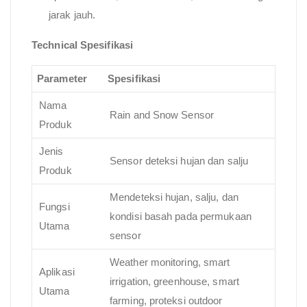
jarak jauh.
Technical Spesifikasi
Parameter
Spesifikasi
Nama
Rain and Snow Sensor
Produk
Jenis
Sensor deteksi hujan dan salju
Produk
Mendeteksi hujan, salju, dan
Fungsi
kondisi basah pada permukaan
Utama
sensor
Weather monitoring, smart
Aplikasi
irrigation, greenhouse, smart
Utama
farming, proteksi outdoor