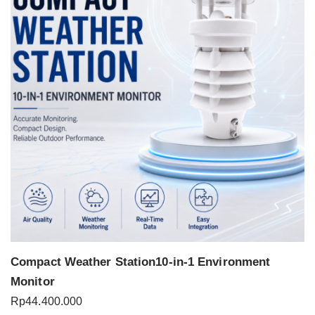
Compact Weather Station10-in-1 Environment
Monitor
Rp
44.400.000