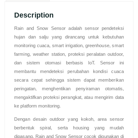
Description
Rain and Snow Sensor adalah sensor pendeteksi
hujan dan salju yang dirancang untuk kebutuhan
monitoring cuaca, smart irrigation, greenhouse, smart
farming, weather station, proteksi peralatan outdoor,
dan sistem otomasi berbasis IoT. Sensor ini
membantu mendeteksi perubahan kondisi cuaca
secara cepat sehingga sistem dapat memberikan
peringatan, menghentikan penyiraman otomatis,
mengaktifkan proteksi perangkat, atau mengirim data
ke platform monitoring.
Dengan desain outdoor yang kokoh, area sensor
berbentuk spiral, serta housing yang mudah
dipasang, Rain and Snow Sensor cocok digunakan di