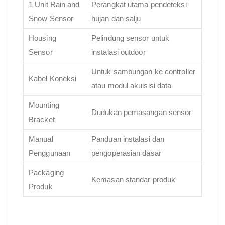
1 Unit Rain and
Perangkat utama pendeteksi
Snow Sensor
hujan dan salju
Housing
Pelindung sensor untuk
Sensor
instalasi outdoor
Untuk sambungan ke controller
Kabel Koneksi
atau modul akuisisi data
Mounting
Dudukan pemasangan sensor
Bracket
Manual
Panduan instalasi dan
Penggunaan
pengoperasian dasar
Packaging
Kemasan standar produk
Produk