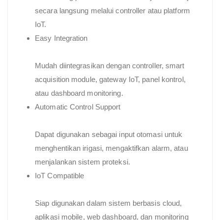
secara langsung melalui controller atau platform
IoT.
Easy Integration
Mudah diintegrasikan dengan controller, smart
acquisition module, gateway IoT, panel kontrol,
atau dashboard monitoring.
Automatic Control Support
Dapat digunakan sebagai input otomasi untuk
menghentikan irigasi, mengaktifkan alarm, atau
menjalankan sistem proteksi.
IoT Compatible
Siap digunakan dalam sistem berbasis cloud,
aplikasi mobile, web dashboard, dan monitoring