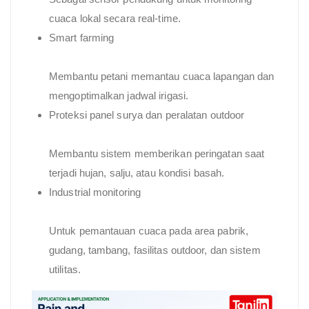
cuaca lokal secara real-time.
Smart farming
Membantu petani memantau cuaca lapangan dan
mengoptimalkan jadwal irigasi.
Proteksi panel surya dan peralatan outdoor
Membantu sistem memberikan peringatan saat
terjadi hujan, salju, atau kondisi basah.
Industrial monitoring
Untuk pemantauan cuaca pada area pabrik,
gudang, tambang, fasilitas outdoor, dan sistem
utilitas.