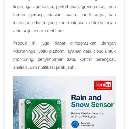
lingkungan pertanian, perkebunan, greenhouse, area
taman, gedung, stasiun cuaca, panel surya, dan
instalasi industri yang membutuhkan deteksi hujan
atau salju secara real-time.
Produk ini juga dapat diintegrasikan dengan
Microthings, yaitu platform layanan data cloud untuk
monitoring, penyimpanan data, kontrol perangkat,
analisis, dan notifikasi jarak jauh.