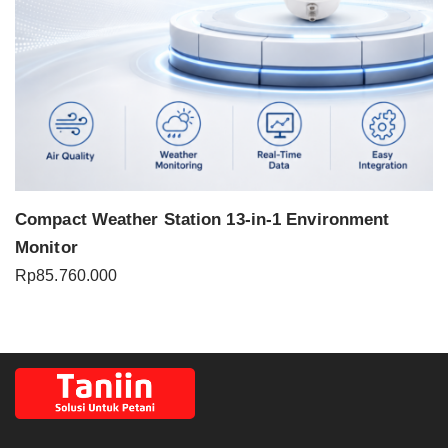
Compact Weather Station 13-in-1 Environment
Monitor
Rp
85.760.000