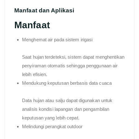
Manfaat dan Aplikasi
Manfaat
Menghemat air pada sistem irigasi
Saat hujan terdeteksi, sistem dapat menghentikan
penyiraman otomatis sehingga penggunaan air
lebih efisien.
Mendukung keputusan berbasis data cuaca
Data hujan atau salju dapat digunakan untuk
analisis kondisi lapangan dan pengambilan
keputusan yang lebih cepat.
Melindungi perangkat outdoor