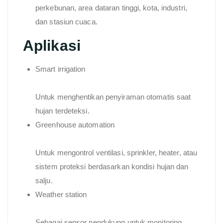
perkebunan, area dataran tinggi, kota, industri,
dan stasiun cuaca.
Aplikasi
Smart irrigation
Untuk menghentikan penyiraman otomatis saat
hujan terdeteksi.
Greenhouse automation
Untuk mengontrol ventilasi, sprinkler, heater, atau
sistem proteksi berdasarkan kondisi hujan dan
salju.
Weather station
Sebagai sensor pendukung untuk monitoring