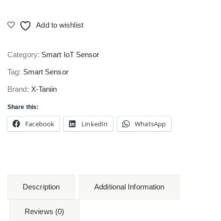
Add to wishlist
Category:
Smart IoT Sensor
Tag:
Smart Sensor
Brand:
X-Taniin
Share this:
Facebook
LinkedIn
WhatsApp
Description
Additional Information
Reviews (0)