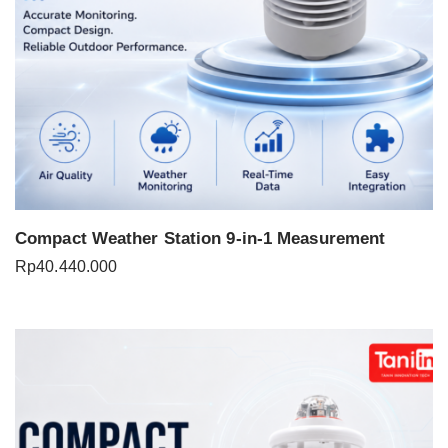
Compact Weather Station 9-in-1 Measurement
Rp
40.440.000