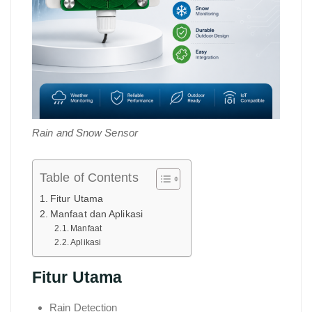
Rain and Snow Sensor
Table of Contents
Fitur Utama
Manfaat dan Aplikasi
Manfaat
Aplikasi
Fitur Utama
Rain Detection