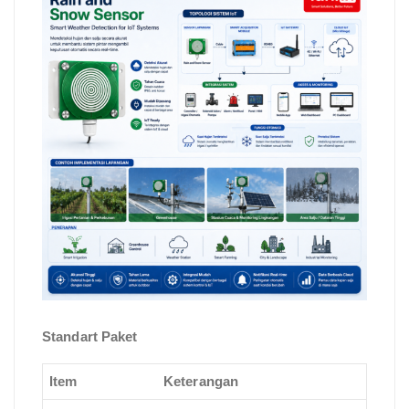
Standart Paket
Item
Keterangan