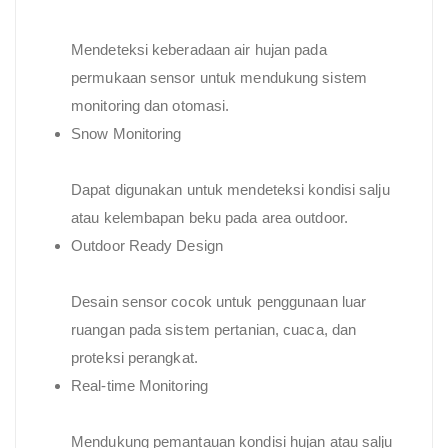
Mendeteksi keberadaan air hujan pada
permukaan sensor untuk mendukung sistem
monitoring dan otomasi.
Snow Monitoring
Dapat digunakan untuk mendeteksi kondisi salju
atau kelembapan beku pada area outdoor.
Outdoor Ready Design
Desain sensor cocok untuk penggunaan luar
ruangan pada sistem pertanian, cuaca, dan
proteksi perangkat.
Real-time Monitoring
Mendukung pemantauan kondisi hujan atau salju