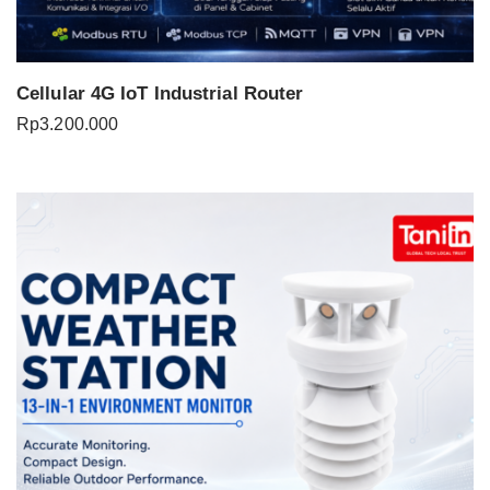
Cellular 4G IoT Industrial Router
Rp
3.200.000