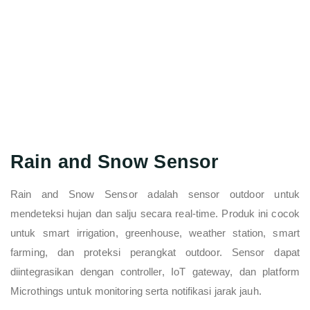
Rain and Snow Sensor
Rain and Snow Sensor adalah sensor outdoor untuk
mendeteksi hujan dan salju secara real-time. Produk ini cocok
untuk smart irrigation, greenhouse, weather station, smart
farming, dan proteksi perangkat outdoor. Sensor dapat
diintegrasikan dengan controller, IoT gateway, dan platform
Microthings untuk monitoring serta notifikasi jarak jauh.