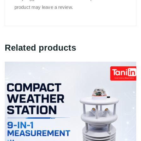
product may leave a review.
Related products