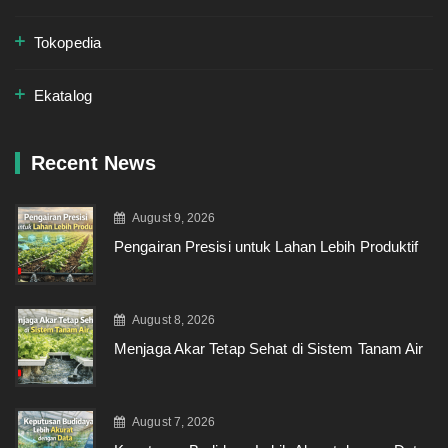
Tokopedia
Ekatalog
Recent News
August 9, 2026
Pengairan Presisi untuk Lahan Lebih Produktif
August 8, 2026
Menjaga Akar Tetap Sehat di Sistem Tanam Air
August 7, 2026