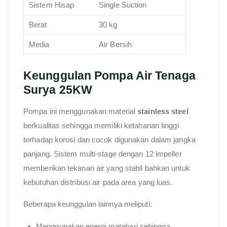
Sistem Hisap
Single Suction
Berat
30 kg
Media
Air Bersih
Keunggulan Pompa Air Tenaga
Surya 25KW
Pompa ini menggunakan material
stainless steel
berkualitas sehingga memiliki ketahanan tinggi
terhadap korosi dan cocok digunakan dalam jangka
panjang. Sistem multi-stage dengan 12 impeller
memberikan tekanan air yang stabil bahkan untuk
kebutuhan distribusi air pada area yang luas.
Beberapa keunggulan lainnya meliputi:
Menggunakan energi matahari sehingga