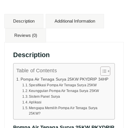
Description
Additional Information
Reviews (0)
Description
Table of Contents
Pompa Air Tenaga Surya 25KW PKYDRIP 34HP
Spesifikasi Pompa Air Tenaga Surya 25KW
Keunggulan Pompa Air Tenaga Surya 25KW
Sistem Panel Surya
Aplikasi
Mengapa Memilih Pompa Air Tenaga Surya
25KW?
Pompa Air Tenaga Surya 25KW PKYDRIP