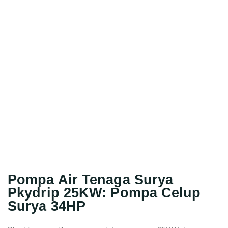
Pompa Air Tenaga Surya
Pkydrip 25KW: Pompa Celup
Surya 34HP