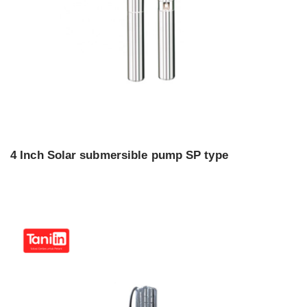
4 Inch Solar submersible pump SP type