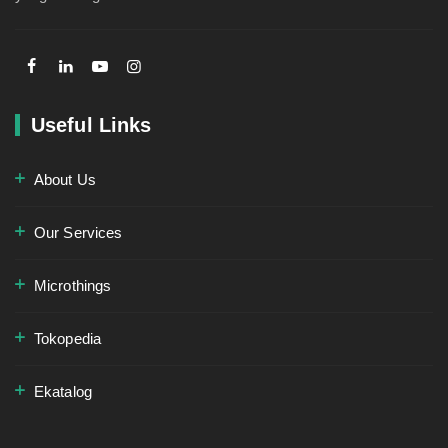
Useful Links
About Us
Our Services
Microthings
Tokopedia
Ekatalog