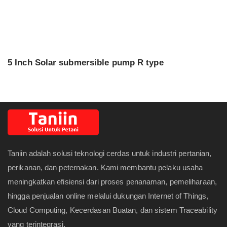
5 Inch Solar submersible pump R type
Taniin adalah solusi teknologi cerdas untuk industri pertanian,
perikanan, dan peternakan. Kami membantu pelaku usaha
meningkatkan efisiensi dari proses penanaman, pemeliharaan,
hingga penjualan online melalui dukungan Internet of Things,
Cloud Computing, Kecerdasan Buatan, dan sistem Traceability
yang terintegrasi.