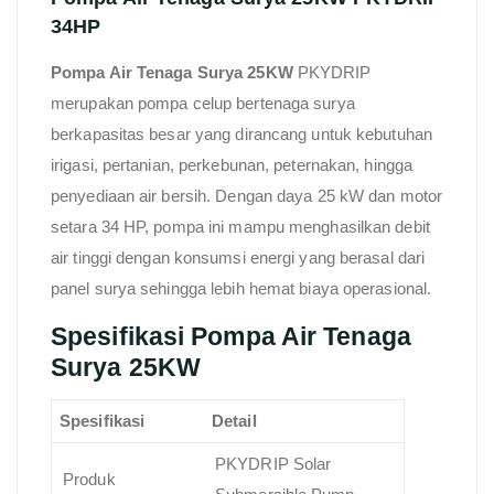
34HP
Pompa Air Tenaga Surya 25KW
PKYDRIP
merupakan pompa celup bertenaga surya
berkapasitas besar yang dirancang untuk kebutuhan
irigasi, pertanian, perkebunan, peternakan, hingga
penyediaan air bersih. Dengan daya 25 kW dan motor
setara 34 HP, pompa ini mampu menghasilkan debit
air tinggi dengan konsumsi energi yang berasal dari
panel surya sehingga lebih hemat biaya operasional.
Spesifikasi Pompa Air Tenaga
Surya 25KW
Spesifikasi
Detail
PKYDRIP Solar
Produk