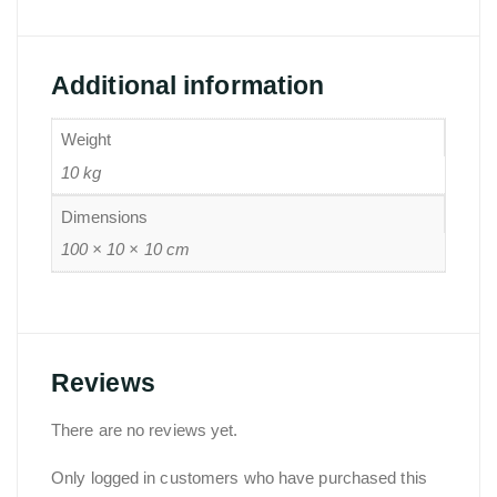
Additional information
Weight
10 kg
Dimensions
100 × 10 × 10 cm
Reviews
There are no reviews yet.
Only logged in customers who have purchased this