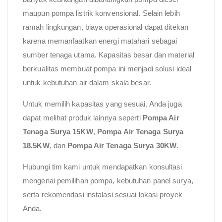
maupun pompa listrik konvensional. Selain lebih
ramah lingkungan, biaya operasional dapat ditekan
karena memanfaatkan energi matahari sebagai
sumber tenaga utama. Kapasitas besar dan material
berkualitas membuat pompa ini menjadi solusi ideal
untuk kebutuhan air dalam skala besar.
Untuk memilih kapasitas yang sesuai, Anda juga
dapat melihat produk lainnya seperti
Pompa Air
Tenaga Surya 15KW
,
Pompa Air Tenaga Surya
18.5KW
, dan
Pompa Air Tenaga Surya 30KW
.
Hubungi tim kami untuk mendapatkan konsultasi
mengenai pemilihan pompa, kebutuhan panel surya,
serta rekomendasi instalasi sesuai lokasi proyek
Anda.