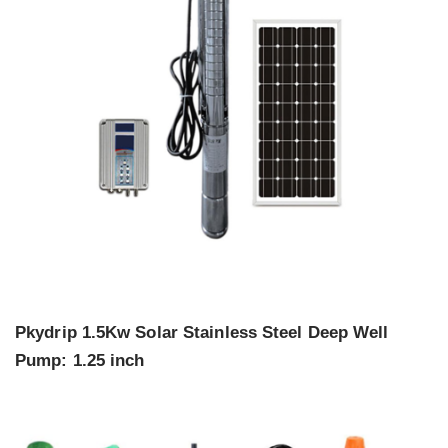
Pkydrip 1.5Kw Solar Stainless Steel Deep Well
Pump: 1.25 inch