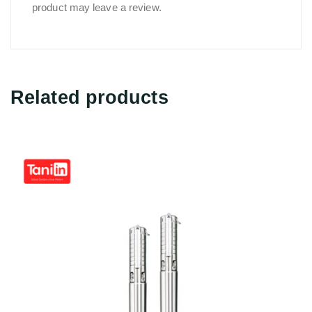
product may leave a review.
Related products