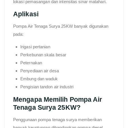
lokasi pemasangan dan intensitas sinar matahari.
Aplikasi
Pompa Air Tenaga Surya 25KW banyak digunakan
pada:
Irigasi pertanian
Perkebunan skala besar
Peternakan
Penyediaan air desa
Embung dan waduk
Pengisian tandon air industri
Mengapa Memilih Pompa Air
Tenaga Surya 25KW?
Penggunaan pompa tenaga surya memberikan
banyak keuntungan dibandingkan pompa diesel