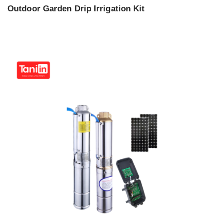
Outdoor Garden Drip Irrigation Kit