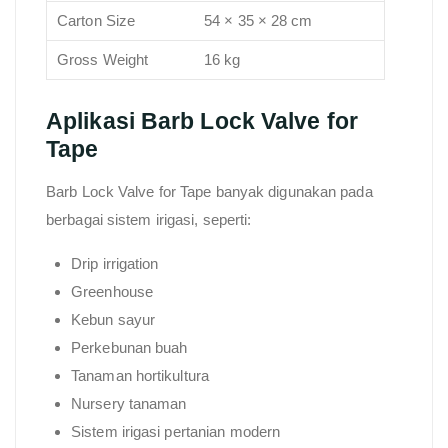
Carton Size
54 × 35 × 28 cm
Gross Weight
16 kg
Aplikasi Barb Lock Valve for
Tape
Barb Lock Valve for Tape banyak digunakan pada
berbagai sistem irigasi, seperti:
Drip irrigation
Greenhouse
Kebun sayur
Perkebunan buah
Tanaman hortikultura
Nursery tanaman
Sistem irigasi pertanian modern