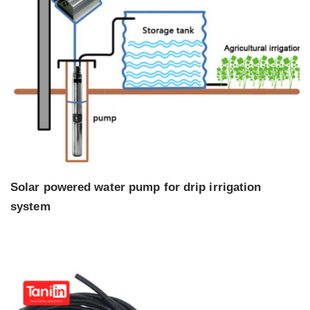
Solar powered water pump for drip irrigation
system