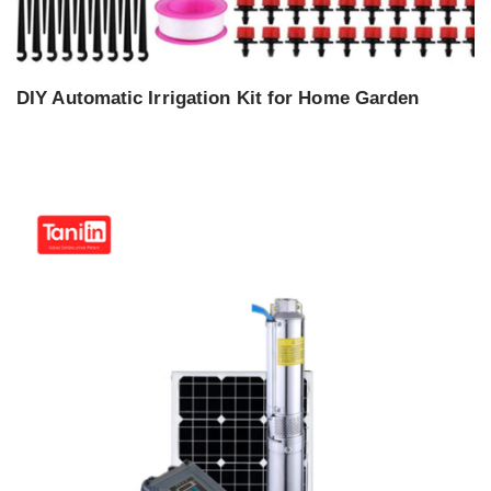
DIY Automatic Irrigation Kit for Home Garden