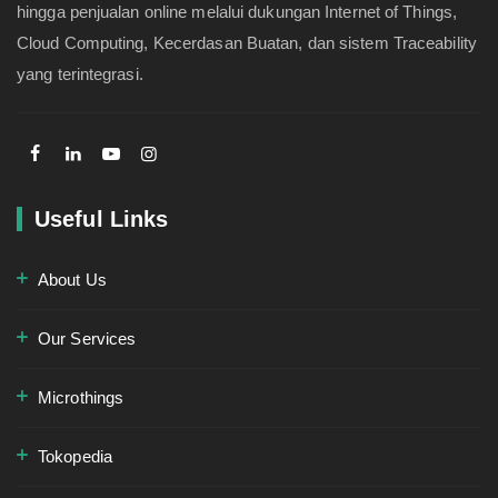
hingga penjualan online melalui dukungan Internet of Things,
Cloud Computing, Kecerdasan Buatan, dan sistem Traceability
yang terintegrasi.
Useful Links
About Us
Our Services
Microthings
Tokopedia