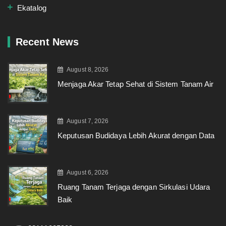
Ekatalog
Recent News
August 8, 2026
Menjaga Akar Tetap Sehat di Sistem Tanam Air
August 7, 2026
Keputusan Budidaya Lebih Akurat dengan Data
August 6, 2026
Ruang Tanam Terjaga dengan Sirkulasi Udara
Baik