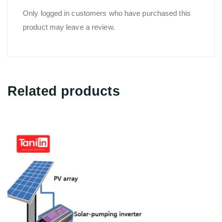
Only logged in customers who have purchased this
product may leave a review.
Related products