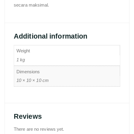
secara maksimal.
Additional information
Weight
1 kg
Dimensions
10 × 10 × 10 cm
Reviews
There are no reviews yet.