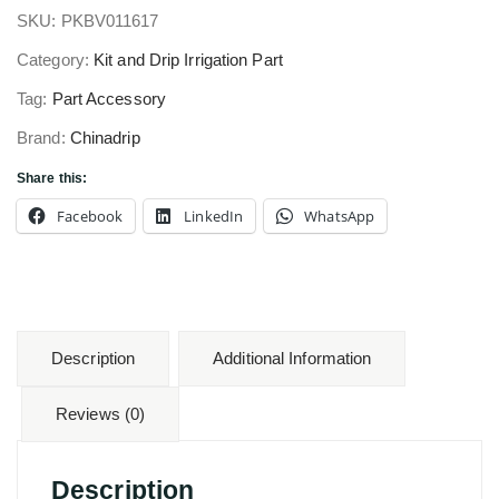
SKU:
PKBV011617
Category:
Kit and Drip Irrigation Part
Tag:
Part Accessory
Brand:
Chinadrip
Share this:
Facebook
LinkedIn
WhatsApp
Description
Additional Information
Reviews (0)
Description