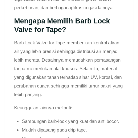
perkebunan, dan berbagai aplikasi irigasi lainnya.
Mengapa Memilih Barb Lock
Valve for Tape?
Barb Lock Valve for Tape memberikan kontrol aliran
air yang lebih presisi sehingga distribusi air menjadi
lebih merata. Desainnya memudahkan pemasangan
tanpa memerlukan alat khusus. Selain itu, material
yang digunakan tahan terhadap sinar UV, korosi, dan
perubahan cuaca sehingga memiliki umur pakai yang
lebih panjang.
Keunggulan lainnya meliputi:
Sambungan barb-lock yang kuat dan anti bocor.
Mudah dipasang pada drip tape.