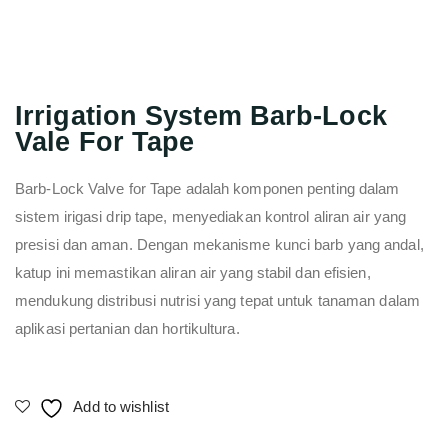
Irrigation System Barb-Lock
Vale For Tape
Barb-Lock Valve for Tape adalah komponen penting dalam
sistem irigasi drip tape, menyediakan kontrol aliran air yang
presisi dan aman. Dengan mekanisme kunci barb yang andal,
katup ini memastikan aliran air yang stabil dan efisien,
mendukung distribusi nutrisi yang tepat untuk tanaman dalam
aplikasi pertanian dan hortikultura.
Add to wishlist