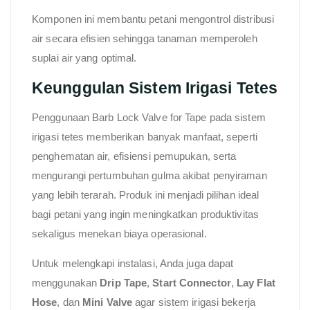
Komponen ini membantu petani mengontrol distribusi
air secara efisien sehingga tanaman memperoleh
suplai air yang optimal.
Keunggulan Sistem Irigasi Tetes
Penggunaan Barb Lock Valve for Tape pada sistem
irigasi tetes memberikan banyak manfaat, seperti
penghematan air, efisiensi pemupukan, serta
mengurangi pertumbuhan gulma akibat penyiraman
yang lebih terarah. Produk ini menjadi pilihan ideal
bagi petani yang ingin meningkatkan produktivitas
sekaligus menekan biaya operasional.
Untuk melengkapi instalasi, Anda juga dapat
menggunakan
Drip Tape
,
Start Connector
,
Lay Flat
Hose
, dan
Mini Valve
agar sistem irigasi bekerja