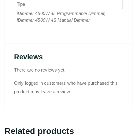
Tipe
iDimmer 4500W 4L Programmable Dimmer,
iDimmer 4500W 4S Manual Dimmer
Reviews
There are no reviews yet.
Only logged in customers who have purchased this
product may leave a review.
Related products