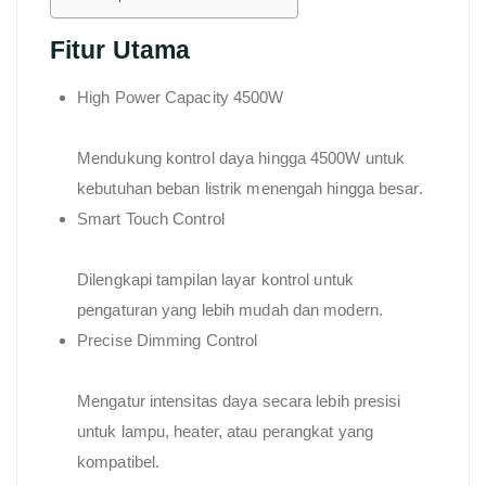
Fitur Utama
High Power Capacity 4500W
Mendukung kontrol daya hingga 4500W untuk
kebutuhan beban listrik menengah hingga besar.
Smart Touch Control
Dilengkapi tampilan layar kontrol untuk
pengaturan yang lebih mudah dan modern.
Precise Dimming Control
Mengatur intensitas daya secara lebih presisi
untuk lampu, heater, atau perangkat yang
kompatibel.