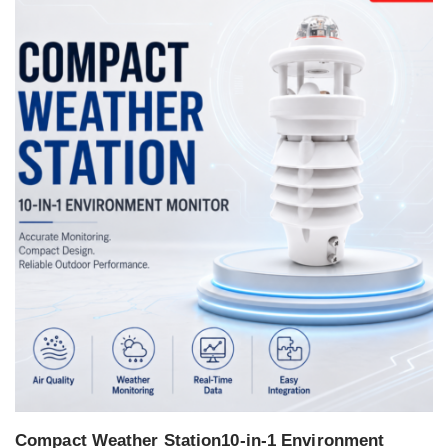
Compact Weather Station10-in-1 Environment