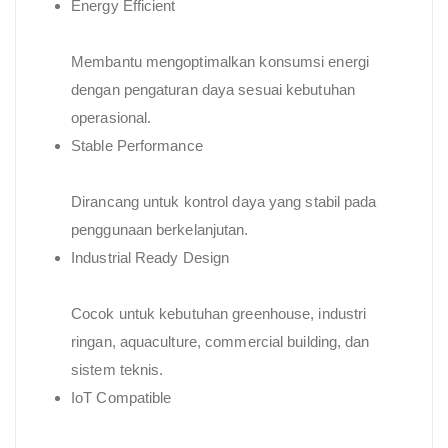
Energy Efficient
Membantu mengoptimalkan konsumsi energi
dengan pengaturan daya sesuai kebutuhan
operasional.
Stable Performance
Dirancang untuk kontrol daya yang stabil pada
penggunaan berkelanjutan.
Industrial Ready Design
Cocok untuk kebutuhan greenhouse, industri
ringan, aquaculture, commercial building, dan
sistem teknis.
IoT Compatible