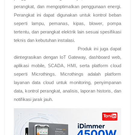
perangkat, dan mengoptimalkan penggunaan energi.
Perangkat ini dapat digunakan untuk kontrol beban
seperti lampu, pemanas, kipas, blower, pompa
tertentu, dan perangkat elektrik lain sesuai spesifikasi
teknis dan kebutuhan instalasi.
Produk ini juga dapat
diintegrasikan dengan IoT Gateway, dashboard web,
aplikasi mobile, SCADA, HMI, serta platform cloud
seperti Microthings. Microthings adalah platform
layanan data cloud untuk monitoring, penyimpanan
data, kontrol perangkat, analisis, laporan historis, dan
notifikasi jarak jauh.