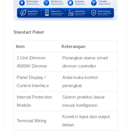
Standart Paket
Item
Keterangan
1 Unit iDimmer
Perangkat utama smart
4500W Dimmer
dimmer controller
Panel Display /
Antarmuka kontrol
Control Interface
perangkat
Internal Protection
Sistem proteksi dasar
Module
sesuai konfigurasi
Koneksi input dan output
Terminal Wiring
beban