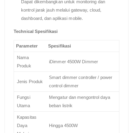
Dapat dikembangkan untuk monitoring dan
kontrol jarak jauh melalui gateway, cloud,
dashboard, dan aplikasi mobile.
Technical Spesifikasi
Parameter
Spesifikasi
Nama
iDimmer 4500W Dimmer
Produk
Smart dimmer controller / power
Jenis Produk
control dimmer
Fungsi
Mengatur dan mengontrol daya
Utama
beban listrik
Kapasitas
Daya
Hingga 4500W