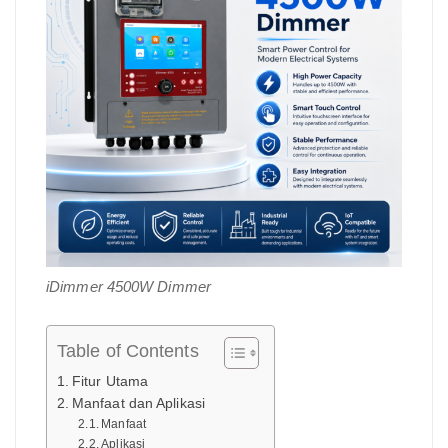
iDimmer 4500W Dimmer
Table of Contents
Fitur Utama
Manfaat dan Aplikasi
Manfaat
Aplikasi