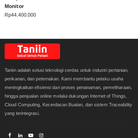
Monitor
Rp
44.400.000
Taniin adalah solusi teknologi cerdas untuk industri pertanian,
perikanan, dan peternakan. Kami membantu pelaku usaha
meningkatkan efisiensi dari proses penanaman, pemeliharaan,
hingga penjualan online melalui dukungan Internet of Things,
Cloud Computing, Kecerdasan Buatan, dan sistem Traceability
yang terintegrasi.