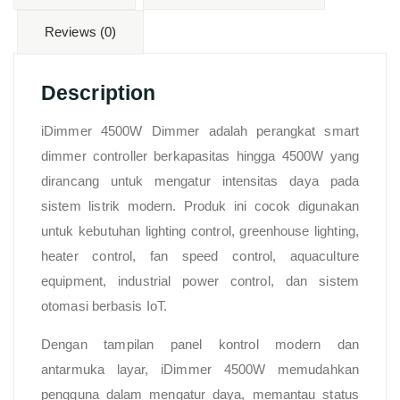
Reviews (0)
Description
iDimmer 4500W Dimmer adalah perangkat smart
dimmer controller berkapasitas hingga 4500W yang
dirancang untuk mengatur intensitas daya pada
sistem listrik modern. Produk ini cocok digunakan
untuk kebutuhan lighting control, greenhouse lighting,
heater control, fan speed control, aquaculture
equipment, industrial power control, dan sistem
otomasi berbasis IoT.
Dengan tampilan panel kontrol modern dan
antarmuka layar, iDimmer 4500W memudahkan
pengguna dalam mengatur daya, memantau status