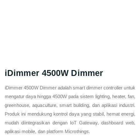
iDimmer 4500W Dimmer
iDimmer 4500W Dimmer adalah smart dimmer controller untuk
mengatur daya hingga 4500W pada sistem lighting, heater, fan,
greenhouse, aquaculture, smart building, dan aplikasi industri.
Produk ini mendukung kontrol daya yang stabil, hemat energi,
mudah diintegrasikan dengan IoT Gateway, dashboard web,
aplikasi mobile, dan platform Microthings.