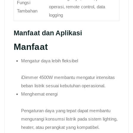
Fungsi
operasi, remote control, data
Tambahan
logging
Manfaat dan Aplikasi
Manfaat
Mengatur daya lebih fleksibel
iDimmer 4500W membantu mengatur intensitas
beban listrik sesuai kebutuhan operasional.
Menghemat energi
Pengaturan daya yang tepat dapat membantu
mengurangi konsumsi listrik pada sistem lighting,
heater, atau perangkat yang kompatibel.