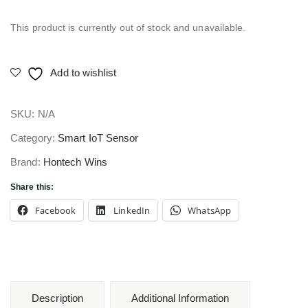
This product is currently out of stock and unavailable.
Add to wishlist
SKU:
N/A
Category:
Smart IoT Sensor
Brand:
Hontech Wins
Share this:
Facebook
LinkedIn
WhatsApp
Description
Additional Information