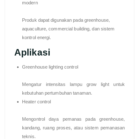
modern
Produk dapat digunakan pada greenhouse,
aquaculture, commercial building, dan sistem
kontrol energi.
Aplikasi
Greenhouse lighting control
Mengatur intensitas lampu grow light untuk
kebutuhan pertumbuhan tanaman.
Heater control
Mengontrol daya pemanas pada greenhouse,
kandang, ruang proses, atau sistem pemanasan
teknis.