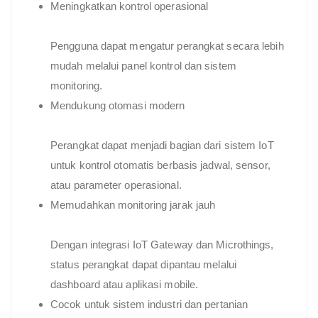
Meningkatkan kontrol operasional
Pengguna dapat mengatur perangkat secara lebih
mudah melalui panel kontrol dan sistem
monitoring.
Mendukung otomasi modern
Perangkat dapat menjadi bagian dari sistem IoT
untuk kontrol otomatis berbasis jadwal, sensor,
atau parameter operasional.
Memudahkan monitoring jarak jauh
Dengan integrasi IoT Gateway dan Microthings,
status perangkat dapat dipantau melalui
dashboard atau aplikasi mobile.
Cocok untuk sistem industri dan pertanian