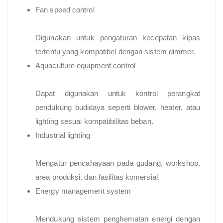
Fan speed control
Digunakan untuk pengaturan kecepatan kipas
tertentu yang kompatibel dengan sistem dimmer.
Aquaculture equipment control
Dapat digunakan untuk kontrol perangkat
pendukung budidaya seperti blower, heater, atau
lighting sesuai kompatibilitas beban.
Industrial lighting
Mengatur pencahayaan pada gudang, workshop,
area produksi, dan fasilitas komersial.
Energy management system
Mendukung sistem penghematan energi dengan