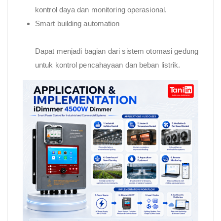
kontrol daya dan monitoring operasional.
Smart building automation
Dapat menjadi bagian dari sistem otomasi gedung
untuk kontrol pencahayaan dan beban listrik.