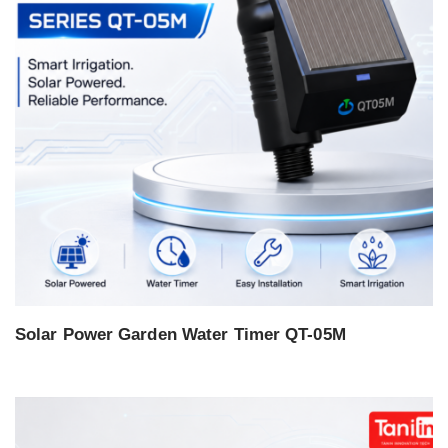
Solar Power Garden Water Timer QT-05M