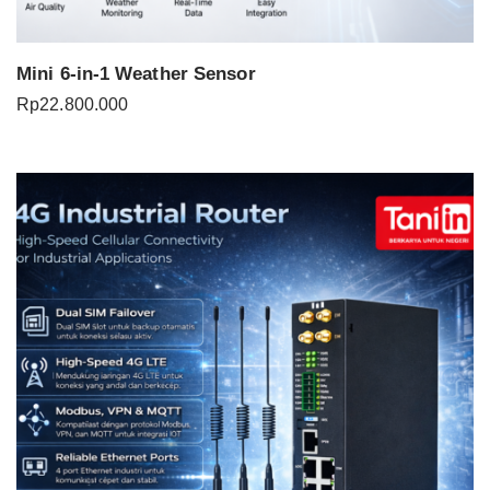
Mini 6-in-1 Weather Sensor
Rp
22.800.000