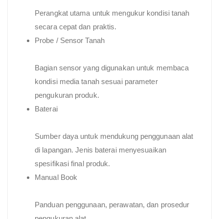
Perangkat utama untuk mengukur kondisi tanah
secara cepat dan praktis.
Probe / Sensor Tanah
Bagian sensor yang digunakan untuk membaca
kondisi media tanah sesuai parameter
pengukuran produk.
Baterai
Sumber daya untuk mendukung penggunaan alat
di lapangan. Jenis baterai menyesuaikan
spesifikasi final produk.
Manual Book
Panduan penggunaan, perawatan, dan prosedur
pengukuran alat.