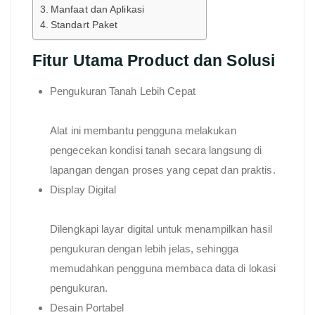
Manfaat dan Aplikasi
Standart Paket
Fitur Utama Product dan Solusi
Pengukuran Tanah Lebih Cepat
Alat ini membantu pengguna melakukan
pengecekan kondisi tanah secara langsung di
lapangan dengan proses yang cepat dan praktis.
Display Digital
Dilengkapi layar digital untuk menampilkan hasil
pengukuran dengan lebih jelas, sehingga
memudahkan pengguna membaca data di lokasi
pengukuran.
Desain Portabel