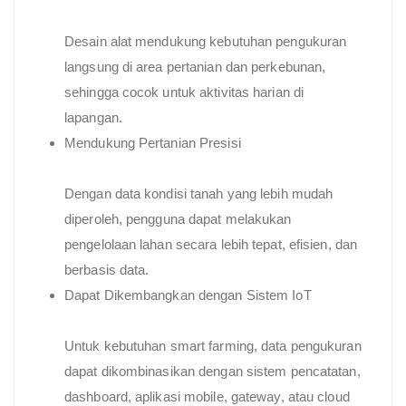
Desain alat mendukung kebutuhan pengukuran
langsung di area pertanian dan perkebunan,
sehingga cocok untuk aktivitas harian di
lapangan.
Mendukung Pertanian Presisi
Dengan data kondisi tanah yang lebih mudah
diperoleh, pengguna dapat melakukan
pengelolaan lahan secara lebih tepat, efisien, dan
berbasis data.
Dapat Dikembangkan dengan Sistem IoT
Untuk kebutuhan smart farming, data pengukuran
dapat dikombinasikan dengan sistem pencatatan,
dashboard, aplikasi mobile, gateway, atau cloud