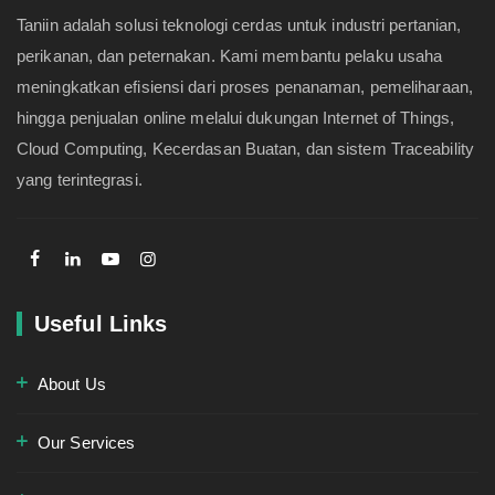
Taniin adalah solusi teknologi cerdas untuk industri pertanian,
perikanan, dan peternakan. Kami membantu pelaku usaha
meningkatkan efisiensi dari proses penanaman, pemeliharaan,
hingga penjualan online melalui dukungan Internet of Things,
Cloud Computing, Kecerdasan Buatan, dan sistem Traceability
yang terintegrasi.
Useful Links
About Us
Our Services