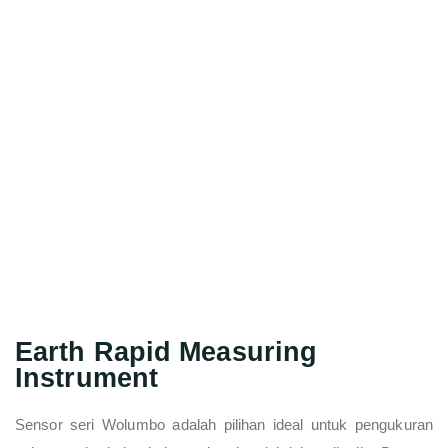
Earth Rapid Measuring
Instrument
Sensor seri Wolumbo adalah pilihan ideal untuk pengukuran