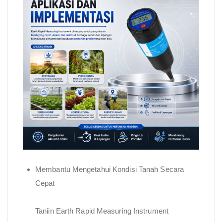
Membantu Mengetahui Kondisi Tanah Secara
Cepat
Taniin Earth Rapid Measuring Instrument