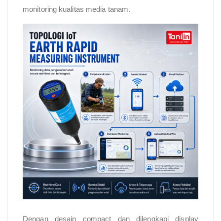
monitoring kualitas media tanam.
Dengan desain compact dan dilengkapi display