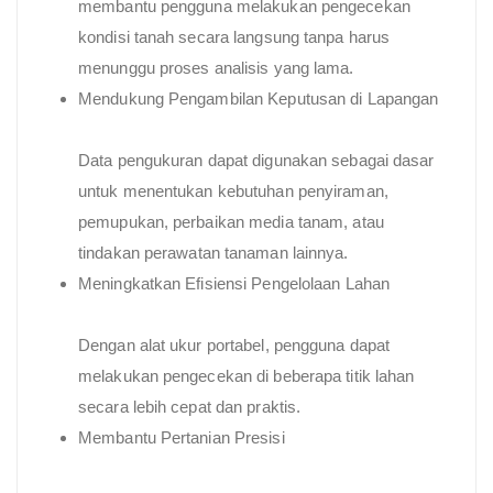
membantu pengguna melakukan pengecekan
kondisi tanah secara langsung tanpa harus
menunggu proses analisis yang lama.
Mendukung Pengambilan Keputusan di Lapangan
Data pengukuran dapat digunakan sebagai dasar
untuk menentukan kebutuhan penyiraman,
pemupukan, perbaikan media tanam, atau
tindakan perawatan tanaman lainnya.
Meningkatkan Efisiensi Pengelolaan Lahan
Dengan alat ukur portabel, pengguna dapat
melakukan pengecekan di beberapa titik lahan
secara lebih cepat dan praktis.
Membantu Pertanian Presisi