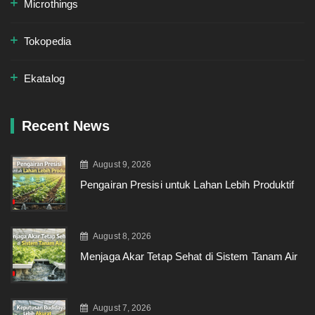
Microthings
Tokopedia
Ekatalog
Recent News
August 9, 2026
Pengairan Presisi untuk Lahan Lebih Produktif
August 8, 2026
Menjaga Akar Tetap Sehat di Sistem Tanam Air
August 7, 2026