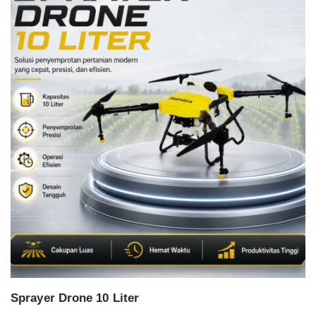
Sprayer Drone 10 Liter