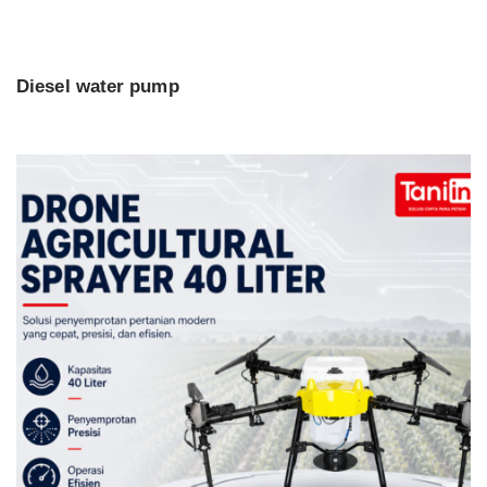
Diesel water pump