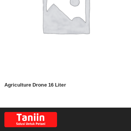
Agriculture Drone 16 Liter