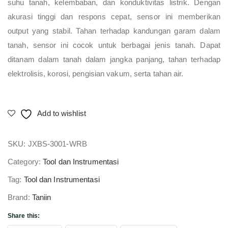
suhu tanah, kelembaban, dan konduktivitas listrik. Dengan
akurasi tinggi dan respons cepat, sensor ini memberikan
output yang stabil. Tahan terhadap kandungan garam dalam
tanah, sensor ini cocok untuk berbagai jenis tanah. Dapat
ditanam dalam tanah dalam jangka panjang, tahan terhadap
elektrolisis, korosi, pengisian vakum, serta tahan air.
Add to wishlist
SKU:
JXBS-3001-WRB
Category:
Tool dan Instrumentasi
Tag:
Tool dan Instrumentasi
Brand:
Taniin
Share this: