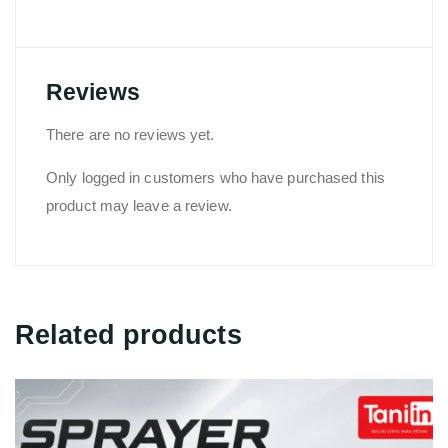
Reviews
There are no reviews yet.
Only logged in customers who have purchased this
product may leave a review.
Related products