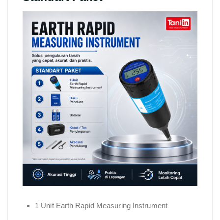
1 Unit Earth Rapid Measuring Instrument