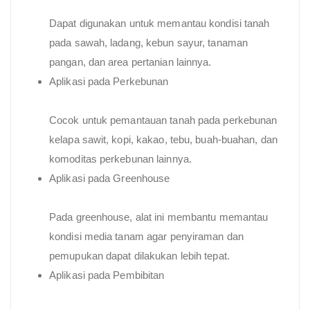
Dapat digunakan untuk memantau kondisi tanah
pada sawah, ladang, kebun sayur, tanaman
pangan, dan area pertanian lainnya.
Aplikasi pada Perkebunan
Cocok untuk pemantauan tanah pada perkebunan
kelapa sawit, kopi, kakao, tebu, buah-buahan, dan
komoditas perkebunan lainnya.
Aplikasi pada Greenhouse
Pada greenhouse, alat ini membantu memantau
kondisi media tanam agar penyiraman dan
pemupukan dapat dilakukan lebih tepat.
Aplikasi pada Pembibitan