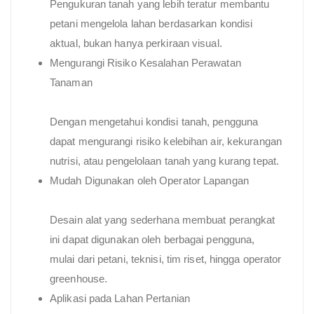
Pengukuran tanah yang lebih teratur membantu
petani mengelola lahan berdasarkan kondisi
aktual, bukan hanya perkiraan visual.
Mengurangi Risiko Kesalahan Perawatan
Tanaman
Dengan mengetahui kondisi tanah, pengguna
dapat mengurangi risiko kelebihan air, kekurangan
nutrisi, atau pengelolaan tanah yang kurang tepat.
Mudah Digunakan oleh Operator Lapangan
Desain alat yang sederhana membuat perangkat
ini dapat digunakan oleh berbagai pengguna,
mulai dari petani, teknisi, tim riset, hingga operator
greenhouse.
Aplikasi pada Lahan Pertanian