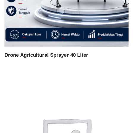
Drone Agricultural Sprayer 40 Liter