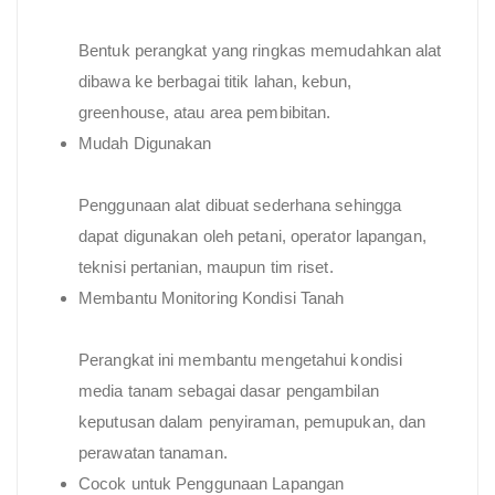
Bentuk perangkat yang ringkas memudahkan alat
dibawa ke berbagai titik lahan, kebun,
greenhouse, atau area pembibitan.
Mudah Digunakan
Penggunaan alat dibuat sederhana sehingga
dapat digunakan oleh petani, operator lapangan,
teknisi pertanian, maupun tim riset.
Membantu Monitoring Kondisi Tanah
Perangkat ini membantu mengetahui kondisi
media tanam sebagai dasar pengambilan
keputusan dalam penyiraman, pemupukan, dan
perawatan tanaman.
Cocok untuk Penggunaan Lapangan