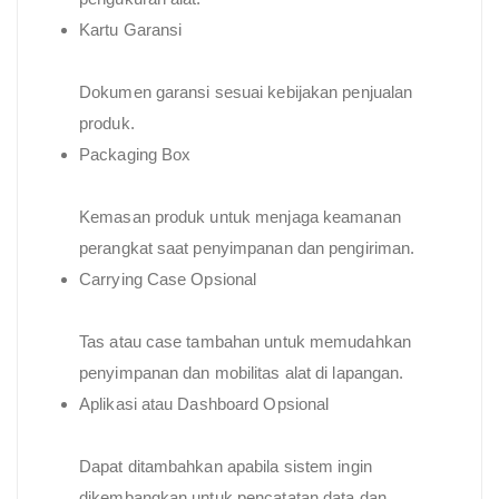
Kartu Garansi
Dokumen garansi sesuai kebijakan penjualan
produk.
Packaging Box
Kemasan produk untuk menjaga keamanan
perangkat saat penyimpanan dan pengiriman.
Carrying Case Opsional
Tas atau case tambahan untuk memudahkan
penyimpanan dan mobilitas alat di lapangan.
Aplikasi atau Dashboard Opsional
Dapat ditambahkan apabila sistem ingin
dikembangkan untuk pencatatan data dan