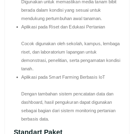
Digunakan untuk memastikan media tanam bibit
berada dalam kondisi yang sesuai untuk
mendukung pertumbuhan awal tanaman.
Aplikasi pada Riset dan Edukasi Pertanian
Cocok digunakan oleh sekolah, kampus, lembaga
riset, dan laboratorium lapangan untuk
demonstrasi, penelitian, serta pengamatan kondisi
tanah.
Aplikasi pada Smart Farming Berbasis IoT
Dengan tambahan sistem pencatatan data dan
dashboard, hasil pengukuran dapat digunakan
sebagai bagian dari sistem monitoring pertanian
berbasis data.
Standart Paket