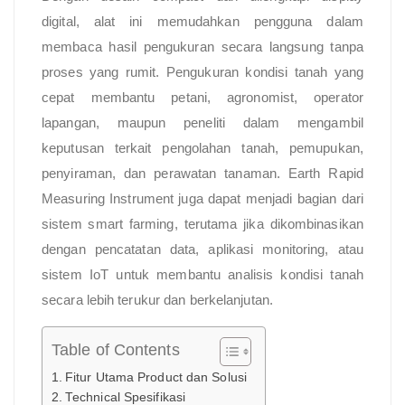
digital, alat ini memudahkan pengguna dalam
membaca hasil pengukuran secara langsung tanpa
proses yang rumit. Pengukuran kondisi tanah yang
cepat membantu petani, agronomist, operator
lapangan, maupun peneliti dalam mengambil
keputusan terkait pengolahan tanah, pemupukan,
penyiraman, dan perawatan tanaman. Earth Rapid
Measuring Instrument juga dapat menjadi bagian dari
sistem smart farming, terutama jika dikombinasikan
dengan pencatatan data, aplikasi monitoring, atau
sistem IoT untuk membantu analisis kondisi tanah
secara lebih terukur dan berkelanjutan.
Table of Contents
Fitur Utama Product dan Solusi
Technical Spesifikasi