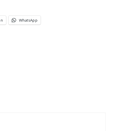
In
WhatsApp