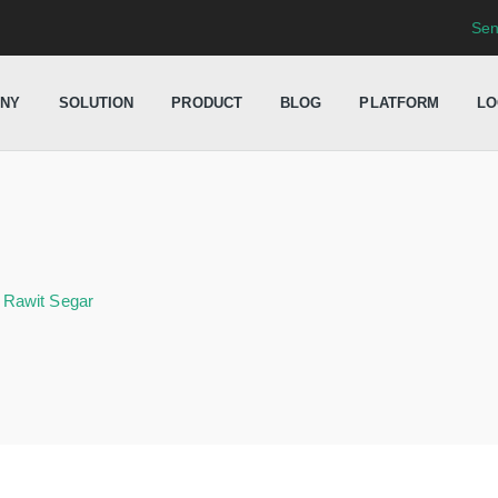
Sen
NY
SOLUTION
PRODUCT
BLOG
PLATFORM
LO
 Rawit Segar