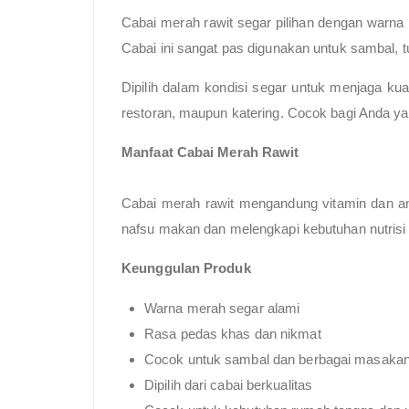
Cabai merah rawit segar pilihan dengan warna
Cabai ini sangat pas digunakan untuk sambal, 
Dipilih dalam kondisi segar untuk menjaga kua
restoran, maupun katering. Cocok bagi Anda y
Manfaat Cabai Merah Rawit
Cabai merah rawit mengandung vitamin dan an
nafsu makan dan melengkapi kebutuhan nutrisi 
Keunggulan Produk
Warna merah segar alami
Rasa pedas khas dan nikmat
Cocok untuk sambal dan berbagai masaka
Dipilih dari cabai berkualitas