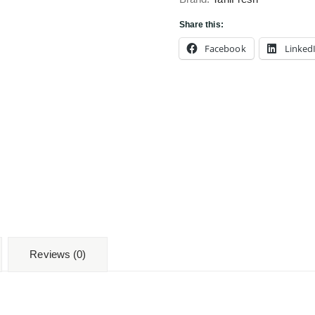
Share this:
Facebook
Linked
Reviews (0)