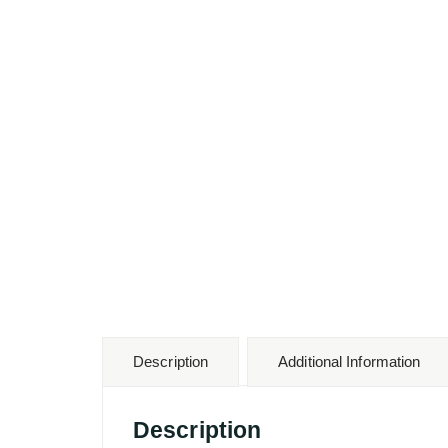
Description
Additional Information
Description