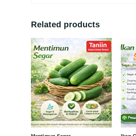
Related products