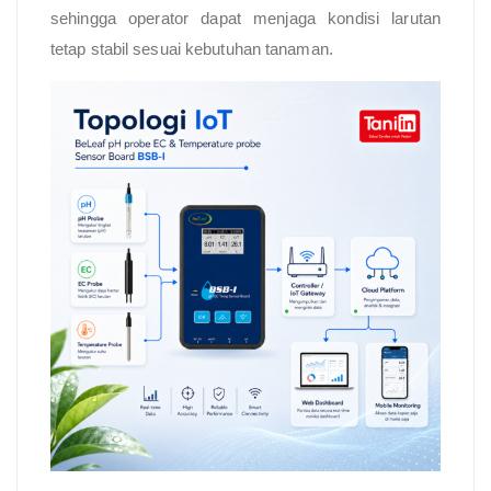
sehingga operator dapat menjaga kondisi larutan
tetap stabil sesuai kebutuhan tanaman.