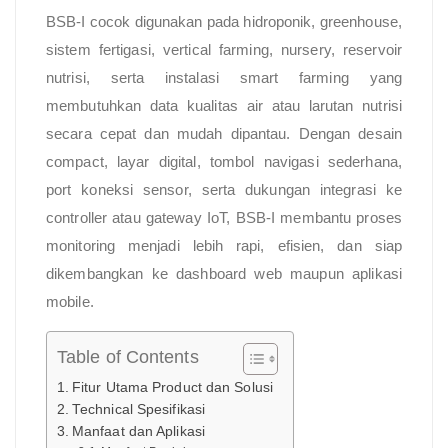
BSB-I cocok digunakan pada hidroponik, greenhouse,
sistem fertigasi, vertical farming, nursery, reservoir
nutrisi, serta instalasi smart farming yang
membutuhkan data kualitas air atau larutan nutrisi
secara cepat dan mudah dipantau. Dengan desain
compact, layar digital, tombol navigasi sederhana,
port koneksi sensor, serta dukungan integrasi ke
controller atau gateway IoT, BSB-I membantu proses
monitoring menjadi lebih rapi, efisien, dan siap
dikembangkan ke dashboard web maupun aplikasi
mobile.
Table of Contents
Fitur Utama Product dan Solusi
Technical Spesifikasi
Manfaat dan Aplikasi