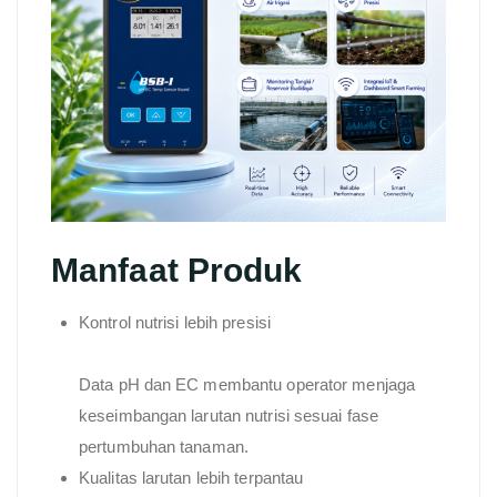
Manfaat Produk
Kontrol nutrisi lebih presisi
Data pH dan EC membantu operator menjaga
keseimbangan larutan nutrisi sesuai fase
pertumbuhan tanaman.
Kualitas larutan lebih terpantau