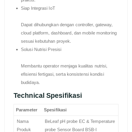
Siap Integrasi IoT
Dapat dihubungkan dengan controller, gateway,
cloud platform, dashboard, dan mobile monitoring
sesuai kebutuhan proyek.
Solusi Nutrisi Presisi
Membantu operator menjaga kualitas nutrisi,
efisiensi fertigasi, serta konsistensi kondisi
budidaya.
Technical Spesifikasi
Parameter
Spesifikasi
Nama
BeLeaf pH probe EC & Temperature
Produk
probe Sensor Board BSB-I