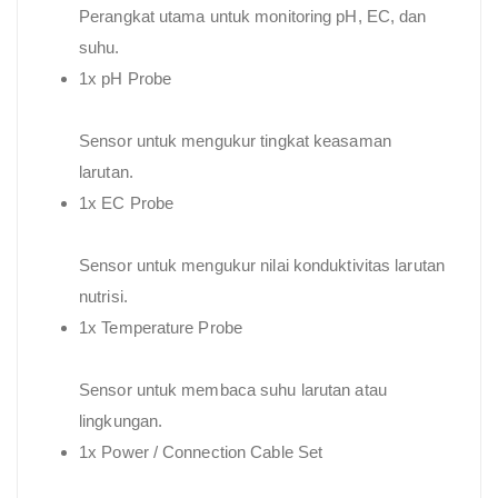
Perangkat utama untuk monitoring pH, EC, dan
suhu.
1x pH Probe
Sensor untuk mengukur tingkat keasaman
larutan.
1x EC Probe
Sensor untuk mengukur nilai konduktivitas larutan
nutrisi.
1x Temperature Probe
Sensor untuk membaca suhu larutan atau
lingkungan.
1x Power / Connection Cable Set