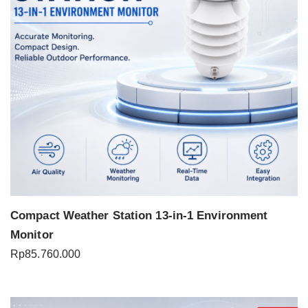
Compact Weather Station 13-in-1 Environment
Monitor
Rp
85.760.000