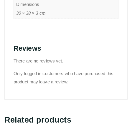
Dimensions
30 × 38 × 3 cm
Reviews
There are no reviews yet.
Only logged in customers who have purchased this
product may leave a review.
Related products