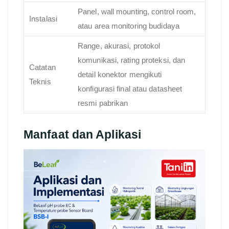
Panel, wall mounting, control room,
Instalasi
atau area monitoring budidaya
Range, akurasi, protokol
komunikasi, rating proteksi, dan
Catatan
detail konektor mengikuti
Teknis
konfigurasi final atau datasheet
resmi pabrikan
Manfaat dan Aplikasi