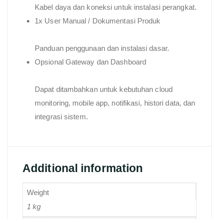
Kabel daya dan koneksi untuk instalasi perangkat.
1x User Manual / Dokumentasi Produk
Panduan penggunaan dan instalasi dasar.
Opsional Gateway dan Dashboard
Dapat ditambahkan untuk kebutuhan cloud
monitoring, mobile app, notifikasi, histori data, dan
integrasi sistem.
Additional information
Weight
1 kg