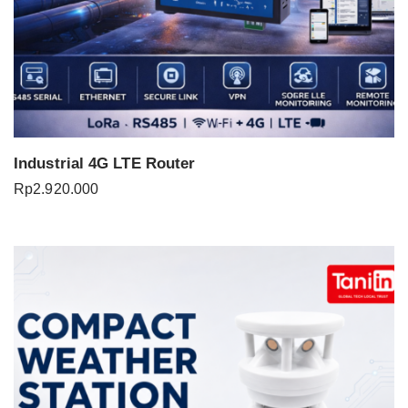
Industrial 4G LTE Router
Rp
2.920.000