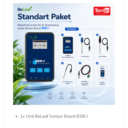
1x Unit BeLeaf Sensor Board BSB-I