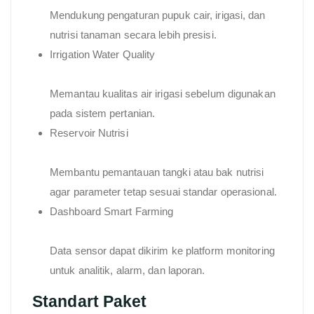
Mendukung pengaturan pupuk cair, irigasi, dan
nutrisi tanaman secara lebih presisi.
Irrigation Water Quality
Memantau kualitas air irigasi sebelum digunakan
pada sistem pertanian.
Reservoir Nutrisi
Membantu pemantauan tangki atau bak nutrisi
agar parameter tetap sesuai standar operasional.
Dashboard Smart Farming
Data sensor dapat dikirim ke platform monitoring
untuk analitik, alarm, dan laporan.
Standart Paket