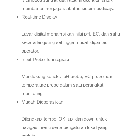
membantu menjaga stabilitas sistem budidaya.
Real-time Display
Layar digital menampilkan nilai pH, EC, dan suhu
secara langsung sehingga mudah dipantau
operator.
Input Probe Terintegrasi
Mendukung koneksi pH probe, EC probe, dan
temperature probe dalam satu perangkat
monitoring.
Mudah Dioperasikan
Dilengkapi tombol OK, up, dan down untuk
navigasi menu serta pengaturan lokal yang
praktis.