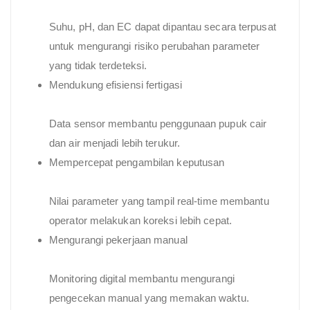
Suhu, pH, dan EC dapat dipantau secara terpusat
untuk mengurangi risiko perubahan parameter
yang tidak terdeteksi.
Mendukung efisiensi fertigasi
Data sensor membantu penggunaan pupuk cair
dan air menjadi lebih terukur.
Mempercepat pengambilan keputusan
Nilai parameter yang tampil real-time membantu
operator melakukan koreksi lebih cepat.
Mengurangi pekerjaan manual
Monitoring digital membantu mengurangi
pengecekan manual yang memakan waktu.