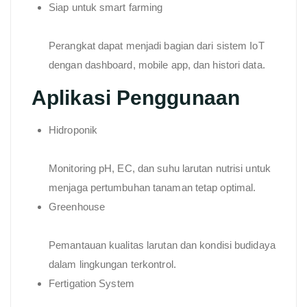
Siap untuk smart farming
Perangkat dapat menjadi bagian dari sistem IoT
dengan dashboard, mobile app, dan histori data.
Aplikasi Penggunaan
Hidroponik
Monitoring pH, EC, dan suhu larutan nutrisi untuk
menjaga pertumbuhan tanaman tetap optimal.
Greenhouse
Pemantauan kualitas larutan dan kondisi budidaya
dalam lingkungan terkontrol.
Fertigation System