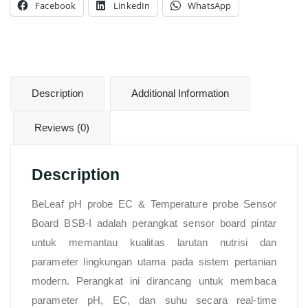
Facebook
LinkedIn
WhatsApp
Description
Additional Information
Reviews (0)
Description
BeLeaf pH probe EC & Temperature probe Sensor
Board BSB-I adalah perangkat sensor board pintar
untuk memantau kualitas larutan nutrisi dan
parameter lingkungan utama pada sistem pertanian
modern. Perangkat ini dirancang untuk membaca
parameter pH, EC, dan suhu secara real-time