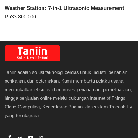
Weather Station: 7-in-1 Ultrasonic Measurement
Rp
33.800.000
Taniin adalah solusi teknologi cerdas untuk industri pertanian,
perikanan, dan peternakan. Kami membantu pelaku usaha
meningkatkan efisiensi dari proses penanaman, pemeliharaan,
hingga penjualan online melalui dukungan Internet of Things,
Cloud Computing, Kecerdasan Buatan, dan sistem Traceability
yang terintegrasi.