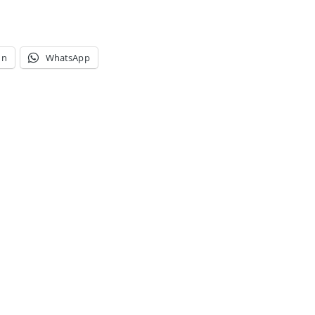
In
WhatsApp