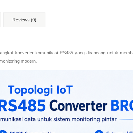
Reviews (0)
ngkat konverter komunikasi RS485 yang dirancang untuk memban
 monitoring modern.