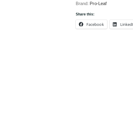
Brand:
Pro-Leaf
Share this:
Facebook
Linked