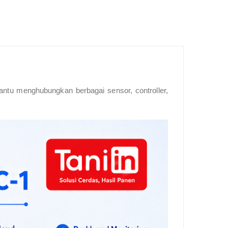
tu menghubungkan berbagai sensor, controller,