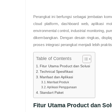
Perangkat ini berfungsi sebagai jembatan komu
cloud platform, dashboard web, aplikasi mo
environmental control, industrial monitoring, 
dikembangkan. Dengan desain ringkas, displa
proses integrasi perangkat menjadi lebih praktis
Table of Contents
Fitur Utama Product dan Solusi
Technical Spesifikasi
Manfaat dan Aplikasi
Manfaat Produk
Aplikasi Penggunaan
Standart Paket
Fitur Utama Product dan Sol