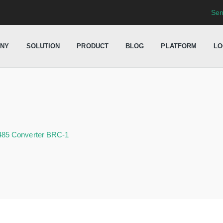
Sen
NY
SOLUTION
PRODUCT
BLOG
PLATFORM
LO
85 Converter BRC-1