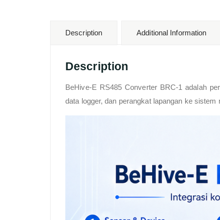
Description
Additional Information
Description
BeHive-E RS485 Converter BRC-1 adalah pera
data logger, dan perangkat lapangan ke sistem