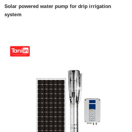
Solar powered water pump for drip irrigation
system