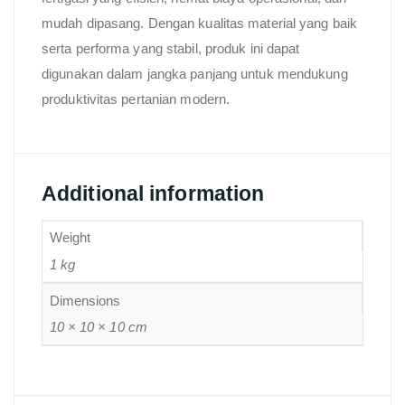
mudah dipasang. Dengan kualitas material yang baik
serta performa yang stabil, produk ini dapat
digunakan dalam jangka panjang untuk mendukung
produktivitas pertanian modern.
Additional information
Weight
1 kg
Dimensions
10 × 10 × 10 cm