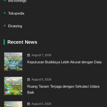
Microthings
Tokopedia
Ekatalog
Recent News
August 7, 2026
Keputusan Budidaya Lebih Akurat dengan Data
August 6, 2026
Ruang Tanam Terjaga dengan Sirkulasi Udara
Baik
August 5, 2026