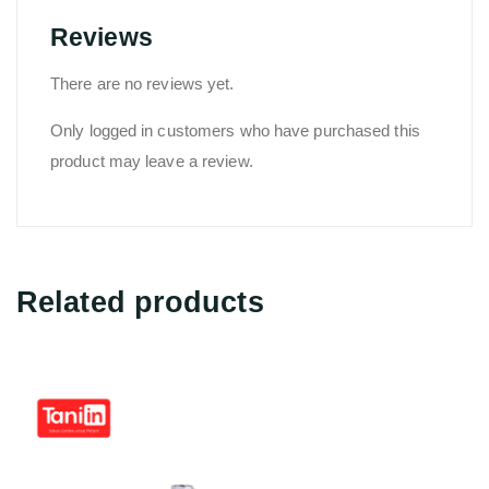
Reviews
There are no reviews yet.
Only logged in customers who have purchased this
product may leave a review.
Related products