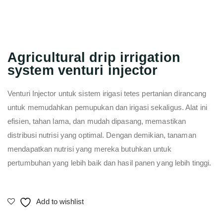
Agricultural drip irrigation
system venturi injector
Venturi Injector untuk sistem irigasi tetes pertanian dirancang
untuk memudahkan pemupukan dan irigasi sekaligus. Alat ini
efisien, tahan lama, dan mudah dipasang, memastikan
distribusi nutrisi yang optimal. Dengan demikian, tanaman
mendapatkan nutrisi yang mereka butuhkan untuk
pertumbuhan yang lebih baik dan hasil panen yang lebih tinggi.
Add to wishlist