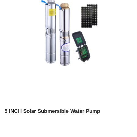
5 INCH Solar Submersible Water Pump