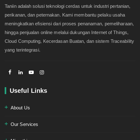
Taniin adalah solusi teknologi cerdas untuk industri pertanian,
perikanan, dan peternakan. Kami membantu pelaku usaha
meningkatkan efisiensi dari proses penanaman, pemeliharaan,
hingga penjualan online melalui dukungan Internet of Things,
Cloud Computing, Kecerdasan Buatan, dan sistem Traceability
yang terintegrasi.
Useful Links
About Us
Our Services