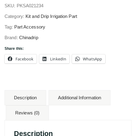
SKU:
PKSA021234
Category:
Kit and Drip Irrigation Part
Tag:
Part Accessory
Brand:
Chinadrip
Share this:
Facebook
LinkedIn
WhatsApp
Description
Additional Information
Reviews (0)
Description