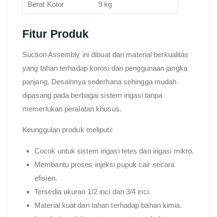
Berat Kotor
9 kg
Fitur Produk
Suction Assembly ini dibuat dari material berkualitas
yang tahan terhadap korosi dan penggunaan jangka
panjang. Desainnya sederhana sehingga mudah
dipasang pada berbagai sistem irigasi tanpa
memerlukan peralatan khusus.
Keunggulan produk meliputi:
Cocok untuk sistem irigasi tetes dan irigasi mikro.
Membantu proses injeksi pupuk cair secara
efisien.
Tersedia ukuran 1/2 inci dan 3/4 inci.
Material kuat dan tahan terhadap bahan kimia.