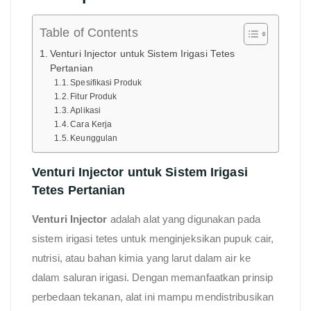
Table of Contents
Venturi Injector untuk Sistem Irigasi Tetes
Pertanian
Spesifikasi Produk
Fitur Produk
Aplikasi
Cara Kerja
Keunggulan
Venturi Injector untuk Sistem Irigasi
Tetes Pertanian
Venturi Injector
adalah alat yang digunakan pada
sistem irigasi tetes untuk menginjeksikan pupuk cair,
nutrisi, atau bahan kimia yang larut dalam air ke
dalam saluran irigasi. Dengan memanfaatkan prinsip
perbedaan tekanan, alat ini mampu mendistribusikan