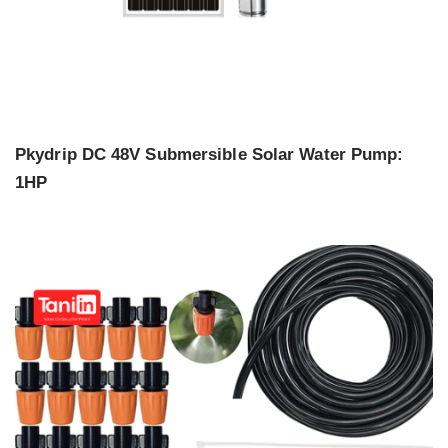
Pkydrip DC 48V Submersible Solar Water Pump:
1HP