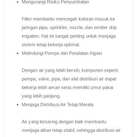
Mengurangi Risiko Penyumbatan
Filter membantu mencegah kotoran masuk ke
jaringan pipa, sprinkler, nozzle, dan emitter drip
irrigation. Hal ini sangat penting untuk menjaga
sistem tetap bekerja optimal.
Melindungi Pompa dan Peralatan Irigasi
Dengan air yang lebih bersih, komponen seperti
pompa, valve, pipa, dan alat distribusi air dapat
bekerja lebih aman serta memiliki umur pakai
yang lebih panjang.
Menjaga Distribusi Air Tetap Merata
Air yang tersaring dengan baik membantu
menjaga aliran tetap stabil, sehingga distribusi air