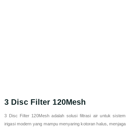
3 Disc Filter 120Mesh
3 Disc Filter 120Mesh adalah solusi filtrasi air untuk sistem
irigasi modern yang mampu menyaring kotoran halus, menjaga