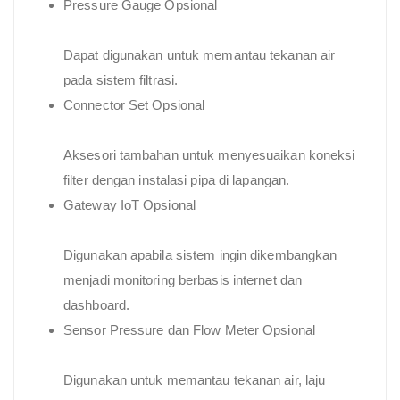
Pressure Gauge Opsional
Dapat digunakan untuk memantau tekanan air
pada sistem filtrasi.
Connector Set Opsional
Aksesori tambahan untuk menyesuaikan koneksi
filter dengan instalasi pipa di lapangan.
Gateway IoT Opsional
Digunakan apabila sistem ingin dikembangkan
menjadi monitoring berbasis internet dan
dashboard.
Sensor Pressure dan Flow Meter Opsional
Digunakan untuk memantau tekanan air, laju