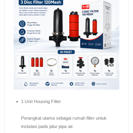
1 Unit Housing Filter
Perangkat utama sebagai rumah filter untuk
instalasi pada jalur pipa air.