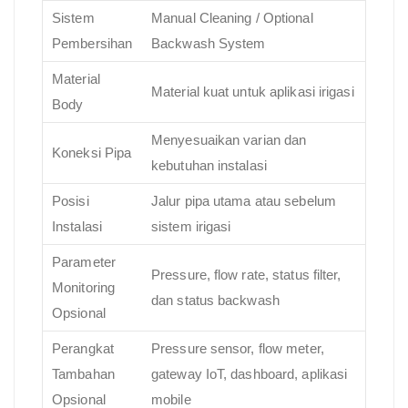
Sistem
Manual Cleaning / Optional
Pembersihan
Backwash System
Material
Material kuat untuk aplikasi irigasi
Body
Menyesuaikan varian dan
Koneksi Pipa
kebutuhan instalasi
Posisi
Jalur pipa utama atau sebelum
Instalasi
sistem irigasi
Parameter
Pressure, flow rate, status filter,
Monitoring
dan status backwash
Opsional
Perangkat
Pressure sensor, flow meter,
Tambahan
gateway IoT, dashboard, aplikasi
Opsional
mobile