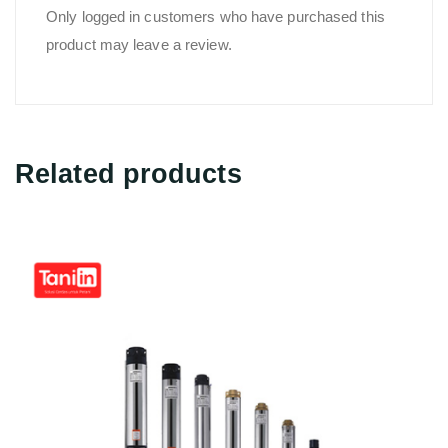
Only logged in customers who have purchased this
product may leave a review.
Related products