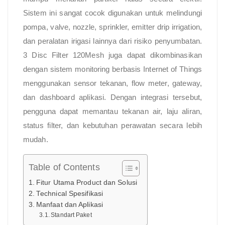
Sistem ini sangat cocok digunakan untuk melindungi
pompa, valve, nozzle, sprinkler, emitter drip irrigation,
dan peralatan irigasi lainnya dari risiko penyumbatan.
3 Disc Filter 120Mesh juga dapat dikombinasikan
dengan sistem monitoring berbasis Internet of Things
menggunakan sensor tekanan, flow meter, gateway,
dan dashboard aplikasi. Dengan integrasi tersebut,
pengguna dapat memantau tekanan air, laju aliran,
status filter, dan kebutuhan perawatan secara lebih
mudah.
Table of Contents
Fitur Utama Product dan Solusi
Technical Spesifikasi
Manfaat dan Aplikasi
Standart Paket