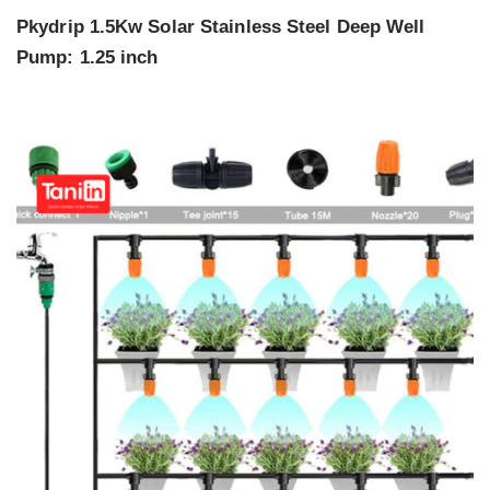
Pkydrip 1.5Kw Solar Stainless Steel Deep Well
Pump: 1.25 inch