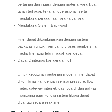
pertanian dan irigasi, dengan material yang kuat,
tahan terhadap tekanan operasional, serta
mendukung penggunaan jangka panjang.
Mendukung Sistem Backwash
Filter dapat dikombinasikan dengan sistem
backwash untuk membantu proses pembersihan
media filter agar lebih mudah dan cepat.
Dapat Diintegrasikan dengan IoT
Untuk kebutuhan pertanian modern, filter dapat
dikombinasikan dengan sensor pressure, flow
meter, gateway internet, dashboard, dan aplikasi
monitoring agar kondisi sistem filtrasi dapat
dipantau secara real-time.