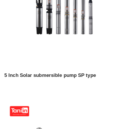
5 Inch Solar submersible pump SP type