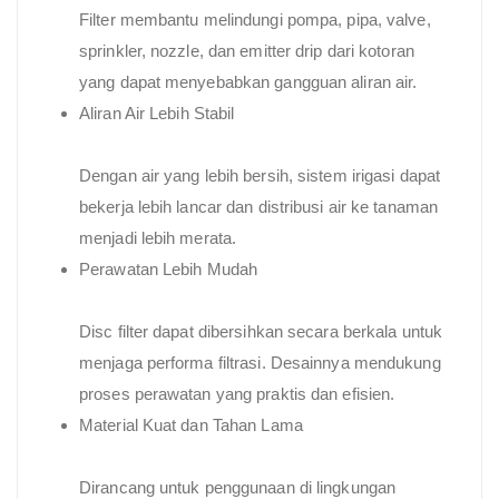
Filter membantu melindungi pompa, pipa, valve,
sprinkler, nozzle, dan emitter drip dari kotoran
yang dapat menyebabkan gangguan aliran air.
Aliran Air Lebih Stabil
Dengan air yang lebih bersih, sistem irigasi dapat
bekerja lebih lancar dan distribusi air ke tanaman
menjadi lebih merata.
Perawatan Lebih Mudah
Disc filter dapat dibersihkan secara berkala untuk
menjaga performa filtrasi. Desainnya mendukung
proses perawatan yang praktis dan efisien.
Material Kuat dan Tahan Lama
Dirancang untuk penggunaan di lingkungan