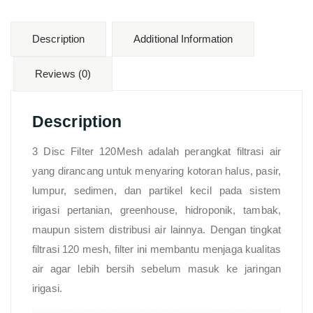
Description
Additional Information
Reviews (0)
Description
3 Disc Filter 120Mesh adalah perangkat filtrasi air
yang dirancang untuk menyaring kotoran halus, pasir,
lumpur, sedimen, dan partikel kecil pada sistem
irigasi pertanian, greenhouse, hidroponik, tambak,
maupun sistem distribusi air lainnya. Dengan tingkat
filtrasi 120 mesh, filter ini membantu menjaga kualitas
air agar lebih bersih sebelum masuk ke jaringan
irigasi.