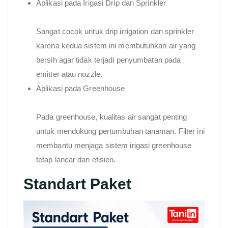
Aplikasi pada Irigasi Drip dan Sprinkler
Sangat cocok untuk drip irrigation dan sprinkler
karena kedua sistem ini membutuhkan air yang
bersih agar tidak terjadi penyumbatan pada
emitter atau nozzle.
Aplikasi pada Greenhouse
Pada greenhouse, kualitas air sangat penting
untuk mendukung pertumbuhan tanaman. Filter ini
membantu menjaga sistem irigasi greenhouse
tetap lancar dan efisien.
Standart Paket