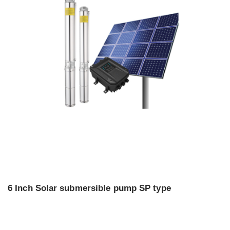
6 Inch Solar submersible pump SP type