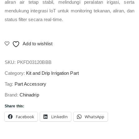
aliran air tetap stabil, melindungi peralatan irigasi, serta
mendukung integrasi IoT untuk monitoring tekanan, aliran, dan
status filter secara real-time.
Add to wishlist
SKU:
PKFD03120BBB
Category:
Kit and Drip Irrigation Part
Tag:
Part Accessory
Brand:
Chinadrip
Share this:
Facebook
LinkedIn
WhatsApp