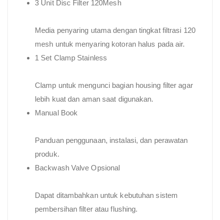
3 Unit Disc Filter 120Mesh
Media penyaring utama dengan tingkat filtrasi 120
mesh untuk menyaring kotoran halus pada air.
1 Set Clamp Stainless
Clamp untuk mengunci bagian housing filter agar
lebih kuat dan aman saat digunakan.
Manual Book
Panduan penggunaan, instalasi, dan perawatan
produk.
Backwash Valve Opsional
Dapat ditambahkan untuk kebutuhan sistem
pembersihan filter atau flushing.