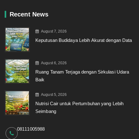
Recent News
August 7, 2026
Keputusan Budidaya Lebih Akurat dengan Data
August 6, 2026
Ruang Tanam Terjaga dengan Sirkulasi Udara
Baik
August 5, 2026
Nutrisi Cair untuk Pertumbuhan yang Lebih
Seimbang
08111005988