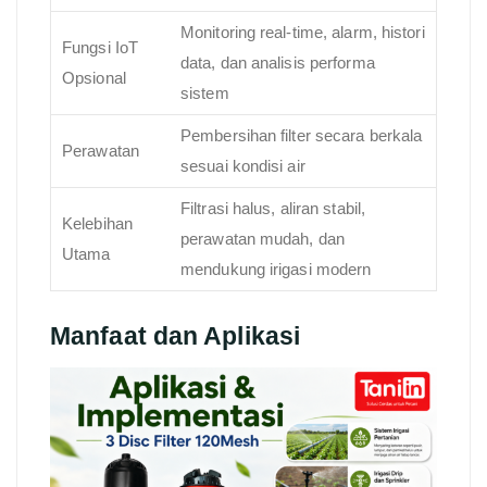
Monitoring real-time, alarm, histori
Fungsi IoT
data, dan analisis performa
Opsional
sistem
Pembersihan filter secara berkala
Perawatan
sesuai kondisi air
Filtrasi halus, aliran stabil,
Kelebihan
perawatan mudah, dan
Utama
mendukung irigasi modern
Manfaat dan Aplikasi