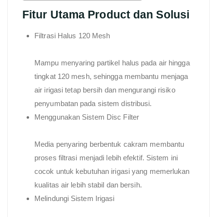
Fitur Utama Product dan Solusi
Filtrasi Halus 120 Mesh
Mampu menyaring partikel halus pada air hingga
tingkat 120 mesh, sehingga membantu menjaga
air irigasi tetap bersih dan mengurangi risiko
penyumbatan pada sistem distribusi.
Menggunakan Sistem Disc Filter
Media penyaring berbentuk cakram membantu
proses filtrasi menjadi lebih efektif. Sistem ini
cocok untuk kebutuhan irigasi yang memerlukan
kualitas air lebih stabil dan bersih.
Melindungi Sistem Irigasi