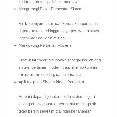
ke tanaman menjadi lebih merata.
Mengurangi Biaya Perawatan Sistem
Risiko penyumbatan dan kerusakan peralatan
dapat ditekan, sehingga biaya perawatan sistem
irigasi menjadi lebih efisien.
Mendukung Pertanian Modern
Produk ini cocok digunakan sebagai bagian dari
sistem pertanian modern yang membutuhkan
filtrasi air, monitoring, dan otomatisasi.
Aplikasi pada Sistem Irigasi Pertanian
Filter ini dapat digunakan pada sistem irigasi
lahan pertanian untuk membantu menjaga air
tetap bersih sebelum dialirkan ke tanaman.