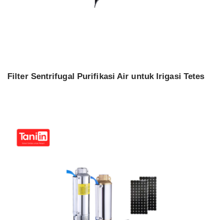
Filter Sentrifugal Purifikasi Air untuk Irigasi Tetes