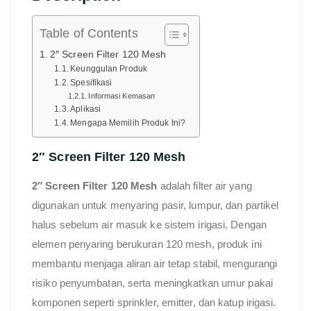
Table of Contents
2″ Screen Filter 120 Mesh
Keunggulan Produk
Spesifikasi
Informasi Kemasan
Aplikasi
Mengapa Memilih Produk Ini?
2″ Screen Filter 120 Mesh
2″ Screen Filter 120 Mesh
adalah filter air yang
digunakan untuk menyaring pasir, lumpur, dan partikel
halus sebelum air masuk ke sistem irigasi. Dengan
elemen penyaring berukuran 120 mesh, produk ini
membantu menjaga aliran air tetap stabil, mengurangi
risiko penyumbatan, serta meningkatkan umur pakai
komponen seperti sprinkler, emitter, dan katup irigasi.