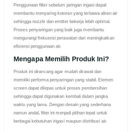
Penggunaan filter sebelum jaringan irigasi dapat
membantu menyaring kotoran yang terbawa aliran air
sehingga nozzle dan emitter bekerja lebih optimal.
Proses penyaringan yang baik juga membantu
mengurangi frekuensi perawatan dan meningkatkan
efisiensi penggunaan air.
Mengapa Memilih Produk Ini?
Produk ini dirancang agar mudah dirawat dan
memiliki performa penyaringan yang stabil. Elemen
screen dapat dilepas untuk proses pembersihan
sehingga dapat digunakan kembali dalam jangka
waktu yang lama. Dengan desain yang sederhana
namun andal, filter ini menjadi pilihan tepat untuk
berbagai kebutuhan irigasi maupun distribusi air.