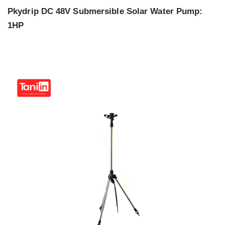
Pkydrip DC 48V Submersible Solar Water Pump:
1HP