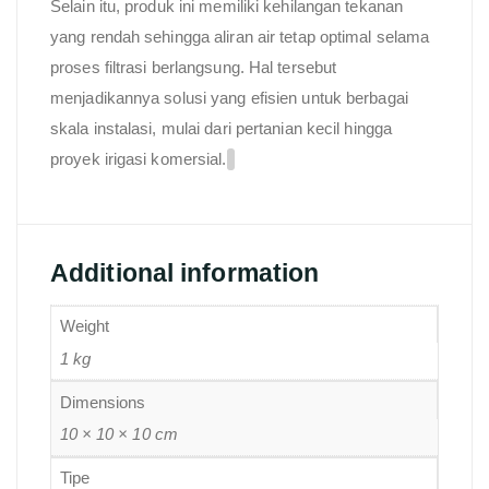
Selain itu, produk ini memiliki kehilangan tekanan
yang rendah sehingga aliran air tetap optimal selama
proses filtrasi berlangsung. Hal tersebut
menjadikannya solusi yang efisien untuk berbagai
skala instalasi, mulai dari pertanian kecil hingga
proyek irigasi komersial.
Additional information
Weight
1 kg
Dimensions
10 × 10 × 10 cm
Tipe