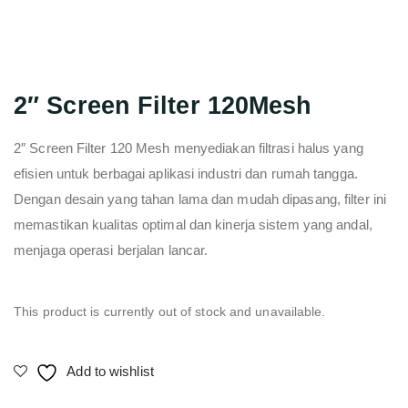
2″ Screen Filter 120Mesh
2″ Screen Filter 120 Mesh menyediakan filtrasi halus yang
efisien untuk berbagai aplikasi industri dan rumah tangga.
Dengan desain yang tahan lama dan mudah dipasang, filter ini
memastikan kualitas optimal dan kinerja sistem yang andal,
menjaga operasi berjalan lancar.
This product is currently out of stock and unavailable.
Add to wishlist