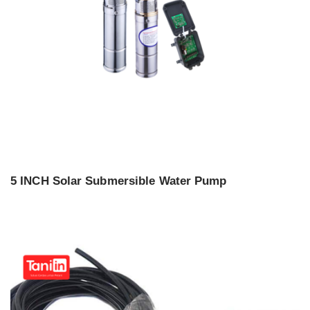
5 INCH Solar Submersible Water Pump