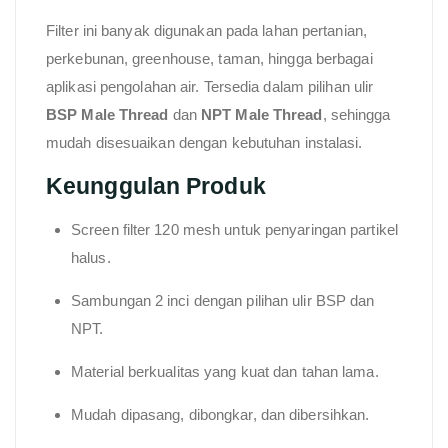
Filter ini banyak digunakan pada lahan pertanian,
perkebunan, greenhouse, taman, hingga berbagai
aplikasi pengolahan air. Tersedia dalam pilihan ulir
BSP Male Thread
dan
NPT Male Thread
, sehingga
mudah disesuaikan dengan kebutuhan instalasi.
Keunggulan Produk
Screen filter 120 mesh untuk penyaringan partikel
halus.
Sambungan 2 inci dengan pilihan ulir BSP dan
NPT.
Material berkualitas yang kuat dan tahan lama.
Mudah dipasang, dibongkar, dan dibersihkan.