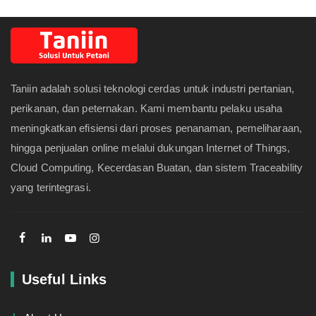
Taniin adalah solusi teknologi cerdas untuk industri pertanian,
perikanan, dan peternakan. Kami membantu pelaku usaha
meningkatkan efisiensi dari proses penanaman, pemeliharaan,
hingga penjualan online melalui dukungan Internet of Things,
Cloud Computing, Kecerdasan Buatan, dan sistem Traceability
yang terintegrasi.
Useful Links