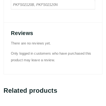
PKFS02120B, PKFS02120N
Reviews
There are no reviews yet.
Only logged in customers who have purchased this
product may leave a review.
Related products