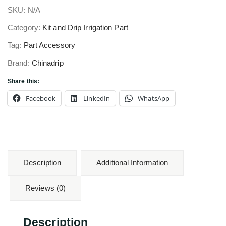
SKU:
N/A
Category:
Kit and Drip Irrigation Part
Tag:
Part Accessory
Brand:
Chinadrip
Share this:
Facebook
LinkedIn
WhatsApp
Description
Additional Information
Reviews (0)
Description