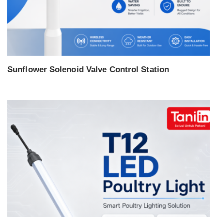
Sunflower Solenoid Valve Control Station