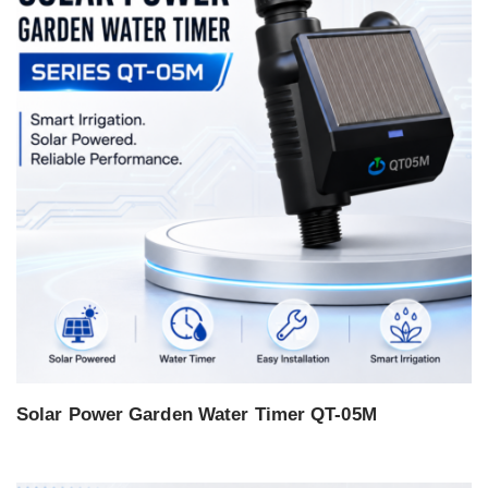
Solar Power Garden Water Timer QT-05M