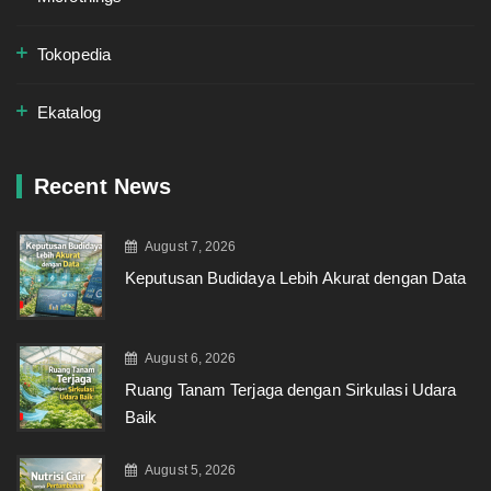
Tokopedia
Ekatalog
Recent News
August 7, 2026
Keputusan Budidaya Lebih Akurat dengan Data
August 6, 2026
Ruang Tanam Terjaga dengan Sirkulasi Udara
Baik
August 5, 2026