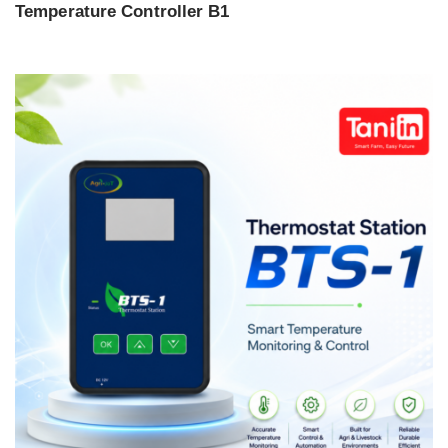
Temperature Controller B1