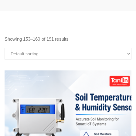
Showing 153–160 of 191 results