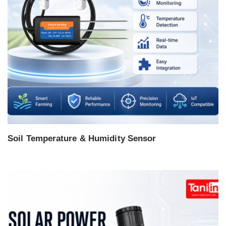
Soil Temperature & Humidity Sensor