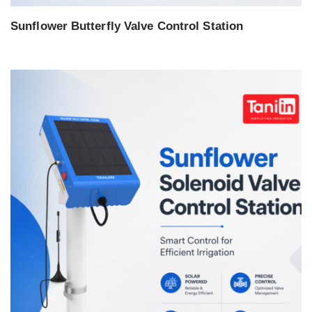
Sunflower Butterfly Valve Control Station