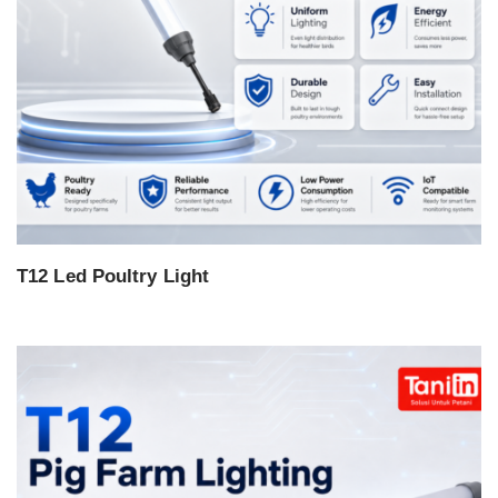
T12 Led Poultry Light