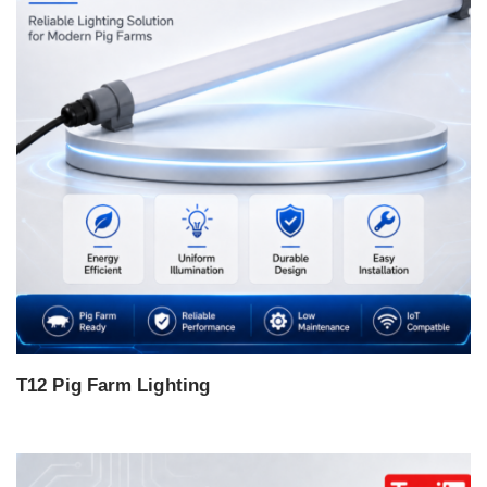
T12 Pig Farm Lighting