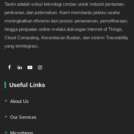
Taniin adalah solusi teknologi cerdas untuk industri pertanian,
perikanan, dan peternakan. Kami membantu pelaku usaha
meningkatkan efisiensi dari proses penanaman, pemeliharaan,
hingga penjualan online melalui dukungan Internet of Things,
Cloud Computing, Kecerdasan Buatan, dan sistem Traceability
yang terintegrasi.
Useful Links
About Us
Our Services
Microthings